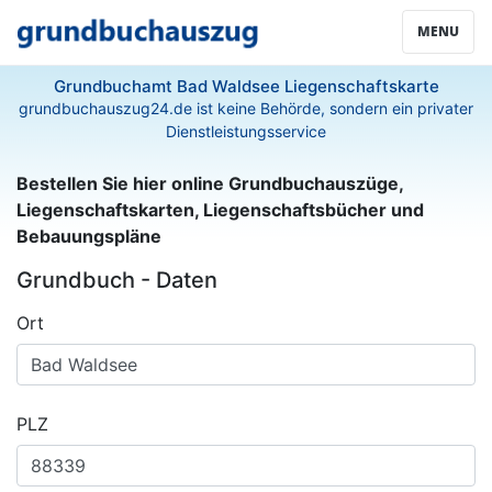
MENU
Grundbuchamt Bad Waldsee Liegenschaftskarte
grundbuchauszug24.de ist keine Behörde, sondern ein privater
Dienstleistungsservice
Bestellen Sie hier online Grundbuchauszüge,
Liegenschaftskarten, Liegenschaftsbücher und
Bebauungspläne
Grundbuch - Daten
Ort
PLZ