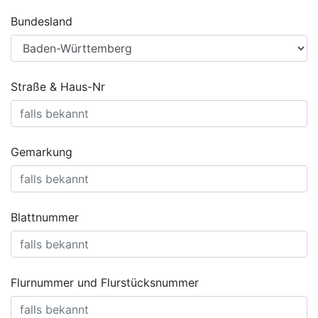
Bundesland
Straße & Haus-Nr
Gemarkung
Blattnummer
Flurnummer und Flurstücksnummer