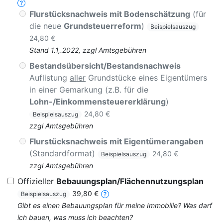
Flurstücksnachweis mit Bodenschätzung
(für
die neue
Grundsteuerreform
)
Beispielsauszug
24,80 €
Stand 1.1,.2022, zzgl Amtsgebühren
Bestandsübersicht/Bestandsnachweis
Auflistung
aller
Grundstücke eines Eigentümers
in einer Gemarkung (z.B. für die
Lohn-/Einkommensteuererklärung
)
24,80 €
Beispielsauszug
zzgl Amtsgebühren
Flurstücksnachweis mit Eigentümerangaben
(Standardformat)
24,80 €
Beispielsauszug
zzgl Amtsgebühren
Offizieller
Bebauungsplan/Flächennutzungsplan
39,80 €
Beispielsauszug
Gibt es einen Bebauungsplan für meine Immobilie? Was darf
ich bauen, was muss ich beachten?