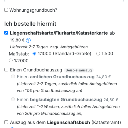
Wohnungsgrundbuch?
Ich bestelle hiermit
Liegenschaftskarte/Flurkarte/Katasterkarte
ab
19,80 €
Lieferzeit 2-7 Tagen, zzgl. Amtsgebühren
1:1000 (Standard-Größe)
1:500
Maßstab:
1:2000
Einen Grundbuchauszug
Beispielsauszug
Einen
amtlichen Grundbuchauszug
24,80 €
(Lieferzeit 2-7 Tagen, zusätzlich fallen Amtsgebühren
von 10€ pro Grundbuchauszug an)
Einen
beglaubigten Grundbuchauszug
24,80 €
(Lieferzeit 1-2 Wochen, zusätzlich fallen Amtsgebühren
von 20€ pro Grundbuchauszug an)
Auszug aus dem
Liegenschaftsbuch
(Katasteramt)