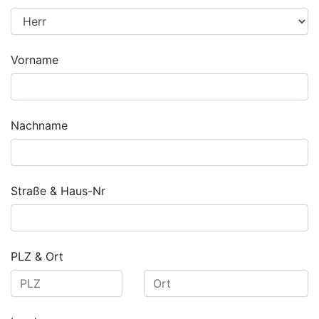
Vorname
Nachname
Straße & Haus-Nr
PLZ & Ort