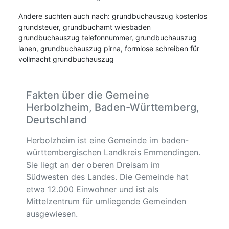
Andere suchten auch nach: grundbuchauszug kostenlos
grundsteuer, grundbuchamt wiesbaden
grundbuchauszug telefonnummer, grundbuchauszug
lanen, grundbuchauszug pirna, formlose schreiben für
vollmacht grundbuchauszug
Fakten über die Gemeine
Herbolzheim, Baden-Württemberg,
Deutschland
Herbolzheim ist eine Gemeinde im baden-
württembergischen Landkreis Emmendingen.
Sie liegt an der oberen Dreisam im
Südwesten des Landes. Die Gemeinde hat
etwa 12.000 Einwohner und ist als
Mittelzentrum für umliegende Gemeinden
ausgewiesen.