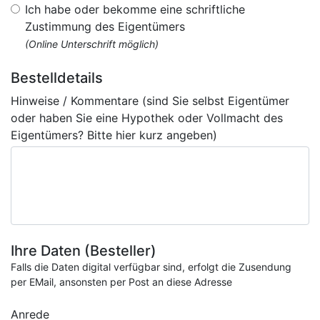
Ich habe oder bekomme eine schriftliche
Zustimmung des Eigentümers
(Online Unterschrift möglich)
Bestelldetails
Hinweise / Kommentare (sind Sie selbst Eigentümer
oder haben Sie eine Hypothek oder Vollmacht des
Eigentümers? Bitte hier kurz angeben)
Ihre Daten (Besteller)
Falls die Daten digital verfügbar sind, erfolgt die Zusendung
per EMail, ansonsten per Post an diese Adresse
Anrede