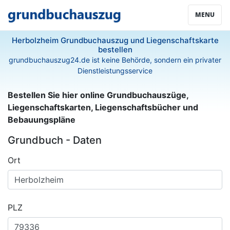
MENU
Herbolzheim Grundbuchauszug und Liegenschaftskarte
bestellen
grundbuchauszug24.de ist keine Behörde, sondern ein privater
Dienstleistungsservice
Bestellen Sie hier online Grundbuchauszüge,
Liegenschaftskarten, Liegenschaftsbücher und
Bebauungspläne
Grundbuch - Daten
Ort
PLZ