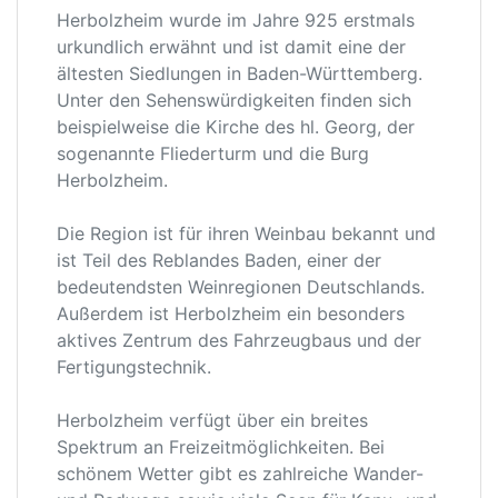
Herbolzheim wurde im Jahre 925 erstmals
urkundlich erwähnt und ist damit eine der
ältesten Siedlungen in Baden-Württemberg.
Unter den Sehenswürdigkeiten finden sich
beispielweise die Kirche des hl. Georg, der
sogenannte Fliederturm und die Burg
Herbolzheim.
Die Region ist für ihren Weinbau bekannt und
ist Teil des Reblandes Baden, einer der
bedeutendsten Weinregionen Deutschlands.
Außerdem ist Herbolzheim ein besonders
aktives Zentrum des Fahrzeugbaus und der
Fertigungstechnik.
Herbolzheim verfügt über ein breites
Spektrum an Freizeitmöglichkeiten. Bei
schönem Wetter gibt es zahlreiche Wander-