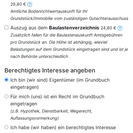
29,80 €
Amtliche Bodenrichtwertauskunft für Ihr
Grundstück/Immobilie vom zuständigen Gutachterausschuss
Auszug aus dem
Baulastenverzeichnis
24,80 €
Zusätzlich fallen für die Baulastenauskunft Amtsgebühren
pro Grundstück an. Die Höhe ist abhängig, wieviel
Belastungen auf dem Grundstück eingetragen sind und ist je
nach Behörde unterschiedlich
Berechtigtes Interesse angeben
Ich bin (wir sind) Eigentümer (im Grundbuch
eingetragen)
Für mich (uns) ist ein Recht im Grundbuch
eingetragen
(z.B. Hypothek, Dienstbarkeit, Wegerecht,
Auflassungsvormerkung)
Ich habe (wir haben) ein berechtigtes Interesse