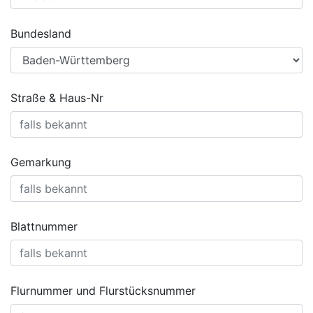
Bundesland
Straße & Haus-Nr
Gemarkung
Blattnummer
Flurnummer und Flurstücksnummer