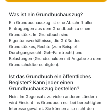
Was ist ein Grundbuchauszug?
Ein Grundbuchauszug ist eine Abschrift aller
Eintragungen aus dem Grundbuch zu einem
Grundstück. Im Grundbuch sind
Eigentumsverhältnisse, die Größe des
Grundstückes, Rechte (zum Beispiel
Durchgangsrecht, Geh-Fahrtrecht) und
Belastungen (Grundschulden mit Angabe zu dem
Grundschuldberechtigten).
Ist das Grundbuch ein öffentliches
Register? Kann jeder einen
Grundbuchauszug bestellen?
Nein. Im Gegensatz zu vielen anderen Ländern
wird Einsicht ins Grundbuch nur bei berechtigtem
Interesse gewährt. Sie können also nicht den