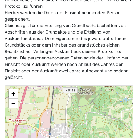
Protokoll zu führen.
Hierbei werden die Daten der Einsicht nehmenden Person
gespeichert.
Gleiches gilt für die Erteilung von Grundbuchabschriften von
Abschriften aus der Grundakte und die Erteilung von
Auskünften daraus. Dem Eigentümer des jeweils betroffenen
Grundstücks oder dem Inhaber des grundstücksgleichen
Rechts ist auf Verlangen Auskunft aus diesem Protokoll zu
geben. Die personenbezogenen Daten sowie der Umfang der
Einsicht oder Auskunft werden nach Ablauf des Jahres der
Einsicht oder der Auskunft zwei Jahre aufbewaht und sodann
gelöscht.
+
−