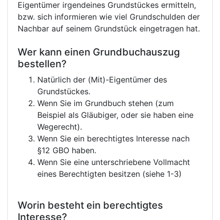
Eigentümer irgendeines Grundstückes ermitteln,
bzw. sich informieren wie viel Grundschulden der
Nachbar auf seinem Grundstück eingetragen hat.
Wer kann einen Grundbuchauszug
bestellen?
Natürlich der (Mit)-Eigentümer des
Grundstückes.
Wenn Sie im Grundbuch stehen (zum
Beispiel als Gläubiger, oder sie haben eine
Wegerecht).
Wenn Sie ein berechtigtes Interesse nach
§12 GBO haben.
Wenn Sie eine unterschriebene Vollmacht
eines Berechtigten besitzen (siehe 1-3)
Worin besteht ein berechtigtes
Interesse?