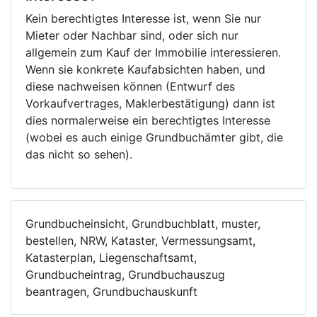
Kein berechtigtes Interesse ist, wenn Sie nur
Mieter oder Nachbar sind, oder sich nur
allgemein zum Kauf der Immobilie interessieren.
Wenn sie konkrete Kaufabsichten haben, und
diese nachweisen können (Entwurf des
Vorkaufvertrages, Maklerbestätigung) dann ist
dies normalerweise ein berechtigtes Interesse
(wobei es auch einige Grundbuchämter gibt, die
das nicht so sehen).
Grundbucheinsicht, Grundbuchblatt, muster,
bestellen, NRW, Kataster, Vermessungsamt,
Katasterplan, Liegenschaftsamt,
Grundbucheintrag, Grundbuchauszug
beantragen, Grundbuchauskunft