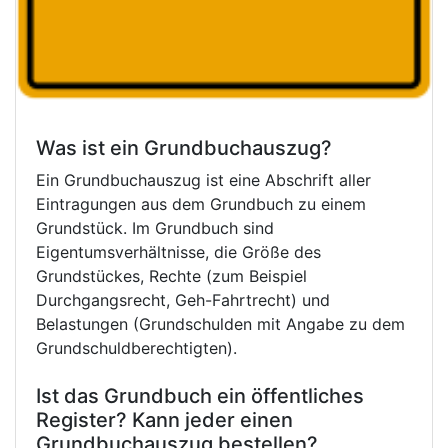
Was ist ein Grundbuchauszug?
Ein Grundbuchauszug ist eine Abschrift aller
Eintragungen aus dem Grundbuch zu einem
Grundstück. Im Grundbuch sind
Eigentumsverhältnisse, die Größe des
Grundstückes, Rechte (zum Beispiel
Durchgangsrecht, Geh-Fahrtrecht) und
Belastungen (Grundschulden mit Angabe zu dem
Grundschuldberechtigten).
Ist das Grundbuch ein öffentliches
Register? Kann jeder einen
Grundbuchauszug bestellen?