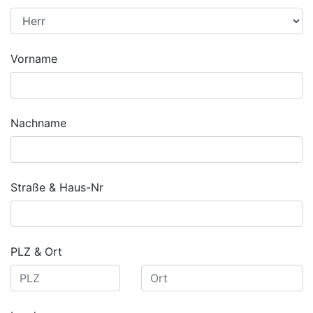
Vorname
Nachname
Straße & Haus-Nr
PLZ & Ort