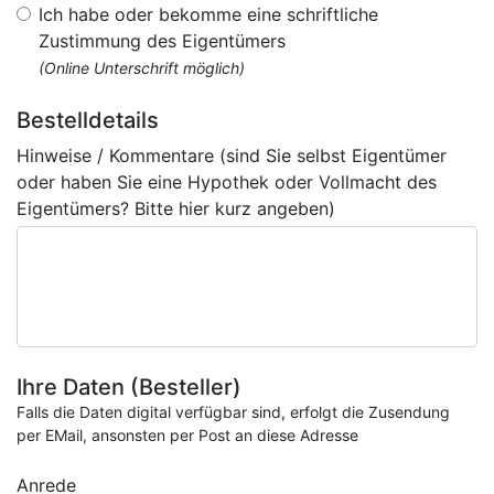
Ich habe oder bekomme eine schriftliche
Zustimmung des Eigentümers
(Online Unterschrift möglich)
Bestelldetails
Hinweise / Kommentare (sind Sie selbst Eigentümer
oder haben Sie eine Hypothek oder Vollmacht des
Eigentümers? Bitte hier kurz angeben)
Ihre Daten (Besteller)
Falls die Daten digital verfügbar sind, erfolgt die Zusendung
per EMail, ansonsten per Post an diese Adresse
Anrede