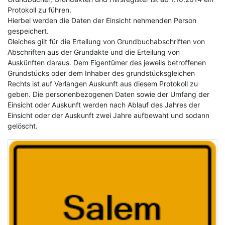
Protokoll zu führen.
Hierbei werden die Daten der Einsicht nehmenden Person
gespeichert.
Gleiches gilt für die Erteilung von Grundbuchabschriften von
Abschriften aus der Grundakte und die Erteilung von
Auskünften daraus. Dem Eigentümer des jeweils betroffenen
Grundstücks oder dem Inhaber des grundstücksgleichen
Rechts ist auf Verlangen Auskunft aus diesem Protokoll zu
geben. Die personenbezogenen Daten sowie der Umfang der
Einsicht oder Auskunft werden nach Ablauf des Jahres der
Einsicht oder der Auskunft zwei Jahre aufbewaht und sodann
gelöscht.