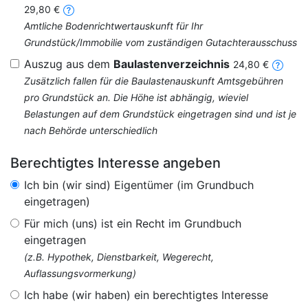
29,80 €
Amtliche Bodenrichtwertauskunft für Ihr
Grundstück/Immobilie vom zuständigen Gutachterausschuss
Auszug aus dem
Baulastenverzeichnis
24,80 €
Zusätzlich fallen für die Baulastenauskunft Amtsgebühren
pro Grundstück an. Die Höhe ist abhängig, wieviel
Belastungen auf dem Grundstück eingetragen sind und ist je
nach Behörde unterschiedlich
Berechtigtes Interesse angeben
Ich bin (wir sind) Eigentümer (im Grundbuch
eingetragen)
Für mich (uns) ist ein Recht im Grundbuch
eingetragen
(z.B. Hypothek, Dienstbarkeit, Wegerecht,
Auflassungsvormerkung)
Ich habe (wir haben) ein berechtigtes Interesse