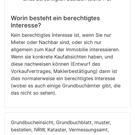
Worin besteht ein berechtigtes
Interesse?
Kein berechtigtes Interesse ist, wenn Sie nur
Mieter oder Nachbar sind, oder sich nur
allgemein zum Kauf der Immobilie interessieren.
Wenn sie konkrete Kaufabsichten haben, und
diese nachweisen können (Entwurf des
Vorkaufvertrages, Maklerbestätigung) dann ist
dies normalerweise ein berechtigtes Interesse
(wobei es auch einige Grundbuchämter gibt, die
das nicht so sehen).
Grundbucheinsicht, Grundbuchblatt, muster,
bestellen, NRW, Kataster, Vermessungsamt,