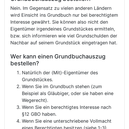
Nein. Im Gegensatz zu vielen anderen Ländern
wird Einsicht ins Grundbuch nur bei berechtigtem
Interesse gewährt. Sie können also nicht den
Eigentümer irgendeines Grundstückes ermitteln,
bzw. sich informieren wie viel Grundschulden der
Nachbar auf seinem Grundstück eingetragen hat.
Wer kann einen Grundbuchauszug
bestellen?
Natürlich der (Mit)-Eigentümer des
Grundstückes.
Wenn Sie im Grundbuch stehen (zum
Beispiel als Gläubiger, oder sie haben eine
Wegerecht).
Wenn Sie ein berechtigtes Interesse nach
§12 GBO haben.
Wenn Sie eine unterschriebene Vollmacht
eines Berechtigten besitzen (siehe 1-3)