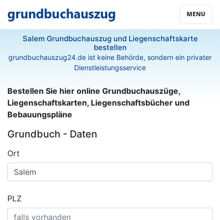
MENU
Salem Grundbuchauszug und Liegenschaftskarte
bestellen
grundbuchauszug24.de ist keine Behörde, sondern ein privater
Dienstleistungsservice
Bestellen Sie hier online Grundbuchauszüge,
Liegenschaftskarten, Liegenschaftsbücher und
Bebauungspläne
Grundbuch - Daten
Ort
PLZ