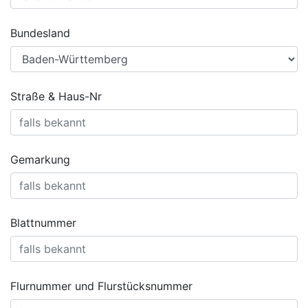
Bundesland
Straße & Haus-Nr
Gemarkung
Blattnummer
Flurnummer und Flurstücksnummer