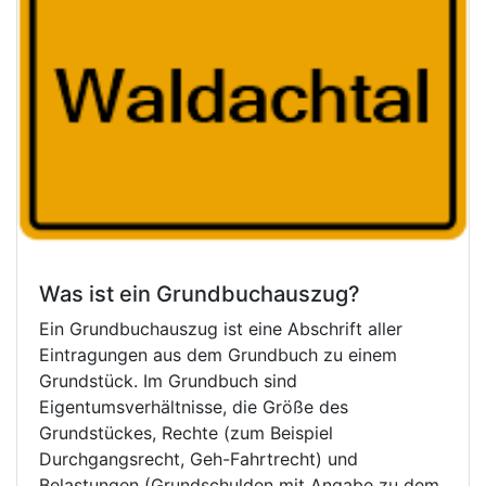
Was ist ein Grundbuchauszug?
Ein Grundbuchauszug ist eine Abschrift aller
Eintragungen aus dem Grundbuch zu einem
Grundstück. Im Grundbuch sind
Eigentumsverhältnisse, die Größe des
Grundstückes, Rechte (zum Beispiel
Durchgangsrecht, Geh-Fahrtrecht) und
Belastungen (Grundschulden mit Angabe zu dem