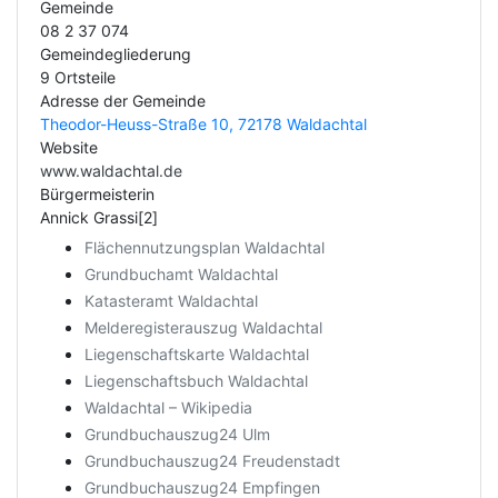
Gemeinde
08 2 37 074
Gemeindegliederung
9 Ortsteile
Adresse der Gemeinde
Theodor-Heuss-Straße 10, 72178 Waldachtal
Website
www.waldachtal.de
Bürgermeisterin
Annick Grassi[2]
Flächennutzungsplan Waldachtal
Grundbuchamt Waldachtal
Katasteramt Waldachtal
Melderegisterauszug Waldachtal
Liegenschaftskarte Waldachtal
Liegenschaftsbuch Waldachtal
Waldachtal – Wikipedia
Grundbuchauszug24 Ulm
Grundbuchauszug24 Freudenstadt
Grundbuchauszug24 Empfingen