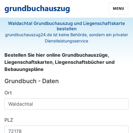
MENU
Waldachtal Grundbuchauszug und Liegenschaftskarte
bestellen
grundbuchauszug24.de ist keine Behörde, sondern ein privater
Dienstleistungsservice
Bestellen Sie hier online Grundbuchauszüge,
Liegenschaftskarten, Liegenschaftsbücher und
Bebauungspläne
Grundbuch - Daten
Ort
PLZ