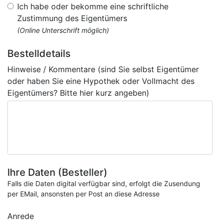
Ich habe oder bekomme eine schriftliche
Zustimmung des Eigentümers
(Online Unterschrift möglich)
Bestelldetails
Hinweise / Kommentare (sind Sie selbst Eigentümer
oder haben Sie eine Hypothek oder Vollmacht des
Eigentümers? Bitte hier kurz angeben)
Ihre Daten (Besteller)
Falls die Daten digital verfügbar sind, erfolgt die Zusendung
per EMail, ansonsten per Post an diese Adresse
Anrede