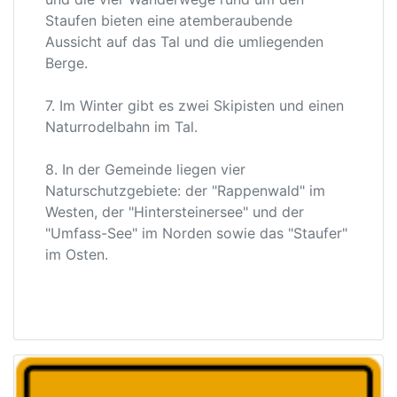
Staufen bieten eine atemberaubende
Aussicht auf das Tal und die umliegenden
Berge.
7. Im Winter gibt es zwei Skipisten und einen
Naturrodelbahn im Tal.
8. In der Gemeinde liegen vier
Naturschutzgebiete: der "Rappenwald" im
Westen, der "Hintersteinersee" und der
"Umfass-See" im Norden sowie das "Staufer"
im Osten.