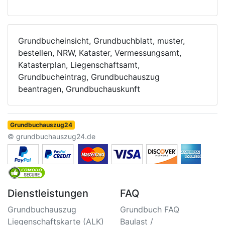
Grundbucheinsicht, Grundbuchblatt, muster,
bestellen, NRW, Kataster, Vermessungsamt,
Katasterplan, Liegenschaftsamt,
Grundbucheintrag, Grundbuchauszug
beantragen, Grundbuchauskunft
Grundbuchauszug24
© grundbuchauszug24.de
Dienstleistungen
FAQ
Grundbuchauszug
Grundbuch FAQ
Liegenschaftskarte (ALK)
Baulast /