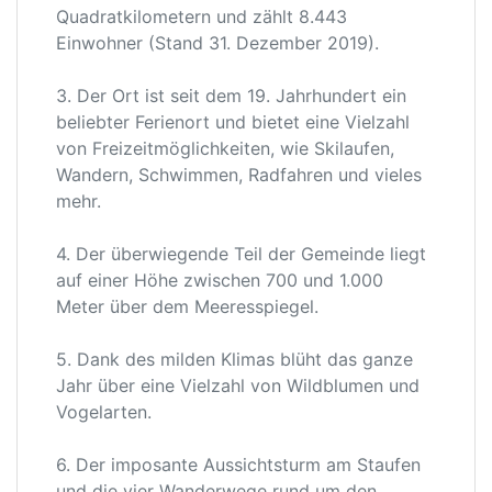
Quadratkilometern und zählt 8.443
Einwohner (Stand 31. Dezember 2019).
3. Der Ort ist seit dem 19. Jahrhundert ein
beliebter Ferienort und bietet eine Vielzahl
von Freizeitmöglichkeiten, wie Skilaufen,
Wandern, Schwimmen, Radfahren und vieles
mehr.
4. Der überwiegende Teil der Gemeinde liegt
auf einer Höhe zwischen 700 und 1.000
Meter über dem Meeresspiegel.
5. Dank des milden Klimas blüht das ganze
Jahr über eine Vielzahl von Wildblumen und
Vogelarten.
6. Der imposante Aussichtsturm am Staufen
und die vier Wanderwege rund um den