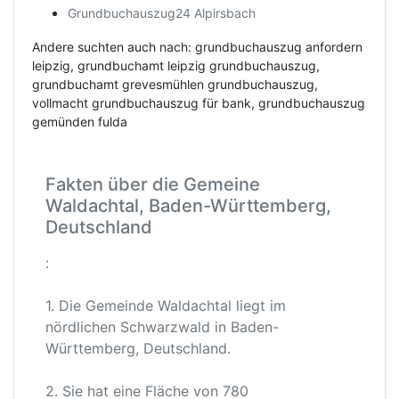
Grundbuchauszug24 Alpirsbach
Andere suchten auch nach: grundbuchauszug anfordern
leipzig, grundbuchamt leipzig grundbuchauszug,
grundbuchamt grevesmühlen grundbuchauszug,
vollmacht grundbuchauszug für bank, grundbuchauszug
gemünden fulda
Fakten über die Gemeine
Waldachtal, Baden-Württemberg,
Deutschland
:
1. Die Gemeinde Waldachtal liegt im
nördlichen Schwarzwald in Baden-
Württemberg, Deutschland.
2. Sie hat eine Fläche von 780