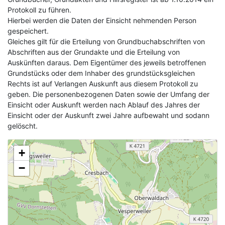
Protokoll zu führen.
Hierbei werden die Daten der Einsicht nehmenden Person
gespeichert.
Gleiches gilt für die Erteilung von Grundbuchabschriften von
Abschriften aus der Grundakte und die Erteilung von
Auskünften daraus. Dem Eigentümer des jeweils betroffenen
Grundstücks oder dem Inhaber des grundstücksgleichen
Rechts ist auf Verlangen Auskunft aus diesem Protokoll zu
geben. Die personenbezogenen Daten sowie der Umfang der
Einsicht oder Auskunft werden nach Ablauf des Jahres der
Einsicht oder der Auskunft zwei Jahre aufbewaht und sodann
gelöscht.
+
−