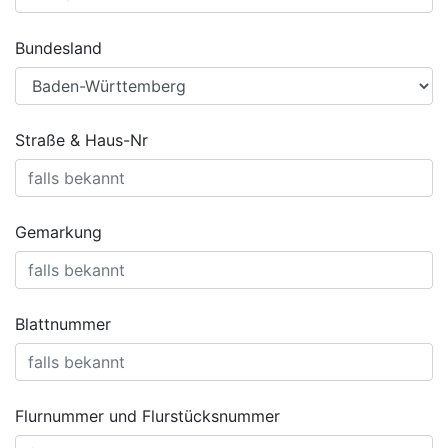
Bundesland
Straße & Haus-Nr
Gemarkung
Blattnummer
Flurnummer und Flurstücksnummer