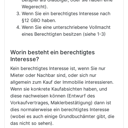
Wegerecht).
Wenn Sie ein berechtigtes Interesse nach
§12 GBO haben.
Wenn Sie eine unterschriebene Vollmacht
eines Berechtigten besitzen (siehe 1-3)
Worin besteht ein berechtigtes
Interesse?
Kein berechtigtes Interesse ist, wenn Sie nur
Mieter oder Nachbar sind, oder sich nur
allgemein zum Kauf der Immobilie interessieren.
Wenn sie konkrete Kaufabsichten haben, und
diese nachweisen können (Entwurf des
Vorkaufvertrages, Maklerbestätigung) dann ist
dies normalerweise ein berechtigtes Interesse
(wobei es auch einige Grundbuchämter gibt, die
das nicht so sehen).