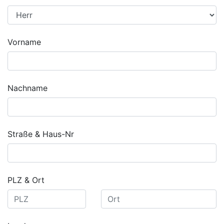
Vorname
Nachname
Straße & Haus-Nr
PLZ & Ort