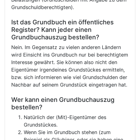
Grundschuldberechtigten).
Ist das Grundbuch ein öffentliches
Register? Kann jeder einen
Grundbuchauszug bestellen?
Nein. Im Gegensatz zu vielen anderen Ländern
wird Einsicht ins Grundbuch nur bei berechtigtem
Interesse gewährt. Sie können also nicht den
Eigentümer irgendeines Grundstückes ermitteln,
bzw. sich informieren wie viel Grundschulden der
Nachbar auf seinem Grundstück eingetragen hat.
Wer kann einen Grundbuchauszug
bestellen?
Natürlich der (Mit)-Eigentümer des
Grundstückes.
Wenn Sie im Grundbuch stehen (zum
Beispiel als Gläubiger, oder sie haben eine