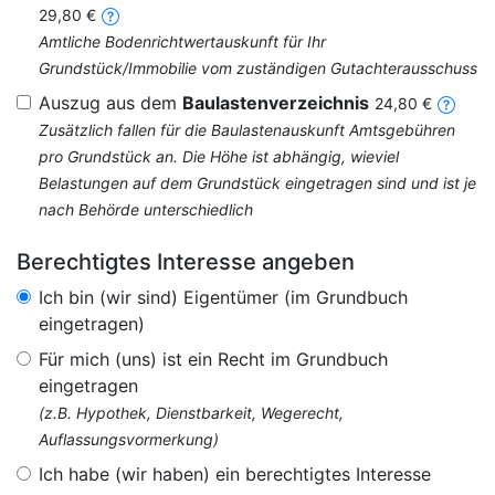
29,80 €
Amtliche Bodenrichtwertauskunft für Ihr
Grundstück/Immobilie vom zuständigen Gutachterausschuss
Auszug aus dem
Baulastenverzeichnis
24,80 €
Zusätzlich fallen für die Baulastenauskunft Amtsgebühren
pro Grundstück an. Die Höhe ist abhängig, wieviel
Belastungen auf dem Grundstück eingetragen sind und ist je
nach Behörde unterschiedlich
Berechtigtes Interesse angeben
Ich bin (wir sind) Eigentümer (im Grundbuch
eingetragen)
Für mich (uns) ist ein Recht im Grundbuch
eingetragen
(z.B. Hypothek, Dienstbarkeit, Wegerecht,
Auflassungsvormerkung)
Ich habe (wir haben) ein berechtigtes Interesse