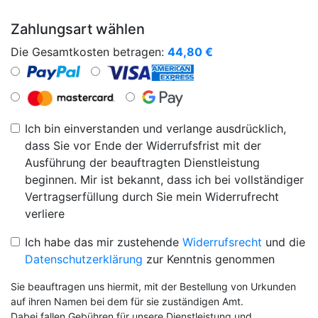
Zahlungsart wählen
Die Gesamtkosten betragen:
44,80
€
Ich bin einverstanden und verlange ausdrücklich,
dass Sie vor Ende der Widerrufsfrist mit der
Ausführung der beauftragten Dienstleistung
beginnen. Mir ist bekannt, dass ich bei vollständiger
Vertragserfüllung durch Sie mein Widerrufrecht
verliere
Ich habe das mir zustehende
Widerrufsrecht
und die
Datenschutzerklärung
zur Kenntnis genommen
Sie beauftragen uns hiermit, mit der Bestellung von Urkunden
auf ihren Namen bei dem für sie zuständigen Amt.
Dabei fallen Gebühren für unsere Dienstleistung und