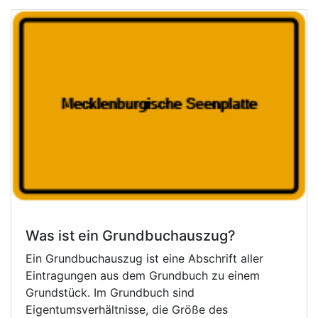
Was ist ein Grundbuchauszug?
Ein Grundbuchauszug ist eine Abschrift aller
Eintragungen aus dem Grundbuch zu einem
Grundstück. Im Grundbuch sind
Eigentumsverhältnisse, die Größe des