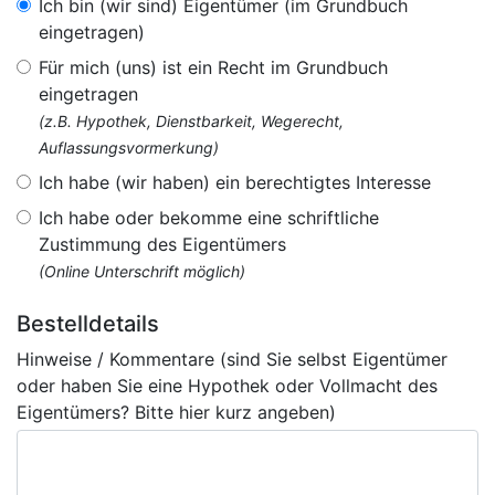
Ich bin (wir sind) Eigentümer (im Grundbuch
eingetragen)
Für mich (uns) ist ein Recht im Grundbuch
eingetragen
(z.B. Hypothek, Dienstbarkeit, Wegerecht,
Auflassungsvormerkung)
Ich habe (wir haben) ein berechtigtes Interesse
Ich habe oder bekomme eine schriftliche
Zustimmung des Eigentümers
(Online Unterschrift möglich)
Bestelldetails
Hinweise / Kommentare (sind Sie selbst Eigentümer
oder haben Sie eine Hypothek oder Vollmacht des
Eigentümers? Bitte hier kurz angeben)