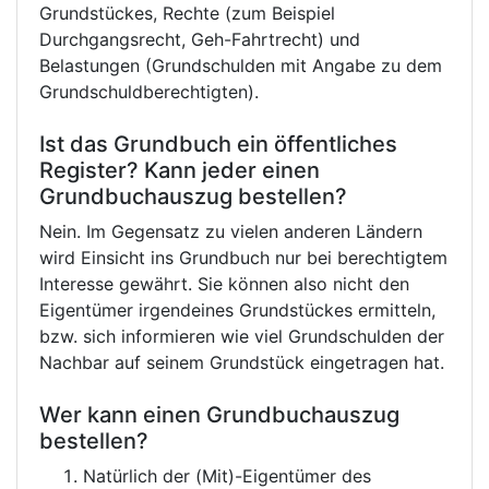
Grundstückes, Rechte (zum Beispiel
Durchgangsrecht, Geh-Fahrtrecht) und
Belastungen (Grundschulden mit Angabe zu dem
Grundschuldberechtigten).
Ist das Grundbuch ein öffentliches
Register? Kann jeder einen
Grundbuchauszug bestellen?
Nein. Im Gegensatz zu vielen anderen Ländern
wird Einsicht ins Grundbuch nur bei berechtigtem
Interesse gewährt. Sie können also nicht den
Eigentümer irgendeines Grundstückes ermitteln,
bzw. sich informieren wie viel Grundschulden der
Nachbar auf seinem Grundstück eingetragen hat.
Wer kann einen Grundbuchauszug
bestellen?
Natürlich der (Mit)-Eigentümer des