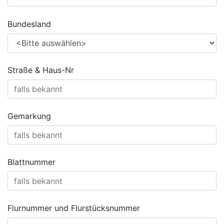
Bundesland
Straße & Haus-Nr
Gemarkung
Blattnummer
Flurnummer und Flurstücksnummer