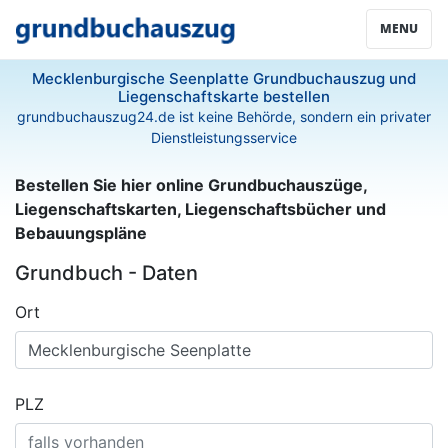
MENU
Mecklenburgische Seenplatte Grundbuchauszug und
Liegenschaftskarte bestellen
grundbuchauszug24.de ist keine Behörde, sondern ein privater
Dienstleistungsservice
Bestellen Sie hier online Grundbuchauszüge,
Liegenschaftskarten, Liegenschaftsbücher und
Bebauungspläne
Grundbuch - Daten
Ort
PLZ