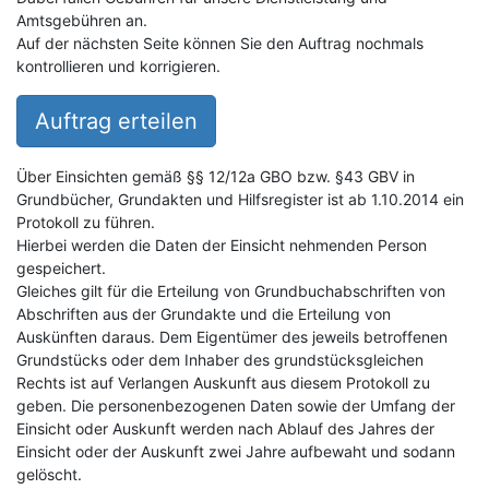
Amtsgebühren an.
Auf der nächsten Seite können Sie den Auftrag nochmals
kontrollieren und korrigieren.
Auftrag erteilen
Über Einsichten gemäß §§ 12/12a GBO bzw. §43 GBV in
Grundbücher, Grundakten und Hilfsregister ist ab 1.10.2014 ein
Protokoll zu führen.
Hierbei werden die Daten der Einsicht nehmenden Person
gespeichert.
Gleiches gilt für die Erteilung von Grundbuchabschriften von
Abschriften aus der Grundakte und die Erteilung von
Auskünften daraus. Dem Eigentümer des jeweils betroffenen
Grundstücks oder dem Inhaber des grundstücksgleichen
Rechts ist auf Verlangen Auskunft aus diesem Protokoll zu
geben. Die personenbezogenen Daten sowie der Umfang der
Einsicht oder Auskunft werden nach Ablauf des Jahres der
Einsicht oder der Auskunft zwei Jahre aufbewaht und sodann
gelöscht.