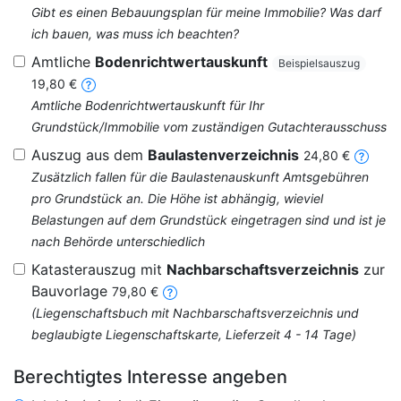
Gibt es einen Bebauungsplan für meine Immobilie? Was darf
ich bauen, was muss ich beachten?
Amtliche
Bodenrichtwertauskunft
Beispielsauszug
19,80 €
Amtliche Bodenrichtwertauskunft für Ihr
Grundstück/Immobilie vom zuständigen Gutachterausschuss
Auszug aus dem
Baulastenverzeichnis
24,80 €
Zusätzlich fallen für die Baulastenauskunft Amtsgebühren
pro Grundstück an. Die Höhe ist abhängig, wieviel
Belastungen auf dem Grundstück eingetragen sind und ist je
nach Behörde unterschiedlich
Katasterauszug mit
Nachbarschaftsverzeichnis
zur
Bauvorlage
79,80 €
(Liegenschaftsbuch mit Nachbarschaftsverzeichnis und
beglaubigte Liegenschaftskarte, Lieferzeit 4 - 14 Tage)
Berechtigtes Interesse angeben