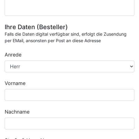
Ihre Daten (Besteller)
Falls die Daten digital verfügbar sind, erfolgt die Zusendung
per EMail, ansonsten per Post an diese Adresse
Anrede
Vorname
Nachname