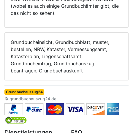
(wobei es auch einige Grundbuchämter gibt, die
das nicht so sehen).
Grundbucheinsicht, Grundbuchblatt, muster,
bestellen, NRW, Kataster, Vermessungsamt,
Katasterplan, Liegenschaftsamt,
Grundbucheintrag, Grundbuchauszug
beantragen, Grundbuchauskunft
Grundbuchauszug24
© grundbuchauszug24.de
Dienstleistungen
FAQ