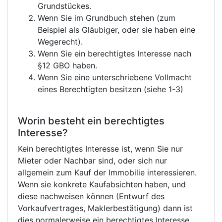
Grundstückes.
Wenn Sie im Grundbuch stehen (zum
Beispiel als Gläubiger, oder sie haben eine
Wegerecht).
Wenn Sie ein berechtigtes Interesse nach
§12 GBO haben.
Wenn Sie eine unterschriebene Vollmacht
eines Berechtigten besitzen (siehe 1-3)
Worin besteht ein berechtigtes
Interesse?
Kein berechtigtes Interesse ist, wenn Sie nur
Mieter oder Nachbar sind, oder sich nur
allgemein zum Kauf der Immobilie interessieren.
Wenn sie konkrete Kaufabsichten haben, und
diese nachweisen können (Entwurf des
Vorkaufvertrages, Maklerbestätigung) dann ist
dies normalerweise ein berechtigtes Interesse