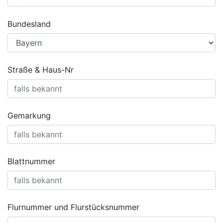
Bundesland
Straße & Haus-Nr
Gemarkung
Blattnummer
Flurnummer und Flurstücksnummer