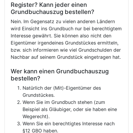
Register? Kann jeder einen
Grundbuchauszug bestellen?
Nein. Im Gegensatz zu vielen anderen Ländern
wird Einsicht ins Grundbuch nur bei berechtigtem
Interesse gewährt. Sie können also nicht den
Eigentümer irgendeines Grundstückes ermitteln,
bzw. sich informieren wie viel Grundschulden der
Nachbar auf seinem Grundstück eingetragen hat.
Wer kann einen Grundbuchauszug
bestellen?
Natürlich der (Mit)-Eigentümer des
Grundstückes.
Wenn Sie im Grundbuch stehen (zum
Beispiel als Gläubiger, oder sie haben eine
Wegerecht).
Wenn Sie ein berechtigtes Interesse nach
§12 GBO haben.