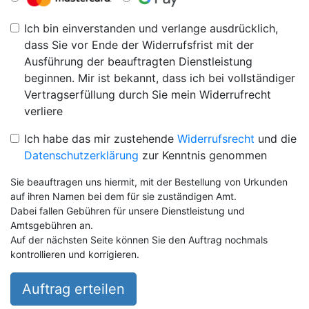
Ich bin einverstanden und verlange ausdrücklich,
dass Sie vor Ende der Widerrufsfrist mit der
Ausführung der beauftragten Dienstleistung
beginnen. Mir ist bekannt, dass ich bei vollständiger
Vertragserfüllung durch Sie mein Widerrufrecht
verliere
Ich habe das mir zustehende
Widerrufsrecht
und die
Datenschutzerklärung
zur Kenntnis genommen
Sie beauftragen uns hiermit, mit der Bestellung von Urkunden
auf ihren Namen bei dem für sie zuständigen Amt.
Dabei fallen Gebühren für unsere Dienstleistung und
Amtsgebühren an.
Auf der nächsten Seite können Sie den Auftrag nochmals
kontrollieren und korrigieren.
Auftrag erteilen