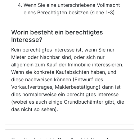
Wenn Sie eine unterschriebene Vollmacht
eines Berechtigten besitzen (siehe 1-3)
Worin besteht ein berechtigtes
Interesse?
Kein berechtigtes Interesse ist, wenn Sie nur
Mieter oder Nachbar sind, oder sich nur
allgemein zum Kauf der Immobilie interessieren.
Wenn sie konkrete Kaufabsichten haben, und
diese nachweisen können (Entwurf des
Vorkaufvertrages, Maklerbestätigung) dann ist
dies normalerweise ein berechtigtes Interesse
(wobei es auch einige Grundbuchämter gibt, die
das nicht so sehen).