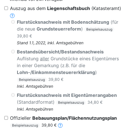
Auszug aus dem
Liegenschaftsbuch
(Katasteramt)
Flurstücksnachweis mit Bodenschätzung
(für
die neue
Grundsteuerreform
)
Beispielsauszug
39,80 €
Stand 1.1,.2022, inkl. Amtsgebühren
Bestandsübersicht/Bestandsnachweis
Auflistung
aller
Grundstücke eines Eigentümers
in einer Gemarkung (z.B. für die
Lohn-/Einkommensteuererklärung
)
39,80 €
Beispielsauszug
Inkl. Amtsgebühren
Flurstücksnachweis mit Eigentümerangaben
(Standardformat)
34,80 €
Beispielsauszug
Inkl. Amtsgebühren
Offizieller
Bebauungsplan/Flächennutzungsplan
39,80 €
Beispielsauszug