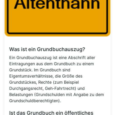
Was ist ein Grundbuchauszug?
Ein Grundbuchauszug ist eine Abschrift aller
Eintragungen aus dem Grundbuch zu einem
Grundstück. Im Grundbuch sind
Eigentumsverhältnisse, die Größe des
Grundstückes, Rechte (zum Beispiel
Durchgangsrecht, Geh-Fahrtrecht) und
Belastungen (Grundschulden mit Angabe zu dem
Grundschuldberechtigten).
Ist das Grundbuch ein öffentliches