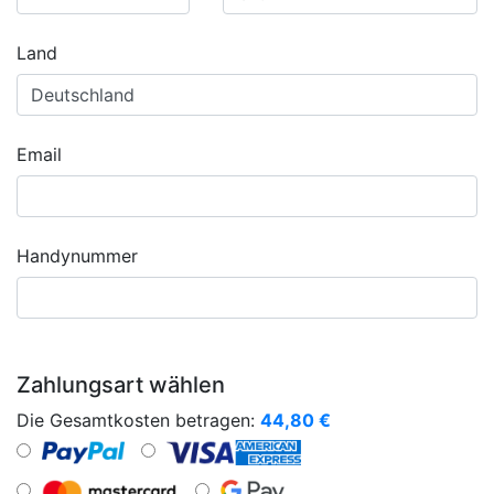
Land
Email
Handynummer
Zahlungsart wählen
Die Gesamtkosten betragen:
44,80
€