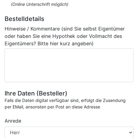
(Online Unterschrift möglich)
Bestelldetails
Hinweise / Kommentare (sind Sie selbst Eigentümer
oder haben Sie eine Hypothek oder Vollmacht des
Eigentümers? Bitte hier kurz angeben)
Ihre Daten (Besteller)
Falls die Daten digital verfügbar sind, erfolgt die Zusendung
per EMail, ansonsten per Post an diese Adresse
Anrede