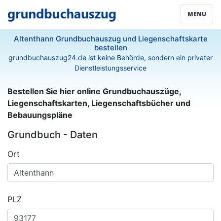
MENU
Altenthann Grundbuchauszug und Liegenschaftskarte
bestellen
grundbuchauszug24.de ist keine Behörde, sondern ein privater
Dienstleistungsservice
Bestellen Sie hier online Grundbuchauszüge,
Liegenschaftskarten, Liegenschaftsbücher und
Bebauungspläne
Grundbuch - Daten
Ort
PLZ