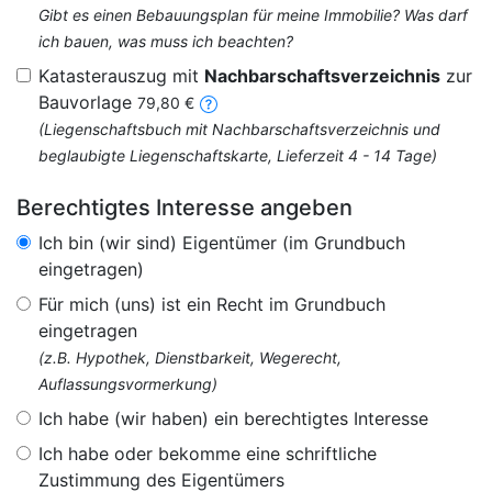
Gibt es einen Bebauungsplan für meine Immobilie? Was darf
ich bauen, was muss ich beachten?
Katasterauszug mit
Nachbarschaftsverzeichnis
zur
Bauvorlage
79,80 €
(Liegenschaftsbuch mit Nachbarschaftsverzeichnis und
beglaubigte Liegenschaftskarte, Lieferzeit 4 - 14 Tage)
Berechtigtes Interesse angeben
Ich bin (wir sind) Eigentümer (im Grundbuch
eingetragen)
Für mich (uns) ist ein Recht im Grundbuch
eingetragen
(z.B. Hypothek, Dienstbarkeit, Wegerecht,
Auflassungsvormerkung)
Ich habe (wir haben) ein berechtigtes Interesse
Ich habe oder bekomme eine schriftliche
Zustimmung des Eigentümers