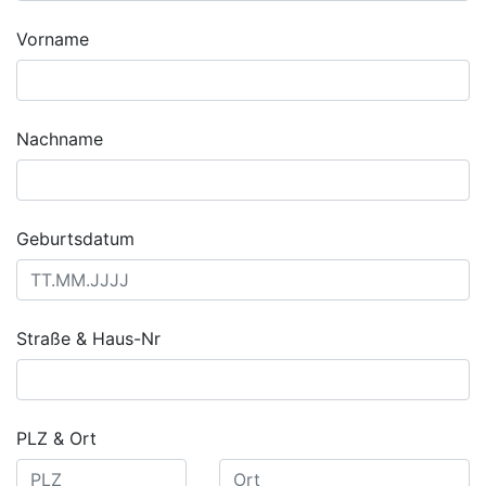
Vorname
Nachname
Geburtsdatum
Straße & Haus-Nr
PLZ & Ort