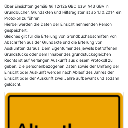
Über Einsichten gemäß §§ 12/12a GBO bzw. §43 GBV in
Grundbücher, Grundakten und Hilfsregister ist ab 1.10.2014 ein
Protokoll zu führen.
Hierbei werden die Daten der Einsicht nehmenden Person
gespeichert.
Gleiches gilt für die Erteilung von Grundbuchabschriften von
Abschriften aus der Grundakte und die Erteilung von
Auskünften daraus. Dem Eigentümer des jeweils betroffenen
Grundstücks oder dem Inhaber des grundstücksgleichen
Rechts ist auf Verlangen Auskunft aus diesem Protokoll zu
geben. Die personenbezogenen Daten sowie der Umfang der
Einsicht oder Auskunft werden nach Ablauf des Jahres der
Einsicht oder der Auskunft zwei Jahre aufbewaht und sodann
gelöscht.