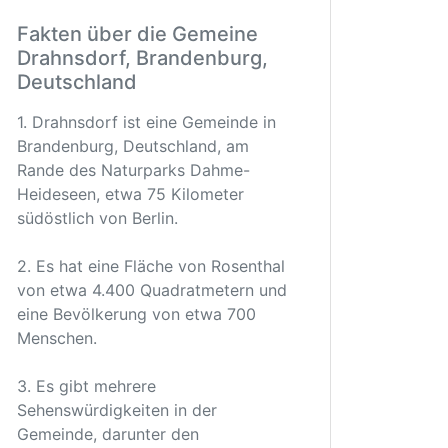
Fakten über die Gemeine
Drahnsdorf, Brandenburg,
Deutschland
1. Drahnsdorf ist eine Gemeinde in
Brandenburg, Deutschland, am
Rande des Naturparks Dahme-
Heideseen, etwa 75 Kilometer
südöstlich von Berlin.
2. Es hat eine Fläche von Rosenthal
von etwa 4.400 Quadratmetern und
eine Bevölkerung von etwa 700
Menschen.
3. Es gibt mehrere
Sehenswürdigkeiten in der
Gemeinde, darunter den