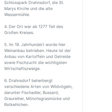
Schlosspark Drahnsdorf, die St.
Marys Kirche und die alte
Wassermühle.
4. Der Ort war ab 1277 Teil des
Großen Kreises.
5. Im 19. Jahrhundert wurde hier
Weinanbau betrieben. Heute ist der
Anbau von Kartoffeln und Getreide
sowie Fischzucht die wichtigsten
Wirtschaftszweige.
6. Drahnsdorf beherbergt
verschiedene Arten von Wildvögeln,
darunter Fischadler, Bussard,
Graureiher, Mönchsgrasmücke und
Rotkehlchen.