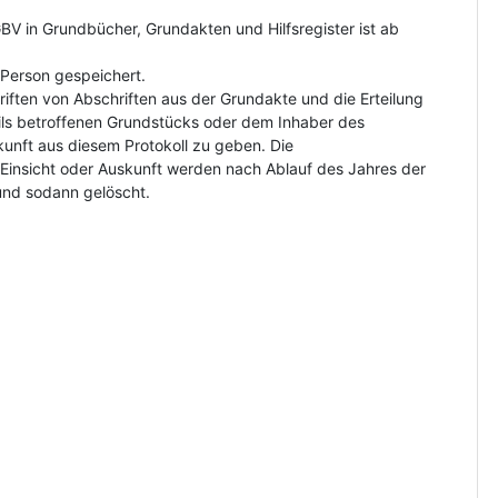
V in Grundbücher, Grundakten und Hilfsregister ist ab
Person gespeichert.
riften von Abschriften aus der Grundakte und die Erteilung
ls betroffenen Grundstücks oder dem Inhaber des
kunft aus diesem Protokoll zu geben. Die
insicht oder Auskunft werden nach Ablauf des Jahres der
und sodann gelöscht.