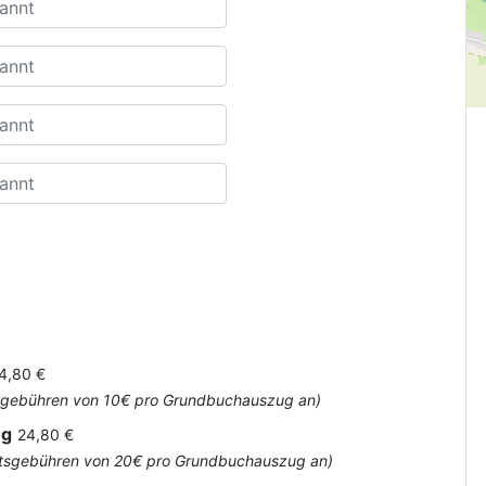
4,80 €
Amtsgebühren von 10€ pro Grundbuchauszug an)
ug
24,80 €
 Amtsgebühren von 20€ pro Grundbuchauszug an)