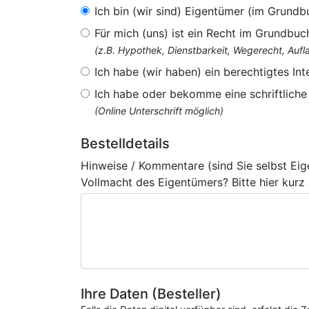
Ich bin (wir sind) Eigentümer (im Grundb
Für mich (uns) ist ein Recht im Grundbuc
(z.B. Hypothek, Dienstbarkeit, Wegerecht, Au
Ich habe (wir haben) ein berechtigtes Int
Ich habe oder bekomme eine schriftlich
(Online Unterschrift möglich)
Bestelldetails
Hinweise / Kommentare (sind Sie selbst Ei
Vollmacht des Eigentümers? Bitte hier kurz
Ihre Daten (Besteller)