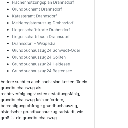
Flächennutzungsplan Drahnsdorf
Grundbuchamt Drahnsdorf
Katasteramt Drahnsdorf
Melderegisterauszug Drahnsdorf
Liegenschaftskarte Drahnsdorf
Liegenschaftsbuch Drahnsdorf
Drahnsdorf – Wikipedia
Grundbuchauszug24 Schwedt-Oder
Grundbuchauszug24 Golßen
Grundbuchauszug24 Heidesee
Grundbuchauszug24 Bestensee
Andere suchten auch nach: sind kosten für ein
grundbuchauszug als
rechtsverfolgungskosten erstattungsfähig,
grundbuchauszug köln anfordern,
berechtigung abfrage grundbuchauszug,
historischer grundbuchauszug radstadt, wie
groß ist ein grundbuchauszug