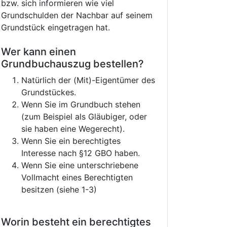
bzw. sich informieren wie viel
Grundschulden der Nachbar auf seinem
Grundstück eingetragen hat.
Wer kann einen
Grundbuchauszug bestellen?
Natürlich der (Mit)-Eigentümer des
Grundstückes.
Wenn Sie im Grundbuch stehen
(zum Beispiel als Gläubiger, oder
sie haben eine Wegerecht).
Wenn Sie ein berechtigtes
Interesse nach §12 GBO haben.
Wenn Sie eine unterschriebene
Vollmacht eines Berechtigten
besitzen (siehe 1-3)
Worin besteht ein berechtigtes