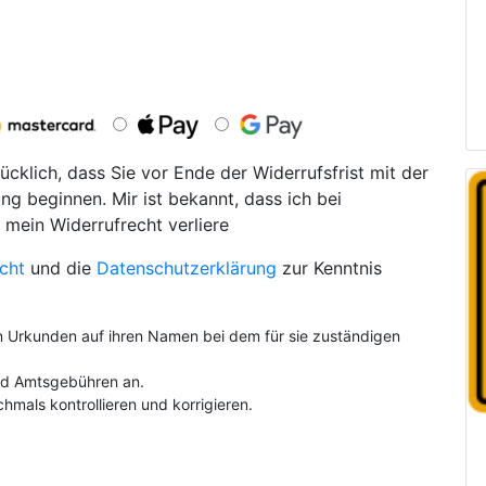
ücklich, dass Sie vor Ende der Widerrufsfrist mit der
ng beginnen. Mir ist bekannt, dass ich bei
 mein Widerrufrecht verliere
cht
und die
Datenschutzerklärung
zur Kenntnis
on Urkunden auf ihren Namen bei dem für sie zuständigen
und Amtsgebühren an.
hmals kontrollieren und korrigieren.