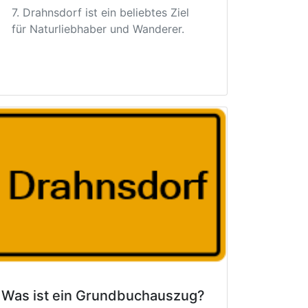
7. Drahnsdorf ist ein beliebtes Ziel
für Naturliebhaber und Wanderer.
Was ist ein Grundbuchauszug?