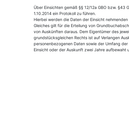
Über Einsichten gemäß §§ 12/12a GBO bzw. §43 GB
1.10.2014 ein Protokoll zu führen.
Hierbei werden die Daten der Einsicht nehmenden 
Gleiches gilt für die Erteilung von Grundbuchabsch
von Auskünften daraus. Dem Eigentümer des jewei
grundstücksgleichen Rechts ist auf Verlangen Aus
personenbezogenen Daten sowie der Umfang der E
Einsicht oder der Auskunft zwei Jahre aufbewaht 