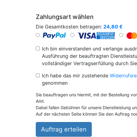
Zahlungsart wählen
Die Gesamtkosten betragen:
24,80
€
Ich bin einverstanden und verlange ausdr
Ausführung der beauftragten Dienstleistu
vollständiger Vertragserfüllung durch Sie
Ich habe das mir zustehende
Widerrufsre
genommen
Sie beauftragen uns hiermit, mit der Bestellung v
Amt.
Dabei fallen Gebühren für unsere Dienstleistung 
Auf der nächsten Seite können Sie den Auftrag noc
Auftrag erteilen