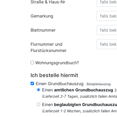
Straße & Haus-Nr
Gemarkung
Blattnummer
Flurnummer und
Flurstücksnummer
Wohnungsgrundbuch?
Ich bestelle hiermit
Einen Grundbuchauszug
Beispielsauszug
Einen
amtlichen Grundbuchauszug
2
(Lieferzeit 2-7 Tagen, zusätzlich fallen 
Einen
beglaubigten Grundbuchausz
(Lieferzeit 1-2 Wochen, zusätzlich fallen