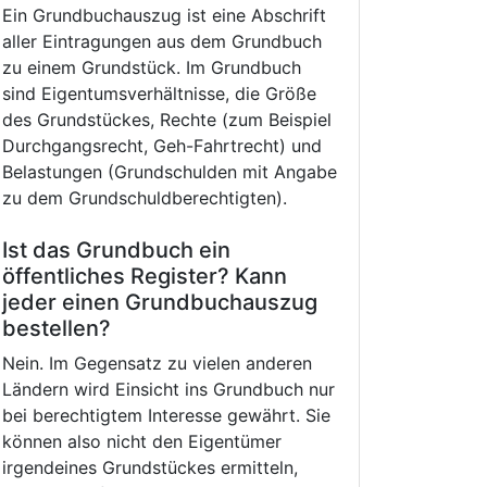
Ein Grundbuchauszug ist eine Abschrift
aller Eintragungen aus dem Grundbuch
zu einem Grundstück. Im Grundbuch
sind Eigentumsverhältnisse, die Größe
des Grundstückes, Rechte (zum Beispiel
Durchgangsrecht, Geh-Fahrtrecht) und
Belastungen (Grundschulden mit Angabe
zu dem Grundschuldberechtigten).
Ist das Grundbuch ein
öffentliches Register? Kann
jeder einen Grundbuchauszug
bestellen?
Nein. Im Gegensatz zu vielen anderen
Ländern wird Einsicht ins Grundbuch nur
bei berechtigtem Interesse gewährt. Sie
können also nicht den Eigentümer
irgendeines Grundstückes ermitteln,