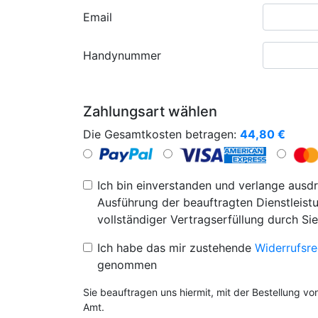
Email
Handynummer
Zahlungsart wählen
Die Gesamtkosten betragen:
44,80
€
Ich bin einverstanden und verlange ausdr
Ausführung der beauftragten Dienstleistu
vollständiger Vertragserfüllung durch Sie
Ich habe das mir zustehende
Widerrufsre
genommen
Sie beauftragen uns hiermit, mit der Bestellung v
Amt.