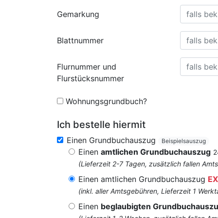
Gemarkung
Blattnummer
Flurnummer und
Flurstücksnummer
Wohnungsgrundbuch?
Ich bestelle hiermit
Einen Grundbuchauszug
Beispielsauszug
Einen
amtlichen Grundbuchauszug
2
(Lieferzeit 2-7 Tagen, zusätzlich fallen 
Einen amtlichen Grundbuchauszug
EX
(inkl. aller Amtsgebühren, Lieferzeit 1 Werkt
Einen
beglaubigten Grundbuchausz