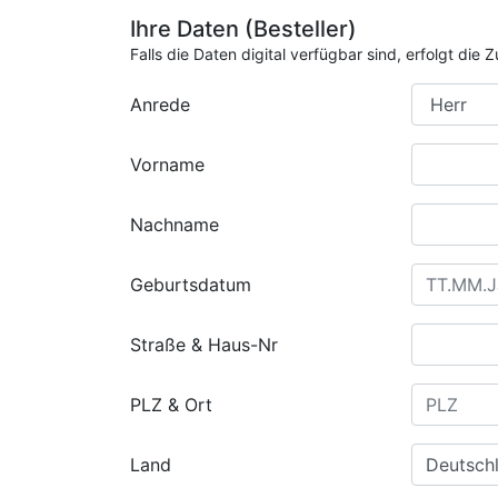
Ihre Daten (Besteller)
Falls die Daten digital verfügbar sind, erfolgt di
Anrede
Vorname
Nachname
Geburtsdatum
Straße & Haus-Nr
PLZ & Ort
Land