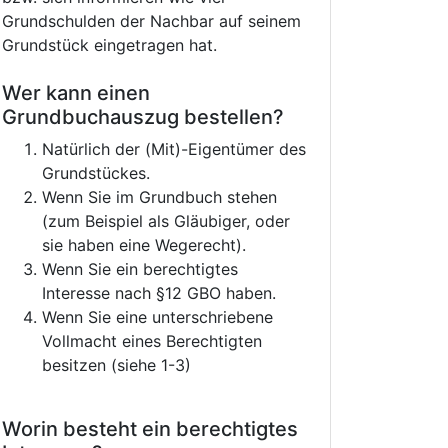
Grundschulden der Nachbar auf seinem
Grundstück eingetragen hat.
Wer kann einen
Grundbuchauszug bestellen?
Natürlich der (Mit)-Eigentümer des
Grundstückes.
Wenn Sie im Grundbuch stehen
(zum Beispiel als Gläubiger, oder
sie haben eine Wegerecht).
Wenn Sie ein berechtigtes
Interesse nach §12 GBO haben.
Wenn Sie eine unterschriebene
Vollmacht eines Berechtigten
besitzen (siehe 1-3)
Worin besteht ein berechtigtes