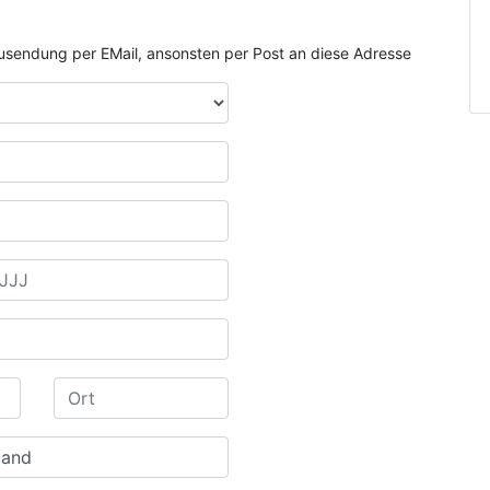
e Zusendung per EMail, ansonsten per Post an diese Adresse