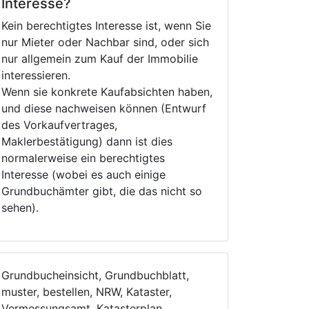
Interesse?
Kein berechtigtes Interesse ist, wenn Sie
nur Mieter oder Nachbar sind, oder sich
nur allgemein zum Kauf der Immobilie
interessieren.
Wenn sie konkrete Kaufabsichten haben,
und diese nachweisen können (Entwurf
des Vorkaufvertrages,
Maklerbestätigung) dann ist dies
normalerweise ein berechtigtes
Interesse (wobei es auch einige
Grundbuchämter gibt, die das nicht so
sehen).
Grundbucheinsicht, Grundbuchblatt,
muster, bestellen, NRW, Kataster,
Vermessungsamt, Katasterplan,