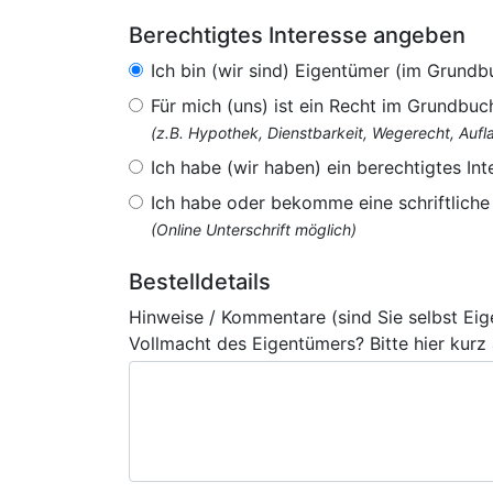
Berechtigtes Interesse angeben
Ich bin (wir sind) Eigentümer (im Grundb
Für mich (uns) ist ein Recht im Grundbuc
(z.B. Hypothek, Dienstbarkeit, Wegerecht, Au
Ich habe (wir haben) ein berechtigtes Int
Ich habe oder bekomme eine schriftlich
(Online Unterschrift möglich)
Bestelldetails
Hinweise / Kommentare (sind Sie selbst Ei
Vollmacht des Eigentümers? Bitte hier kurz