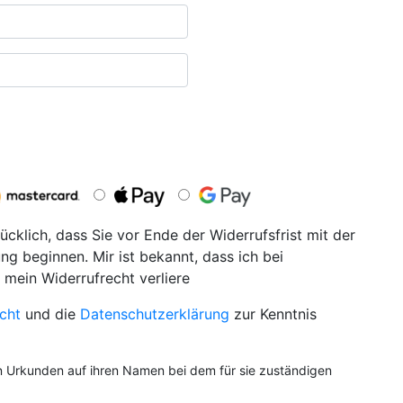
ücklich, dass Sie vor Ende der Widerrufsfrist mit der
ng beginnen. Mir ist bekannt, dass ich bei
 mein Widerrufrecht verliere
cht
und die
Datenschutzerklärung
zur Kenntnis
on Urkunden auf ihren Namen bei dem für sie zuständigen