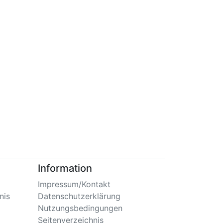
Information
Impressum/Kontakt
nis
Datenschutzerklärung
Nutzungsbedingungen
Seitenverzeichnis