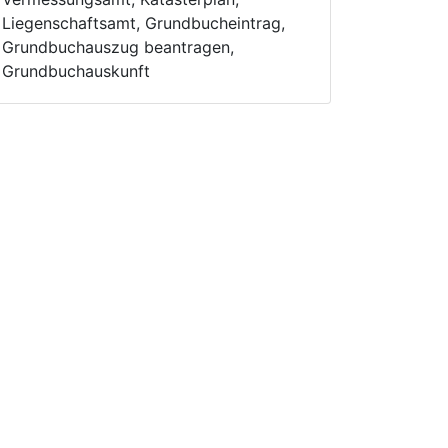
Liegenschaftsamt, Grundbucheintrag,
Grundbuchauszug beantragen,
Grundbuchauskunft