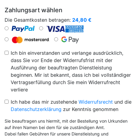
Zahlungsart wählen
Die Gesamtkosten betragen:
24,80
€
Ich bin einverstanden und verlange ausdrücklich,
dass Sie vor Ende der Widerrufsfrist mit der
Ausführung der beauftragten Dienstleistung
beginnen. Mir ist bekannt, dass ich bei vollständiger
Vertragserfüllung durch Sie mein Widerrufrecht
verliere
Ich habe das mir zustehende
Widerrufsrecht
und die
Datenschutzerklärung
zur Kenntnis genommen
Sie beauftragen uns hiermit, mit der Bestellung von Urkunden
auf ihren Namen bei dem für sie zuständigen Amt.
Dabei fallen Gebühren für unsere Dienstleistung und