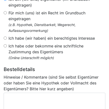
eingetragen)
Für mich (uns) ist ein Recht im Grundbuch
eingetragen
(z.B. Hypothek, Dienstbarkeit, Wegerecht,
Auflassungsvormerkung)
Ich habe (wir haben) ein berechtigtes Interesse
Ich habe oder bekomme eine schriftliche
Zustimmung des Eigentümers
(Online Unterschrift möglich)
Bestelldetails
Hinweise / Kommentare (sind Sie selbst Eigentümer
oder haben Sie eine Hypothek oder Vollmacht des
Eigentümers? Bitte hier kurz angeben)