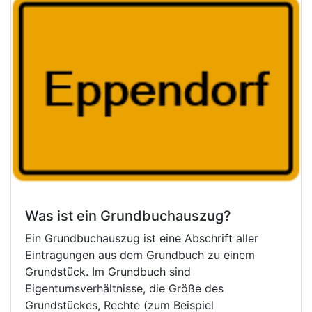
Was ist ein Grundbuchauszug?
Ein Grundbuchauszug ist eine Abschrift aller
Eintragungen aus dem Grundbuch zu einem
Grundstück. Im Grundbuch sind
Eigentumsverhältnisse, die Größe des
Grundstückes, Rechte (zum Beispiel