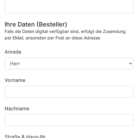
Ihre Daten (Besteller)
Falls die Daten digital verfügbar sind, erfolgt die Zusendung
per EMail, ansonsten per Post an diese Adresse
Anrede
Vorname
Nachname
Straße & Haus-Nr