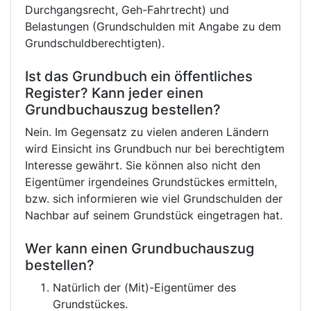
Durchgangsrecht, Geh-Fahrtrecht) und
Belastungen (Grundschulden mit Angabe zu dem
Grundschuldberechtigten).
Ist das Grundbuch ein öffentliches
Register? Kann jeder einen
Grundbuchauszug bestellen?
Nein. Im Gegensatz zu vielen anderen Ländern
wird Einsicht ins Grundbuch nur bei berechtigtem
Interesse gewährt. Sie können also nicht den
Eigentümer irgendeines Grundstückes ermitteln,
bzw. sich informieren wie viel Grundschulden der
Nachbar auf seinem Grundstück eingetragen hat.
Wer kann einen Grundbuchauszug
bestellen?
Natürlich der (Mit)-Eigentümer des
Grundstückes.