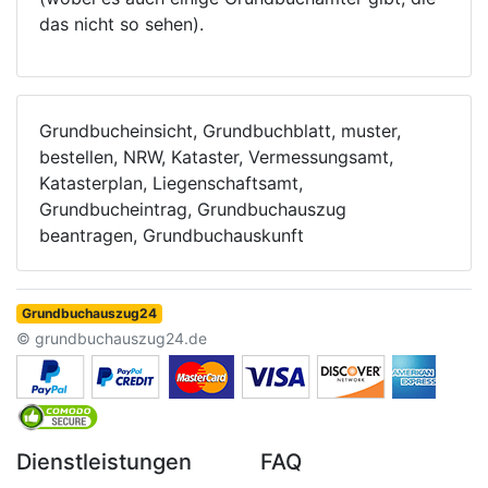
das nicht so sehen).
Grundbucheinsicht, Grundbuchblatt, muster,
bestellen, NRW, Kataster, Vermessungsamt,
Katasterplan, Liegenschaftsamt,
Grundbucheintrag, Grundbuchauszug
beantragen, Grundbuchauskunft
Grundbuchauszug24
© grundbuchauszug24.de
Dienstleistungen
FAQ