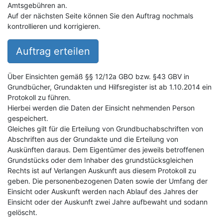
Amtsgebühren an.
Auf der nächsten Seite können Sie den Auftrag nochmals
kontrollieren und korrigieren.
Auftrag erteilen
Über Einsichten gemäß §§ 12/12a GBO bzw. §43 GBV in
Grundbücher, Grundakten und Hilfsregister ist ab 1.10.2014 ein
Protokoll zu führen.
Hierbei werden die Daten der Einsicht nehmenden Person
gespeichert.
Gleiches gilt für die Erteilung von Grundbuchabschriften von
Abschriften aus der Grundakte und die Erteilung von
Auskünften daraus. Dem Eigentümer des jeweils betroffenen
Grundstücks oder dem Inhaber des grundstücksgleichen
Rechts ist auf Verlangen Auskunft aus diesem Protokoll zu
geben. Die personenbezogenen Daten sowie der Umfang der
Einsicht oder Auskunft werden nach Ablauf des Jahres der
Einsicht oder der Auskunft zwei Jahre aufbewaht und sodann
gelöscht.