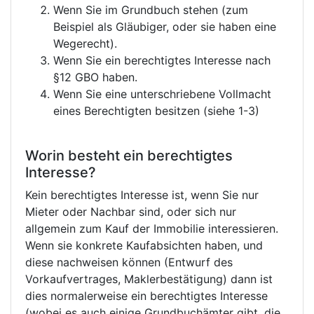
Wenn Sie im Grundbuch stehen (zum
Beispiel als Gläubiger, oder sie haben eine
Wegerecht).
Wenn Sie ein berechtigtes Interesse nach
§12 GBO haben.
Wenn Sie eine unterschriebene Vollmacht
eines Berechtigten besitzen (siehe 1-3)
Worin besteht ein berechtigtes
Interesse?
Kein berechtigtes Interesse ist, wenn Sie nur
Mieter oder Nachbar sind, oder sich nur
allgemein zum Kauf der Immobilie interessieren.
Wenn sie konkrete Kaufabsichten haben, und
diese nachweisen können (Entwurf des
Vorkaufvertrages, Maklerbestätigung) dann ist
dies normalerweise ein berechtigtes Interesse
(wobei es auch einige Grundbuchämter gibt, die