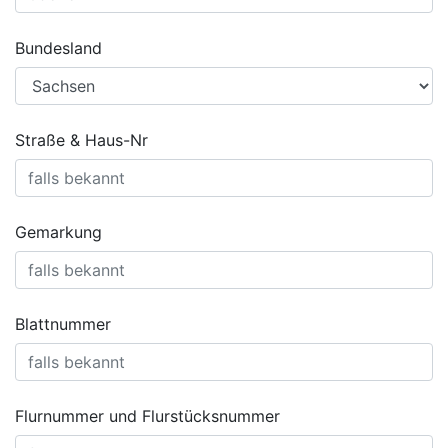
Bundesland
Straße & Haus-Nr
Gemarkung
Blattnummer
Flurnummer und Flurstücksnummer