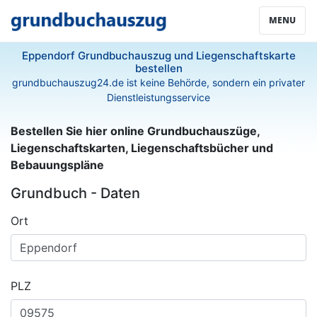
MENU
Eppendorf Grundbuchauszug und Liegenschaftskarte
bestellen
grundbuchauszug24.de ist keine Behörde, sondern ein privater
Dienstleistungsservice
Bestellen Sie hier online Grundbuchauszüge,
Liegenschaftskarten, Liegenschaftsbücher und
Bebauungspläne
Grundbuch - Daten
Ort
PLZ