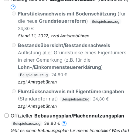
Flurstücksnachweis mit Bodenschätzung
(für
die neue
Grundsteuerreform
)
Beispielsauszug
24,80 €
Stand 1.1,.2022, zzgl Amtsgebühren
Bestandsübersicht/Bestandsnachweis
Auflistung
aller
Grundstücke eines Eigentümers
in einer Gemarkung (z.B. für die
Lohn-/Einkommensteuererklärung
)
24,80 €
Beispielsauszug
zzgl Amtsgebühren
Flurstücksnachweis mit Eigentümerangaben
(Standardformat)
24,80 €
Beispielsauszug
zzgl Amtsgebühren
Offizieller
Bebauungsplan/Flächennutzungsplan
39,80 €
Beispielsauszug
Gibt es einen Bebauungsplan für meine Immobilie? Was darf