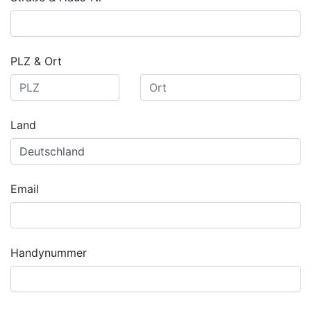
PLZ & Ort
Land
Email
Handynummer