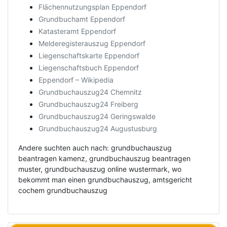
Flächennutzungsplan Eppendorf
Grundbuchamt Eppendorf
Katasteramt Eppendorf
Melderegisterauszug Eppendorf
Liegenschaftskarte Eppendorf
Liegenschaftsbuch Eppendorf
Eppendorf – Wikipedia
Grundbuchauszug24 Chemnitz
Grundbuchauszug24 Freiberg
Grundbuchauszug24 Geringswalde
Grundbuchauszug24 Augustusburg
Andere suchten auch nach: grundbuchauszug
beantragen kamenz, grundbuchauszug beantragen
muster, grundbuchauszug online wustermark, wo
bekommt man einen grundbuchauszug, amtsgericht
cochem grundbuchauszug