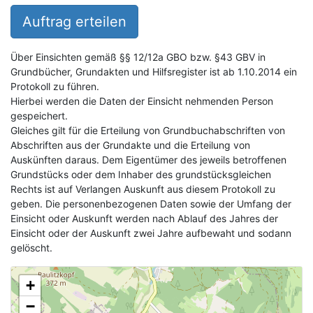
Auftrag erteilen
Über Einsichten gemäß §§ 12/12a GBO bzw. §43 GBV in
Grundbücher, Grundakten und Hilfsregister ist ab 1.10.2014 ein
Protokoll zu führen.
Hierbei werden die Daten der Einsicht nehmenden Person
gespeichert.
Gleiches gilt für die Erteilung von Grundbuchabschriften von
Abschriften aus der Grundakte und die Erteilung von
Auskünften daraus. Dem Eigentümer des jeweils betroffenen
Grundstücks oder dem Inhaber des grundstücksgleichen
Rechts ist auf Verlangen Auskunft aus diesem Protokoll zu
geben. Die personenbezogenen Daten sowie der Umfang der
Einsicht oder Auskunft werden nach Ablauf des Jahres der
Einsicht oder der Auskunft zwei Jahre aufbewaht und sodann
gelöscht.
+
−