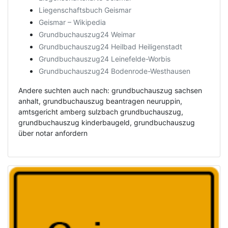
Liegenschaftsbuch Geismar
Geismar – Wikipedia
Grundbuchauszug24 Weimar
Grundbuchauszug24 Heilbad Heiligenstadt
Grundbuchauszug24 Leinefelde-Worbis
Grundbuchauszug24 Bodenrode-Westhausen
Andere suchten auch nach: grundbuchauszug sachsen
anhalt, grundbuchauszug beantragen neuruppin,
amtsgericht amberg sulzbach grundbuchauszug,
grundbuchauszug kinderbaugeld, grundbuchauszug
über notar anfordern