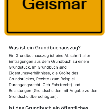
Was ist ein Grundbuchauszug?
Ein Grundbuchauszug ist eine Abschrift aller
Eintragungen aus dem Grundbuch zu einem
Grundstück. Im Grundbuch sind
Eigentumsverhältnisse, die Größe des
Grundstückes, Rechte (zum Beispiel
Durchgangsrecht, Geh-Fahrtrecht) und
Belastungen (Grundschulden mit Angabe zu dem
Grundschuldberechtigten).
Ist das Grundbuch ein öffentliches