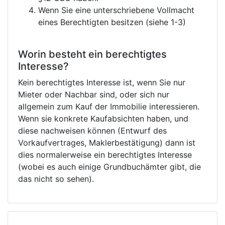
Wenn Sie eine unterschriebene Vollmacht
eines Berechtigten besitzen (siehe 1-3)
Worin besteht ein berechtigtes
Interesse?
Kein berechtigtes Interesse ist, wenn Sie nur
Mieter oder Nachbar sind, oder sich nur
allgemein zum Kauf der Immobilie interessieren.
Wenn sie konkrete Kaufabsichten haben, und
diese nachweisen können (Entwurf des
Vorkaufvertrages, Maklerbestätigung) dann ist
dies normalerweise ein berechtigtes Interesse
(wobei es auch einige Grundbuchämter gibt, die
das nicht so sehen).