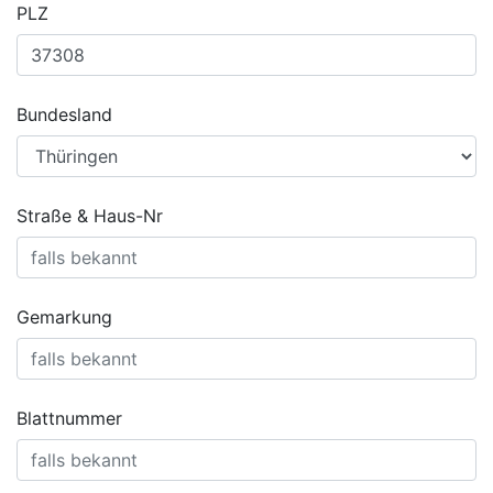
PLZ
Bundesland
Straße & Haus-Nr
Gemarkung
Blattnummer