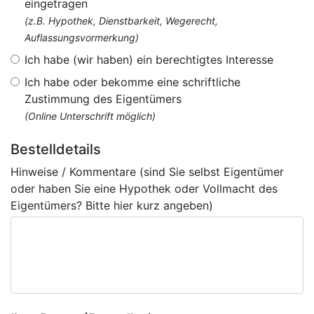
eingetragen
(z.B. Hypothek, Dienstbarkeit, Wegerecht,
Auflassungsvormerkung)
Ich habe (wir haben) ein berechtigtes Interesse
Ich habe oder bekomme eine schriftliche
Zustimmung des Eigentümers
(Online Unterschrift möglich)
Bestelldetails
Hinweise / Kommentare (sind Sie selbst Eigentümer
oder haben Sie eine Hypothek oder Vollmacht des
Eigentümers? Bitte hier kurz angeben)