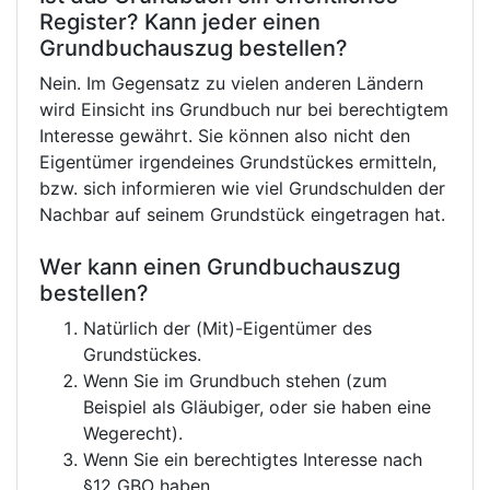
Register? Kann jeder einen
Grundbuchauszug bestellen?
Nein. Im Gegensatz zu vielen anderen Ländern
wird Einsicht ins Grundbuch nur bei berechtigtem
Interesse gewährt. Sie können also nicht den
Eigentümer irgendeines Grundstückes ermitteln,
bzw. sich informieren wie viel Grundschulden der
Nachbar auf seinem Grundstück eingetragen hat.
Wer kann einen Grundbuchauszug
bestellen?
Natürlich der (Mit)-Eigentümer des
Grundstückes.
Wenn Sie im Grundbuch stehen (zum
Beispiel als Gläubiger, oder sie haben eine
Wegerecht).
Wenn Sie ein berechtigtes Interesse nach
§12 GBO haben.