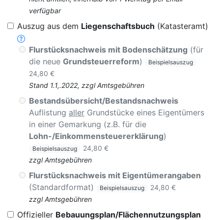
verfügbar
Auszug aus dem
Liegenschaftsbuch
(Katasteramt)
Flurstücksnachweis mit Bodenschätzung
(für
die neue
Grundsteuerreform
)
Beispielsauszug
24,80 €
Stand 1.1,.2022, zzgl Amtsgebühren
Bestandsübersicht/Bestandsnachweis
Auflistung
aller
Grundstücke eines Eigentümers
in einer Gemarkung (z.B. für die
Lohn-/Einkommensteuererklärung
)
24,80 €
Beispielsauszug
zzgl Amtsgebühren
Flurstücksnachweis mit Eigentümerangaben
(Standardformat)
24,80 €
Beispielsauszug
zzgl Amtsgebühren
Offizieller
Bebauungsplan/Flächennutzungsplan