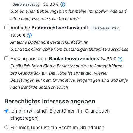
39,80 €
Beispielsauszug
Gibt es einen Bebauungsplan für meine Immobilie? Was darf
ich bauen, was muss ich beachten?
Amtliche
Bodenrichtwertauskunft
Beispielsauszug
19,80 €
Amtliche Bodenrichtwertauskunft für Ihr
Grundstück/Immobilie vom zuständigen Gutachterausschuss
Auszug aus dem
Baulastenverzeichnis
24,80 €
Zusätzlich fallen für die Baulastenauskunft Amtsgebühren
pro Grundstück an. Die Höhe ist abhängig, wieviel
Belastungen auf dem Grundstück eingetragen sind und ist je
nach Behörde unterschiedlich
Berechtigtes Interesse angeben
Ich bin (wir sind) Eigentümer (im Grundbuch
eingetragen)
Für mich (uns) ist ein Recht im Grundbuch