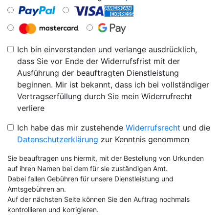
Ich bin einverstanden und verlange ausdrücklich,
dass Sie vor Ende der Widerrufsfrist mit der
Ausführung der beauftragten Dienstleistung
beginnen. Mir ist bekannt, dass ich bei vollständiger
Vertragserfüllung durch Sie mein Widerrufrecht
verliere
Ich habe das mir zustehende
Widerrufsrecht
und die
Datenschutzerklärung
zur Kenntnis genommen
Sie beauftragen uns hiermit, mit der Bestellung von Urkunden
auf ihren Namen bei dem für sie zuständigen Amt.
Dabei fallen Gebühren für unsere Dienstleistung und
Amtsgebühren an.
Auf der nächsten Seite können Sie den Auftrag nochmals
kontrollieren und korrigieren.