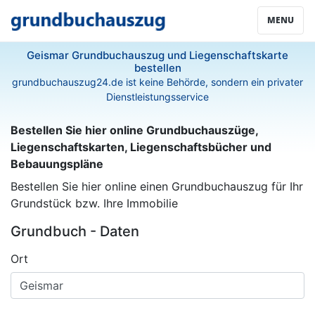
MENU
Geismar Grundbuchauszug und Liegenschaftskarte
bestellen
grundbuchauszug24.de ist keine Behörde, sondern ein privater
Dienstleistungsservice
Bestellen Sie hier online Grundbuchauszüge,
Liegenschaftskarten, Liegenschaftsbücher und
Bebauungspläne
Bestellen Sie hier online einen Grundbuchauszug für Ihr
Grundstück bzw. Ihre Immobilie
Grundbuch - Daten
Ort