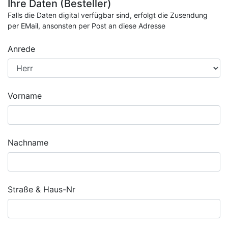
Ihre Daten (Besteller)
Falls die Daten digital verfügbar sind, erfolgt die Zusendung
per EMail, ansonsten per Post an diese Adresse
Anrede
Vorname
Nachname
Straße & Haus-Nr