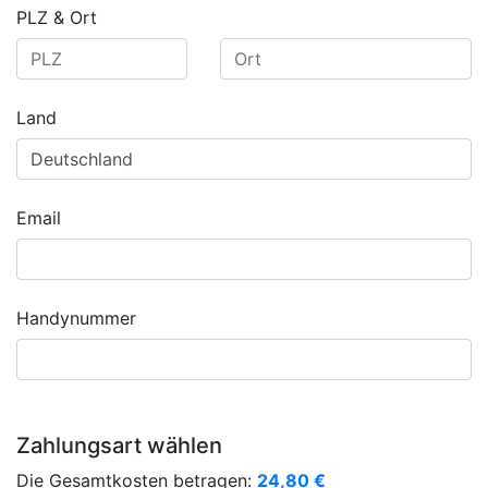
PLZ & Ort
Land
Email
Handynummer
Zahlungsart wählen
Die Gesamtkosten betragen:
24,80
€