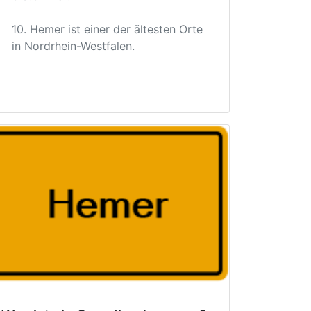
10. Hemer ist einer der ältesten Orte
in Nordrhein-Westfalen.