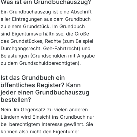
Was ist ein Grundbuchauszug?
Ein Grundbuchauszug ist eine Abschrift
aller Eintragungen aus dem Grundbuch
zu einem Grundstück. Im Grundbuch
sind Eigentumsverhältnisse, die Größe
des Grundstückes, Rechte (zum Beispiel
Durchgangsrecht, Geh-Fahrtrecht) und
Belastungen (Grundschulden mit Angabe
zu dem Grundschuldberechtigten).
Ist das Grundbuch ein
öffentliches Register? Kann
jeder einen Grundbuchauszug
bestellen?
Nein. Im Gegensatz zu vielen anderen
Ländern wird Einsicht ins Grundbuch nur
bei berechtigtem Interesse gewährt. Sie
können also nicht den Eigentümer