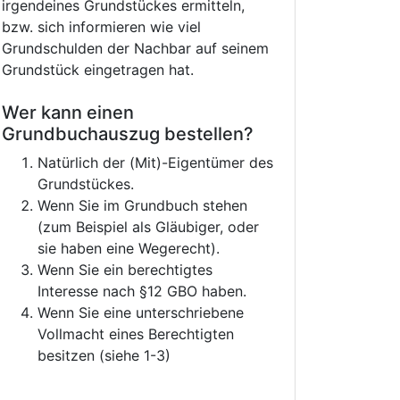
irgendeines Grundstückes ermitteln,
bzw. sich informieren wie viel
Grundschulden der Nachbar auf seinem
Grundstück eingetragen hat.
Wer kann einen
Grundbuchauszug bestellen?
Natürlich der (Mit)-Eigentümer des
Grundstückes.
Wenn Sie im Grundbuch stehen
(zum Beispiel als Gläubiger, oder
sie haben eine Wegerecht).
Wenn Sie ein berechtigtes
Interesse nach §12 GBO haben.
Wenn Sie eine unterschriebene
Vollmacht eines Berechtigten
besitzen (siehe 1-3)