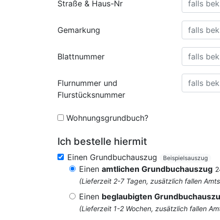
Straße & Haus-Nr
Gemarkung
Blattnummer
Flurnummer und
Flurstücksnummer
Wohnungsgrundbuch?
Ich bestelle hiermit
Einen Grundbuchauszug
Beispielsauszug
Einen
amtlichen Grundbuchauszug
2
(Lieferzeit 2-7 Tagen, zusätzlich fallen 
Einen
beglaubigten Grundbuchausz
(Lieferzeit 1-2 Wochen, zusätzlich fallen