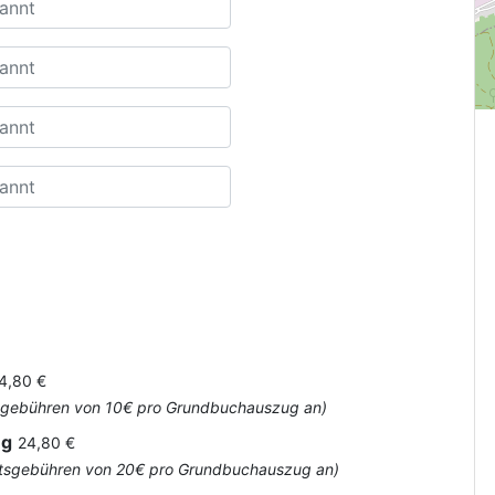
4,80 €
Amtsgebühren von 10€ pro Grundbuchauszug an)
ug
24,80 €
 Amtsgebühren von 20€ pro Grundbuchauszug an)