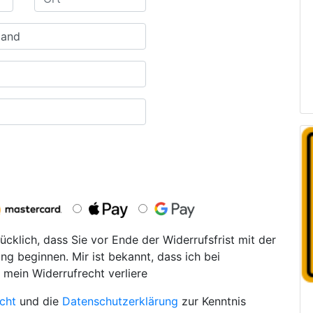
ücklich, dass Sie vor Ende der Widerrufsfrist mit der
ng beginnen. Mir ist bekannt, dass ich bei
 mein Widerrufrecht verliere
cht
und die
Datenschutzerklärung
zur Kenntnis