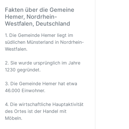
Fakten über die Gemeine
Hemer, Nordrhein-
Westfalen, Deutschland
1. Die Gemeinde Hemer liegt im
südlichen Münsterland in Nordrhein-
Westfalen.
2. Sie wurde ursprünglich im Jahre
1230 gegründet.
3. Die Gemeinde Hemer hat etwa
46.000 Einwohner.
4. Die wirtschaftliche Hauptaktivität
des Ortes ist der Handel mit
Möbeln.