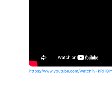
https://www.youtube.com/watch?v=kRH