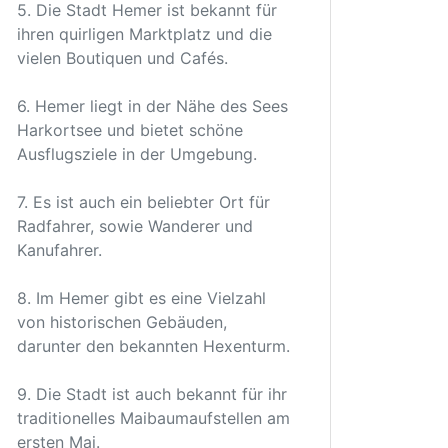
5. Die Stadt Hemer ist bekannt für
ihren quirligen Marktplatz und die
vielen Boutiquen und Cafés.
6. Hemer liegt in der Nähe des Sees
Harkortsee und bietet schöne
Ausflugsziele in der Umgebung.
7. Es ist auch ein beliebter Ort für
Radfahrer, sowie Wanderer und
Kanufahrer.
8. Im Hemer gibt es eine Vielzahl
von historischen Gebäuden,
darunter den bekannten Hexenturm.
9. Die Stadt ist auch bekannt für ihr
traditionelles Maibaumaufstellen am
ersten Mai.