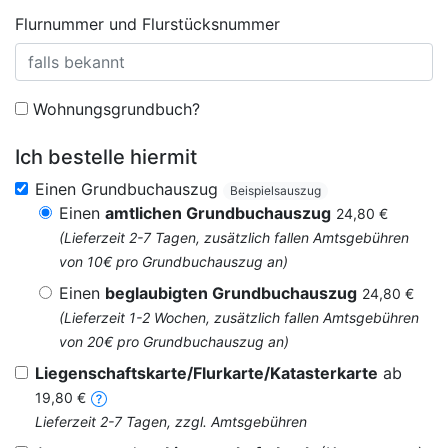
Flurnummer und Flurstücksnummer
Wohnungsgrundbuch?
Ich bestelle hiermit
Einen Grundbuchauszug
Beispielsauszug
Einen
amtlichen Grundbuchauszug
24,80 €
(Lieferzeit 2-7 Tagen, zusätzlich fallen Amtsgebühren
von 10€ pro Grundbuchauszug an)
Einen
beglaubigten Grundbuchauszug
24,80 €
(Lieferzeit 1-2 Wochen, zusätzlich fallen Amtsgebühren
von 20€ pro Grundbuchauszug an)
Liegenschaftskarte/Flurkarte/Katasterkarte
ab
19,80 €
Lieferzeit 2-7 Tagen, zzgl. Amtsgebühren