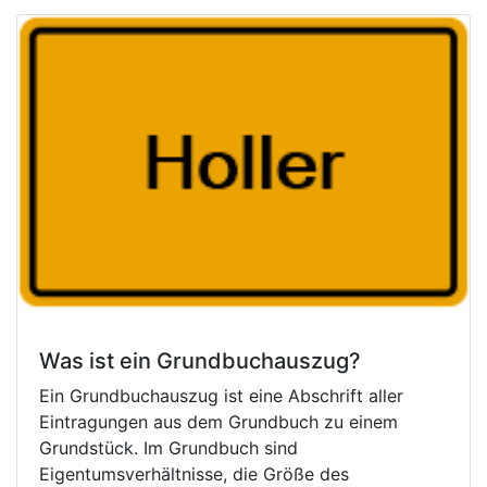
Was ist ein Grundbuchauszug?
Ein Grundbuchauszug ist eine Abschrift aller
Eintragungen aus dem Grundbuch zu einem
Grundstück. Im Grundbuch sind
Eigentumsverhältnisse, die Größe des