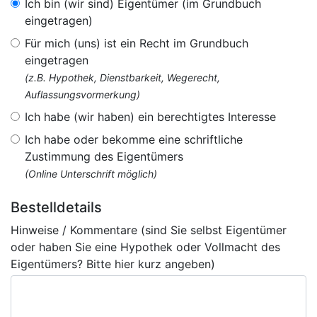
Ich bin (wir sind) Eigentümer (im Grundbuch
eingetragen)
Für mich (uns) ist ein Recht im Grundbuch
eingetragen
(z.B. Hypothek, Dienstbarkeit, Wegerecht,
Auflassungsvormerkung)
Ich habe (wir haben) ein berechtigtes Interesse
Ich habe oder bekomme eine schriftliche
Zustimmung des Eigentümers
(Online Unterschrift möglich)
Bestelldetails
Hinweise / Kommentare (sind Sie selbst Eigentümer
oder haben Sie eine Hypothek oder Vollmacht des
Eigentümers? Bitte hier kurz angeben)