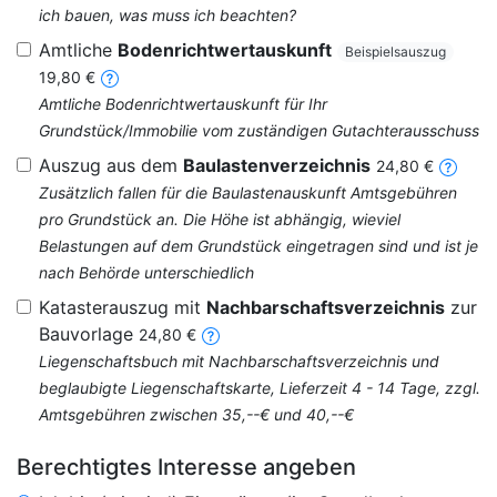
ich bauen, was muss ich beachten?
Amtliche
Bodenrichtwertauskunft
Beispielsauszug
19,80 €
Amtliche Bodenrichtwertauskunft für Ihr
Grundstück/Immobilie vom zuständigen Gutachterausschuss
Auszug aus dem
Baulastenverzeichnis
24,80 €
Zusätzlich fallen für die Baulastenauskunft Amtsgebühren
pro Grundstück an. Die Höhe ist abhängig, wieviel
Belastungen auf dem Grundstück eingetragen sind und ist je
nach Behörde unterschiedlich
Katasterauszug mit
Nachbarschaftsverzeichnis
zur
Bauvorlage
24,80 €
Liegenschaftsbuch mit Nachbarschaftsverzeichnis und
beglaubigte Liegenschaftskarte, Lieferzeit 4 - 14 Tage, zzgl.
Amtsgebühren zwischen 35,--€ und 40,--€
Berechtigtes Interesse angeben