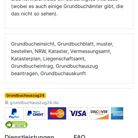
(wobei es auch einige Grundbuchämter gibt, die
das nicht so sehen).
Grundbucheinsicht, Grundbuchblatt, muster,
bestellen, NRW, Kataster, Vermessungsamt,
Katasterplan, Liegenschaftsamt,
Grundbucheintrag, Grundbuchauszug
beantragen, Grundbuchauskunft
Grundbuchauszug24
© grundbuchauszug24.de
Dienstleistungen
FAQ