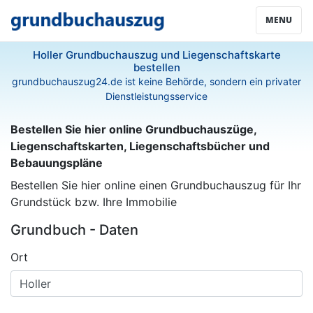
MENU
Holler Grundbuchauszug und Liegenschaftskarte
bestellen
grundbuchauszug24.de ist keine Behörde, sondern ein privater
Dienstleistungsservice
Bestellen Sie hier online Grundbuchauszüge,
Liegenschaftskarten, Liegenschaftsbücher und
Bebauungspläne
Bestellen Sie hier online einen Grundbuchauszug für Ihr
Grundstück bzw. Ihre Immobilie
Grundbuch - Daten
Ort