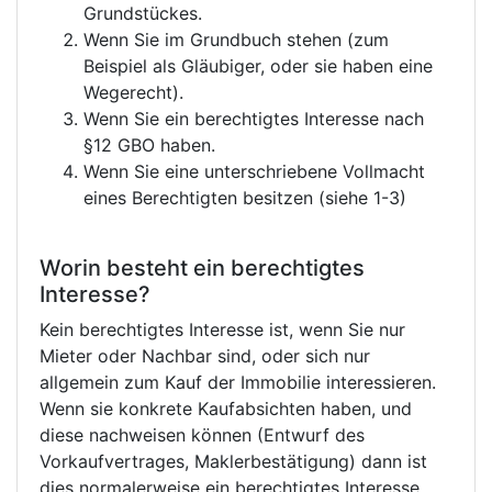
Grundstückes.
Wenn Sie im Grundbuch stehen (zum
Beispiel als Gläubiger, oder sie haben eine
Wegerecht).
Wenn Sie ein berechtigtes Interesse nach
§12 GBO haben.
Wenn Sie eine unterschriebene Vollmacht
eines Berechtigten besitzen (siehe 1-3)
Worin besteht ein berechtigtes
Interesse?
Kein berechtigtes Interesse ist, wenn Sie nur
Mieter oder Nachbar sind, oder sich nur
allgemein zum Kauf der Immobilie interessieren.
Wenn sie konkrete Kaufabsichten haben, und
diese nachweisen können (Entwurf des
Vorkaufvertrages, Maklerbestätigung) dann ist
dies normalerweise ein berechtigtes Interesse