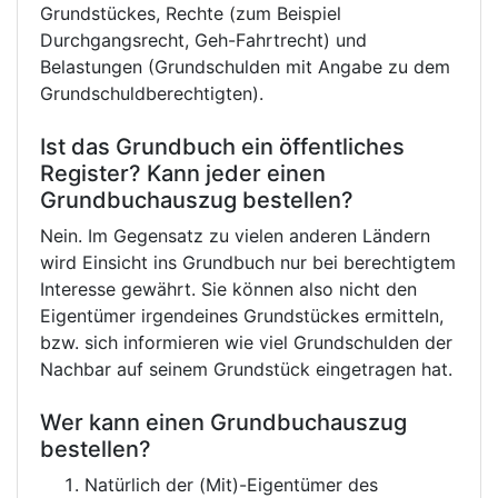
Grundstückes, Rechte (zum Beispiel
Durchgangsrecht, Geh-Fahrtrecht) und
Belastungen (Grundschulden mit Angabe zu dem
Grundschuldberechtigten).
Ist das Grundbuch ein öffentliches
Register? Kann jeder einen
Grundbuchauszug bestellen?
Nein. Im Gegensatz zu vielen anderen Ländern
wird Einsicht ins Grundbuch nur bei berechtigtem
Interesse gewährt. Sie können also nicht den
Eigentümer irgendeines Grundstückes ermitteln,
bzw. sich informieren wie viel Grundschulden der
Nachbar auf seinem Grundstück eingetragen hat.
Wer kann einen Grundbuchauszug
bestellen?
Natürlich der (Mit)-Eigentümer des