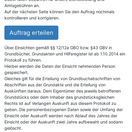
Amtsgebühren an.
Auf der nächsten Seite können Sie den Auftrag nochmals
kontrollieren und korrigieren.
Auftrag erteilen
Über Einsichten gemäß §§ 12/12a GBO bzw. §43 GBV in
Grundbücher, Grundakten und Hilfsregister ist ab 1.10.2014 ein
Protokoll zu führen.
Hierbei werden die Daten der Einsicht nehmenden Person
gespeichert.
Gleiches gilt für die Erteilung von Grundbuchabschriften von
Abschriften aus der Grundakte und die Erteilung von
Auskünften daraus. Dem Eigentümer des jeweils betroffenen
Grundstücks oder dem Inhaber des grundstücksgleichen
Rechts ist auf Verlangen Auskunft aus diesem Protokoll zu
geben. Die personenbezogenen Daten sowie der Umfang der
Einsicht oder Auskunft werden nach Ablauf des Jahres der
Einsicht oder der Auskunft zwei Jahre aufbewaht und sodann
gelöscht.