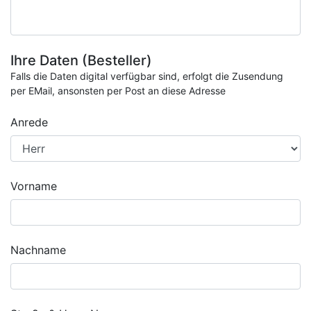
Ihre Daten (Besteller)
Falls die Daten digital verfügbar sind, erfolgt die Zusendung
per EMail, ansonsten per Post an diese Adresse
Anrede
Vorname
Nachname