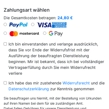
Zahlungsart wählen
Die Gesamtkosten betragen:
24,80
€
Ich bin einverstanden und verlange ausdrücklich,
dass Sie vor Ende der Widerrufsfrist mit der
Ausführung der beauftragten Dienstleistung
beginnen. Mir ist bekannt, dass ich bei vollständiger
Vertragserfüllung durch Sie mein Widerrufrecht
verliere
Ich habe das mir zustehende
Widerrufsrecht
und die
Datenschutzerklärung
zur Kenntnis genommen
Sie beauftragen uns hiermit, mit der Bestellung von Urkunden
auf ihren Namen bei dem für sie zuständigen Amt.
Dabei fallen Gebühren für unsere Dienstleistung und