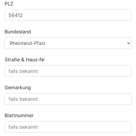
PLZ
Bundesland
Straße & Haus-Nr
Gemarkung
Blattnummer