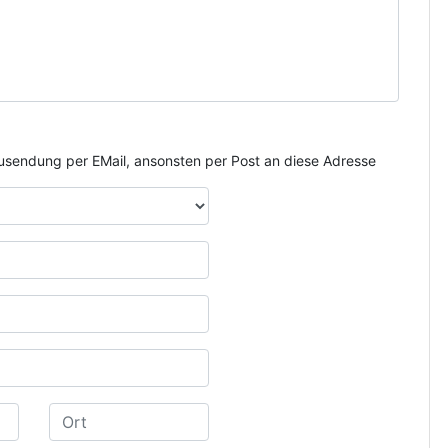
e Zusendung per EMail, ansonsten per Post an diese Adresse