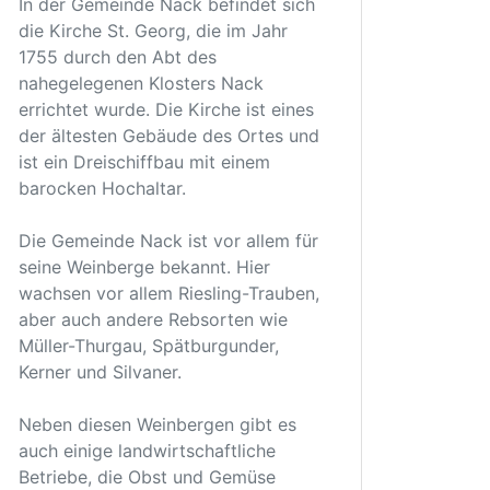
In der Gemeinde Nack befindet sich
die Kirche St. Georg, die im Jahr
1755 durch den Abt des
nahegelegenen Klosters Nack
errichtet wurde. Die Kirche ist eines
der ältesten Gebäude des Ortes und
ist ein Dreischiffbau mit einem
barocken Hochaltar.
Die Gemeinde Nack ist vor allem für
seine Weinberge bekannt. Hier
wachsen vor allem Riesling-Trauben,
aber auch andere Rebsorten wie
Müller-Thurgau, Spätburgunder,
Kerner und Silvaner.
Neben diesen Weinbergen gibt es
auch einige landwirtschaftliche
Betriebe, die Obst und Gemüse