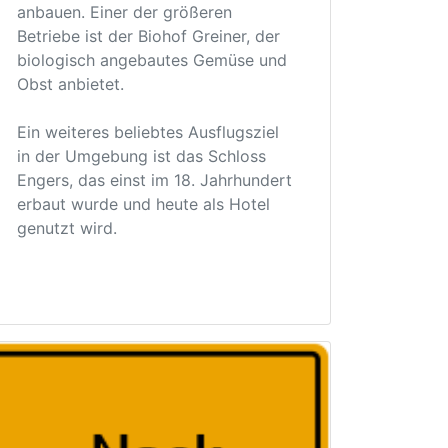
anbauen. Einer der größeren
Betriebe ist der Biohof Greiner, der
biologisch angebautes Gemüse und
Obst anbietet.
Ein weiteres beliebtes Ausflugsziel
in der Umgebung ist das Schloss
Engers, das einst im 18. Jahrhundert
erbaut wurde und heute als Hotel
genutzt wird.