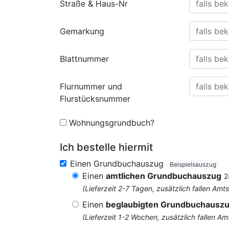
Straße & Haus-Nr
Gemarkung
Blattnummer
Flurnummer und
Flurstücksnummer
Wohnungsgrundbuch?
Ich bestelle hiermit
Einen Grundbuchauszug
Beispielsauszug
Einen
amtlichen Grundbuchauszug
2
(Lieferzeit 2-7 Tagen, zusätzlich fallen 
Einen
beglaubigten Grundbuchausz
(Lieferzeit 1-2 Wochen, zusätzlich fallen