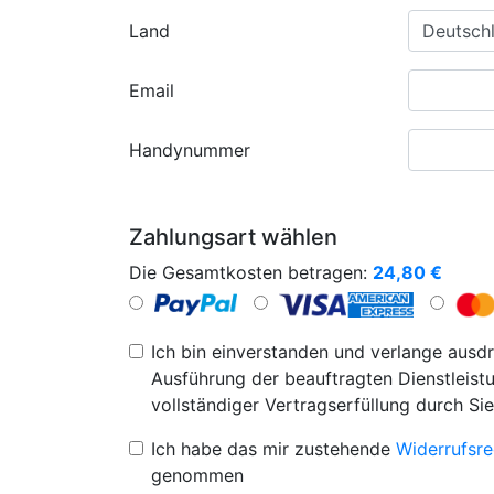
Land
Email
Handynummer
Zahlungsart wählen
Die Gesamtkosten betragen:
24,80
€
Ich bin einverstanden und verlange ausdr
Ausführung der beauftragten Dienstleistu
vollständiger Vertragserfüllung durch Sie
Ich habe das mir zustehende
Widerrufsre
genommen