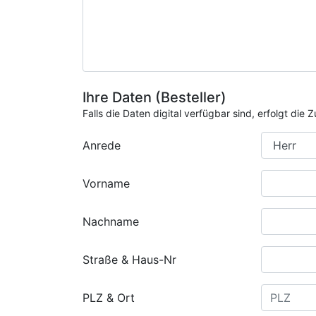
Ihre Daten (Besteller)
Falls die Daten digital verfügbar sind, erfolgt di
Anrede
Vorname
Nachname
Straße & Haus-Nr
PLZ & Ort