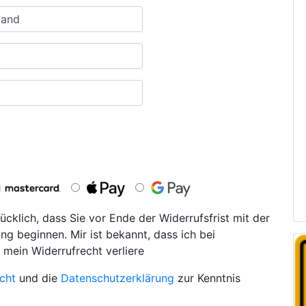
ücklich, dass Sie vor Ende der Widerrufsfrist mit der
ng beginnen. Mir ist bekannt, dass ich bei
 mein Widerrufrecht verliere
cht
und die
Datenschutzerklärung
zur Kenntnis