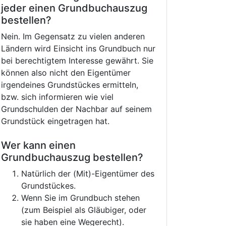
jeder einen Grundbuchauszug
bestellen?
Nein. Im Gegensatz zu vielen anderen
Ländern wird Einsicht ins Grundbuch nur
bei berechtigtem Interesse gewährt. Sie
können also nicht den Eigentümer
irgendeines Grundstückes ermitteln,
bzw. sich informieren wie viel
Grundschulden der Nachbar auf seinem
Grundstück eingetragen hat.
Wer kann einen
Grundbuchauszug bestellen?
Natürlich der (Mit)-Eigentümer des
Grundstückes.
Wenn Sie im Grundbuch stehen
(zum Beispiel als Gläubiger, oder
sie haben eine Wegerecht).