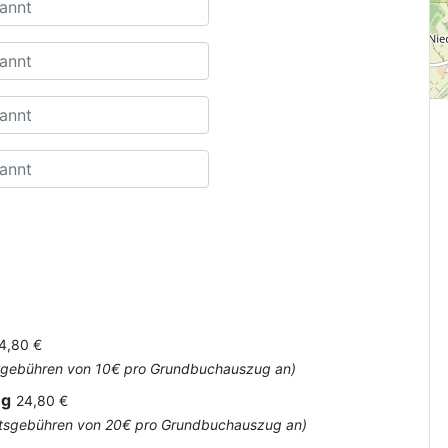
4,80 €
Amtsgebühren von 10€ pro Grundbuchauszug an)
ug
24,80 €
 Amtsgebühren von 20€ pro Grundbuchauszug an)