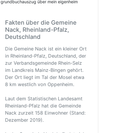
grundbuchauszug über mein eigenheim
Fakten über die Gemeine
Nack, Rheinland-Pfalz,
Deutschland
Die Gemeine Nack ist ein kleiner Ort
in Rheinland-Pfalz, Deutschland, der
zur Verbandsgemeinde Rhein-Selz
im Landkreis Mainz-Bingen gehört.
Der Ort liegt im Tal der Mosel etwa
8 km westlich von Oppenheim.
Laut dem Statistischen Landesamt
Rheinland-Pfalz hat die Gemeinde
Nack zurzeit 158 Einwohner (Stand:
Dezember 2019).