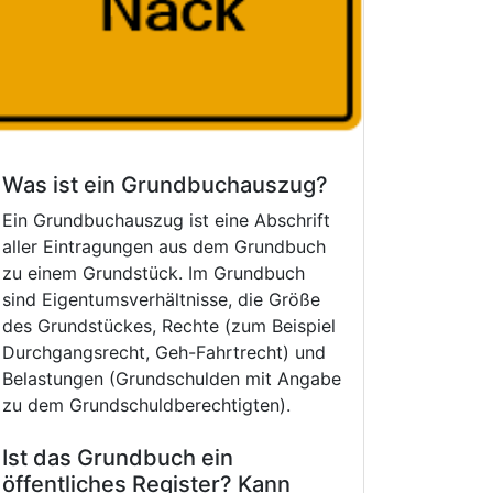
Was ist ein Grundbuchauszug?
Ein Grundbuchauszug ist eine Abschrift
aller Eintragungen aus dem Grundbuch
zu einem Grundstück. Im Grundbuch
sind Eigentumsverhältnisse, die Größe
des Grundstückes, Rechte (zum Beispiel
Durchgangsrecht, Geh-Fahrtrecht) und
Belastungen (Grundschulden mit Angabe
zu dem Grundschuldberechtigten).
Ist das Grundbuch ein
öffentliches Register? Kann