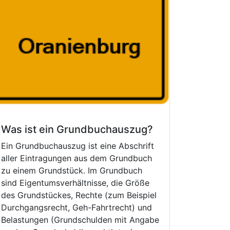
Was ist ein Grundbuchauszug?
Ein Grundbuchauszug ist eine Abschrift
aller Eintragungen aus dem Grundbuch
zu einem Grundstück. Im Grundbuch
sind Eigentumsverhältnisse, die Größe
des Grundstückes, Rechte (zum Beispiel
Durchgangsrecht, Geh-Fahrtrecht) und
Belastungen (Grundschulden mit Angabe