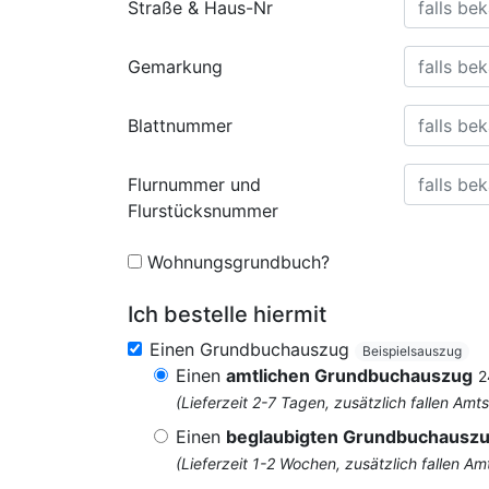
Straße & Haus-Nr
Gemarkung
Blattnummer
Flurnummer und
Flurstücksnummer
Wohnungsgrundbuch?
Ich bestelle hiermit
Einen Grundbuchauszug
Beispielsauszug
Einen
amtlichen Grundbuchauszug
2
(Lieferzeit 2-7 Tagen, zusätzlich fallen 
Einen
beglaubigten Grundbuchausz
(Lieferzeit 1-2 Wochen, zusätzlich fallen