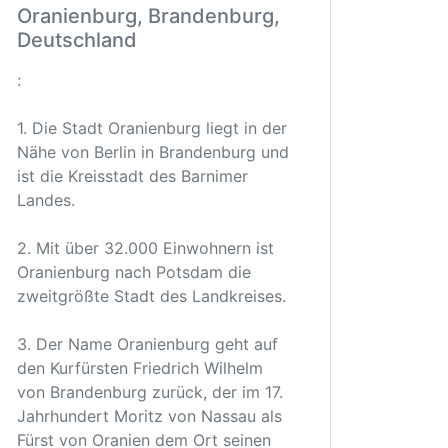
Oranienburg, Brandenburg,
Deutschland
:
1. Die Stadt Oranienburg liegt in der
Nähe von Berlin in Brandenburg und
ist die Kreisstadt des Barnimer
Landes.
2. Mit über 32.000 Einwohnern ist
Oranienburg nach Potsdam die
zweitgrößte Stadt des Landkreises.
3. Der Name Oranienburg geht auf
den Kurfürsten Friedrich Wilhelm
von Brandenburg zurück, der im 17.
Jahrhundert Moritz von Nassau als
Fürst von Oranien dem Ort seinen