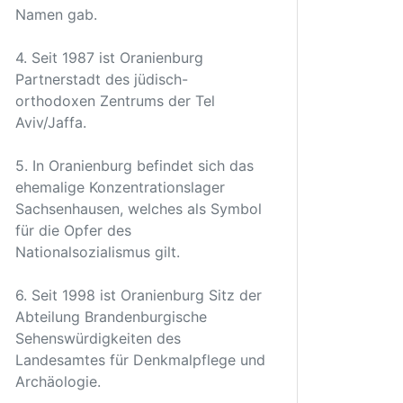
Namen gab.
4. Seit 1987 ist Oranienburg
Partnerstadt des jüdisch-
orthodoxen Zentrums der Tel
Aviv/Jaffa.
5. In Oranienburg befindet sich das
ehemalige Konzentrationslager
Sachsenhausen, welches als Symbol
für die Opfer des
Nationalsozialismus gilt.
6. Seit 1998 ist Oranienburg Sitz der
Abteilung Brandenburgische
Sehenswürdigkeiten des
Landesamtes für Denkmalpflege und
Archäologie.