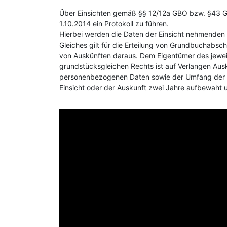
Über Einsichten gemäß §§ 12/12a GBO bzw. §43 GB
1.10.2014 ein Protokoll zu führen.
Hierbei werden die Daten der Einsicht nehmenden 
Gleiches gilt für die Erteilung von Grundbuchabsch
von Auskünften daraus. Dem Eigentümer des jewei
grundstücksgleichen Rechts ist auf Verlangen Aus
personenbezogenen Daten sowie der Umfang der E
Einsicht oder der Auskunft zwei Jahre aufbewaht 