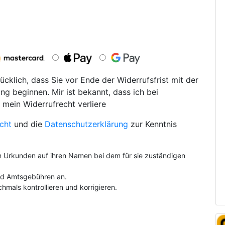
ücklich, dass Sie vor Ende der Widerrufsfrist mit der
ng beginnen. Mir ist bekannt, dass ich bei
 mein Widerrufrecht verliere
cht
und die
Datenschutzerklärung
zur Kenntnis
on Urkunden auf ihren Namen bei dem für sie zuständigen
und Amtsgebühren an.
hmals kontrollieren und korrigieren.