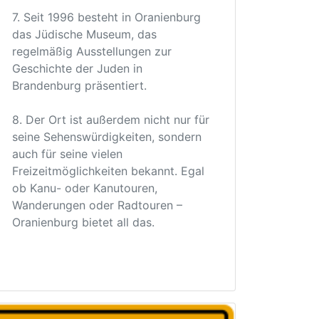
7. Seit 1996 besteht in Oranienburg
das Jüdische Museum, das
regelmäßig Ausstellungen zur
Geschichte der Juden in
Brandenburg präsentiert.
8. Der Ort ist außerdem nicht nur für
seine Sehenswürdigkeiten, sondern
auch für seine vielen
Freizeitmöglichkeiten bekannt. Egal
ob Kanu- oder Kanutouren,
Wanderungen oder Radtouren –
Oranienburg bietet all das.