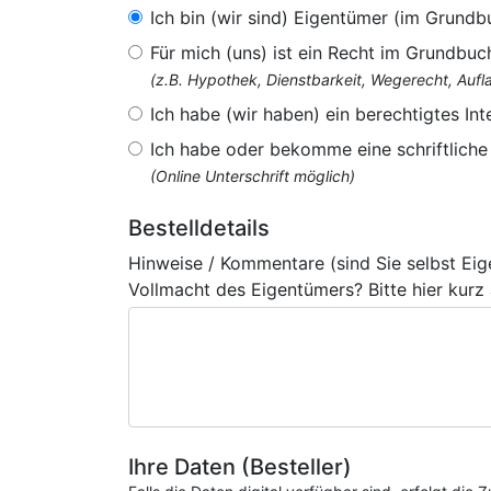
Ich bin (wir sind) Eigentümer (im Grundb
Für mich (uns) ist ein Recht im Grundbuc
(z.B. Hypothek, Dienstbarkeit, Wegerecht, Au
Ich habe (wir haben) ein berechtigtes Int
Ich habe oder bekomme eine schriftlich
(Online Unterschrift möglich)
Bestelldetails
Hinweise / Kommentare (sind Sie selbst Ei
Vollmacht des Eigentümers? Bitte hier kurz
Ihre Daten (Besteller)