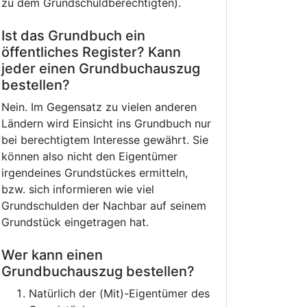
zu dem Grundschuldberechtigten).
Ist das Grundbuch ein
öffentliches Register? Kann
jeder einen Grundbuchauszug
bestellen?
Nein. Im Gegensatz zu vielen anderen
Ländern wird Einsicht ins Grundbuch nur
bei berechtigtem Interesse gewährt. Sie
können also nicht den Eigentümer
irgendeines Grundstückes ermitteln,
bzw. sich informieren wie viel
Grundschulden der Nachbar auf seinem
Grundstück eingetragen hat.
Wer kann einen
Grundbuchauszug bestellen?
Natürlich der (Mit)-Eigentümer des