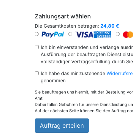
Zahlungsart wählen
Die Gesamtkosten betragen:
24,80
€
Ich bin einverstanden und verlange ausdr
Ausführung der beauftragten Dienstleistu
vollständiger Vertragserfüllung durch Sie
Ich habe das mir zustehende
Widerrufsre
genommen
Sie beauftragen uns hiermit, mit der Bestellung v
Amt.
Dabei fallen Gebühren für unsere Dienstleistung 
Auf der nächsten Seite können Sie den Auftrag noc
Auftrag erteilen