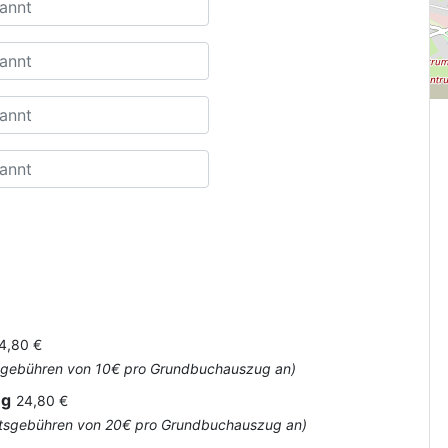
4,80 €
Amtsgebühren von 10€ pro Grundbuchauszug an)
ug
24,80 €
 Amtsgebühren von 20€ pro Grundbuchauszug an)