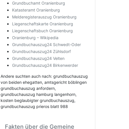
Grundbuchamt Oranienburg
Katasteramt Oranienburg
Melderegisterauszug Oranienburg
Liegenschaftskarte Oranienburg
Liegenschaftsbuch Oranienburg
Oranienburg – Wikipedia
Grundbuchauszug24 Schwedt-Oder
Grundbuchauszug24 Zühlsdorf
Grundbuchauszug24 Velten
Grundbuchauszug24 Birkenwerder
Andere suchten auch nach: grundbuchauszug
von beiden ehegatten, amtsgericht böblingen
grundbuchauszug anfordern,
grundbuchauszug hamburg langenhorn,
kosten beglaubigter grundbuchauszug,
grundbuchauszug prieros blatt 988
Fakten über die Gemeine