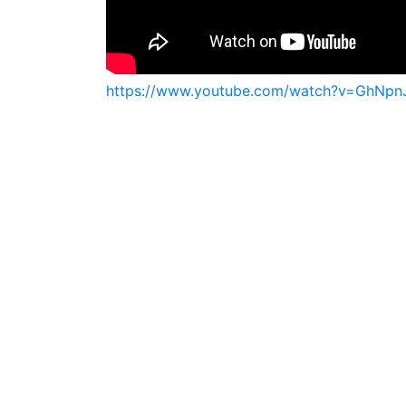
https://www.youtube.com/watch?v=GhN