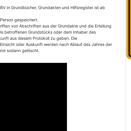
V in Grundbücher, Grundakten und Hilfsregister ist ab
Person gespeichert.
riften von Abschriften aus der Grundakte und die Erteilung
ls betroffenen Grundstücks oder dem Inhaber des
kunft aus diesem Protokoll zu geben. Die
insicht oder Auskunft werden nach Ablauf des Jahres der
und sodann gelöscht.