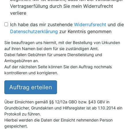
Vertragserfüllung durch Sie mein Widerrufrecht
verliere
Ich habe das mir zustehende
Widerrufsrecht
und die
Datenschutzerklärung
zur Kenntnis genommen
Sie beauftragen uns hiermit, mit der Bestellung von Urkunden
auf ihren Namen bei dem für sie zuständigen Amt.
Dabei fallen Gebühren für unsere Dienstleistung und
Amtsgebühren an.
Auf der nächsten Seite können Sie den Auftrag nochmals
kontrollieren und korrigieren.
Auftrag erteilen
Über Einsichten gemäß §§ 12/12a GBO bzw. §43 GBV in
Grundbücher, Grundakten und Hilfsregister ist ab 1.10.2014 ein
Protokoll zu führen.
Hierbei werden die Daten der Einsicht nehmenden Person
gespeichert.