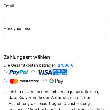
Email
Handynummer
Zahlungsart wählen
Die Gesamtkosten betragen:
24,80
€
Ich bin einverstanden und verlange ausdrücklich,
dass Sie vor Ende der Widerrufsfrist mit der
Ausführung der beauftragten Dienstleistung
beginnen. Mir ist bekannt, dass ich bei vollständiger