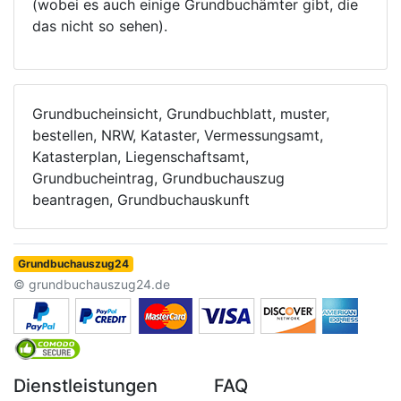
(wobei es auch einige Grundbuchämter gibt, die
das nicht so sehen).
Grundbucheinsicht, Grundbuchblatt, muster,
bestellen, NRW, Kataster, Vermessungsamt,
Katasterplan, Liegenschaftsamt,
Grundbucheintrag, Grundbuchauszug
beantragen, Grundbuchauskunft
Grundbuchauszug24
© grundbuchauszug24.de
Dienstleistungen
FAQ