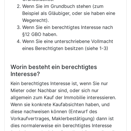
Wenn Sie im Grundbuch stehen (zum
Beispiel als Gläubiger, oder sie haben eine
Wegerecht).
Wenn Sie ein berechtigtes Interesse nach
§12 GBO haben.
Wenn Sie eine unterschriebene Vollmacht
eines Berechtigten besitzen (siehe 1-3)
Worin besteht ein berechtigtes
Interesse?
Kein berechtigtes Interesse ist, wenn Sie nur
Mieter oder Nachbar sind, oder sich nur
allgemein zum Kauf der Immobilie interessieren.
Wenn sie konkrete Kaufabsichten haben, und
diese nachweisen können (Entwurf des
Vorkaufvertrages, Maklerbestätigung) dann ist
dies normalerweise ein berechtigtes Interesse