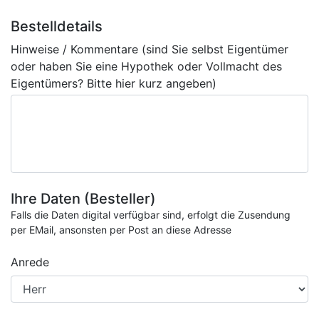
Bestelldetails
Hinweise / Kommentare (sind Sie selbst Eigentümer
oder haben Sie eine Hypothek oder Vollmacht des
Eigentümers? Bitte hier kurz angeben)
Ihre Daten (Besteller)
Falls die Daten digital verfügbar sind, erfolgt die Zusendung
per EMail, ansonsten per Post an diese Adresse
Anrede