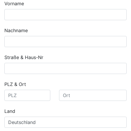
Vorname
Nachname
Straße & Haus-Nr
PLZ & Ort
Land