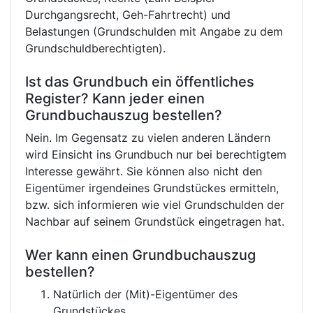
Durchgangsrecht, Geh-Fahrtrecht) und
Belastungen (Grundschulden mit Angabe zu dem
Grundschuldberechtigten).
Ist das Grundbuch ein öffentliches
Register? Kann jeder einen
Grundbuchauszug bestellen?
Nein. Im Gegensatz zu vielen anderen Ländern
wird Einsicht ins Grundbuch nur bei berechtigtem
Interesse gewährt. Sie können also nicht den
Eigentümer irgendeines Grundstückes ermitteln,
bzw. sich informieren wie viel Grundschulden der
Nachbar auf seinem Grundstück eingetragen hat.
Wer kann einen Grundbuchauszug
bestellen?
Natürlich der (Mit)-Eigentümer des
Grundstückes.