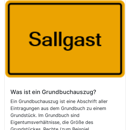
Was ist ein Grundbuchauszug?
Ein Grundbuchauszug ist eine Abschrift aller
Eintragungen aus dem Grundbuch zu einem
Grundstück. Im Grundbuch sind
Eigentumsverhältnisse, die Größe des
Grundstückes, Rechte (zum Beispiel