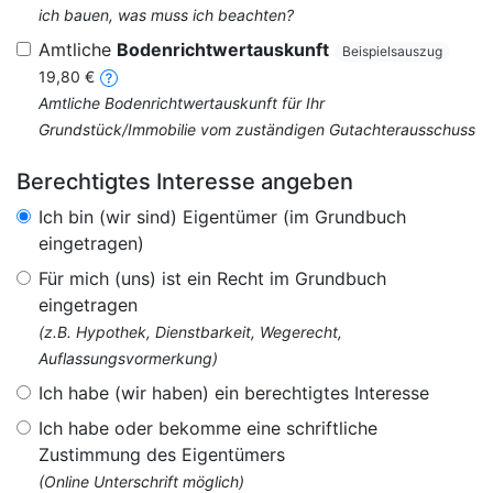
ich bauen, was muss ich beachten?
Amtliche
Bodenrichtwertauskunft
Beispielsauszug
19,80 €
Amtliche Bodenrichtwertauskunft für Ihr
Grundstück/Immobilie vom zuständigen Gutachterausschuss
Berechtigtes Interesse angeben
Ich bin (wir sind) Eigentümer (im Grundbuch
eingetragen)
Für mich (uns) ist ein Recht im Grundbuch
eingetragen
(z.B. Hypothek, Dienstbarkeit, Wegerecht,
Auflassungsvormerkung)
Ich habe (wir haben) ein berechtigtes Interesse
Ich habe oder bekomme eine schriftliche
Zustimmung des Eigentümers
(Online Unterschrift möglich)