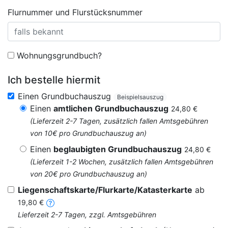
Flurnummer und Flurstücksnummer
Wohnungsgrundbuch?
Ich bestelle hiermit
Einen Grundbuchauszug
Beispielsauszug
Einen
amtlichen Grundbuchauszug
24,80 €
(Lieferzeit 2-7 Tagen, zusätzlich fallen Amtsgebühren
von 10€ pro Grundbuchauszug an)
Einen
beglaubigten Grundbuchauszug
24,80 €
(Lieferzeit 1-2 Wochen, zusätzlich fallen Amtsgebühren
von 20€ pro Grundbuchauszug an)
Liegenschaftskarte/Flurkarte/Katasterkarte
ab
19,80 €
Lieferzeit 2-7 Tagen, zzgl. Amtsgebühren