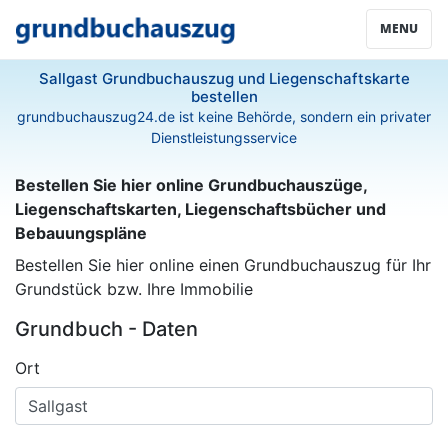
MENU
Sallgast Grundbuchauszug und Liegenschaftskarte
bestellen
grundbuchauszug24.de ist keine Behörde, sondern ein privater
Dienstleistungsservice
Bestellen Sie hier online Grundbuchauszüge,
Liegenschaftskarten, Liegenschaftsbücher und
Bebauungspläne
Bestellen Sie hier online einen Grundbuchauszug für Ihr
Grundstück bzw. Ihre Immobilie
Grundbuch - Daten
Ort