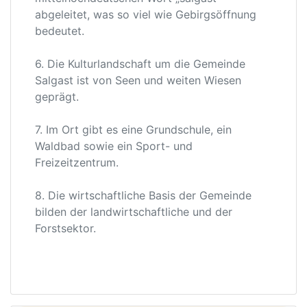
abgeleitet, was so viel wie Gebirgsöffnung
bedeutet.
6. Die Kulturlandschaft um die Gemeinde
Salgast ist von Seen und weiten Wiesen
geprägt.
7. Im Ort gibt es eine Grundschule, ein
Waldbad sowie ein Sport- und
Freizeitzentrum.
8. Die wirtschaftliche Basis der Gemeinde
bilden der landwirtschaftliche und der
Forstsektor.