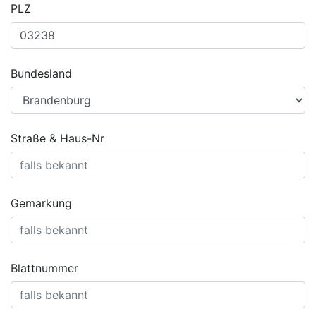
PLZ
Bundesland
Straße & Haus-Nr
Gemarkung
Blattnummer