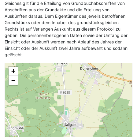
Gleiches gilt für die Erteilung von Grundbuchabschriften von
Abschriften aus der Grundakte und die Erteilung von
Auskünften daraus. Dem Eigentümer des jeweils betroffenen
Grundstücks oder dem Inhaber des grundstücksgleichen
Rechts ist auf Verlangen Auskunft aus diesem Protokoll zu
geben. Die personenbezogenen Daten sowie der Umfang der
Einsicht oder Auskunft werden nach Ablauf des Jahres der
Einsicht oder der Auskunft zwei Jahre aufbewaht und sodann
gelöscht.
+
−