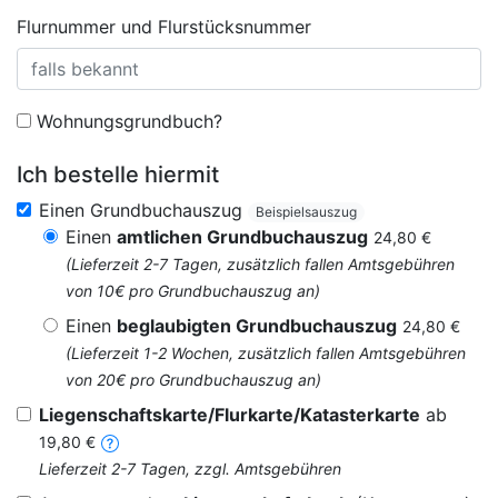
Flurnummer und Flurstücksnummer
Wohnungsgrundbuch?
Ich bestelle hiermit
Einen Grundbuchauszug
Beispielsauszug
Einen
amtlichen Grundbuchauszug
24,80 €
(Lieferzeit 2-7 Tagen, zusätzlich fallen Amtsgebühren
von 10€ pro Grundbuchauszug an)
Einen
beglaubigten Grundbuchauszug
24,80 €
(Lieferzeit 1-2 Wochen, zusätzlich fallen Amtsgebühren
von 20€ pro Grundbuchauszug an)
Liegenschaftskarte/Flurkarte/Katasterkarte
ab
19,80 €
Lieferzeit 2-7 Tagen, zzgl. Amtsgebühren