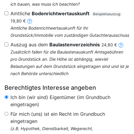
ich bauen, was muss ich beachten?
Amtliche
Bodenrichtwertauskunft
Beispielsauszug
19,80 €
Amtliche Bodenrichtwertauskunft für Ihr
Grundstück/Immobilie vom zuständigen Gutachterausschuss
Auszug aus dem
Baulastenverzeichnis
24,80 €
Zusätzlich fallen für die Baulastenauskunft Amtsgebühren
pro Grundstück an. Die Höhe ist abhängig, wieviel
Belastungen auf dem Grundstück eingetragen sind und ist je
nach Behörde unterschiedlich
Berechtigtes Interesse angeben
Ich bin (wir sind) Eigentümer (im Grundbuch
eingetragen)
Für mich (uns) ist ein Recht im Grundbuch
eingetragen
(z.B. Hypothek, Dienstbarkeit, Wegerecht,