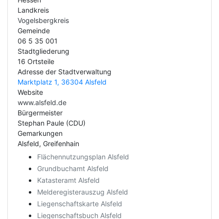
Landkreis
Vogelsbergkreis
Gemeinde
06 5 35 001
Stadtgliederung
16 Ortsteile
Adresse der Stadtverwaltung
Marktplatz 1, 36304 Alsfeld
Website
www.alsfeld.de
Bürgermeister
Stephan Paule (CDU)
Gemarkungen
Alsfeld, Greifenhain
Flächennutzungsplan Alsfeld
Grundbuchamt Alsfeld
Katasteramt Alsfeld
Melderegisterauszug Alsfeld
Liegenschaftskarte Alsfeld
Liegenschaftsbuch Alsfeld