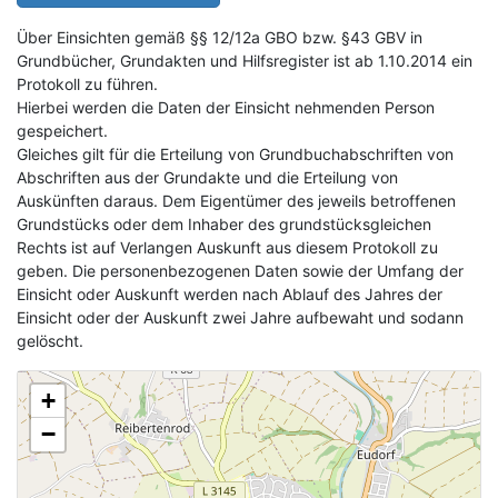
Über Einsichten gemäß §§ 12/12a GBO bzw. §43 GBV in
Grundbücher, Grundakten und Hilfsregister ist ab 1.10.2014 ein
Protokoll zu führen.
Hierbei werden die Daten der Einsicht nehmenden Person
gespeichert.
Gleiches gilt für die Erteilung von Grundbuchabschriften von
Abschriften aus der Grundakte und die Erteilung von
Auskünften daraus. Dem Eigentümer des jeweils betroffenen
Grundstücks oder dem Inhaber des grundstücksgleichen
Rechts ist auf Verlangen Auskunft aus diesem Protokoll zu
geben. Die personenbezogenen Daten sowie der Umfang der
Einsicht oder Auskunft werden nach Ablauf des Jahres der
Einsicht oder der Auskunft zwei Jahre aufbewaht und sodann
gelöscht.
+
−