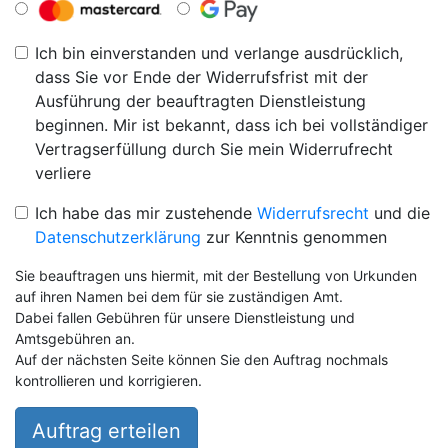
Ich bin einverstanden und verlange ausdrücklich,
dass Sie vor Ende der Widerrufsfrist mit der
Ausführung der beauftragten Dienstleistung
beginnen. Mir ist bekannt, dass ich bei vollständiger
Vertragserfüllung durch Sie mein Widerrufrecht
verliere
Ich habe das mir zustehende
Widerrufsrecht
und die
Datenschutzerklärung
zur Kenntnis genommen
Sie beauftragen uns hiermit, mit der Bestellung von Urkunden
auf ihren Namen bei dem für sie zuständigen Amt.
Dabei fallen Gebühren für unsere Dienstleistung und
Amtsgebühren an.
Auf der nächsten Seite können Sie den Auftrag nochmals
kontrollieren und korrigieren.
Auftrag erteilen