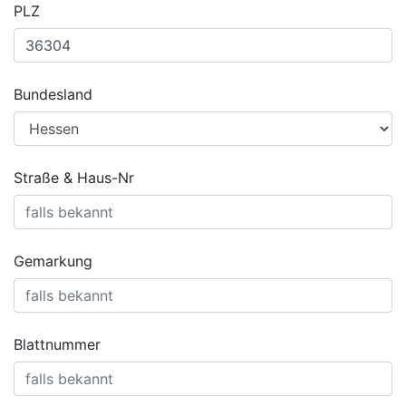
PLZ
Bundesland
Straße & Haus-Nr
Gemarkung
Blattnummer