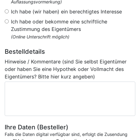
Auflassungsvormerkung)
Ich habe (wir haben) ein berechtigtes Interesse
Ich habe oder bekomme eine schriftliche
Zustimmung des Eigentümers
(Online Unterschrift möglich)
Bestelldetails
Hinweise / Kommentare (sind Sie selbst Eigentümer
oder haben Sie eine Hypothek oder Vollmacht des
Eigentümers? Bitte hier kurz angeben)
Ihre Daten (Besteller)
Falls die Daten digital verfügbar sind, erfolgt die Zusendung