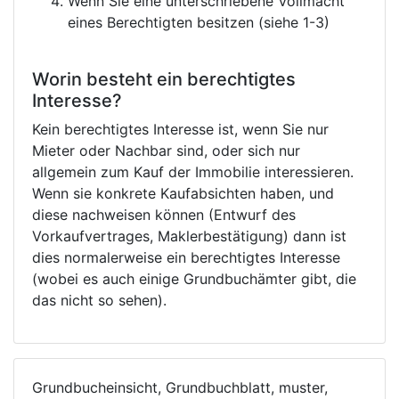
Wenn Sie eine unterschriebene Vollmacht
eines Berechtigten besitzen (siehe 1-3)
Worin besteht ein berechtigtes
Interesse?
Kein berechtigtes Interesse ist, wenn Sie nur
Mieter oder Nachbar sind, oder sich nur
allgemein zum Kauf der Immobilie interessieren.
Wenn sie konkrete Kaufabsichten haben, und
diese nachweisen können (Entwurf des
Vorkaufvertrages, Maklerbestätigung) dann ist
dies normalerweise ein berechtigtes Interesse
(wobei es auch einige Grundbuchämter gibt, die
das nicht so sehen).
Grundbucheinsicht, Grundbuchblatt, muster,