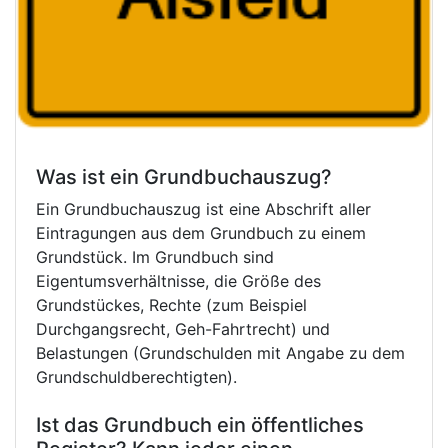
Was ist ein Grundbuchauszug?
Ein Grundbuchauszug ist eine Abschrift aller
Eintragungen aus dem Grundbuch zu einem
Grundstück. Im Grundbuch sind
Eigentumsverhältnisse, die Größe des
Grundstückes, Rechte (zum Beispiel
Durchgangsrecht, Geh-Fahrtrecht) und
Belastungen (Grundschulden mit Angabe zu dem
Grundschuldberechtigten).
Ist das Grundbuch ein öffentliches