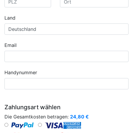
Land
Email
Handynummer
Zahlungsart wählen
Die Gesamtkosten betragen:
24,80
€