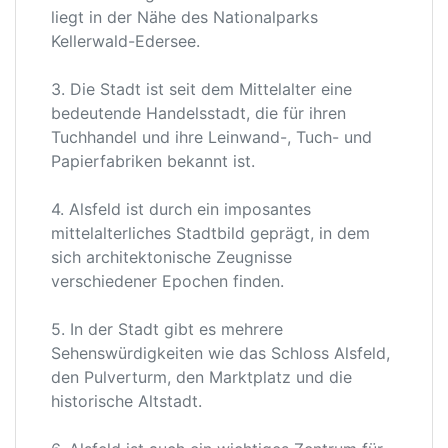
liegt in der Nähe des Nationalparks
Kellerwald-Edersee.
3. Die Stadt ist seit dem Mittelalter eine
bedeutende Handelsstadt, die für ihren
Tuchhandel und ihre Leinwand-, Tuch- und
Papierfabriken bekannt ist.
4. Alsfeld ist durch ein imposantes
mittelalterliches Stadtbild geprägt, in dem
sich architektonische Zeugnisse
verschiedener Epochen finden.
5. In der Stadt gibt es mehrere
Sehenswürdigkeiten wie das Schloss Alsfeld,
den Pulverturm, den Marktplatz und die
historische Altstadt.