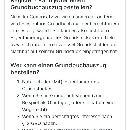
Register? Kann jeder einen
Grundbuchauszug bestellen?
Nein. Im Gegensatz zu vielen anderen Ländern
wird Einsicht ins Grundbuch nur bei berechtigtem
Interesse gewährt. Sie können also nicht den
Eigentümer irgendeines Grundstückes ermitteln,
bzw. sich informieren wie viel Grundschulden der
Nachbar auf seinem Grundstück eingetragen hat.
Wer kann einen Grundbuchauszug
bestellen?
Natürlich der (Mit)-Eigentümer des
Grundstückes.
Wenn Sie im Grundbuch stehen (zum
Beispiel als Gläubiger, oder sie haben eine
Wegerecht).
Wenn Sie ein berechtigtes Interesse nach
§12 GBO haben.