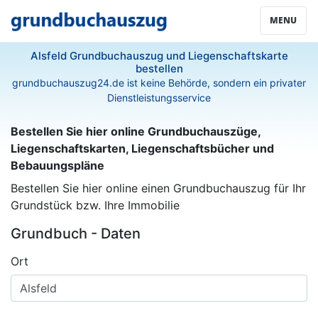
MENU
Alsfeld Grundbuchauszug und Liegenschaftskarte
bestellen
grundbuchauszug24.de ist keine Behörde, sondern ein privater
Dienstleistungsservice
Bestellen Sie hier online Grundbuchauszüge,
Liegenschaftskarten, Liegenschaftsbücher und
Bebauungspläne
Bestellen Sie hier online einen Grundbuchauszug für Ihr
Grundstück bzw. Ihre Immobilie
Grundbuch - Daten
Ort