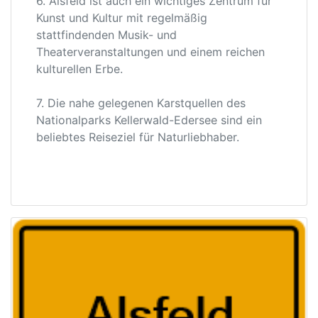
6. Alsfeld ist auch ein wichtiges Zentrum für
Kunst und Kultur mit regelmäßig
stattfindenden Musik- und
Theaterveranstaltungen und einem reichen
kulturellen Erbe.
7. Die nahe gelegenen Karstquellen des
Nationalparks Kellerwald-Edersee sind ein
beliebtes Reiseziel für Naturliebhaber.