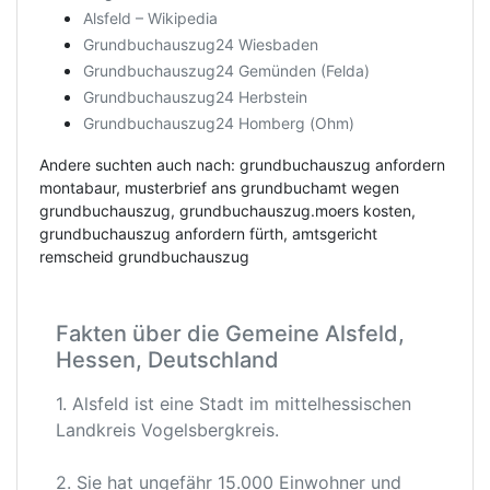
Alsfeld – Wikipedia
Grundbuchauszug24 Wiesbaden
Grundbuchauszug24 Gemünden (Felda)
Grundbuchauszug24 Herbstein
Grundbuchauszug24 Homberg (Ohm)
Andere suchten auch nach: grundbuchauszug anfordern
montabaur, musterbrief ans grundbuchamt wegen
grundbuchauszug, grundbuchauszug.moers kosten,
grundbuchauszug anfordern fürth, amtsgericht
remscheid grundbuchauszug
Fakten über die Gemeine Alsfeld,
Hessen, Deutschland
1. Alsfeld ist eine Stadt im mittelhessischen
Landkreis Vogelsbergkreis.
2. Sie hat ungefähr 15.000 Einwohner und