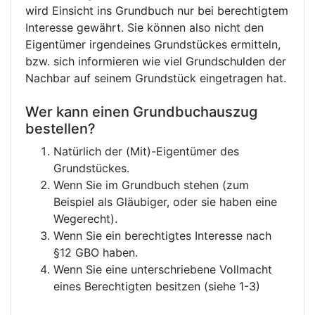
wird Einsicht ins Grundbuch nur bei berechtigtem
Interesse gewährt. Sie können also nicht den
Eigentümer irgendeines Grundstückes ermitteln,
bzw. sich informieren wie viel Grundschulden der
Nachbar auf seinem Grundstück eingetragen hat.
Wer kann einen Grundbuchauszug
bestellen?
Natürlich der (Mit)-Eigentümer des
Grundstückes.
Wenn Sie im Grundbuch stehen (zum
Beispiel als Gläubiger, oder sie haben eine
Wegerecht).
Wenn Sie ein berechtigtes Interesse nach
§12 GBO haben.
Wenn Sie eine unterschriebene Vollmacht
eines Berechtigten besitzen (siehe 1-3)