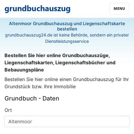
MENU
Altenmoor Grundbuchauszug und Liegenschaftskarte
bestellen
grundbuchauszug24.de ist keine Behörde, sondern ein privater
Dienstleistungsservice
Bestellen Sie hier online Grundbuchauszüge,
Liegenschaftskarten, Liegenschaftsbücher und
Bebauungspläne
Bestellen Sie hier online einen Grundbuchauszug für Ihr
Grundstück bzw. Ihre Immobilie
Grundbuch - Daten
Ort