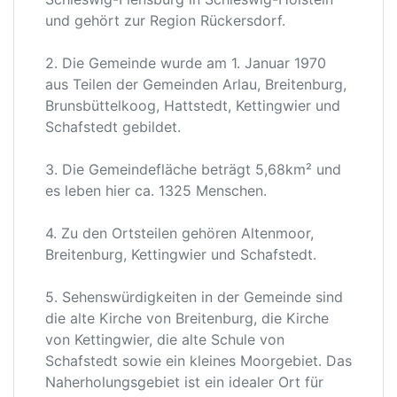
und gehört zur Region Rückersdorf.
2. Die Gemeinde wurde am 1. Januar 1970
aus Teilen der Gemeinden Arlau, Breitenburg,
Brunsbüttelkoog, Hattstedt, Kettingwier und
Schafstedt gebildet.
3. Die Gemeindefläche beträgt 5,68km² und
es leben hier ca. 1325 Menschen.
4. Zu den Ortsteilen gehören Altenmoor,
Breitenburg, Kettingwier und Schafstedt.
5. Sehenswürdigkeiten in der Gemeinde sind
die alte Kirche von Breitenburg, die Kirche
von Kettingwier, die alte Schule von
Schafstedt sowie ein kleines Moorgebiet. Das
Naherholungsgebiet ist ein idealer Ort für