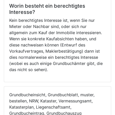
Worin besteht ein berechtigtes
Interesse?
Kein berechtigtes Interesse ist, wenn Sie nur
Mieter oder Nachbar sind, oder sich nur
allgemein zum Kauf der Immobilie interessieren.
Wenn sie konkrete Kaufabsichten haben, und
diese nachweisen können (Entwurf des
Vorkaufvertrages, Maklerbestätigung) dann ist
dies normalerweise ein berechtigtes Interesse
(wobei es auch einige Grundbuchämter gibt, die
das nicht so sehen).
Grundbucheinsicht, Grundbuchblatt, muster,
bestellen, NRW, Kataster, Vermessungsamt,
Katasterplan, Liegenschaftsamt,
Grundbucheintrag, Grundbuchauszug