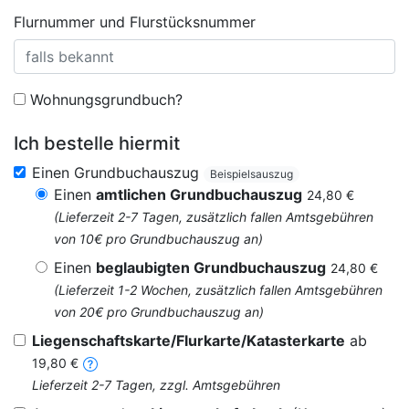
Flurnummer und Flurstücksnummer
Wohnungsgrundbuch?
Ich bestelle hiermit
Einen Grundbuchauszug
Beispielsauszug
Einen
amtlichen Grundbuchauszug
24,80 €
(Lieferzeit 2-7 Tagen, zusätzlich fallen Amtsgebühren
von 10€ pro Grundbuchauszug an)
Einen
beglaubigten Grundbuchauszug
24,80 €
(Lieferzeit 1-2 Wochen, zusätzlich fallen Amtsgebühren
von 20€ pro Grundbuchauszug an)
Liegenschaftskarte/Flurkarte/Katasterkarte
ab
19,80 €
Lieferzeit 2-7 Tagen, zzgl. Amtsgebühren