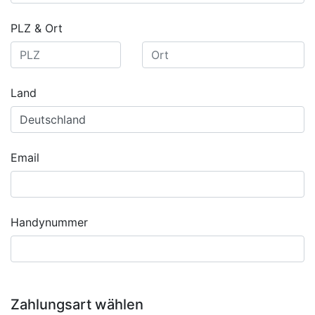
PLZ & Ort
Land
Email
Handynummer
Zahlungsart wählen