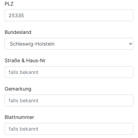
PLZ
Bundesland
Straße & Haus-Nr
Gemarkung
Blattnummer