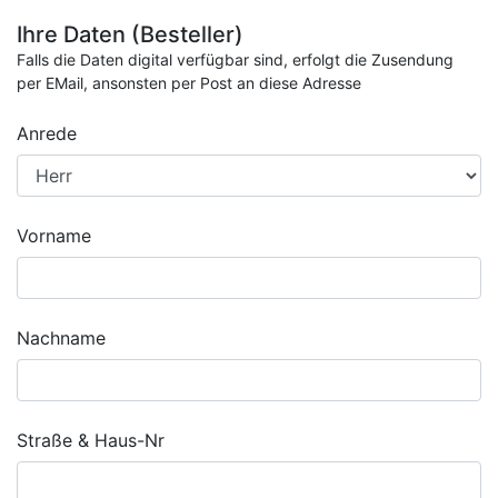
Ihre Daten (Besteller)
Falls die Daten digital verfügbar sind, erfolgt die Zusendung
per EMail, ansonsten per Post an diese Adresse
Anrede
Vorname
Nachname
Straße & Haus-Nr