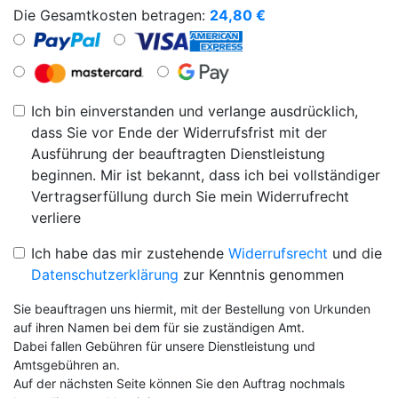
Die Gesamtkosten betragen:
24,80
€
Ich bin einverstanden und verlange ausdrücklich,
dass Sie vor Ende der Widerrufsfrist mit der
Ausführung der beauftragten Dienstleistung
beginnen. Mir ist bekannt, dass ich bei vollständiger
Vertragserfüllung durch Sie mein Widerrufrecht
verliere
Ich habe das mir zustehende
Widerrufsrecht
und die
Datenschutzerklärung
zur Kenntnis genommen
Sie beauftragen uns hiermit, mit der Bestellung von Urkunden
auf ihren Namen bei dem für sie zuständigen Amt.
Dabei fallen Gebühren für unsere Dienstleistung und
Amtsgebühren an.
Auf der nächsten Seite können Sie den Auftrag nochmals