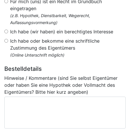
Für mich (uns) ist ein Recht im Grundbuch
eingetragen
(z.B. Hypothek, Dienstbarkeit, Wegerecht,
Auflassungsvormerkung)
Ich habe (wir haben) ein berechtigtes Interesse
Ich habe oder bekomme eine schriftliche
Zustimmung des Eigentümers
(Online Unterschrift möglich)
Bestelldetails
Hinweise / Kommentare (sind Sie selbst Eigentümer
oder haben Sie eine Hypothek oder Vollmacht des
Eigentümers? Bitte hier kurz angeben)