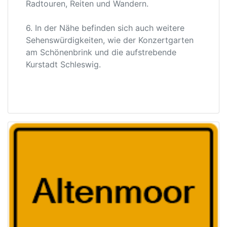
Radtouren, Reiten und Wandern.
6. In der Nähe befinden sich auch weitere
Sehenswürdigkeiten, wie der Konzertgarten
am Schönenbrink und die aufstrebende
Kurstadt Schleswig.