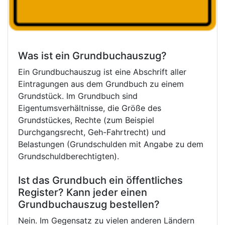
Was ist ein Grundbuchauszug?
Ein Grundbuchauszug ist eine Abschrift aller
Eintragungen aus dem Grundbuch zu einem
Grundstück. Im Grundbuch sind
Eigentumsverhältnisse, die Größe des
Grundstückes, Rechte (zum Beispiel
Durchgangsrecht, Geh-Fahrtrecht) und
Belastungen (Grundschulden mit Angabe zu dem
Grundschuldberechtigten).
Ist das Grundbuch ein öffentliches
Register? Kann jeder einen
Grundbuchauszug bestellen?
Nein. Im Gegensatz zu vielen anderen Ländern