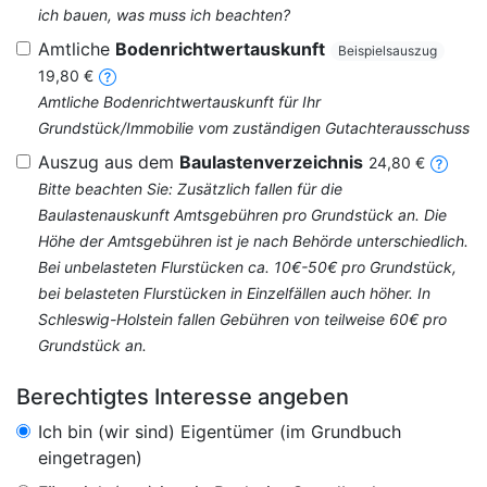
ich bauen, was muss ich beachten?
Amtliche
Bodenrichtwertauskunft
Beispielsauszug
19,80 €
Amtliche Bodenrichtwertauskunft für Ihr
Grundstück/Immobilie vom zuständigen Gutachterausschuss
Auszug aus dem
Baulastenverzeichnis
24,80 €
Bitte beachten Sie: Zusätzlich fallen für die
Baulastenauskunft Amtsgebühren pro Grundstück an. Die
Höhe der Amtsgebühren ist je nach Behörde unterschiedlich.
Bei unbelasteten Flurstücken ca. 10€-50€ pro Grundstück,
bei belasteten Flurstücken in Einzelfällen auch höher. In
Schleswig-Holstein fallen Gebühren von teilweise 60€ pro
Grundstück an.
Berechtigtes Interesse angeben
Ich bin (wir sind) Eigentümer (im Grundbuch
eingetragen)