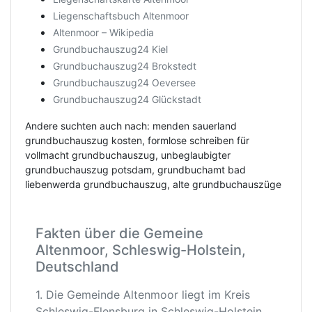
Liegenschaftsbuch Altenmoor
Altenmoor – Wikipedia
Grundbuchauszug24 Kiel
Grundbuchauszug24 Brokstedt
Grundbuchauszug24 Oeversee
Grundbuchauszug24 Glückstadt
Andere suchten auch nach: menden sauerland
grundbuchauszug kosten, formlose schreiben für
vollmacht grundbuchauszug, unbeglaubigter
grundbuchauszug potsdam, grundbuchamt bad
liebenwerda grundbuchauszug, alte grundbuchauszüge
Fakten über die Gemeine
Altenmoor, Schleswig-Holstein,
Deutschland
1. Die Gemeinde Altenmoor liegt im Kreis
Schleswig-Flensburg in Schleswig-Holstein