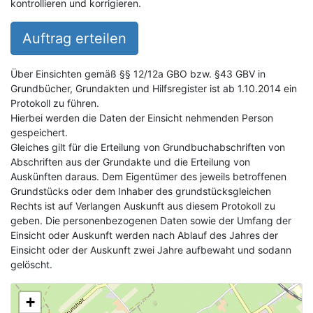
kontrollieren und korrigieren.
Auftrag erteilen
Über Einsichten gemäß §§ 12/12a GBO bzw. §43 GBV in
Grundbücher, Grundakten und Hilfsregister ist ab 1.10.2014 ein
Protokoll zu führen.
Hierbei werden die Daten der Einsicht nehmenden Person
gespeichert.
Gleiches gilt für die Erteilung von Grundbuchabschriften von
Abschriften aus der Grundakte und die Erteilung von
Auskünften daraus. Dem Eigentümer des jeweils betroffenen
Grundstücks oder dem Inhaber des grundstücksgleichen
Rechts ist auf Verlangen Auskunft aus diesem Protokoll zu
geben. Die personenbezogenen Daten sowie der Umfang der
Einsicht oder Auskunft werden nach Ablauf des Jahres der
Einsicht oder der Auskunft zwei Jahre aufbewaht und sodann
gelöscht.
+