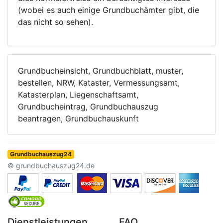
(wobei es auch einige Grundbuchämter gibt, die
das nicht so sehen).
Grundbucheinsicht, Grundbuchblatt, muster,
bestellen, NRW, Kataster, Vermessungsamt,
Katasterplan, Liegenschaftsamt,
Grundbucheintrag, Grundbuchauszug
beantragen, Grundbuchauskunft
Grundbuchauszug24
© grundbuchauszug24.de
Dienstleistungen
FAQ