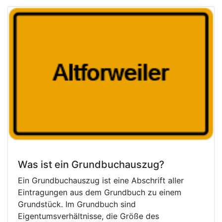
Was ist ein Grundbuchauszug?
Ein Grundbuchauszug ist eine Abschrift aller
Eintragungen aus dem Grundbuch zu einem
Grundstück. Im Grundbuch sind
Eigentumsverhältnisse, die Größe des