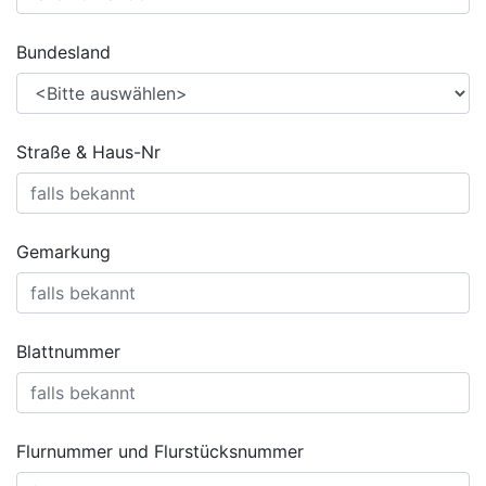
Bundesland
Straße & Haus-Nr
Gemarkung
Blattnummer
Flurnummer und Flurstücksnummer