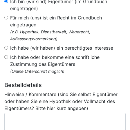
Ich bin (wir sind) Eigentümer (im Grundbuch
eingetragen)
Für mich (uns) ist ein Recht im Grundbuch
eingetragen
(z.B. Hypothek, Dienstbarkeit, Wegerecht,
Auflassungsvormerkung)
Ich habe (wir haben) ein berechtigtes Interesse
Ich habe oder bekomme eine schriftliche
Zustimmung des Eigentümers
(Online Unterschrift möglich)
Bestelldetails
Hinweise / Kommentare (sind Sie selbst Eigentümer
oder haben Sie eine Hypothek oder Vollmacht des
Eigentümers? Bitte hier kurz angeben)