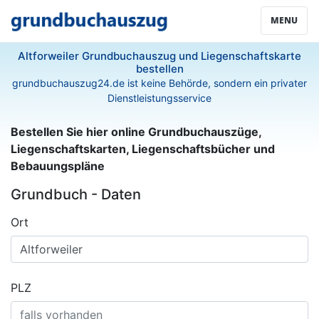
MENU
Altforweiler Grundbuchauszug und Liegenschaftskarte
bestellen
grundbuchauszug24.de ist keine Behörde, sondern ein privater
Dienstleistungsservice
Bestellen Sie hier online Grundbuchauszüge,
Liegenschaftskarten, Liegenschaftsbücher und
Bebauungspläne
Grundbuch - Daten
Ort
PLZ