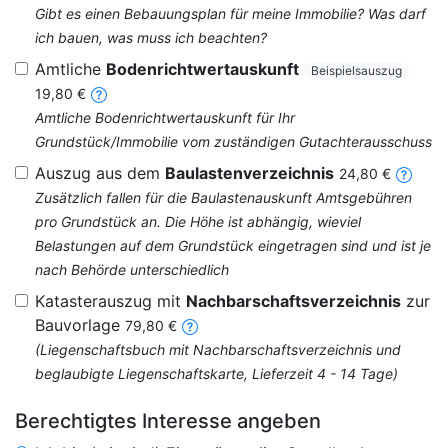
Gibt es einen Bebauungsplan für meine Immobilie? Was darf
ich bauen, was muss ich beachten?
Amtliche
Bodenrichtwertauskunft
Beispielsauszug
19,80 €
Amtliche Bodenrichtwertauskunft für Ihr
Grundstück/Immobilie vom zuständigen Gutachterausschuss
Auszug aus dem
Baulastenverzeichnis
24,80 €
Zusätzlich fallen für die Baulastenauskunft Amtsgebühren
pro Grundstück an. Die Höhe ist abhängig, wieviel
Belastungen auf dem Grundstück eingetragen sind und ist je
nach Behörde unterschiedlich
Katasterauszug mit
Nachbarschaftsverzeichnis
zur
Bauvorlage
79,80 €
(Liegenschaftsbuch mit Nachbarschaftsverzeichnis und
beglaubigte Liegenschaftskarte, Lieferzeit 4 - 14 Tage)
Berechtigtes Interesse angeben