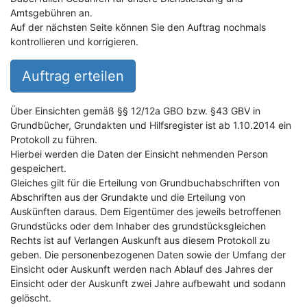
Amtsgebühren an.
Auf der nächsten Seite können Sie den Auftrag nochmals
kontrollieren und korrigieren.
Auftrag erteilen
Über Einsichten gemäß §§ 12/12a GBO bzw. §43 GBV in
Grundbücher, Grundakten und Hilfsregister ist ab 1.10.2014 ein
Protokoll zu führen.
Hierbei werden die Daten der Einsicht nehmenden Person
gespeichert.
Gleiches gilt für die Erteilung von Grundbuchabschriften von
Abschriften aus der Grundakte und die Erteilung von
Auskünften daraus. Dem Eigentümer des jeweils betroffenen
Grundstücks oder dem Inhaber des grundstücksgleichen
Rechts ist auf Verlangen Auskunft aus diesem Protokoll zu
geben. Die personenbezogenen Daten sowie der Umfang der
Einsicht oder Auskunft werden nach Ablauf des Jahres der
Einsicht oder der Auskunft zwei Jahre aufbewaht und sodann
gelöscht.