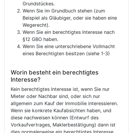
Grundstückes.
Wenn Sie im Grundbuch stehen (zum
Beispiel als Gläubiger, oder sie haben eine
Wegerecht).
Wenn Sie ein berechtigtes Interesse nach
§12 GBO haben.
Wenn Sie eine unterschriebene Vollmacht
eines Berechtigten besitzen (siehe 1-3)
Worin besteht ein berechtigtes
Interesse?
Kein berechtigtes Interesse ist, wenn Sie nur
Mieter oder Nachbar sind, oder sich nur
allgemein zum Kauf der Immobilie interessieren.
Wenn sie konkrete Kaufabsichten haben, und
diese nachweisen können (Entwurf des
Vorkaufvertrages, Maklerbestätigung) dann ist
dies normalerweise ein berechtigtes Interesse