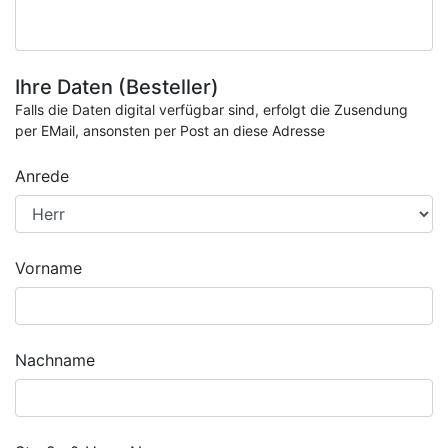
Ihre Daten (Besteller)
Falls die Daten digital verfügbar sind, erfolgt die Zusendung
per EMail, ansonsten per Post an diese Adresse
Anrede
Vorname
Nachname