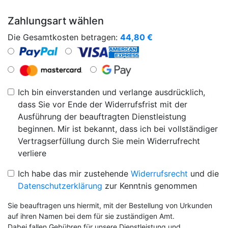
Zahlungsart wählen
Die Gesamtkosten betragen:
44,80
€
Ich bin einverstanden und verlange ausdrücklich,
dass Sie vor Ende der Widerrufsfrist mit der
Ausführung der beauftragten Dienstleistung
beginnen. Mir ist bekannt, dass ich bei vollständiger
Vertragserfüllung durch Sie mein Widerrufrecht
verliere
Ich habe das mir zustehende
Widerrufsrecht
und die
Datenschutzerklärung
zur Kenntnis genommen
Sie beauftragen uns hiermit, mit der Bestellung von Urkunden
auf ihren Namen bei dem für sie zuständigen Amt.
Dabei fallen Gebühren für unsere Dienstleistung und