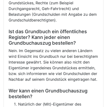
Grundstückes, Rechte (zum Beispiel
Durchgangsrecht, Geh-Fahrtrecht) und
Belastungen (Grundschulden mit Angabe zu dem
Grundschuldberechtigten).
Ist das Grundbuch ein öffentliches
Register? Kann jeder einen
Grundbuchauszug bestellen?
Nein. Im Gegensatz zu vielen anderen Ländern
wird Einsicht ins Grundbuch nur bei berechtigtem
Interesse gewährt. Sie können also nicht den
Eigentümer irgendeines Grundstückes ermitteln,
bzw. sich informieren wie viel Grundschulden der
Nachbar auf seinem Grundstück eingetragen hat.
Wer kann einen Grundbuchauszug
bestellen?
Natürlich der (Mit)-Eigentümer des