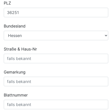
PLZ
Bundesland
Straße & Haus-Nr
Gemarkung
Blattnummer