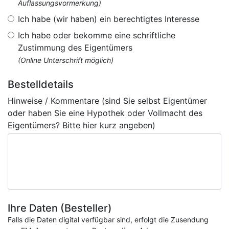
Auflassungsvormerkung)
Ich habe (wir haben) ein berechtigtes Interesse
Ich habe oder bekomme eine schriftliche
Zustimmung des Eigentümers
(Online Unterschrift möglich)
Bestelldetails
Hinweise / Kommentare (sind Sie selbst Eigentümer
oder haben Sie eine Hypothek oder Vollmacht des
Eigentümers? Bitte hier kurz angeben)
Ihre Daten (Besteller)
Falls die Daten digital verfügbar sind, erfolgt die Zusendung