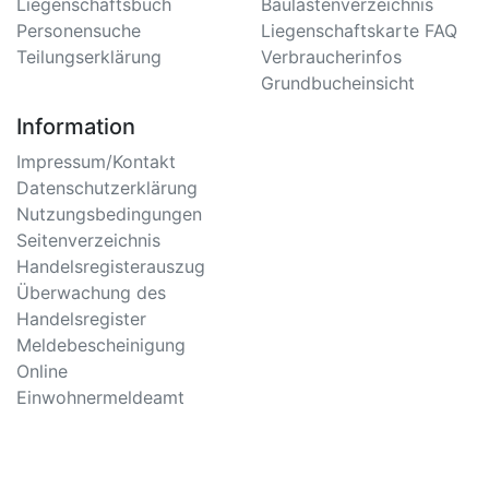
Liegenschaftsbuch
Baulastenverzeichnis
Personensuche
Liegenschaftskarte FAQ
Teilungserklärung
Verbraucherinfos
Grundbucheinsicht
Information
Impressum/Kontakt
Datenschutzerklärung
Nutzungsbedingungen
Seitenverzeichnis
Handelsregisterauszug
Überwachung des
Handelsregister
Meldebescheinigung
Online
Einwohnermeldeamt