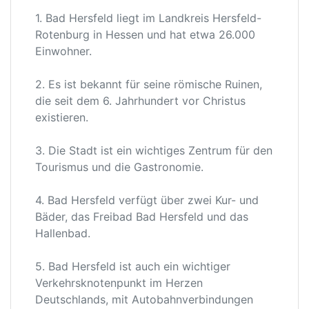
1. Bad Hersfeld liegt im Landkreis Hersfeld-
Rotenburg in Hessen und hat etwa 26.000
Einwohner.
2. Es ist bekannt für seine römische Ruinen,
die seit dem 6. Jahrhundert vor Christus
existieren.
3. Die Stadt ist ein wichtiges Zentrum für den
Tourismus und die Gastronomie.
4. Bad Hersfeld verfügt über zwei Kur- und
Bäder, das Freibad Bad Hersfeld und das
Hallenbad.
5. Bad Hersfeld ist auch ein wichtiger
Verkehrsknotenpunkt im Herzen
Deutschlands, mit Autobahnverbindungen