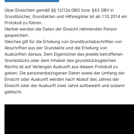
Über Einsichten gemäß §§ 12/12a GBO bzw. §43 GBV in
Grundbücher, Grundakten und Hilfsregister ist ab 1.10.2014 ein
Protokoll zu führen.
Hierbei werden die Daten der Einsicht nehmenden Person
gespeichert.
Gleiches gilt für die Erteilung von Grundbuchabschriften von
Abschriften aus der Grundakte und die Erteilung von
Auskünften daraus. Dem Eigentümer des jeweils betroffenen
Grundstücks oder dem Inhaber des grundstücksgleichen
Rechts ist auf Verlangen Auskunft aus diesem Protokoll zu
geben. Die personenbezogenen Daten sowie der Umfang der
Einsicht oder Auskunft werden nach Ablauf des Jahres der
Einsicht oder der Auskunft zwei Jahre aufbewaht und sodann
gelöscht.