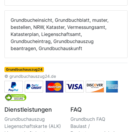
Grundbucheinsicht, Grundbuchblatt, muster,
bestellen, NRW, Kataster, Vermessungsamt,
Katasterplan, Liegenschaftsamt,
Grundbucheintrag, Grundbuchauszug
beantragen, Grundbuchauskunft
Grundbuchauszug24
© grundbuchauszug24.de
Dienstleistungen
FAQ
Grundbuchauszug
Grundbuch FAQ
Liegenschaftskarte (ALK)
Baulast /