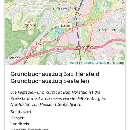
Leaflet
| ©
OpenStreetMap
contributors
Grundbuchauszug
Bad Hersfeld
Grundbuchauszug bestellen
Die Festspiel- und Kurstadt Bad Hersfeld ist die
Kreisstadt des Landkreises Hersfeld-Rotenburg im
Nordosten von Hessen (Deutschland).
Bundesland
Hessen
Landkreis
Hersfeld-Rotenburg