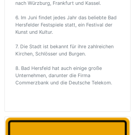
nach Würzburg, Frankfurt und Kassel.
6. Im Juni findet jedes Jahr das beliebte Bad
Hersfelder Festspiele statt, ein Festival der
Kunst und Kultur.
7. Die Stadt ist bekannt für ihre zahlreichen
Kirchen, Schlösser und Burgen.
8. Bad Hersfeld hat auch einige große
Unternehmen, darunter die Firma
Commerzbank und die Deutsche Telekom.