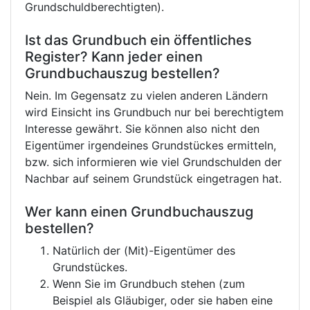
Grundschuldberechtigten).
Ist das Grundbuch ein öffentliches
Register? Kann jeder einen
Grundbuchauszug bestellen?
Nein. Im Gegensatz zu vielen anderen Ländern
wird Einsicht ins Grundbuch nur bei berechtigtem
Interesse gewährt. Sie können also nicht den
Eigentümer irgendeines Grundstückes ermitteln,
bzw. sich informieren wie viel Grundschulden der
Nachbar auf seinem Grundstück eingetragen hat.
Wer kann einen Grundbuchauszug
bestellen?
Natürlich der (Mit)-Eigentümer des
Grundstückes.
Wenn Sie im Grundbuch stehen (zum
Beispiel als Gläubiger, oder sie haben eine