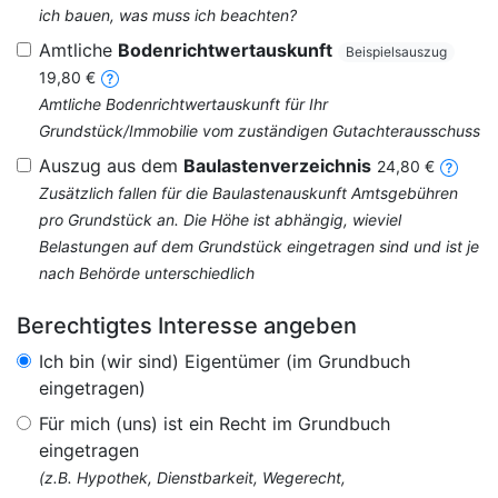
ich bauen, was muss ich beachten?
Amtliche
Bodenrichtwertauskunft
Beispielsauszug
19,80 €
Amtliche Bodenrichtwertauskunft für Ihr
Grundstück/Immobilie vom zuständigen Gutachterausschuss
Auszug aus dem
Baulastenverzeichnis
24,80 €
Zusätzlich fallen für die Baulastenauskunft Amtsgebühren
pro Grundstück an. Die Höhe ist abhängig, wieviel
Belastungen auf dem Grundstück eingetragen sind und ist je
nach Behörde unterschiedlich
Berechtigtes Interesse angeben
Ich bin (wir sind) Eigentümer (im Grundbuch
eingetragen)
Für mich (uns) ist ein Recht im Grundbuch
eingetragen
(z.B. Hypothek, Dienstbarkeit, Wegerecht,