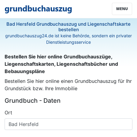
MENU
Bad Hersfeld Grundbuchauszug und Liegenschaftskarte
bestellen
grundbuchauszug24.de ist keine Behörde, sondern ein privater
Dienstleistungsservice
Bestellen Sie hier online Grundbuchauszüge,
Liegenschaftskarten, Liegenschaftsbücher und
Bebauungspläne
Bestellen Sie hier online einen Grundbuchauszug für Ihr
Grundstück bzw. Ihre Immobilie
Grundbuch - Daten
Ort