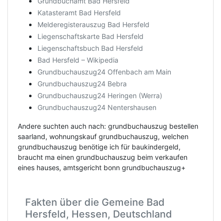
Grundbuchamt Bad Hersfeld
Katasteramt Bad Hersfeld
Melderegisterauszug Bad Hersfeld
Liegenschaftskarte Bad Hersfeld
Liegenschaftsbuch Bad Hersfeld
Bad Hersfeld – Wikipedia
Grundbuchauszug24 Offenbach am Main
Grundbuchauszug24 Bebra
Grundbuchauszug24 Heringen (Werra)
Grundbuchauszug24 Nentershausen
Andere suchten auch nach: grundbuchauszug bestellen
saarland, wohnungskauf grundbuchauszug, welchen
grundbuchauszug benötige ich für baukindergeld,
braucht ma einen grundbuchauszug beim verkaufen
eines hauses, amtsgericht bonn grundbuchauszug+
Fakten über die Gemeine Bad
Hersfeld, Hessen, Deutschland