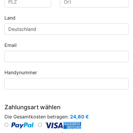
Land
Email
Handynummer
Zahlungsart wählen
Die Gesamtkosten betragen:
24,80
€