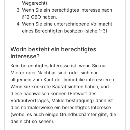
Wegerecht).
Wenn Sie ein berechtigtes Interesse nach
§12 GBO haben.
Wenn Sie eine unterschriebene Vollmacht
eines Berechtigten besitzen (siehe 1-3)
Worin besteht ein berechtigtes
Interesse?
Kein berechtigtes Interesse ist, wenn Sie nur
Mieter oder Nachbar sind, oder sich nur
allgemein zum Kauf der Immobilie interessieren.
Wenn sie konkrete Kaufabsichten haben, und
diese nachweisen können (Entwurf des
Vorkaufvertrages, Maklerbestätigung) dann ist
dies normalerweise ein berechtigtes Interesse
(wobei es auch einige Grundbuchämter gibt, die
das nicht so sehen).