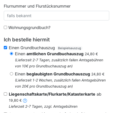
Flurnummer und Flurstücksnummer
Wohnungsgrundbuch?
Ich bestelle hiermit
Einen Grundbuchauszug
Beispielsauszug
Einen
amtlichen Grundbuchauszug
24,80 €
(Lieferzeit 2-7 Tagen, zusätzlich fallen Amtsgebühren
von 10€ pro Grundbuchauszug an)
Einen
beglaubigten Grundbuchauszug
24,80 €
(Lieferzeit 1-2 Wochen, zusätzlich fallen Amtsgebühren
von 20€ pro Grundbuchauszug an)
Liegenschaftskarte/Flurkarte/Katasterkarte
ab
19,80 €
Lieferzeit 2-7 Tagen, zzgl. Amtsgebühren