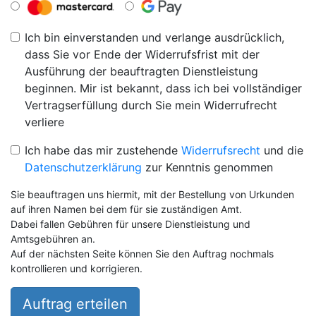
Ich bin einverstanden und verlange ausdrücklich,
dass Sie vor Ende der Widerrufsfrist mit der
Ausführung der beauftragten Dienstleistung
beginnen. Mir ist bekannt, dass ich bei vollständiger
Vertragserfüllung durch Sie mein Widerrufrecht
verliere
Ich habe das mir zustehende
Widerrufsrecht
und die
Datenschutzerklärung
zur Kenntnis genommen
Sie beauftragen uns hiermit, mit der Bestellung von Urkunden
auf ihren Namen bei dem für sie zuständigen Amt.
Dabei fallen Gebühren für unsere Dienstleistung und
Amtsgebühren an.
Auf der nächsten Seite können Sie den Auftrag nochmals
kontrollieren und korrigieren.
Auftrag erteilen