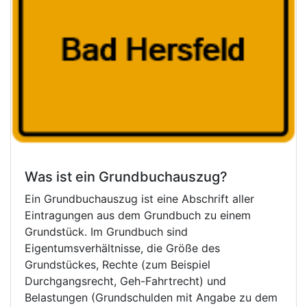
Was ist ein Grundbuchauszug?
Ein Grundbuchauszug ist eine Abschrift aller
Eintragungen aus dem Grundbuch zu einem
Grundstück. Im Grundbuch sind
Eigentumsverhältnisse, die Größe des
Grundstückes, Rechte (zum Beispiel
Durchgangsrecht, Geh-Fahrtrecht) und
Belastungen (Grundschulden mit Angabe zu dem