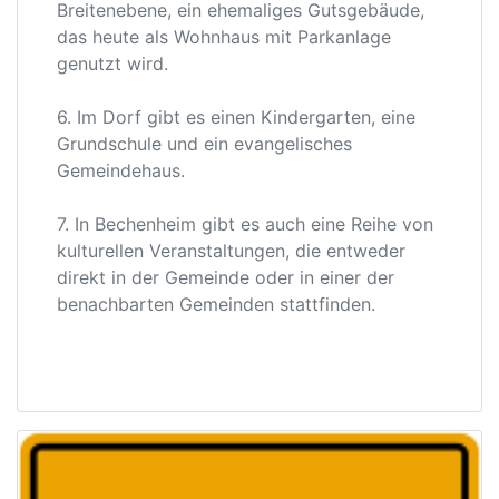
Breitenebene, ein ehemaliges Gutsgebäude,
das heute als Wohnhaus mit Parkanlage
genutzt wird.
6. Im Dorf gibt es einen Kindergarten, eine
Grundschule und ein evangelisches
Gemeindehaus.
7. In Bechenheim gibt es auch eine Reihe von
kulturellen Veranstaltungen, die entweder
direkt in der Gemeinde oder in einer der
benachbarten Gemeinden stattfinden.