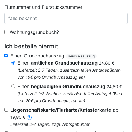
Flurnummer und Flurstücksnummer
Wohnungsgrundbuch?
Ich bestelle hiermit
Einen Grundbuchauszug
Beispielsauszug
Einen
amtlichen Grundbuchauszug
24,80 €
(Lieferzeit 2-7 Tagen, zusätzlich fallen Amtsgebühren
von 10€ pro Grundbuchauszug an)
Einen
beglaubigten Grundbuchauszug
24,80 €
(Lieferzeit 1-2 Wochen, zusätzlich fallen Amtsgebühren
von 20€ pro Grundbuchauszug an)
Liegenschaftskarte/Flurkarte/Katasterkarte
ab
19,80 €
Lieferzeit 2-7 Tagen, zzgl. Amtsgebühren