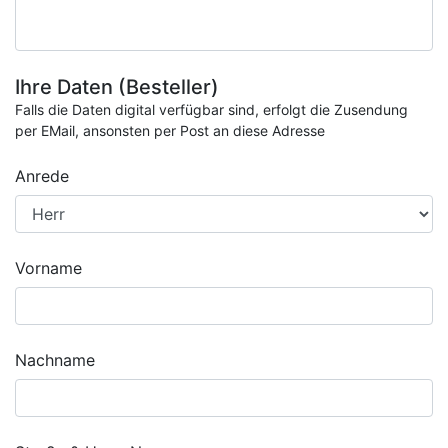
Ihre Daten (Besteller)
Falls die Daten digital verfügbar sind, erfolgt die Zusendung
per EMail, ansonsten per Post an diese Adresse
Anrede
Vorname
Nachname