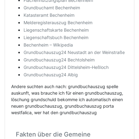
Flächennutzungsplan Bechenheim
Grundbuchamt Bechenheim
Katasteramt Bechenheim
Melderegisterauszug Bechenheim
Liegenschaftskarte Bechenheim
Liegenschaftsbuch Bechenheim
Bechenheim – Wikipedia
Grundbuchauszug24 Neustadt an der Weinstraße
Grundbuchauszug24 Bechtolsheim
Grundbuchauszug24 Dittelsheim-Heßloch
Grundbuchauszug24 Albig
Andere suchten auch nach: grundbuchauszug spelle
auskunft, was brauche ich für einen grundbuchauszug,
löschung grundschuld bekomme ich automatisch einen
neuen grundbuchauszug, grundbuchauszug porta
westfalica, wer hat den grundbuchauszug
Fakten über die Gemeine