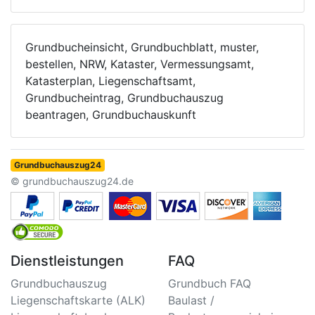
Grundbucheinsicht, Grundbuchblatt, muster,
bestellen, NRW, Kataster, Vermessungsamt,
Katasterplan, Liegenschaftsamt,
Grundbucheintrag, Grundbuchauszug
beantragen, Grundbuchauskunft
Grundbuchauszug24
© grundbuchauszug24.de
Dienstleistungen
FAQ
Grundbuchauszug
Grundbuch FAQ
Liegenschaftskarte (ALK)
Baulast /