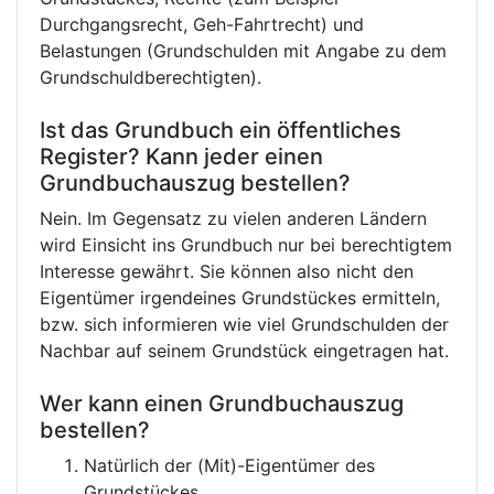
Durchgangsrecht, Geh-Fahrtrecht) und
Belastungen (Grundschulden mit Angabe zu dem
Grundschuldberechtigten).
Ist das Grundbuch ein öffentliches
Register? Kann jeder einen
Grundbuchauszug bestellen?
Nein. Im Gegensatz zu vielen anderen Ländern
wird Einsicht ins Grundbuch nur bei berechtigtem
Interesse gewährt. Sie können also nicht den
Eigentümer irgendeines Grundstückes ermitteln,
bzw. sich informieren wie viel Grundschulden der
Nachbar auf seinem Grundstück eingetragen hat.
Wer kann einen Grundbuchauszug
bestellen?
Natürlich der (Mit)-Eigentümer des
Grundstückes.