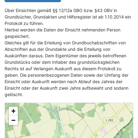
Über Einsichten gemäß §§ 12/12a GBO bzw. §43 GBV in
Grundbücher, Grundakten und Hilfsregister ist ab 1.10.2014 ein
Protokoll zu führen.
Hierbei werden die Daten der Einsicht nehmenden Person
gespeichert.
Gleiches gilt für die Erteilung von Grundbuchabschriften von
Abschriften aus der Grundakte und die Erteilung von
Auskünften daraus. Dem Eigentümer des jeweils betroffenen
Grundstücks oder dem Inhaber des grundstücksgleichen
Rechts ist auf Verlangen Auskunft aus diesem Protokoll zu
geben. Die personenbezogenen Daten sowie der Umfang der
Einsicht oder Auskunft werden nach Ablauf des Jahres der
Einsicht oder der Auskunft zwei Jahre aufbewaht und sodann
gelöscht.
+
−