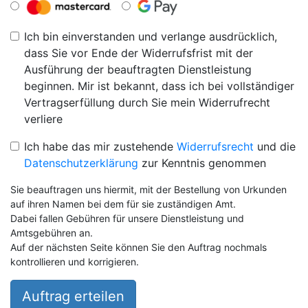
Ich bin einverstanden und verlange ausdrücklich,
dass Sie vor Ende der Widerrufsfrist mit der
Ausführung der beauftragten Dienstleistung
beginnen. Mir ist bekannt, dass ich bei vollständiger
Vertragserfüllung durch Sie mein Widerrufrecht
verliere
Ich habe das mir zustehende
Widerrufsrecht
und die
Datenschutzerklärung
zur Kenntnis genommen
Sie beauftragen uns hiermit, mit der Bestellung von Urkunden
auf ihren Namen bei dem für sie zuständigen Amt.
Dabei fallen Gebühren für unsere Dienstleistung und
Amtsgebühren an.
Auf der nächsten Seite können Sie den Auftrag nochmals
kontrollieren und korrigieren.
Auftrag erteilen