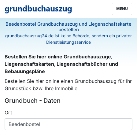
MENU
Beedenbostel Grundbuchauszug und Liegenschaftskarte
bestellen
grundbuchauszug24.de ist keine Behörde, sondern ein privater
Dienstleistungsservice
Bestellen Sie hier online Grundbuchauszüge,
Liegenschaftskarten, Liegenschaftsbücher und
Bebauungspläne
Bestellen Sie hier online einen Grundbuchauszug für Ihr
Grundstück bzw. Ihre Immobilie
Grundbuch - Daten
Ort