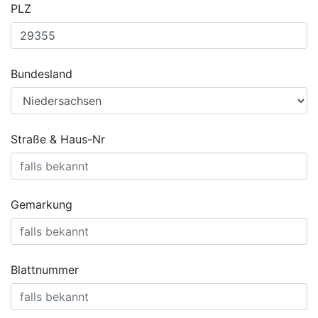
PLZ
Bundesland
Straße & Haus-Nr
Gemarkung
Blattnummer