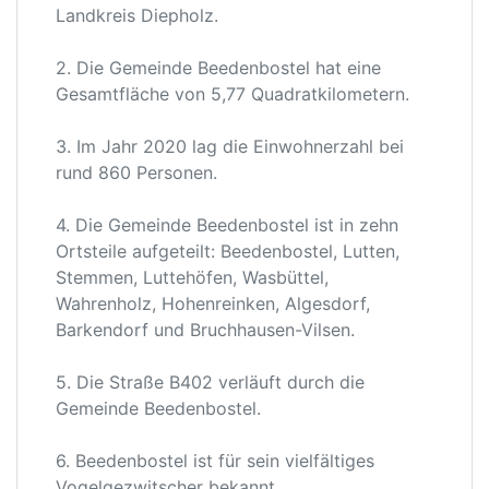
Landkreis Diepholz.
2. Die Gemeinde Beedenbostel hat eine
Gesamtfläche von 5,77 Quadratkilometern.
3. Im Jahr 2020 lag die Einwohnerzahl bei
rund 860 Personen.
4. Die Gemeinde Beedenbostel ist in zehn
Ortsteile aufgeteilt: Beedenbostel, Lutten,
Stemmen, Luttehöfen, Wasbüttel,
Wahrenholz, Hohenreinken, Algesdorf,
Barkendorf und Bruchhausen-Vilsen.
5. Die Straße B402 verläuft durch die
Gemeinde Beedenbostel.
6. Beedenbostel ist für sein vielfältiges
Vogelgezwitscher bekannt.