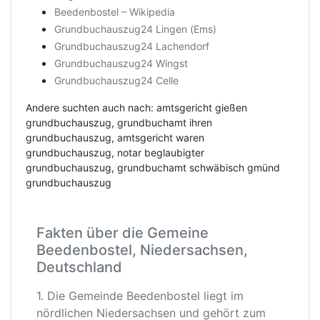
Beedenbostel – Wikipedia
Grundbuchauszug24 Lingen (Ems)
Grundbuchauszug24 Lachendorf
Grundbuchauszug24 Wingst
Grundbuchauszug24 Celle
Andere suchten auch nach: amtsgericht gießen
grundbuchauszug, grundbuchamt ihren
grundbuchauszug, amtsgericht waren
grundbuchauszug, notar beglaubigter
grundbuchauszug, grundbuchamt schwäbisch gmünd
grundbuchauszug
Fakten über die Gemeine
Beedenbostel, Niedersachsen,
Deutschland
1. Die Gemeinde Beedenbostel liegt im
nördlichen Niedersachsen und gehört zum