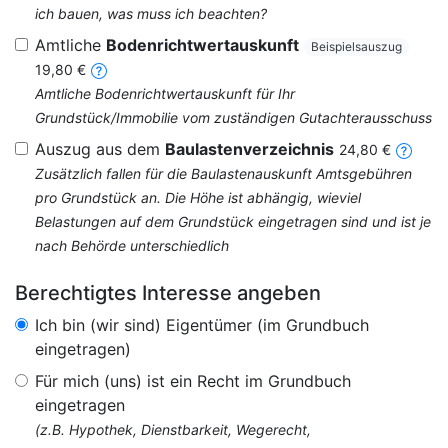
ich bauen, was muss ich beachten?
Amtliche
Bodenrichtwertauskunft
Beispielsauszug
19,80 €
Amtliche Bodenrichtwertauskunft für Ihr
Grundstück/Immobilie vom zuständigen Gutachterausschuss
Auszug aus dem
Baulastenverzeichnis
24,80 €
Zusätzlich fallen für die Baulastenauskunft Amtsgebühren
pro Grundstück an. Die Höhe ist abhängig, wieviel
Belastungen auf dem Grundstück eingetragen sind und ist je
nach Behörde unterschiedlich
Berechtigtes Interesse angeben
Ich bin (wir sind) Eigentümer (im Grundbuch
eingetragen)
Für mich (uns) ist ein Recht im Grundbuch
eingetragen
(z.B. Hypothek, Dienstbarkeit, Wegerecht,