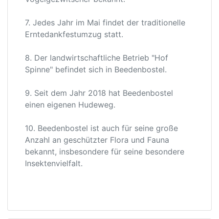
7. Jedes Jahr im Mai findet der traditionelle
Erntedankfestumzug statt.
8. Der landwirtschaftliche Betrieb "Hof
Spinne" befindet sich in Beedenbostel.
9. Seit dem Jahr 2018 hat Beedenbostel
einen eigenen Hudeweg.
10. Beedenbostel ist auch für seine große
Anzahl an geschützter Flora und Fauna
bekannt, insbesondere für seine besondere
Insektenvielfalt.