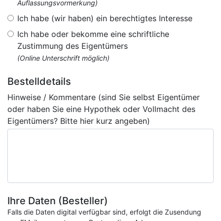
Auflassungsvormerkung)
Ich habe (wir haben) ein berechtigtes Interesse
Ich habe oder bekomme eine schriftliche
Zustimmung des Eigentümers
(Online Unterschrift möglich)
Bestelldetails
Hinweise / Kommentare (sind Sie selbst Eigentümer
oder haben Sie eine Hypothek oder Vollmacht des
Eigentümers? Bitte hier kurz angeben)
Ihre Daten (Besteller)
Falls die Daten digital verfügbar sind, erfolgt die Zusendung