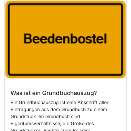
Was ist ein Grundbuchauszug?
Ein Grundbuchauszug ist eine Abschrift aller
Eintragungen aus dem Grundbuch zu einem
Grundstück. Im Grundbuch sind
Eigentumsverhältnisse, die Größe des
Grundstückes, Rechte (zum Beispiel