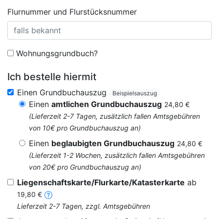
Flurnummer und Flurstücksnummer
Wohnungsgrundbuch?
Ich bestelle hiermit
Einen Grundbuchauszug
Beispielsauszug
Einen
amtlichen Grundbuchauszug
24,80 €
(Lieferzeit 2-7 Tagen, zusätzlich fallen Amtsgebühren
von 10€ pro Grundbuchauszug an)
Einen
beglaubigten Grundbuchauszug
24,80 €
(Lieferzeit 1-2 Wochen, zusätzlich fallen Amtsgebühren
von 20€ pro Grundbuchauszug an)
Liegenschaftskarte/Flurkarte/Katasterkarte
ab
19,80 €
Lieferzeit 2-7 Tagen, zzgl. Amtsgebühren