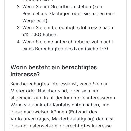
Wenn Sie im Grundbuch stehen (zum
Beispiel als Gläubiger, oder sie haben eine
Wegerecht).
Wenn Sie ein berechtigtes Interesse nach
§12 GBO haben.
Wenn Sie eine unterschriebene Vollmacht
eines Berechtigten besitzen (siehe 1-3)
Worin besteht ein berechtigtes
Interesse?
Kein berechtigtes Interesse ist, wenn Sie nur
Mieter oder Nachbar sind, oder sich nur
allgemein zum Kauf der Immobilie interessieren.
Wenn sie konkrete Kaufabsichten haben, und
diese nachweisen können (Entwurf des
Vorkaufvertrages, Maklerbestätigung) dann ist
dies normalerweise ein berechtigtes Interesse