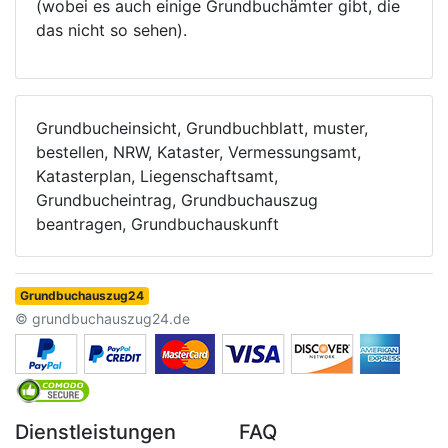
(wobei es auch einige Grundbuchämter gibt, die
das nicht so sehen).
Grundbucheinsicht, Grundbuchblatt, muster,
bestellen, NRW, Kataster, Vermessungsamt,
Katasterplan, Liegenschaftsamt,
Grundbucheintrag, Grundbuchauszug
beantragen, Grundbuchauskunft
Grundbuchauszug24
© grundbuchauszug24.de
Dienstleistungen
FAQ