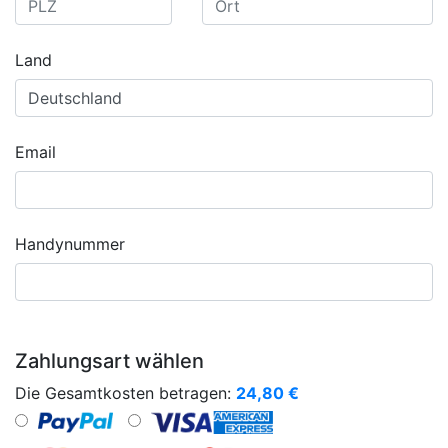
Land
Email
Handynummer
Zahlungsart wählen
Die Gesamtkosten betragen:
24,80
€