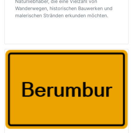
Naturliebhaber, die eine Vielzahl von
Wanderwegen, historischen Bauwerken und
malerischen Stränden erkunden möchten.