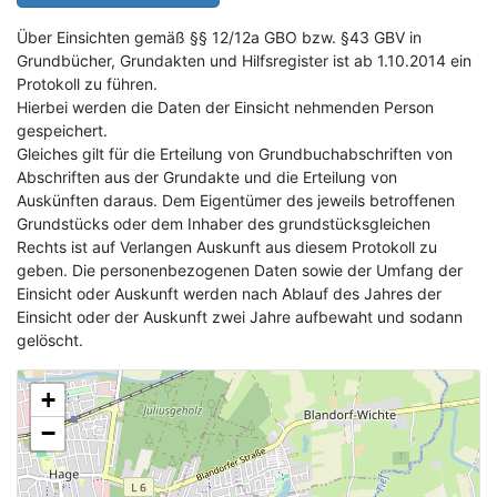
Über Einsichten gemäß §§ 12/12a GBO bzw. §43 GBV in
Grundbücher, Grundakten und Hilfsregister ist ab 1.10.2014 ein
Protokoll zu führen.
Hierbei werden die Daten der Einsicht nehmenden Person
gespeichert.
Gleiches gilt für die Erteilung von Grundbuchabschriften von
Abschriften aus der Grundakte und die Erteilung von
Auskünften daraus. Dem Eigentümer des jeweils betroffenen
Grundstücks oder dem Inhaber des grundstücksgleichen
Rechts ist auf Verlangen Auskunft aus diesem Protokoll zu
geben. Die personenbezogenen Daten sowie der Umfang der
Einsicht oder Auskunft werden nach Ablauf des Jahres der
Einsicht oder der Auskunft zwei Jahre aufbewaht und sodann
gelöscht.
+
−