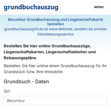
MENU
Berumbur Grundbuchauszug und Liegenschaftskarte
bestellen
grundbuchauszug24.de ist keine Behörde, sondern ein privater
Dienstleistungsservice
Bestellen Sie hier online Grundbuchauszüge,
Liegenschaftskarten, Liegenschaftsbücher und
Bebauungspläne
Bestellen Sie hier online einen Grundbuchauszug für Ihr
Grundstück bzw. Ihre Immobilie
Grundbuch - Daten
Ort