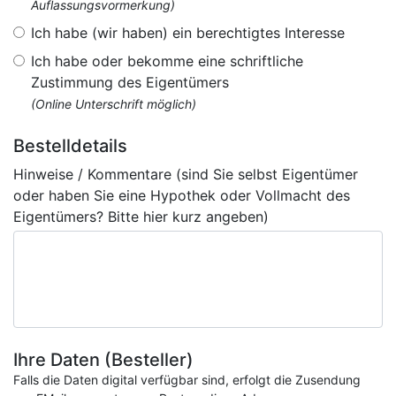
Auflassungsvormerkung)
Ich habe (wir haben) ein berechtigtes Interesse
Ich habe oder bekomme eine schriftliche
Zustimmung des Eigentümers
(Online Unterschrift möglich)
Bestelldetails
Hinweise / Kommentare (sind Sie selbst Eigentümer
oder haben Sie eine Hypothek oder Vollmacht des
Eigentümers? Bitte hier kurz angeben)
Ihre Daten (Besteller)
Falls die Daten digital verfügbar sind, erfolgt die Zusendung