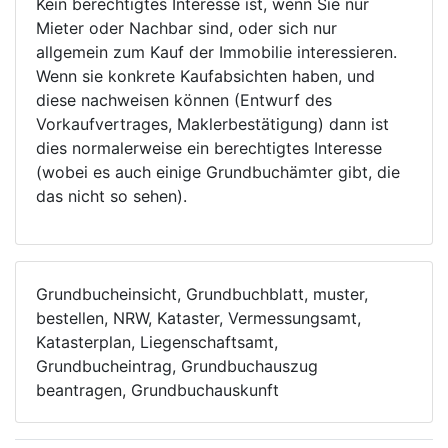
Kein berechtigtes Interesse ist, wenn Sie nur
Mieter oder Nachbar sind, oder sich nur
allgemein zum Kauf der Immobilie interessieren.
Wenn sie konkrete Kaufabsichten haben, und
diese nachweisen können (Entwurf des
Vorkaufvertrages, Maklerbestätigung) dann ist
dies normalerweise ein berechtigtes Interesse
(wobei es auch einige Grundbuchämter gibt, die
das nicht so sehen).
Grundbucheinsicht, Grundbuchblatt, muster,
bestellen, NRW, Kataster, Vermessungsamt,
Katasterplan, Liegenschaftsamt,
Grundbucheintrag, Grundbuchauszug
beantragen, Grundbuchauskunft