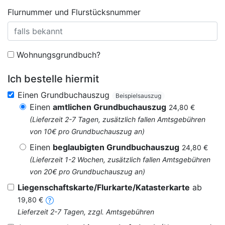
Flurnummer und Flurstücksnummer
Wohnungsgrundbuch?
Ich bestelle hiermit
Einen Grundbuchauszug
Beispielsauszug
Einen
amtlichen Grundbuchauszug
24,80 €
(Lieferzeit 2-7 Tagen, zusätzlich fallen Amtsgebühren
von 10€ pro Grundbuchauszug an)
Einen
beglaubigten Grundbuchauszug
24,80 €
(Lieferzeit 1-2 Wochen, zusätzlich fallen Amtsgebühren
von 20€ pro Grundbuchauszug an)
Liegenschaftskarte/Flurkarte/Katasterkarte
ab
19,80 €
Lieferzeit 2-7 Tagen, zzgl. Amtsgebühren