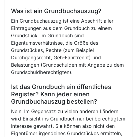
Was ist ein Grundbuchauszug?
Ein Grundbuchauszug ist eine Abschrift aller
Eintragungen aus dem Grundbuch zu einem
Grundstück. Im Grundbuch sind
Eigentumsverhältnisse, die Größe des
Grundstückes, Rechte (zum Beispiel
Durchgangsrecht, Geh-Fahrtrecht) und
Belastungen (Grundschulden mit Angabe zu dem
Grundschuldberechtigten).
Ist das Grundbuch ein öffentliches
Register? Kann jeder einen
Grundbuchauszug bestellen?
Nein. Im Gegensatz zu vielen anderen Ländern
wird Einsicht ins Grundbuch nur bei berechtigtem
Interesse gewährt. Sie können also nicht den
Eigentümer irgendeines Grundstückes ermitteln,