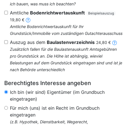
ich bauen, was muss ich beachten?
Amtliche
Bodenrichtwertauskunft
Beispielsauszug
19,80 €
Amtliche Bodenrichtwertauskunft für Ihr
Grundstück/Immobilie vom zuständigen Gutachterausschuss
Auszug aus dem
Baulastenverzeichnis
24,80 €
Zusätzlich fallen für die Baulastenauskunft Amtsgebühren
pro Grundstück an. Die Höhe ist abhängig, wieviel
Belastungen auf dem Grundstück eingetragen sind und ist je
nach Behörde unterschiedlich
Berechtigtes Interesse angeben
Ich bin (wir sind) Eigentümer (im Grundbuch
eingetragen)
Für mich (uns) ist ein Recht im Grundbuch
eingetragen
(z.B. Hypothek, Dienstbarkeit, Wegerecht,