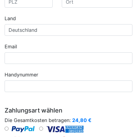
Land
Email
Handynummer
Zahlungsart wählen
Die Gesamtkosten betragen:
24,80
€