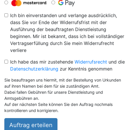
Ich bin einverstanden und verlange ausdrücklich,
dass Sie vor Ende der Widerrufsfrist mit der
Ausführung der beauftragten Dienstleistung
beginnen. Mir ist bekannt, dass ich bei vollständiger
Vertragserfüllung durch Sie mein Widerrufrecht
verliere
Ich habe das mir zustehende
Widerrufsrecht
und die
Datenschutzerklärung
zur Kenntnis genommen
Sie beauftragen uns hiermit, mit der Bestellung von Urkunden
auf ihren Namen bei dem für sie zuständigen Amt.
Dabei fallen Gebühren für unsere Dienstleistung und
Amtsgebühren an.
Auf der nächsten Seite können Sie den Auftrag nochmals
kontrollieren und korrigieren.
Auftrag erteilen