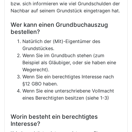
bzw. sich informieren wie viel Grundschulden der
Nachbar auf seinem Grundstück eingetragen hat.
Wer kann einen Grundbuchauszug
bestellen?
Natürlich der (Mit)-Eigentümer des
Grundstückes.
Wenn Sie im Grundbuch stehen (zum
Beispiel als Gläubiger, oder sie haben eine
Wegerecht).
Wenn Sie ein berechtigtes Interesse nach
§12 GBO haben.
Wenn Sie eine unterschriebene Vollmacht
eines Berechtigten besitzen (siehe 1-3)
Worin besteht ein berechtigtes
Interesse?