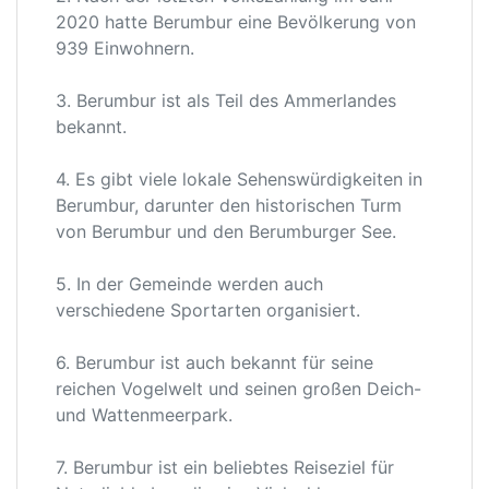
2020 hatte Berumbur eine Bevölkerung von
939 Einwohnern.
3. Berumbur ist als Teil des Ammerlandes
bekannt.
4. Es gibt viele lokale Sehenswürdigkeiten in
Berumbur, darunter den historischen Turm
von Berumbur und den Berumburger See.
5. In der Gemeinde werden auch
verschiedene Sportarten organisiert.
6. Berumbur ist auch bekannt für seine
reichen Vogelwelt und seinen großen Deich-
und Wattenmeerpark.
7. Berumbur ist ein beliebtes Reiseziel für