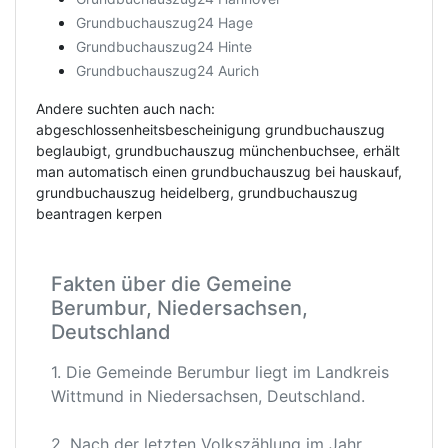
Grundbuchauszug24 Hage
Grundbuchauszug24 Hinte
Grundbuchauszug24 Aurich
Andere suchten auch nach:
abgeschlossenheitsbescheinigung grundbuchauszug
beglaubigt, grundbuchauszug münchenbuchsee, erhält
man automatisch einen grundbuchauszug bei hauskauf,
grundbuchauszug heidelberg, grundbuchauszug
beantragen kerpen
Fakten über die Gemeine
Berumbur, Niedersachsen,
Deutschland
1. Die Gemeinde Berumbur liegt im Landkreis
Wittmund in Niedersachsen, Deutschland.
2. Nach der letzten Volkszählung im Jahr