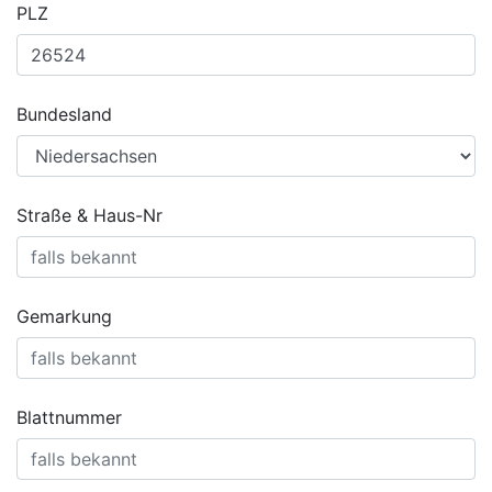
PLZ
Bundesland
Straße & Haus-Nr
Gemarkung
Blattnummer