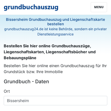
MENU
Bissersheim Grundbuchauszug und Liegenschaftskarte
bestellen
grundbuchauszug24.de ist keine Behörde, sondern ein privater
Dienstleistungsservice
Bestellen Sie hier online Grundbuchauszüge,
Liegenschaftskarten, Liegenschaftsbücher und
Bebauungspläne
Bestellen Sie hier online einen Grundbuchauszug für Ihr
Grundstück bzw. Ihre Immobilie
Grundbuch - Daten
Ort