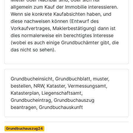
allgemein zum Kauf der Immobilie interessieren.
Wenn sie konkrete Kaufabsichten haben, und
diese nachweisen können (Entwurf des
Vorkaufvertrages, Maklerbestätigung) dann ist
dies normalerweise ein berechtigtes Interesse
(wobei es auch einige Grundbuchämter gibt, die
das nicht so sehen).
Grundbucheinsicht, Grundbuchblatt, muster,
bestellen, NRW, Kataster, Vermessungsamt,
Katasterplan, Liegenschaftsamt,
Grundbucheintrag, Grundbuchauszug
beantragen, Grundbuchauskunft
Grundbuchauszug24