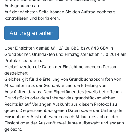
Amtsgebühren an.
Auf der nächsten Seite können Sie den Auftrag nochmals
kontrollieren und korrigieren.
Auftrag erteilen
Über Einsichten gemäß §§ 12/12a GBO bzw. §43 GBV in
Grundbücher, Grundakten und Hilfsregister ist ab 1.10.2014 ein
Protokoll zu führen.
Hierbei werden die Daten der Einsicht nehmenden Person
gespeichert.
Gleiches gilt für die Erteilung von Grundbuchabschriften von
Abschriften aus der Grundakte und die Erteilung von
Auskünften daraus. Dem Eigentümer des jeweils betroffenen
Grundstücks oder dem Inhaber des grundstücksgleichen
Rechts ist auf Verlangen Auskunft aus diesem Protokoll zu
geben. Die personenbezogenen Daten sowie der Umfang der
Einsicht oder Auskunft werden nach Ablauf des Jahres der
Einsicht oder der Auskunft zwei Jahre aufbewaht und sodann
gelöscht.