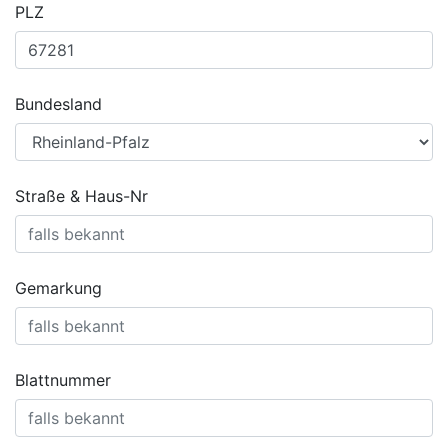
PLZ
Bundesland
Straße & Haus-Nr
Gemarkung
Blattnummer