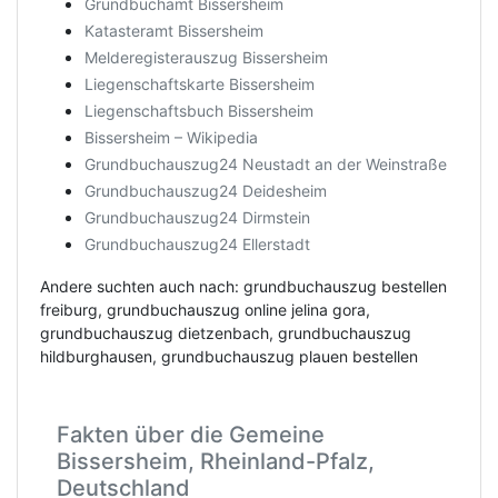
Grundbuchamt Bissersheim
Katasteramt Bissersheim
Melderegisterauszug Bissersheim
Liegenschaftskarte Bissersheim
Liegenschaftsbuch Bissersheim
Bissersheim – Wikipedia
Grundbuchauszug24 Neustadt an der Weinstraße
Grundbuchauszug24 Deidesheim
Grundbuchauszug24 Dirmstein
Grundbuchauszug24 Ellerstadt
Andere suchten auch nach: grundbuchauszug bestellen
freiburg, grundbuchauszug online jelina gora,
grundbuchauszug dietzenbach, grundbuchauszug
hildburghausen, grundbuchauszug plauen bestellen
Fakten über die Gemeine
Bissersheim, Rheinland-Pfalz,
Deutschland