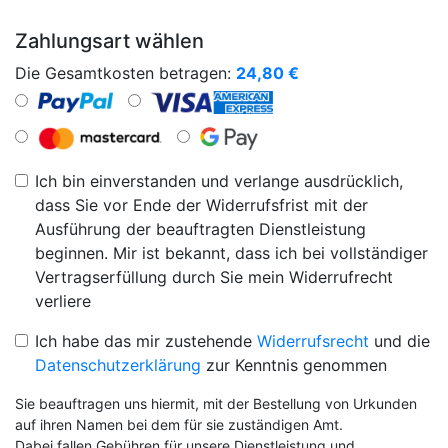
Zahlungsart wählen
Die Gesamtkosten betragen:
24,80
€
Ich bin einverstanden und verlange ausdrücklich,
dass Sie vor Ende der Widerrufsfrist mit der
Ausführung der beauftragten Dienstleistung
beginnen. Mir ist bekannt, dass ich bei vollständiger
Vertragserfüllung durch Sie mein Widerrufrecht
verliere
Ich habe das mir zustehende
Widerrufsrecht
und die
Datenschutzerklärung
zur Kenntnis genommen
Sie beauftragen uns hiermit, mit der Bestellung von Urkunden
auf ihren Namen bei dem für sie zuständigen Amt.
Dabei fallen Gebühren für unsere Dienstleistung und