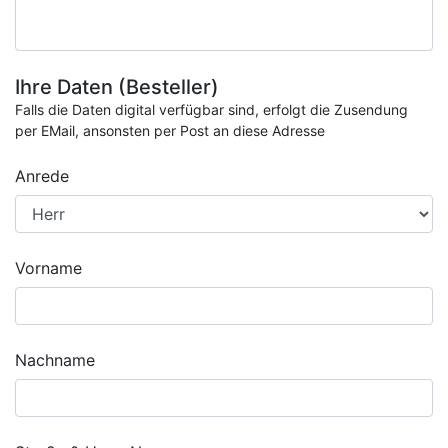
Ihre Daten (Besteller)
Falls die Daten digital verfügbar sind, erfolgt die Zusendung
per EMail, ansonsten per Post an diese Adresse
Anrede
Vorname
Nachname