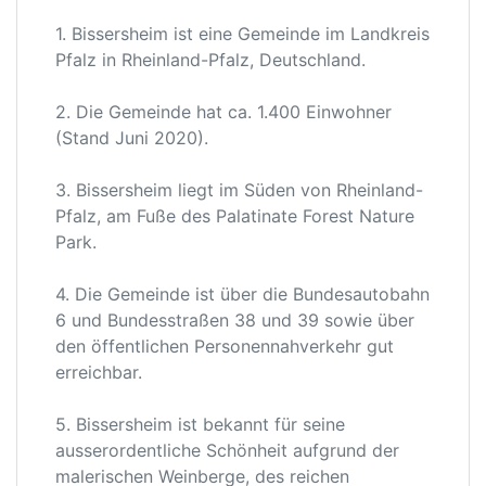
1. Bissersheim ist eine Gemeinde im Landkreis
Pfalz in Rheinland-Pfalz, Deutschland.
2. Die Gemeinde hat ca. 1.400 Einwohner
(Stand Juni 2020).
3. Bissersheim liegt im Süden von Rheinland-
Pfalz, am Fuße des Palatinate Forest Nature
Park.
4. Die Gemeinde ist über die Bundesautobahn
6 und Bundesstraßen 38 und 39 sowie über
den öffentlichen Personennahverkehr gut
erreichbar.
5. Bissersheim ist bekannt für seine
ausserordentliche Schönheit aufgrund der
malerischen Weinberge, des reichen