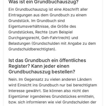
Was ist ein Grundbuchauszug?
Ein Grundbuchauszug ist eine Abschrift aller
Eintragungen aus dem Grundbuch zu einem
Grundstück. Im Grundbuch sind
Eigentumsverhältnisse, die Größe des
Grundstückes, Rechte (zum Beispiel
Durchgangsrecht, Geh-Fahrtrecht) und
Belastungen (Grundschulden mit Angabe zu dem
Grundschuldberechtigten).
Ist das Grundbuch ein öffentliches
Register? Kann jeder einen
Grundbuchauszug bestellen?
Nein. Im Gegensatz zu vielen anderen Ländern
wird Einsicht ins Grundbuch nur bei berechtigtem
Interesse gewährt. Sie können also nicht den
Eigentümer irgendeines Grundstückes ermitteln,
bzw. sich informieren wie viel Grundschulden der