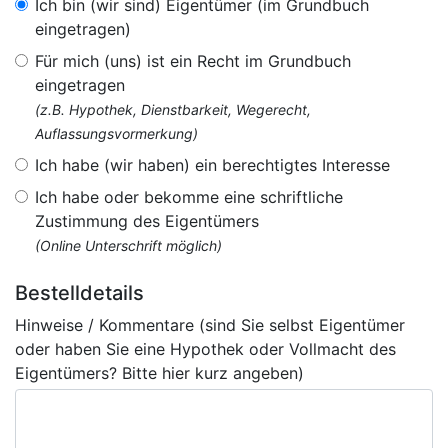
Ich bin (wir sind) Eigentümer (im Grundbuch
eingetragen)
Für mich (uns) ist ein Recht im Grundbuch
eingetragen
(z.B. Hypothek, Dienstbarkeit, Wegerecht,
Auflassungsvormerkung)
Ich habe (wir haben) ein berechtigtes Interesse
Ich habe oder bekomme eine schriftliche
Zustimmung des Eigentümers
(Online Unterschrift möglich)
Bestelldetails
Hinweise / Kommentare (sind Sie selbst Eigentümer
oder haben Sie eine Hypothek oder Vollmacht des
Eigentümers? Bitte hier kurz angeben)