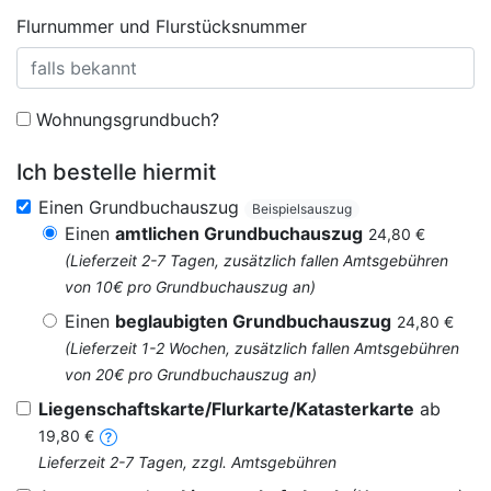
Flurnummer und Flurstücksnummer
Wohnungsgrundbuch?
Ich bestelle hiermit
Einen Grundbuchauszug
Beispielsauszug
Einen
amtlichen Grundbuchauszug
24,80 €
(Lieferzeit 2-7 Tagen, zusätzlich fallen Amtsgebühren
von 10€ pro Grundbuchauszug an)
Einen
beglaubigten Grundbuchauszug
24,80 €
(Lieferzeit 1-2 Wochen, zusätzlich fallen Amtsgebühren
von 20€ pro Grundbuchauszug an)
Liegenschaftskarte/Flurkarte/Katasterkarte
ab
19,80 €
Lieferzeit 2-7 Tagen, zzgl. Amtsgebühren