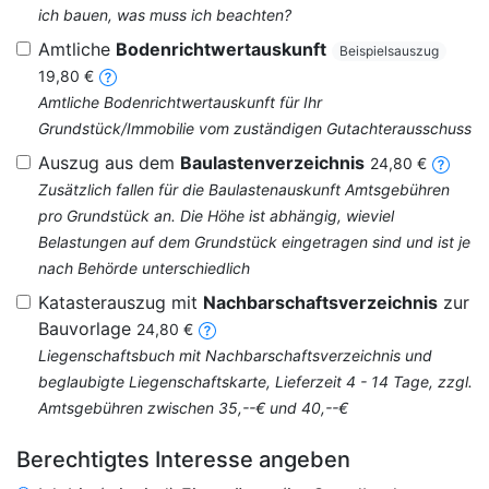
ich bauen, was muss ich beachten?
Amtliche
Bodenrichtwertauskunft
Beispielsauszug
19,80 €
Amtliche Bodenrichtwertauskunft für Ihr
Grundstück/Immobilie vom zuständigen Gutachterausschuss
Auszug aus dem
Baulastenverzeichnis
24,80 €
Zusätzlich fallen für die Baulastenauskunft Amtsgebühren
pro Grundstück an. Die Höhe ist abhängig, wieviel
Belastungen auf dem Grundstück eingetragen sind und ist je
nach Behörde unterschiedlich
Katasterauszug mit
Nachbarschaftsverzeichnis
zur
Bauvorlage
24,80 €
Liegenschaftsbuch mit Nachbarschaftsverzeichnis und
beglaubigte Liegenschaftskarte, Lieferzeit 4 - 14 Tage, zzgl.
Amtsgebühren zwischen 35,--€ und 40,--€
Berechtigtes Interesse angeben