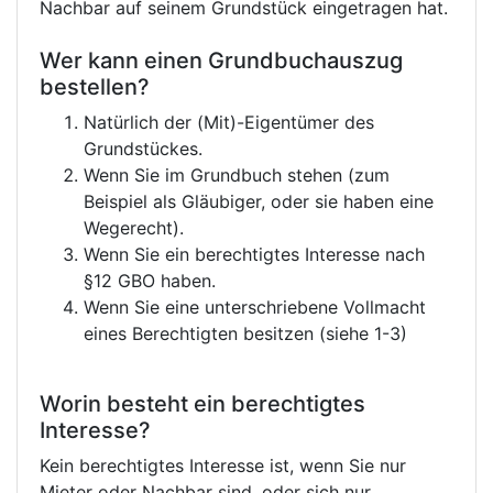
Nachbar auf seinem Grundstück eingetragen hat.
Wer kann einen Grundbuchauszug
bestellen?
Natürlich der (Mit)-Eigentümer des
Grundstückes.
Wenn Sie im Grundbuch stehen (zum
Beispiel als Gläubiger, oder sie haben eine
Wegerecht).
Wenn Sie ein berechtigtes Interesse nach
§12 GBO haben.
Wenn Sie eine unterschriebene Vollmacht
eines Berechtigten besitzen (siehe 1-3)
Worin besteht ein berechtigtes
Interesse?
Kein berechtigtes Interesse ist, wenn Sie nur
Mieter oder Nachbar sind, oder sich nur