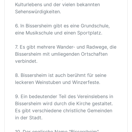
Kulturlebens und der vielen bekannten
Sehenswürdigkeiten.
6. In Bissersheim gibt es eine Grundschule,
eine Musikschule und einen Sportplatz.
7. Es gibt mehrere Wander- und Radwege, die
Bissersheim mit umliegenden Ortschaften
verbindet.
8. Bissersheim ist auch berühmt für seine
leckeren Weinstuben und Winzerfeste.
9. Ein bedeutender Teil des Vereinslebens in
Bissersheim wird durch die Kirche gestaltet.
Es gibt verschiedene christliche Gemeinden
in der Stadt.
10. Der englische Name "Bissersheim"