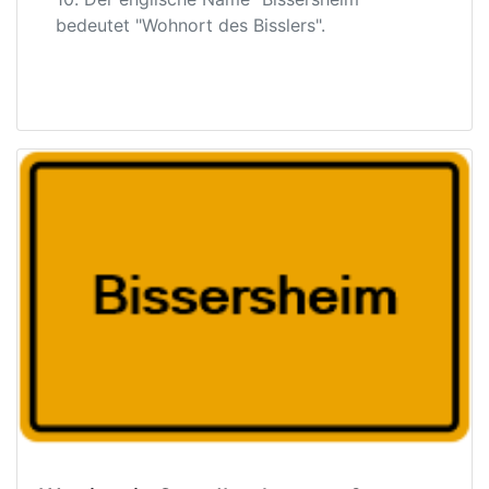
bedeutet "Wohnort des Bisslers".