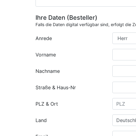
Ihre Daten (Besteller)
Falls die Daten digital verfügbar sind, erfolgt di
Anrede
Vorname
Nachname
Straße & Haus-Nr
PLZ & Ort
Land