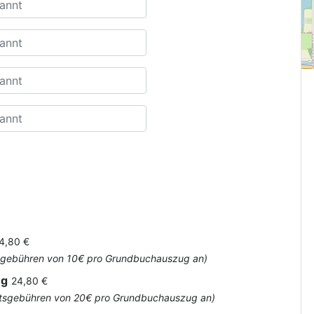
4,80 €
Amtsgebühren von 10€ pro Grundbuchauszug an)
ug
24,80 €
 Amtsgebühren von 20€ pro Grundbuchauszug an)