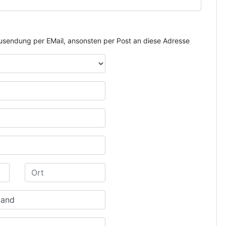
e Zusendung per EMail, ansonsten per Post an diese Adresse