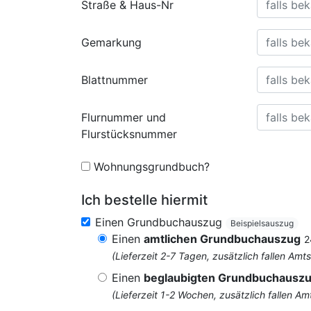
Straße & Haus-Nr
Gemarkung
Blattnummer
Flurnummer und
Flurstücksnummer
Wohnungsgrundbuch?
Ich bestelle hiermit
Einen Grundbuchauszug
Beispielsauszug
Einen
amtlichen Grundbuchauszug
2
(Lieferzeit 2-7 Tagen, zusätzlich fallen 
Einen
beglaubigten Grundbuchausz
(Lieferzeit 1-2 Wochen, zusätzlich fallen