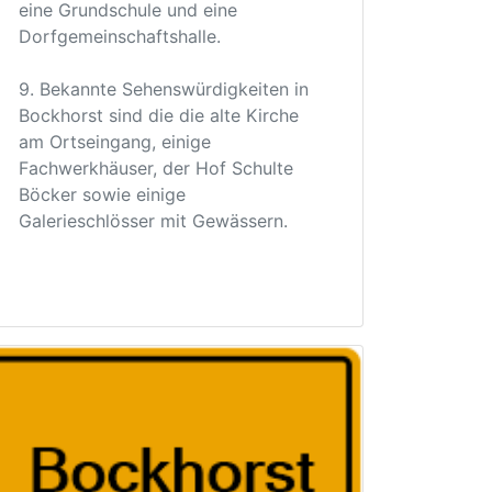
eine Grundschule und eine
Dorfgemeinschaftshalle.
9. Bekannte Sehenswürdigkeiten in
Bockhorst sind die die alte Kirche
am Ortseingang, einige
Fachwerkhäuser, der Hof Schulte
Böcker sowie einige
Galerieschlösser mit Gewässern.