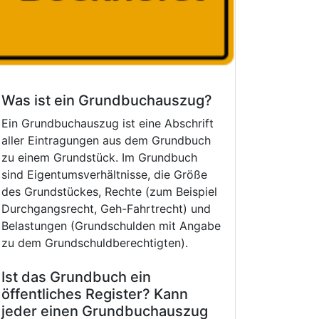
Was ist ein Grundbuchauszug?
Ein Grundbuchauszug ist eine Abschrift
aller Eintragungen aus dem Grundbuch
zu einem Grundstück. Im Grundbuch
sind Eigentumsverhältnisse, die Größe
des Grundstückes, Rechte (zum Beispiel
Durchgangsrecht, Geh-Fahrtrecht) und
Belastungen (Grundschulden mit Angabe
zu dem Grundschuldberechtigten).
Ist das Grundbuch ein
öffentliches Register? Kann
jeder einen Grundbuchauszug