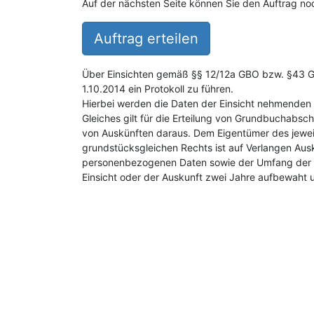
Auf der nächsten Seite können Sie den Auftrag noc
Auftrag erteilen
Über Einsichten gemäß §§ 12/12a GBO bzw. §43 GB
1.10.2014 ein Protokoll zu führen.
Hierbei werden die Daten der Einsicht nehmenden 
Gleiches gilt für die Erteilung von Grundbuchabsch
von Auskünften daraus. Dem Eigentümer des jewei
grundstücksgleichen Rechts ist auf Verlangen Aus
personenbezogenen Daten sowie der Umfang der E
Einsicht oder der Auskunft zwei Jahre aufbewaht 