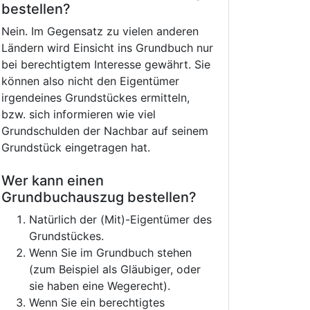
bestellen?
Nein. Im Gegensatz zu vielen anderen
Ländern wird Einsicht ins Grundbuch nur
bei berechtigtem Interesse gewährt. Sie
können also nicht den Eigentümer
irgendeines Grundstückes ermitteln,
bzw. sich informieren wie viel
Grundschulden der Nachbar auf seinem
Grundstück eingetragen hat.
Wer kann einen
Grundbuchauszug bestellen?
Natürlich der (Mit)-Eigentümer des
Grundstückes.
Wenn Sie im Grundbuch stehen
(zum Beispiel als Gläubiger, oder
sie haben eine Wegerecht).
Wenn Sie ein berechtigtes