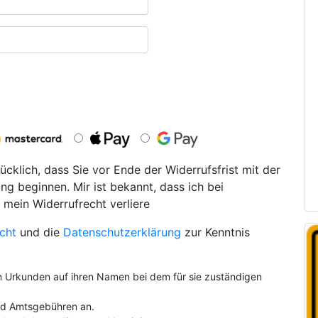
ücklich, dass Sie vor Ende der Widerrufsfrist mit der
ng beginnen. Mir ist bekannt, dass ich bei
 mein Widerrufrecht verliere
cht
und die
Datenschutzerklärung
zur Kenntnis
on Urkunden auf ihren Namen bei dem für sie zuständigen
und Amtsgebühren an.