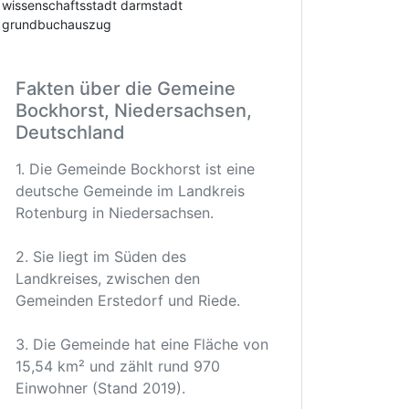
wissenschaftsstadt darmstadt
grundbuchauszug
Fakten über die Gemeine
Bockhorst, Niedersachsen,
Deutschland
1. Die Gemeinde Bockhorst ist eine
deutsche Gemeinde im Landkreis
Rotenburg in Niedersachsen.
2. Sie liegt im Süden des
Landkreises, zwischen den
Gemeinden Erstedorf und Riede.
3. Die Gemeinde hat eine Fläche von
15,54 km² und zählt rund 970
Einwohner (Stand 2019).