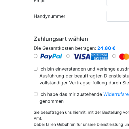
Email
Handynummer
Zahlungsart wählen
Die Gesamtkosten betragen:
24,80
€
Ich bin einverstanden und verlange ausdr
Ausführung der beauftragten Dienstleistu
vollständiger Vertragserfüllung durch Sie
Ich habe das mir zustehende
Widerrufsre
genommen
Sie beauftragen uns hiermit, mit der Bestellung v
Amt.
Dabei fallen Gebühren für unsere Dienstleistung 