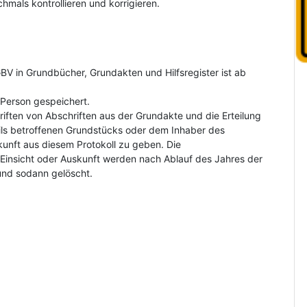
hmals kontrollieren und korrigieren.
V in Grundbücher, Grundakten und Hilfsregister ist ab
Person gespeichert.
riften von Abschriften aus der Grundakte und die Erteilung
ls betroffenen Grundstücks oder dem Inhaber des
kunft aus diesem Protokoll zu geben. Die
insicht oder Auskunft werden nach Ablauf des Jahres der
und sodann gelöscht.