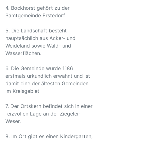
4. Bockhorst gehört zu der
Samtgemeinde Erstedorf.
5. Die Landschaft besteht
hauptsächlich aus Acker- und
Weideland sowie Wald- und
Wasserflächen.
6. Die Gemeinde wurde 1186
erstmals urkundlich erwähnt und ist
damit eine der ältesten Gemeinden
im Kreisgebiet.
7. Der Ortskern befindet sich in einer
reizvollen Lage an der Ziegelei-
Weser.
8. Im Ort gibt es einen Kindergarten,