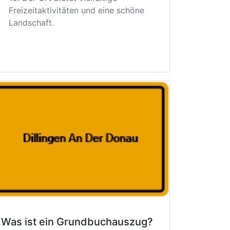
Freizeitaktivitäten und eine schöne
Landschaft.
Was ist ein Grundbuchauszug?