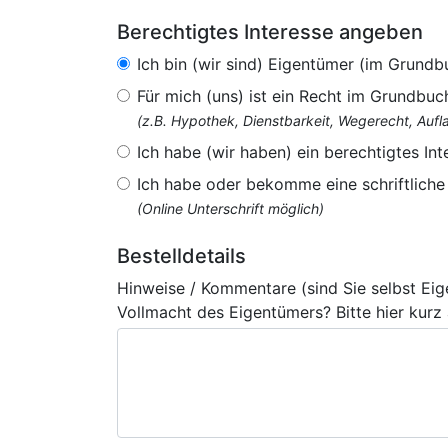
Berechtigtes Interesse angeben
Ich bin (wir sind) Eigentümer (im Grundb
Für mich (uns) ist ein Recht im Grundbuc
(z.B. Hypothek, Dienstbarkeit, Wegerecht, Au
Ich habe (wir haben) ein berechtigtes Int
Ich habe oder bekomme eine schriftlich
(Online Unterschrift möglich)
Bestelldetails
Hinweise / Kommentare (sind Sie selbst Ei
Vollmacht des Eigentümers? Bitte hier kurz