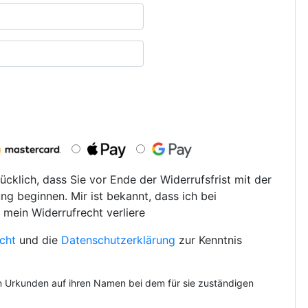
ücklich, dass Sie vor Ende der Widerrufsfrist mit der
ng beginnen. Mir ist bekannt, dass ich bei
 mein Widerrufrecht verliere
cht
und die
Datenschutzerklärung
zur Kenntnis
on Urkunden auf ihren Namen bei dem für sie zuständigen