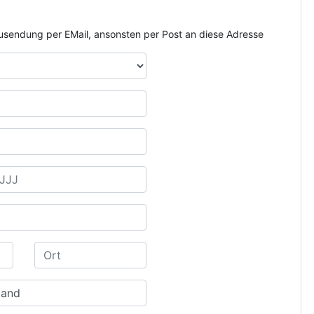
e Zusendung per EMail, ansonsten per Post an diese Adresse