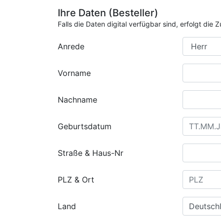
Ihre Daten (Besteller)
Falls die Daten digital verfügbar sind, erfolgt di
Anrede
Vorname
Nachname
Geburtsdatum
Straße & Haus-Nr
PLZ & Ort
Land