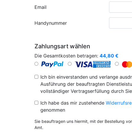
Email
Handynummer
Zahlungsart wählen
Die Gesamtkosten betragen:
44,80
€
Ich bin einverstanden und verlange ausdr
Ausführung der beauftragten Dienstleistu
vollständiger Vertragserfüllung durch Sie
Ich habe das mir zustehende
Widerrufsre
genommen
Sie beauftragen uns hiermit, mit der Bestellung v
Amt.