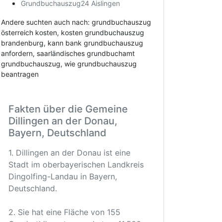
Grundbuchauszug24 Aislingen
Andere suchten auch nach: grundbuchauszug
österreich kosten, kosten grundbuchauszug
brandenburg, kann bank grundbuchauszug
anfordern, saarländisches grundbuchamt
grundbuchauszug, wie grundbuchauszug
beantragen
Fakten über die Gemeine
Dillingen an der Donau,
Bayern, Deutschland
1. Dillingen an der Donau ist eine
Stadt im oberbayerischen Landkreis
Dingolfing-Landau in Bayern,
Deutschland.
2. Sie hat eine Fläche von 155