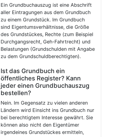
Ein Grundbuchauszug ist eine Abschrift
aller Eintragungen aus dem Grundbuch
zu einem Grundstück. Im Grundbuch
sind Eigentumsverhältnisse, die Größe
des Grundstückes, Rechte (zum Beispiel
Durchgangsrecht, Geh-Fahrtrecht) und
Belastungen (Grundschulden mit Angabe
zu dem Grundschuldberechtigten).
Ist das Grundbuch ein
öffentliches Register? Kann
jeder einen Grundbuchauszug
bestellen?
Nein. Im Gegensatz zu vielen anderen
Ländern wird Einsicht ins Grundbuch nur
bei berechtigtem Interesse gewährt. Sie
können also nicht den Eigentümer
irgendeines Grundstückes ermitteln,