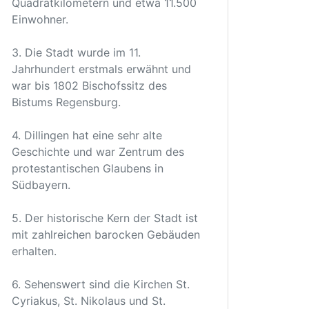
Quadratkilometern und etwa 11.500
Einwohner.
3. Die Stadt wurde im 11.
Jahrhundert erstmals erwähnt und
war bis 1802 Bischofssitz des
Bistums Regensburg.
4. Dillingen hat eine sehr alte
Geschichte und war Zentrum des
protestantischen Glaubens in
Südbayern.
5. Der historische Kern der Stadt ist
mit zahlreichen barocken Gebäuden
erhalten.
6. Sehenswert sind die Kirchen St.
Cyriakus, St. Nikolaus und St.