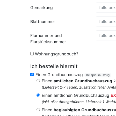
Gemarkung
Blattnummer
Flurnummer und
Flurstücksnummer
Wohnungsgrundbuch?
Ich bestelle hiermit
Einen Grundbuchauszug
Beispielsauszug
Einen
amtlichen Grundbuchauszug
2
(Lieferzeit 2-7 Tagen, zusätzlich fallen 
Einen amtlichen Grundbuchauszug
EX
(inkl. aller Amtsgebühren, Lieferzeit 1 Werkt
Einen
beglaubigten Grundbuchausz