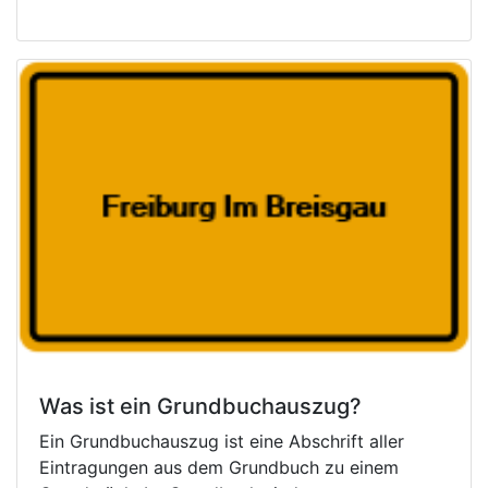
Was ist ein Grundbuchauszug?
Ein Grundbuchauszug ist eine Abschrift aller
Eintragungen aus dem Grundbuch zu einem