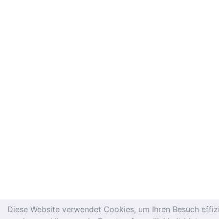
Diese Website verwendet Cookies, um Ihren Besuch effiz