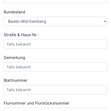
Bundesland
Straße & Haus-Nr
Gemarkung
Blattnummer
Flurnummer und Flurstücksnummer