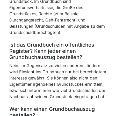
Grundstück. Im Grundbuch sind
Eigentumsverhältnisse, die Größe des
Grundstückes, Rechte (zum Beispiel
Durchgangsrecht, Geh-Fahrtrecht) und
Belastungen (Grundschulden mit Angabe zu dem
Grundschuldberechtigten).
Ist das Grundbuch ein öffentliches
Register? Kann jeder einen
Grundbuchauszug bestellen?
Nein. Im Gegensatz zu vielen anderen Ländern
wird Einsicht ins Grundbuch nur bei berechtigtem
Interesse gewährt. Sie können also nicht den
Eigentümer irgendeines Grundstückes ermitteln,
bzw. sich informieren wie viel Grundschulden der
Nachbar auf seinem Grundstück eingetragen hat.
Wer kann einen Grundbuchauszug
bestellen?