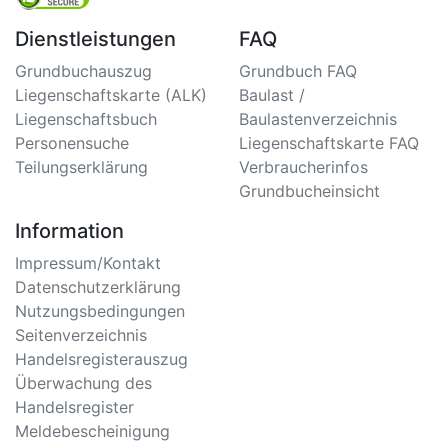
Dienstleistungen
FAQ
Grundbuchauszug
Grundbuch FAQ
Liegenschaftskarte (ALK)
Baulast /
Liegenschaftsbuch
Baulastenverzeichnis
Personensuche
Liegenschaftskarte FAQ
Teilungserklärung
Verbraucherinfos
Grundbucheinsicht
Information
Impressum/Kontakt
Datenschutzerklärung
Nutzungsbedingungen
Seitenverzeichnis
Handelsregisterauszug
Überwachung des
Handelsregister
Meldebescheinigung