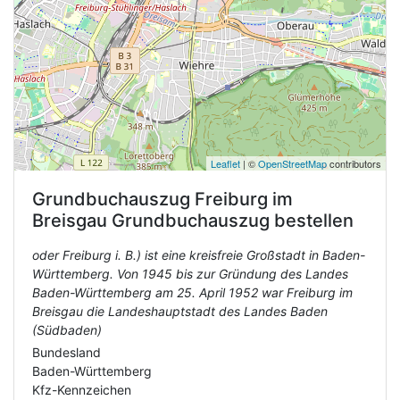
Leaflet
| ©
OpenStreetMap
contributors
Grundbuchauszug
Freiburg im
Breisgau
Grundbuchauszug bestellen
oder Freiburg i. B.) ist eine kreisfreie Großstadt in Baden-
Württemberg. Von 1945 bis zur Gründung des Landes
Baden-Württemberg am 25. April 1952 war Freiburg im
Breisgau die Landeshauptstadt des Landes Baden
(Südbaden)
Bundesland
Baden-Württemberg
Kfz-Kennzeichen