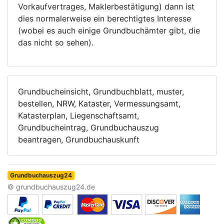
Vorkaufvertrages, Maklerbestätigung) dann ist
dies normalerweise ein berechtigtes Interesse
(wobei es auch einige Grundbuchämter gibt, die
das nicht so sehen).
Grundbucheinsicht, Grundbuchblatt, muster,
bestellen, NRW, Kataster, Vermessungsamt,
Katasterplan, Liegenschaftsamt,
Grundbucheintrag, Grundbuchauszug
beantragen, Grundbuchauskunft
Grundbuchauszug24
© grundbuchauszug24.de