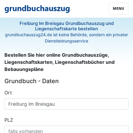
MENU
Freiburg Im Breisgau Grundbuchauszug und
Liegenschaftskarte bestellen
grundbuchauszug24.de ist keine Behörde, sondern ein privater
Dienstleistungsservice
Bestellen Sie hier online Grundbuchauszüge,
Liegenschaftskarten, Liegenschaftsbücher und
Bebauungspläne
Grundbuch - Daten
Ort
PLZ