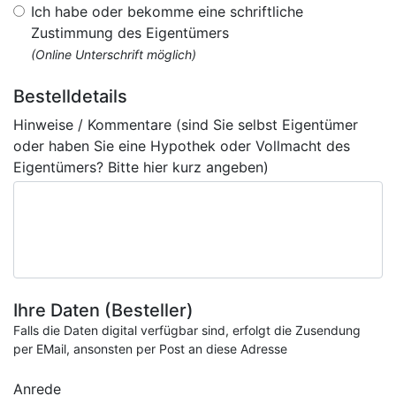
Ich habe oder bekomme eine schriftliche
Zustimmung des Eigentümers
(Online Unterschrift möglich)
Bestelldetails
Hinweise / Kommentare (sind Sie selbst Eigentümer
oder haben Sie eine Hypothek oder Vollmacht des
Eigentümers? Bitte hier kurz angeben)
Ihre Daten (Besteller)
Falls die Daten digital verfügbar sind, erfolgt die Zusendung
per EMail, ansonsten per Post an diese Adresse
Anrede