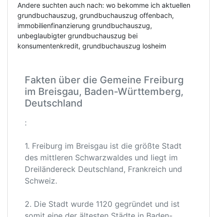
Andere suchten auch nach: wo bekomme ich aktuellen
grundbuchauszug, grundbuchauszug offenbach,
immobilienfinanzierung grundbuchauszug,
unbeglaubigter grundbuchauszug bei
konsumentenkredit, grundbuchauszug losheim
Fakten über die Gemeine Freiburg
im Breisgau, Baden-Württemberg,
Deutschland
:
1. Freiburg im Breisgau ist die größte Stadt
des mittleren Schwarzwaldes und liegt im
Dreiländereck Deutschland, Frankreich und
Schweiz.
2. Die Stadt wurde 1120 gegründet und ist
somit eine der ältesten Städte in Baden-