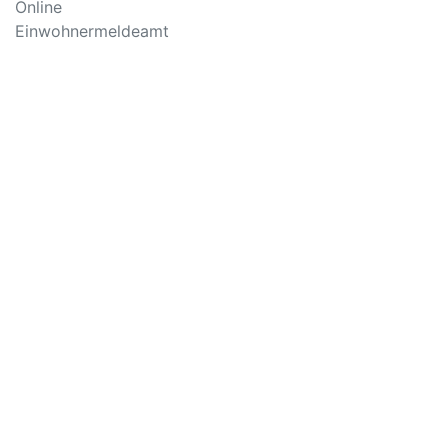
Online
Einwohnermeldeamt