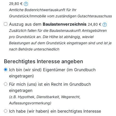
29,80 €
Amtliche Bodenrichtwertauskunft für Ihr
Grundstück/Immobilie vom zuständigen Gutachterausschuss
Auszug aus dem
Baulastenverzeichnis
24,80 €
Zusätzlich fallen für die Baulastenauskunft Amtsgebühren
pro Grundstück an. Die Höhe ist abhängig, wieviel
Belastungen auf dem Grundstück eingetragen sind und ist je
nach Behörde unterschiedlich
Berechtigtes Interesse angeben
Ich bin (wir sind) Eigentümer (im Grundbuch
eingetragen)
Für mich (uns) ist ein Recht im Grundbuch
eingetragen
(z.B. Hypothek, Dienstbarkeit, Wegerecht,
Auflassungsvormerkung)
Ich habe (wir haben) ein berechtigtes Interesse