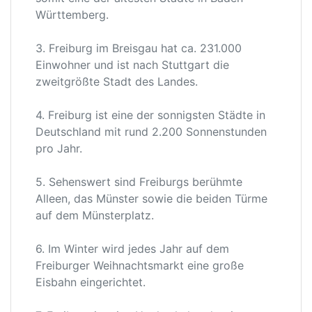
Württemberg.
3. Freiburg im Breisgau hat ca. 231.000
Einwohner und ist nach Stuttgart die
zweitgrößte Stadt des Landes.
4. Freiburg ist eine der sonnigsten Städte in
Deutschland mit rund 2.200 Sonnenstunden
pro Jahr.
5. Sehenswert sind Freiburgs berühmte
Alleen, das Münster sowie die beiden Türme
auf dem Münsterplatz.
6. Im Winter wird jedes Jahr auf dem
Freiburger Weihnachtsmarkt eine große
Eisbahn eingerichtet.