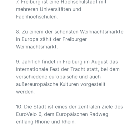
7. Freiburg ist eine Hochschulstadt mit
mehreren Universitäten und
Fachhochschulen.
8. Zu einem der schönsten Weihnachtsmärkte
in Europa zählt der Freiburger
Weihnachtsmarkt.
9. Jährlich findet in Freiburg im August das
Internationale Fest der Tracht statt, bei dem
verschiedene europäische und auch
außereuropäische Kulturen vorgestellt
werden.
10. Die Stadt ist eines der zentralen Ziele des
EuroVelo 6, dem Europäischen Radweg
entlang Rhone und Rhein.