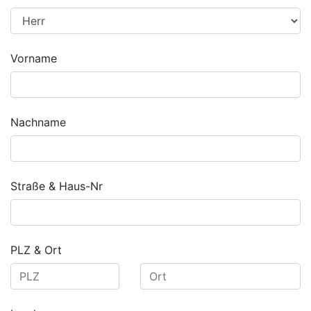
Vorname
Nachname
Straße & Haus-Nr
PLZ & Ort