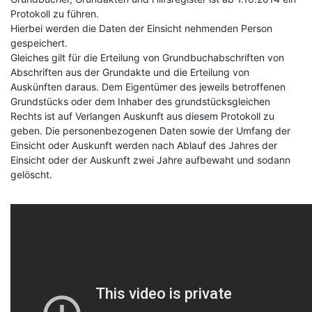
Protokoll zu führen.
Hierbei werden die Daten der Einsicht nehmenden Person
gespeichert.
Gleiches gilt für die Erteilung von Grundbuchabschriften von
Abschriften aus der Grundakte und die Erteilung von
Auskünften daraus. Dem Eigentümer des jeweils betroffenen
Grundstücks oder dem Inhaber des grundstücksgleichen
Rechts ist auf Verlangen Auskunft aus diesem Protokoll zu
geben. Die personenbezogenen Daten sowie der Umfang der
Einsicht oder Auskunft werden nach Ablauf des Jahres der
Einsicht oder der Auskunft zwei Jahre aufbewaht und sodann
gelöscht.