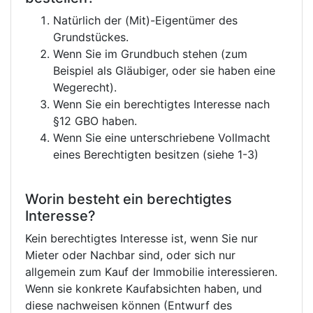
Natürlich der (Mit)-Eigentümer des
Grundstückes.
Wenn Sie im Grundbuch stehen (zum
Beispiel als Gläubiger, oder sie haben eine
Wegerecht).
Wenn Sie ein berechtigtes Interesse nach
§12 GBO haben.
Wenn Sie eine unterschriebene Vollmacht
eines Berechtigten besitzen (siehe 1-3)
Worin besteht ein berechtigtes
Interesse?
Kein berechtigtes Interesse ist, wenn Sie nur
Mieter oder Nachbar sind, oder sich nur
allgemein zum Kauf der Immobilie interessieren.
Wenn sie konkrete Kaufabsichten haben, und
diese nachweisen können (Entwurf des