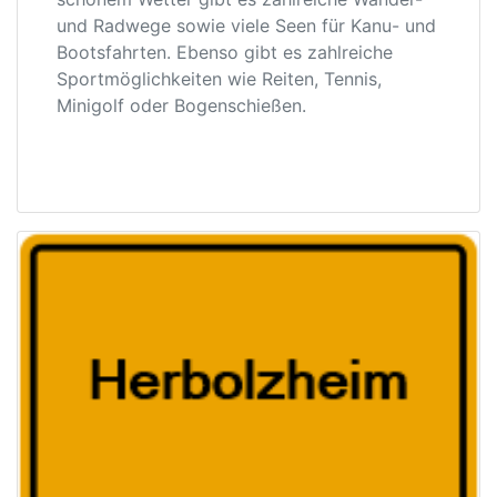
und Radwege sowie viele Seen für Kanu- und
Bootsfahrten. Ebenso gibt es zahlreiche
Sportmöglichkeiten wie Reiten, Tennis,
Minigolf oder Bogenschießen.