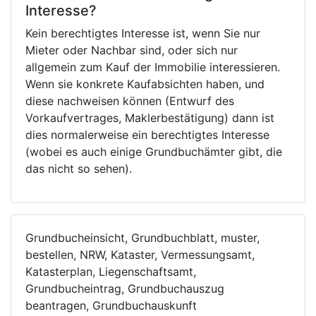
Interesse?
Kein berechtigtes Interesse ist, wenn Sie nur
Mieter oder Nachbar sind, oder sich nur
allgemein zum Kauf der Immobilie interessieren.
Wenn sie konkrete Kaufabsichten haben, und
diese nachweisen können (Entwurf des
Vorkaufvertrages, Maklerbestätigung) dann ist
dies normalerweise ein berechtigtes Interesse
(wobei es auch einige Grundbuchämter gibt, die
das nicht so sehen).
Grundbucheinsicht, Grundbuchblatt, muster,
bestellen, NRW, Kataster, Vermessungsamt,
Katasterplan, Liegenschaftsamt,
Grundbucheintrag, Grundbuchauszug
beantragen, Grundbuchauskunft