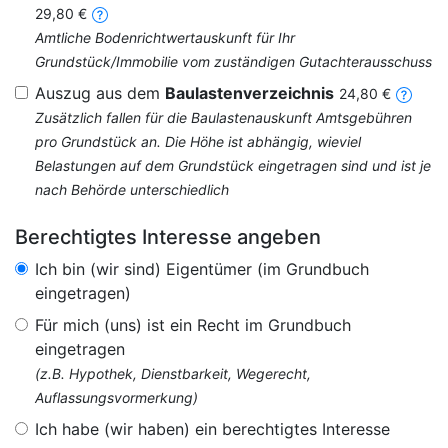
29,80 €
Amtliche Bodenrichtwertauskunft für Ihr
Grundstück/Immobilie vom zuständigen Gutachterausschuss
Auszug aus dem
Baulastenverzeichnis
24,80 €
Zusätzlich fallen für die Baulastenauskunft Amtsgebühren
pro Grundstück an. Die Höhe ist abhängig, wieviel
Belastungen auf dem Grundstück eingetragen sind und ist je
nach Behörde unterschiedlich
Berechtigtes Interesse angeben
Ich bin (wir sind) Eigentümer (im Grundbuch
eingetragen)
Für mich (uns) ist ein Recht im Grundbuch
eingetragen
(z.B. Hypothek, Dienstbarkeit, Wegerecht,
Auflassungsvormerkung)
Ich habe (wir haben) ein berechtigtes Interesse