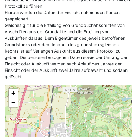
Protokoll zu führen.
Hierbei werden die Daten der Einsicht nehmenden Person
gespeichert.
Gleiches gilt für die Erteilung von Grundbuchabschriften von
Abschriften aus der Grundakte und die Erteilung von
Auskünften daraus. Dem Eigentümer des jeweils betroffenen
Grundstücks oder dem Inhaber des grundstücksgleichen
Rechts ist auf Verlangen Auskunft aus diesem Protokoll zu
geben. Die personenbezogenen Daten sowie der Umfang der
Einsicht oder Auskunft werden nach Ablauf des Jahres der
Einsicht oder der Auskunft zwei Jahre aufbewaht und sodann
gelöscht.
+
−