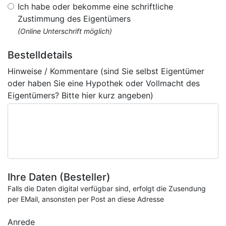
Ich habe oder bekomme eine schriftliche
Zustimmung des Eigentümers
(Online Unterschrift möglich)
Bestelldetails
Hinweise / Kommentare (sind Sie selbst Eigentümer
oder haben Sie eine Hypothek oder Vollmacht des
Eigentümers? Bitte hier kurz angeben)
Ihre Daten (Besteller)
Falls die Daten digital verfügbar sind, erfolgt die Zusendung
per EMail, ansonsten per Post an diese Adresse
Anrede