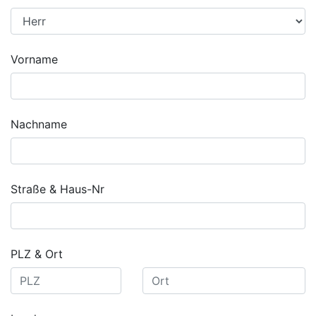
Vorname
Nachname
Straße & Haus-Nr
PLZ & Ort