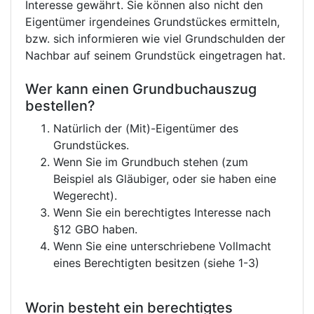
Interesse gewährt. Sie können also nicht den
Eigentümer irgendeines Grundstückes ermitteln,
bzw. sich informieren wie viel Grundschulden der
Nachbar auf seinem Grundstück eingetragen hat.
Wer kann einen Grundbuchauszug
bestellen?
Natürlich der (Mit)-Eigentümer des
Grundstückes.
Wenn Sie im Grundbuch stehen (zum
Beispiel als Gläubiger, oder sie haben eine
Wegerecht).
Wenn Sie ein berechtigtes Interesse nach
§12 GBO haben.
Wenn Sie eine unterschriebene Vollmacht
eines Berechtigten besitzen (siehe 1-3)
Worin besteht ein berechtigtes