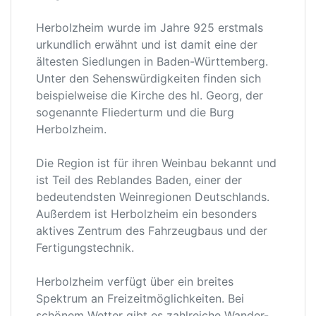
Herbolzheim wurde im Jahre 925 erstmals
urkundlich erwähnt und ist damit eine der
ältesten Siedlungen in Baden-Württemberg.
Unter den Sehenswürdigkeiten finden sich
beispielweise die Kirche des hl. Georg, der
sogenannte Fliederturm und die Burg
Herbolzheim.
Die Region ist für ihren Weinbau bekannt und
ist Teil des Reblandes Baden, einer der
bedeutendsten Weinregionen Deutschlands.
Außerdem ist Herbolzheim ein besonders
aktives Zentrum des Fahrzeugbaus und der
Fertigungstechnik.
Herbolzheim verfügt über ein breites
Spektrum an Freizeitmöglichkeiten. Bei
schönem Wetter gibt es zahlreiche Wander-