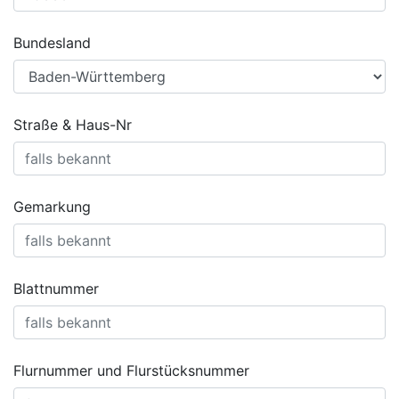
Bundesland
Straße & Haus-Nr
Gemarkung
Blattnummer
Flurnummer und Flurstücksnummer