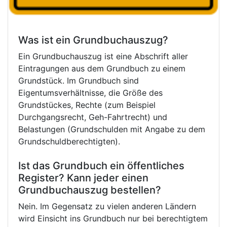
Was ist ein Grundbuchauszug?
Ein Grundbuchauszug ist eine Abschrift aller
Eintragungen aus dem Grundbuch zu einem
Grundstück. Im Grundbuch sind
Eigentumsverhältnisse, die Größe des
Grundstückes, Rechte (zum Beispiel
Durchgangsrecht, Geh-Fahrtrecht) und
Belastungen (Grundschulden mit Angabe zu dem
Grundschuldberechtigten).
Ist das Grundbuch ein öffentliches
Register? Kann jeder einen
Grundbuchauszug bestellen?
Nein. Im Gegensatz zu vielen anderen Ländern
wird Einsicht ins Grundbuch nur bei berechtigtem