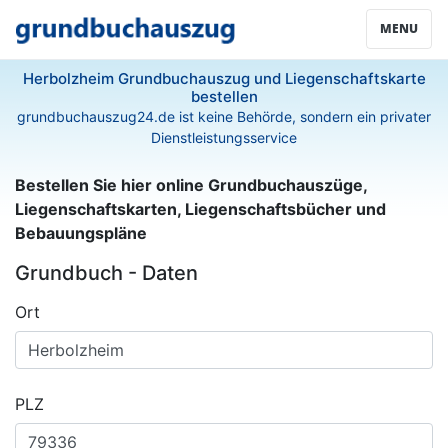
MENU
Herbolzheim Grundbuchauszug und Liegenschaftskarte
bestellen
grundbuchauszug24.de ist keine Behörde, sondern ein privater
Dienstleistungsservice
Bestellen Sie hier online Grundbuchauszüge,
Liegenschaftskarten, Liegenschaftsbücher und
Bebauungspläne
Grundbuch - Daten
Ort
PLZ