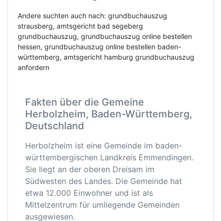
Andere suchten auch nach: grundbuchauszug
strausberg, amtsgericht bad segeberg
grundbuchauszug, grundbuchauszug online bestellen
hessen, grundbuchauszug online bestellen baden-
württemberg, amtsgericht hamburg grundbuchauszug
anfordern
Fakten über die Gemeine
Herbolzheim, Baden-Württemberg,
Deutschland
Herbolzheim ist eine Gemeinde im baden-
württembergischen Landkreis Emmendingen.
Sie liegt an der oberen Dreisam im
Südwesten des Landes. Die Gemeinde hat
etwa 12.000 Einwohner und ist als
Mittelzentrum für umliegende Gemeinden
ausgewiesen.