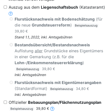
Auszug aus dem
Liegenschaftsbuch
(Katasteramt)
Flurstücksnachweis mit Bodenschätzung
(für
die neue
Grundsteuerreform
)
Beispielsauszug
39,80 €
Stand 1.1,.2022, inkl. Amtsgebühren
Bestandsübersicht/Bestandsnachweis
Auflistung
aller
Grundstücke eines Eigentümers
in einer Gemarkung (z.B. für die
Lohn-/Einkommensteuererklärung
)
39,80 €
Beispielsauszug
Inkl. Amtsgebühren
Flurstücksnachweis mit Eigentümerangaben
(Standardformat)
34,80 €
Beispielsauszug
Inkl. Amtsgebühren
Offizieller
Bebauungsplan/Flächennutzungsplan
39,80 €
Beispielsauszug