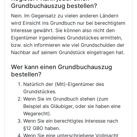
Grundbuchauszug bestellen?
Nein. Im Gegensatz zu vielen anderen Ländern
wird Einsicht ins Grundbuch nur bei berechtigtem
Interesse gewährt. Sie können also nicht den
Eigentümer irgendeines Grundstückes ermitteln,
bzw. sich informieren wie viel Grundschulden der
Nachbar auf seinem Grundstück eingetragen hat.
Wer kann einen Grundbuchauszug
bestellen?
Natürlich der (Mit)-Eigentümer des
Grundstückes.
Wenn Sie im Grundbuch stehen (zum
Beispiel als Gläubiger, oder sie haben eine
Wegerecht).
Wenn Sie ein berechtigtes Interesse nach
§12 GBO haben.
Wenn Sie eine unterschriebene Vollmacht