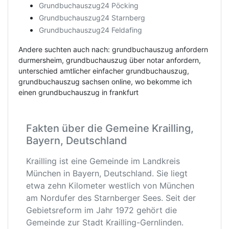
Grundbuchauszug24 Pöcking
Grundbuchauszug24 Starnberg
Grundbuchauszug24 Feldafing
Andere suchten auch nach: grundbuchauszug anfordern
durmersheim, grundbuchauszug über notar anfordern,
unterschied amtlicher einfacher grundbuchauszug,
grundbuchauszug sachsen online, wo bekomme ich
einen grundbuchauszug in frankfurt
Fakten über die Gemeine Krailling,
Bayern, Deutschland
Krailling ist eine Gemeinde im Landkreis
München in Bayern, Deutschland. Sie liegt
etwa zehn Kilometer westlich von München
am Nordufer des Starnberger Sees. Seit der
Gebietsreform im Jahr 1972 gehört die
Gemeinde zur Stadt Krailling-Gernlinden.