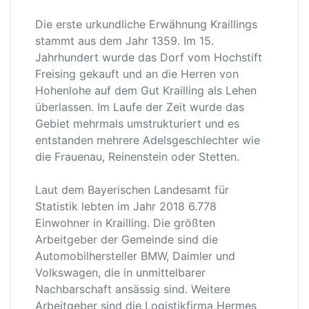
Die erste urkundliche Erwähnung Kraillings
stammt aus dem Jahr 1359. Im 15.
Jahrhundert wurde das Dorf vom Hochstift
Freising gekauft und an die Herren von
Hohenlohe auf dem Gut Krailling als Lehen
überlassen. Im Laufe der Zeit wurde das
Gebiet mehrmals umstrukturiert und es
entstanden mehrere Adelsgeschlechter wie
die Frauenau, Reinenstein oder Stetten.
Laut dem Bayerischen Landesamt für
Statistik lebten im Jahr 2018 6.778
Einwohner in Krailling. Die größten
Arbeitgeber der Gemeinde sind die
Automobilhersteller BMW, Daimler und
Volkswagen, die in unmittelbarer
Nachbarschaft ansässig sind. Weitere
Arbeitgeber sind die Logistikfirma Hermes