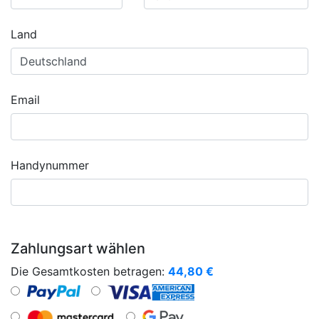
Land
Email
Handynummer
Zahlungsart wählen
Die Gesamtkosten betragen:
44,80
€