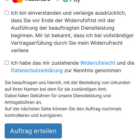
Ich bin einverstanden und verlange ausdrücklich,
dass Sie vor Ende der Widerrufsfrist mit der
Ausführung der beauftragten Dienstleistung
beginnen. Mir ist bekannt, dass ich bei vollständiger
Vertragserfüllung durch Sie mein Widerrufrecht
verliere
Ich habe das mir zustehende
Widerrufsrecht
und die
Datenschutzerklärung
zur Kenntnis genommen
Sie beauftragen uns hiermit, mit der Bestellung von Urkunden
auf ihren Namen bei dem für sie zuständigen Amt.
Dabei fallen Gebühren für unsere Dienstleistung und
Amtsgebühren an.
Auf der nächsten Seite können Sie den Auftrag nochmals
kontrollieren und korrigieren.
Auftrag erteilen