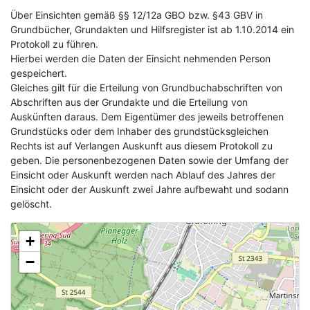
Über Einsichten gemäß §§ 12/12a GBO bzw. §43 GBV in
Grundbücher, Grundakten und Hilfsregister ist ab 1.10.2014 ein
Protokoll zu führen.
Hierbei werden die Daten der Einsicht nehmenden Person
gespeichert.
Gleiches gilt für die Erteilung von Grundbuchabschriften von
Abschriften aus der Grundakte und die Erteilung von
Auskünften daraus. Dem Eigentümer des jeweils betroffenen
Grundstücks oder dem Inhaber des grundstücksgleichen
Rechts ist auf Verlangen Auskunft aus diesem Protokoll zu
geben. Die personenbezogenen Daten sowie der Umfang der
Einsicht oder Auskunft werden nach Ablauf des Jahres der
Einsicht oder der Auskunft zwei Jahre aufbewaht und sodann
gelöscht.
+
−