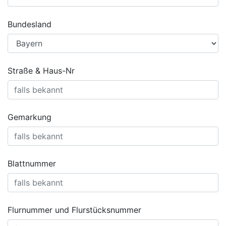
Bundesland
Straße & Haus-Nr
Gemarkung
Blattnummer
Flurnummer und Flurstücksnummer