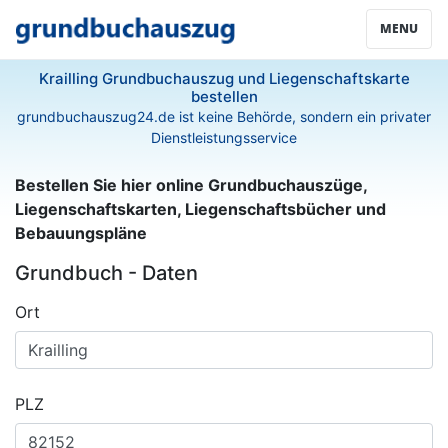
MENU
Krailling Grundbuchauszug und Liegenschaftskarte
bestellen
grundbuchauszug24.de ist keine Behörde, sondern ein privater
Dienstleistungsservice
Bestellen Sie hier online Grundbuchauszüge,
Liegenschaftskarten, Liegenschaftsbücher und
Bebauungspläne
Grundbuch - Daten
Ort
PLZ