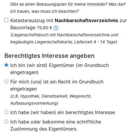
Gibt es einen Bebauungsplan für meine Immobilie? Was darf
ich bauen, was muss ich beachten?
Katasterauszug mit
Nachbarschaftsverzeichnis
zur
Bauvorlage
79,80 €
(Liegenschaftsbuch mit Nachbarschaftsverzeichnis und
beglaubigte Liegenschaftskarte, Lieferzeit 4 - 14 Tage)
Berechtigtes Interesse angeben
Ich bin (wir sind) Eigentümer (im Grundbuch
eingetragen)
Für mich (uns) ist ein Recht im Grundbuch
eingetragen
(z.B. Hypothek, Dienstbarkeit, Wegerecht,
Auflassungsvormerkung)
Ich habe (wir haben) ein berechtigtes Interesse
Ich habe oder bekomme eine schriftliche
Zustimmung des Eigentümers