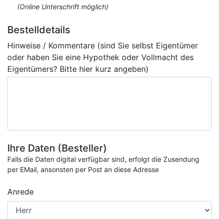
(Online Unterschrift möglich)
Bestelldetails
Hinweise / Kommentare (sind Sie selbst Eigentümer
oder haben Sie eine Hypothek oder Vollmacht des
Eigentümers? Bitte hier kurz angeben)
Ihre Daten (Besteller)
Falls die Daten digital verfügbar sind, erfolgt die Zusendung
per EMail, ansonsten per Post an diese Adresse
Anrede