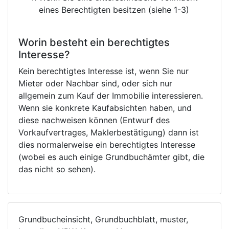
eines Berechtigten besitzen (siehe 1-3)
Worin besteht ein berechtigtes
Interesse?
Kein berechtigtes Interesse ist, wenn Sie nur
Mieter oder Nachbar sind, oder sich nur
allgemein zum Kauf der Immobilie interessieren.
Wenn sie konkrete Kaufabsichten haben, und
diese nachweisen können (Entwurf des
Vorkaufvertrages, Maklerbestätigung) dann ist
dies normalerweise ein berechtigtes Interesse
(wobei es auch einige Grundbuchämter gibt, die
das nicht so sehen).
Grundbucheinsicht, Grundbuchblatt, muster,