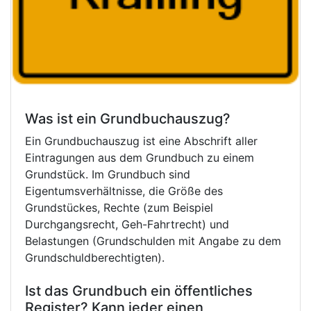
Was ist ein Grundbuchauszug?
Ein Grundbuchauszug ist eine Abschrift aller
Eintragungen aus dem Grundbuch zu einem
Grundstück. Im Grundbuch sind
Eigentumsverhältnisse, die Größe des
Grundstückes, Rechte (zum Beispiel
Durchgangsrecht, Geh-Fahrtrecht) und
Belastungen (Grundschulden mit Angabe zu dem
Grundschuldberechtigten).
Ist das Grundbuch ein öffentliches
Register? Kann jeder einen