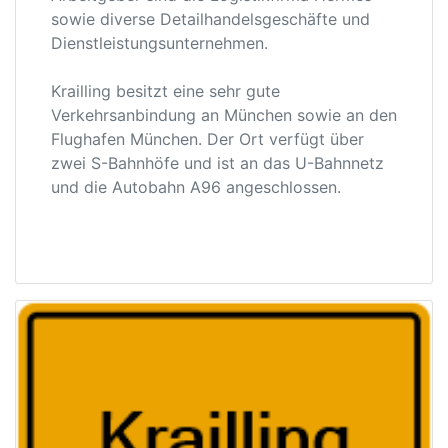
sowie diverse Detailhandelsgeschäfte und
Dienstleistungsunternehmen.
Krailling besitzt eine sehr gute
Verkehrsanbindung an München sowie an den
Flughafen München. Der Ort verfügt über
zwei S-Bahnhöfe und ist an das U-Bahnnetz
und die Autobahn A96 angeschlossen.