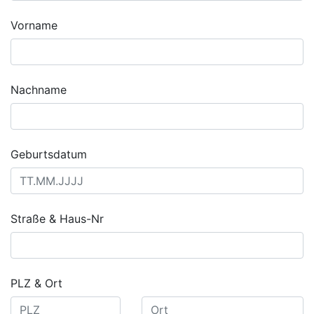
Vorname
Nachname
Geburtsdatum
Straße & Haus-Nr
PLZ & Ort