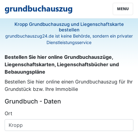
MENU
Kropp Grundbuchauszug und Liegenschaftskarte
bestellen
grundbuchauszug24.de ist keine Behörde, sondern ein privater
Dienstleistungsservice
Bestellen Sie hier online Grundbuchauszüge,
Liegenschaftskarten, Liegenschaftsbücher und
Bebauungspläne
Bestellen Sie hier online einen Grundbuchauszug für Ihr
Grundstück bzw. Ihre Immobilie
Grundbuch - Daten
Ort