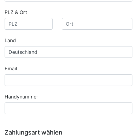
PLZ & Ort
Land
Email
Handynummer
Zahlungsart wählen