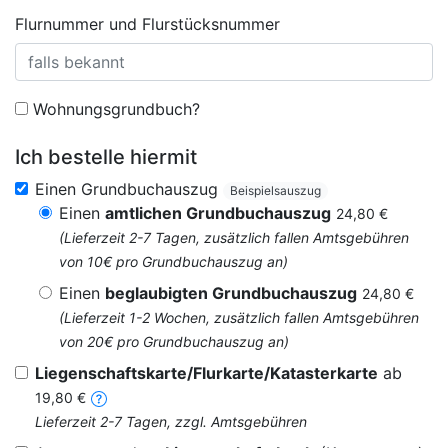
Flurnummer und Flurstücksnummer
Wohnungsgrundbuch?
Ich bestelle hiermit
Einen Grundbuchauszug
Beispielsauszug
Einen
amtlichen Grundbuchauszug
24,80 €
(Lieferzeit 2-7 Tagen, zusätzlich fallen Amtsgebühren
von 10€ pro Grundbuchauszug an)
Einen
beglaubigten Grundbuchauszug
24,80 €
(Lieferzeit 1-2 Wochen, zusätzlich fallen Amtsgebühren
von 20€ pro Grundbuchauszug an)
Liegenschaftskarte/Flurkarte/Katasterkarte
ab
19,80 €
Lieferzeit 2-7 Tagen, zzgl. Amtsgebühren