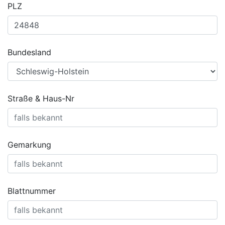
PLZ
Bundesland
Straße & Haus-Nr
Gemarkung
Blattnummer