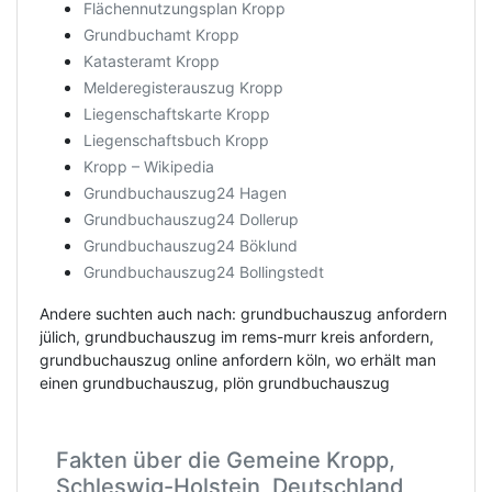
Flächennutzungsplan Kropp
Grundbuchamt Kropp
Katasteramt Kropp
Melderegisterauszug Kropp
Liegenschaftskarte Kropp
Liegenschaftsbuch Kropp
Kropp – Wikipedia
Grundbuchauszug24 Hagen
Grundbuchauszug24 Dollerup
Grundbuchauszug24 Böklund
Grundbuchauszug24 Bollingstedt
Andere suchten auch nach: grundbuchauszug anfordern
jülich, grundbuchauszug im rems-murr kreis anfordern,
grundbuchauszug online anfordern köln, wo erhält man
einen grundbuchauszug, plön grundbuchauszug
Fakten über die Gemeine Kropp,
Schleswig-Holstein, Deutschland