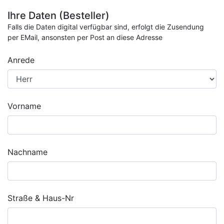
Ihre Daten (Besteller)
Falls die Daten digital verfügbar sind, erfolgt die Zusendung
per EMail, ansonsten per Post an diese Adresse
Anrede
Vorname
Nachname
Straße & Haus-Nr