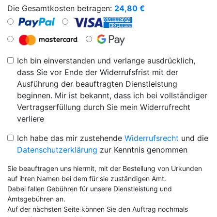
Die Gesamtkosten betragen:
24,80
€
Ich bin einverstanden und verlange ausdrücklich,
dass Sie vor Ende der Widerrufsfrist mit der
Ausführung der beauftragten Dienstleistung
beginnen. Mir ist bekannt, dass ich bei vollständiger
Vertragserfüllung durch Sie mein Widerrufrecht
verliere
Ich habe das mir zustehende
Widerrufsrecht
und die
Datenschutzerklärung
zur Kenntnis genommen
Sie beauftragen uns hiermit, mit der Bestellung von Urkunden
auf ihren Namen bei dem für sie zuständigen Amt.
Dabei fallen Gebühren für unsere Dienstleistung und
Amtsgebühren an.
Auf der nächsten Seite können Sie den Auftrag nochmals