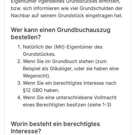
Eigentümer irgendeines Grundstückes ermitteln,
bzw. sich informieren wie viel Grundschulden der
Nachbar auf seinem Grundstück eingetragen hat.
Wer kann einen Grundbuchauszug
bestellen?
Natürlich der (Mit)-Eigentümer des
Grundstückes.
Wenn Sie im Grundbuch stehen (zum
Beispiel als Gläubiger, oder sie haben eine
Wegerecht).
Wenn Sie ein berechtigtes Interesse nach
§12 GBO haben.
Wenn Sie eine unterschriebene Vollmacht
eines Berechtigten besitzen (siehe 1-3)
Worin besteht ein berechtigtes
Interesse?