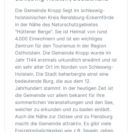
Die Gemeinde Kropp liegt im schleswig-
holsteinischen Kreis Rendsburg-Eckernförde
in der Nähe des Naturschutzgebietes
"Hüttener Berge". Sie ist Heimat von rund
4.000 Einwohnern und ist ein wichtiges
Zentrum für den Tourismus in der Region
Ostholstein. Die Gemeinde Kropp wurde im
Jahr 1144 erstmals urkundlich erwähnt und ist
ein sehr alter Ort im Norden von Schleswig-
Holstein. Die Stadt beherbergte einst eine
bedeutende Burg, die aus dem 12.
Jahrhundert stammt. In der heutigen Zeit ist
die Gemeinde vor allem bekannt für ihre
sommerlichen Veranstaltungen und den See,
welcher zu erkunden und zu baden einlädt.
Auch die Nähe zur Ostsee und zu Flensburg
macht die Gemeinde attraktiv. Es gibt viele
Freizeitmöglichkeiten wie z.B. Segeln, reiten