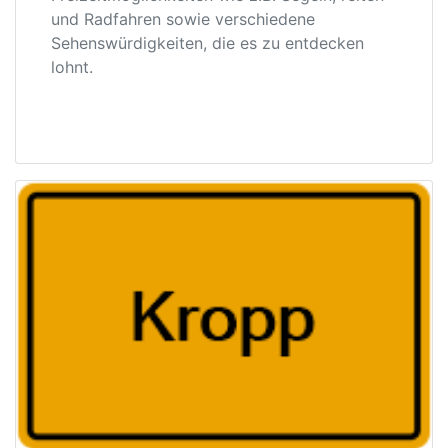
und Radfahren sowie verschiedene
Sehenswürdigkeiten, die es zu entdecken
lohnt.