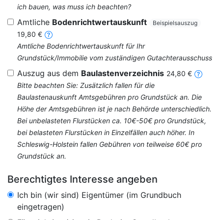
ich bauen, was muss ich beachten?
Amtliche
Bodenrichtwertauskunft
Beispielsauszug
19,80 €
Amtliche Bodenrichtwertauskunft für Ihr
Grundstück/Immobilie vom zuständigen Gutachterausschuss
Auszug aus dem
Baulastenverzeichnis
24,80 €
Bitte beachten Sie: Zusätzlich fallen für die
Baulastenauskunft Amtsgebühren pro Grundstück an. Die
Höhe der Amtsgebühren ist je nach Behörde unterschiedlich.
Bei unbelasteten Flurstücken ca. 10€-50€ pro Grundstück,
bei belasteten Flurstücken in Einzelfällen auch höher. In
Schleswig-Holstein fallen Gebühren von teilweise 60€ pro
Grundstück an.
Berechtigtes Interesse angeben
Ich bin (wir sind) Eigentümer (im Grundbuch
eingetragen)