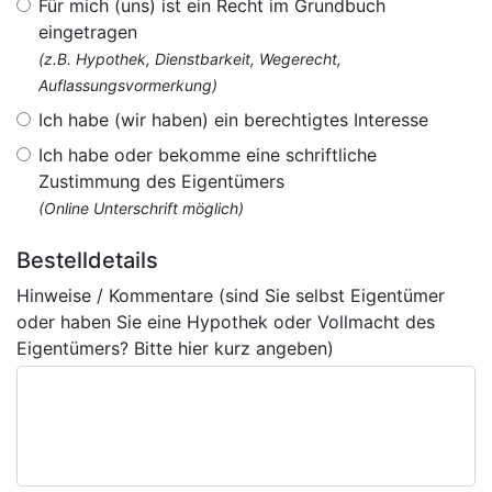
Für mich (uns) ist ein Recht im Grundbuch
eingetragen
(z.B. Hypothek, Dienstbarkeit, Wegerecht,
Auflassungsvormerkung)
Ich habe (wir haben) ein berechtigtes Interesse
Ich habe oder bekomme eine schriftliche
Zustimmung des Eigentümers
(Online Unterschrift möglich)
Bestelldetails
Hinweise / Kommentare (sind Sie selbst Eigentümer
oder haben Sie eine Hypothek oder Vollmacht des
Eigentümers? Bitte hier kurz angeben)