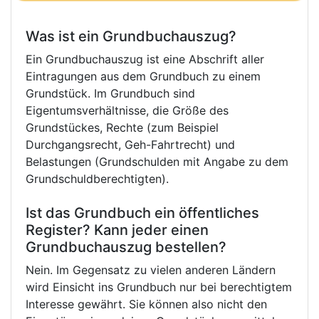
Was ist ein Grundbuchauszug?
Ein Grundbuchauszug ist eine Abschrift aller
Eintragungen aus dem Grundbuch zu einem
Grundstück. Im Grundbuch sind
Eigentumsverhältnisse, die Größe des
Grundstückes, Rechte (zum Beispiel
Durchgangsrecht, Geh-Fahrtrecht) und
Belastungen (Grundschulden mit Angabe zu dem
Grundschuldberechtigten).
Ist das Grundbuch ein öffentliches
Register? Kann jeder einen
Grundbuchauszug bestellen?
Nein. Im Gegensatz zu vielen anderen Ländern
wird Einsicht ins Grundbuch nur bei berechtigtem
Interesse gewährt. Sie können also nicht den