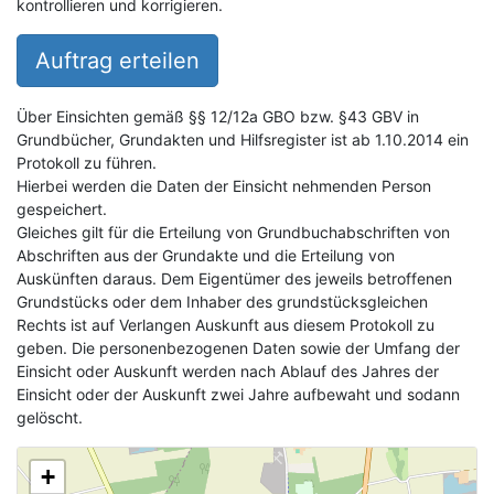
kontrollieren und korrigieren.
Auftrag erteilen
Über Einsichten gemäß §§ 12/12a GBO bzw. §43 GBV in
Grundbücher, Grundakten und Hilfsregister ist ab 1.10.2014 ein
Protokoll zu führen.
Hierbei werden die Daten der Einsicht nehmenden Person
gespeichert.
Gleiches gilt für die Erteilung von Grundbuchabschriften von
Abschriften aus der Grundakte und die Erteilung von
Auskünften daraus. Dem Eigentümer des jeweils betroffenen
Grundstücks oder dem Inhaber des grundstücksgleichen
Rechts ist auf Verlangen Auskunft aus diesem Protokoll zu
geben. Die personenbezogenen Daten sowie der Umfang der
Einsicht oder Auskunft werden nach Ablauf des Jahres der
Einsicht oder der Auskunft zwei Jahre aufbewaht und sodann
gelöscht.
+