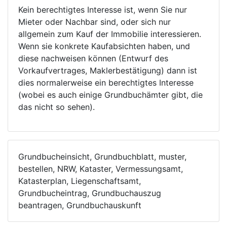
Kein berechtigtes Interesse ist, wenn Sie nur
Mieter oder Nachbar sind, oder sich nur
allgemein zum Kauf der Immobilie interessieren.
Wenn sie konkrete Kaufabsichten haben, und
diese nachweisen können (Entwurf des
Vorkaufvertrages, Maklerbestätigung) dann ist
dies normalerweise ein berechtigtes Interesse
(wobei es auch einige Grundbuchämter gibt, die
das nicht so sehen).
Grundbucheinsicht, Grundbuchblatt, muster,
bestellen, NRW, Kataster, Vermessungsamt,
Katasterplan, Liegenschaftsamt,
Grundbucheintrag, Grundbuchauszug
beantragen, Grundbuchauskunft