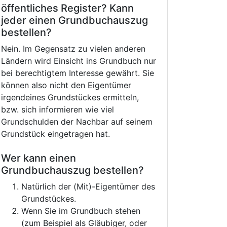
öffentliches Register? Kann
jeder einen Grundbuchauszug
bestellen?
Nein. Im Gegensatz zu vielen anderen
Ländern wird Einsicht ins Grundbuch nur
bei berechtigtem Interesse gewährt. Sie
können also nicht den Eigentümer
irgendeines Grundstückes ermitteln,
bzw. sich informieren wie viel
Grundschulden der Nachbar auf seinem
Grundstück eingetragen hat.
Wer kann einen
Grundbuchauszug bestellen?
Natürlich der (Mit)-Eigentümer des
Grundstückes.
Wenn Sie im Grundbuch stehen
(zum Beispiel als Gläubiger, oder