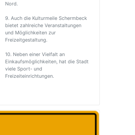
Nord.
9. Auch die Kulturmeile Schermbeck
bietet zahlreiche Veranstaltungen
und Möglichkeiten zur
Freizeitgestaltung.
10. Neben einer Vielfalt an
Einkaufsmöglichkeiten, hat die Stadt
viele Sport- und
Freizeiteinrichtungen.