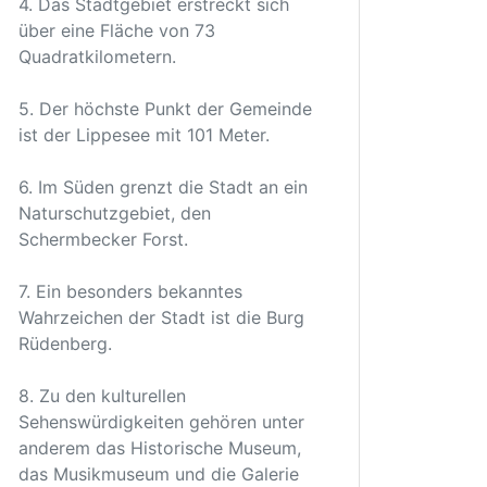
4. Das Stadtgebiet erstreckt sich
über eine Fläche von 73
Quadratkilometern.
5. Der höchste Punkt der Gemeinde
ist der Lippesee mit 101 Meter.
6. Im Süden grenzt die Stadt an ein
Naturschutzgebiet, den
Schermbecker Forst.
7. Ein besonders bekanntes
Wahrzeichen der Stadt ist die Burg
Rüdenberg.
8. Zu den kulturellen
Sehenswürdigkeiten gehören unter
anderem das Historische Museum,
das Musikmuseum und die Galerie