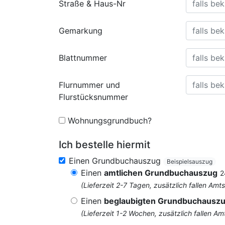
Straße & Haus-Nr
Gemarkung
Blattnummer
Flurnummer und
Flurstücksnummer
Wohnungsgrundbuch?
Ich bestelle hiermit
Einen Grundbuchauszug
Beispielsauszug
Einen
amtlichen Grundbuchauszug
2
(Lieferzeit 2-7 Tagen, zusätzlich fallen 
Einen
beglaubigten Grundbuchausz
(Lieferzeit 1-2 Wochen, zusätzlich fallen