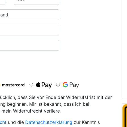
ücklich, dass Sie vor Ende der Widerrufsfrist mit der
ng beginnen. Mir ist bekannt, dass ich bei
 mein Widerrufrecht verliere
cht
und die
Datenschutzerklärung
zur Kenntnis