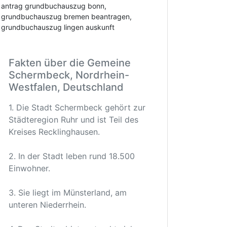
antrag grundbuchauszug bonn,
grundbuchauszug bremen beantragen,
grundbuchauszug lingen auskunft
Fakten über die Gemeine
Schermbeck, Nordrhein-
Westfalen, Deutschland
1. Die Stadt Schermbeck gehört zur
Städteregion Ruhr und ist Teil des
Kreises Recklinghausen.
2. In der Stadt leben rund 18.500
Einwohner.
3. Sie liegt im Münsterland, am
unteren Niederrhein.