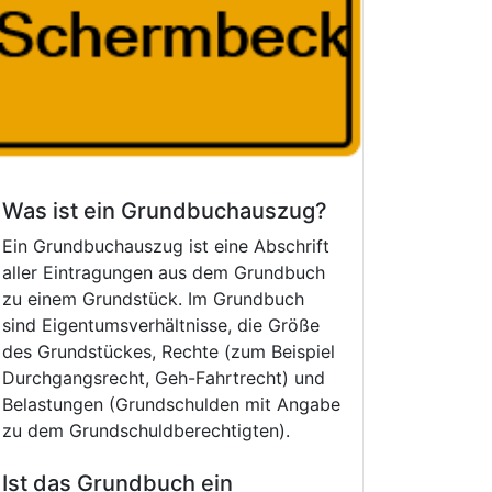
Was ist ein Grundbuchauszug?
Ein Grundbuchauszug ist eine Abschrift
aller Eintragungen aus dem Grundbuch
zu einem Grundstück. Im Grundbuch
sind Eigentumsverhältnisse, die Größe
des Grundstückes, Rechte (zum Beispiel
Durchgangsrecht, Geh-Fahrtrecht) und
Belastungen (Grundschulden mit Angabe
zu dem Grundschuldberechtigten).
Ist das Grundbuch ein