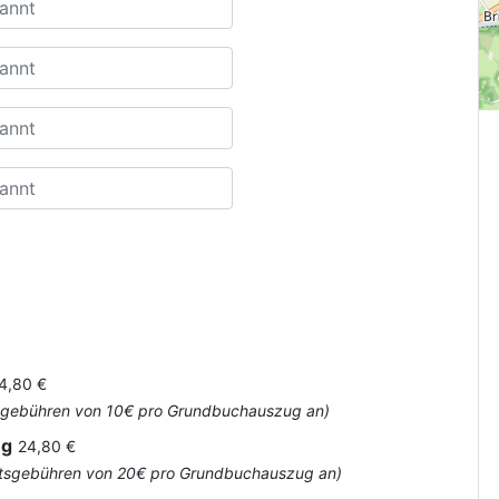
4,80 €
Amtsgebühren von 10€ pro Grundbuchauszug an)
ug
24,80 €
 Amtsgebühren von 20€ pro Grundbuchauszug an)