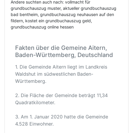
Andere suchten auch nach: vollmacht für
grundbuchauszug muster, aktueller grundbuchauszug
bad bentheim, grundbuchauszug neuhausen auf den
fildern, kostet ein grundbuchauszug geld,
grundbuchauszug online hessen
Fakten über die Gemeine Aitern,
Baden-Württemberg, Deutschland
1. Die Gemeinde Aitern liegt im Landkreis
Waldshut im südwestlichen Baden-
Württemberg.
2. Die Fläche der Gemeinde beträgt 11,34
Quadratkilometer.
3. Am 1. Januar 2020 hatte die Gemeinde
4.528 Einwohner.