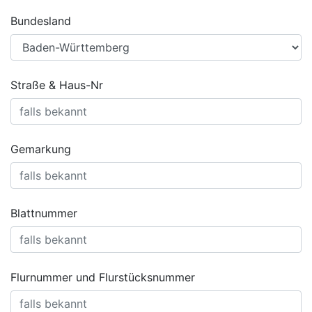
Bundesland
Straße & Haus-Nr
Gemarkung
Blattnummer
Flurnummer und Flurstücksnummer