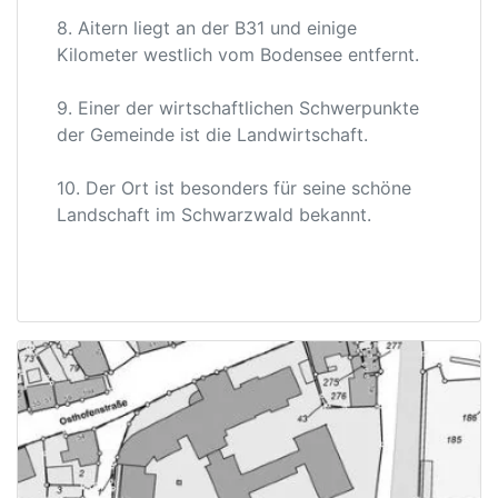
8. Aitern liegt an der B31 und einige
Kilometer westlich vom Bodensee entfernt.
9. Einer der wirtschaftlichen Schwerpunkte
der Gemeinde ist die Landwirtschaft.
10. Der Ort ist besonders für seine schöne
Landschaft im Schwarzwald bekannt.