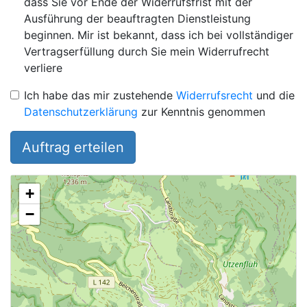
dass Sie vor Ende der Widerrufsfrist mit der
Ausführung der beauftragten Dienstleistung
beginnen. Mir ist bekannt, dass ich bei vollständiger
Vertragserfüllung durch Sie mein Widerrufrecht
verliere
Ich habe das mir zustehende
Widerrufsrecht
und die
Datenschutzerklärung
zur Kenntnis genommen
Auftrag erteilen
+
−