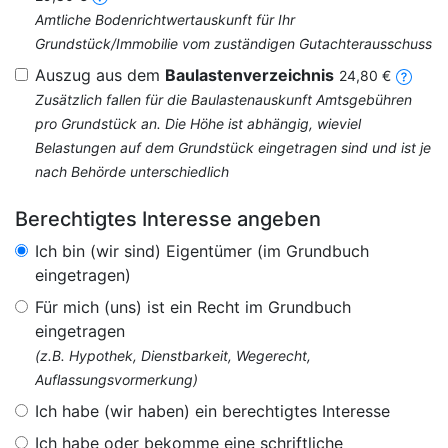
Amtliche Bodenrichtwertauskunft für Ihr
Grundstück/Immobilie vom zuständigen Gutachterausschuss
Auszug aus dem
Baulastenverzeichnis
24,80 €
Zusätzlich fallen für die Baulastenauskunft Amtsgebühren
pro Grundstück an. Die Höhe ist abhängig, wieviel
Belastungen auf dem Grundstück eingetragen sind und ist je
nach Behörde unterschiedlich
Berechtigtes Interesse angeben
Ich bin (wir sind) Eigentümer (im Grundbuch
eingetragen)
Für mich (uns) ist ein Recht im Grundbuch
eingetragen
(z.B. Hypothek, Dienstbarkeit, Wegerecht,
Auflassungsvormerkung)
Ich habe (wir haben) ein berechtigtes Interesse
Ich habe oder bekomme eine schriftliche