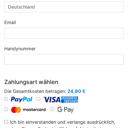
Email
Handynummer
Zahlungsart wählen
Die Gesamtkosten betragen:
24,80
€
Ich bin einverstanden und verlange ausdrücklich,