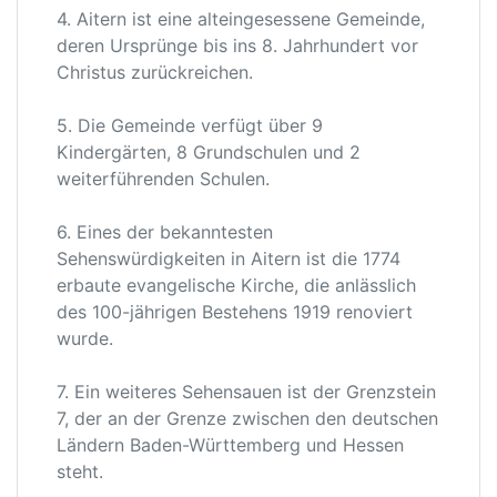
4. Aitern ist eine alteingesessene Gemeinde,
deren Ursprünge bis ins 8. Jahrhundert vor
Christus zurückreichen.
5. Die Gemeinde verfügt über 9
Kindergärten, 8 Grundschulen und 2
weiterführenden Schulen.
6. Eines der bekanntesten
Sehenswürdigkeiten in Aitern ist die 1774
erbaute evangelische Kirche, die anlässlich
des 100-jährigen Bestehens 1919 renoviert
wurde.
7. Ein weiteres Sehensauen ist der Grenzstein
7, der an der Grenze zwischen den deutschen
Ländern Baden-Württemberg und Hessen
steht.