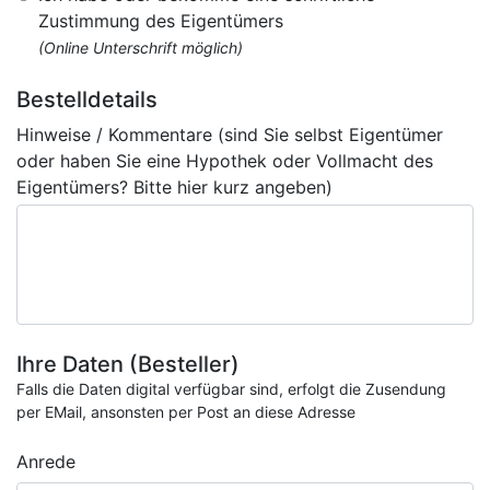
Zustimmung des Eigentümers
(Online Unterschrift möglich)
Bestelldetails
Hinweise / Kommentare (sind Sie selbst Eigentümer
oder haben Sie eine Hypothek oder Vollmacht des
Eigentümers? Bitte hier kurz angeben)
Ihre Daten (Besteller)
Falls die Daten digital verfügbar sind, erfolgt die Zusendung
per EMail, ansonsten per Post an diese Adresse
Anrede