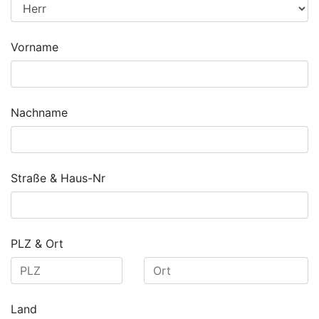
Vorname
Nachname
Straße & Haus-Nr
PLZ & Ort
Land