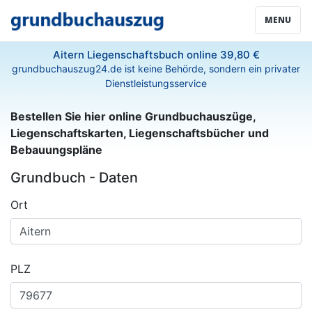
MENU
Aitern Liegenschaftsbuch online 39,80 €
grundbuchauszug24.de ist keine Behörde, sondern ein privater
Dienstleistungsservice
Bestellen Sie hier online Grundbuchauszüge,
Liegenschaftskarten, Liegenschaftsbücher und
Bebauungspläne
Grundbuch - Daten
Ort
PLZ