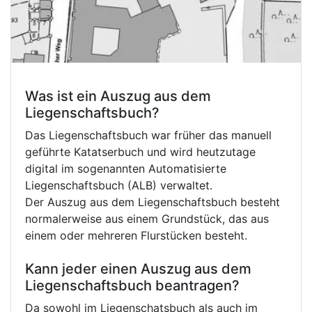
Was ist ein Auszug aus dem
Liegenschaftsbuch?
Das Liegenschaftsbuch war früher das manuell
geführte Katatserbuch und wird heutzutage
digital im sogenannten Automatisierte
Liegenschaftsbuch (ALB) verwaltet.
Der Auszug aus dem Liegenschaftsbuch besteht
normalerweise aus einem Grundstück, das aus
einem oder mehreren Flurstücken besteht.
Kann jeder einen Auszug aus dem
Liegenschaftsbuch beantragen?
Da sowohl im Liegenschatsbuch als auch im