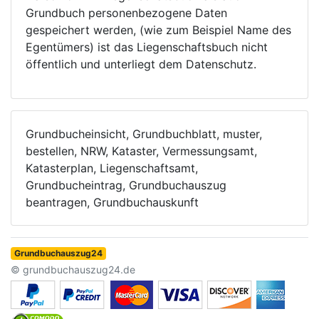
Grundbuch personenbezogene Daten
gespeichert werden, (wie zum Beispiel Name des
Egentümers) ist das Liegenschaftsbuch nicht
öffentlich und unterliegt dem Datenschutz.
Grundbucheinsicht, Grundbuchblatt, muster,
bestellen, NRW, Kataster, Vermessungsamt,
Katasterplan, Liegenschaftsamt,
Grundbucheintrag, Grundbuchauszug
beantragen, Grundbuchauskunft
Grundbuchauszug24
© grundbuchauszug24.de