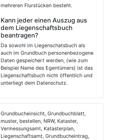
mehreren Flurstücken besteht.
Kann jeder einen Auszug aus
dem Liegenschaftsbuch
beantragen?
Da sowohl im Liegenschatsbuch als
auch im Grundbuch personenbezogene
Daten gespeichert werden, (wie zum
Beispiel Name des Egentümers) ist das
Liegenschaftsbuch nicht öffentlich und
unterliegt dem Datenschutz.
Grundbucheinsicht, Grundbuchblatt,
muster, bestellen, NRW, Kataster,
Vermessungsamt, Katasterplan,
Liegenschaftsamt, Grundbucheintrag,