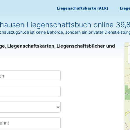
Liegenschaftskarte (ALK)
Lieg
hausen Liegenschaftsbuch online 39,
hauszug24.de ist keine Behörde, sondern ein privater Dienstleistun
ge, Liegenschaftskarten, Liegenschaftsbücher und