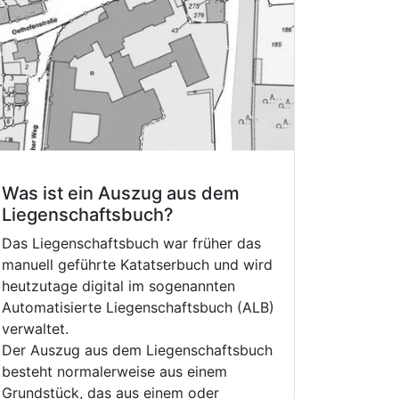
Was ist ein Auszug aus dem
Liegenschaftsbuch?
Das Liegenschaftsbuch war früher das
manuell geführte Katatserbuch und wird
heutzutage digital im sogenannten
Automatisierte Liegenschaftsbuch (ALB)
verwaltet.
Der Auszug aus dem Liegenschaftsbuch
besteht normalerweise aus einem
Grundstück, das aus einem oder