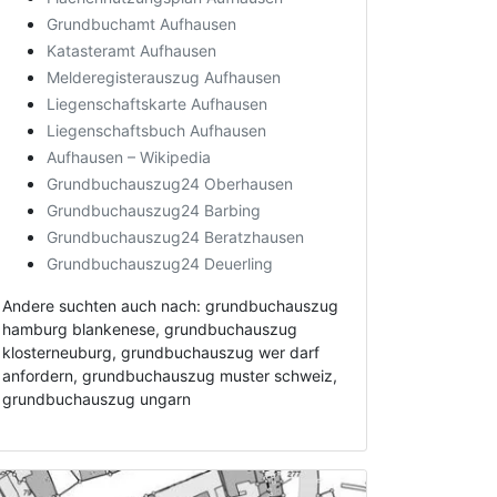
Grundbuchamt Aufhausen
Katasteramt Aufhausen
Melderegisterauszug Aufhausen
Liegenschaftskarte Aufhausen
Liegenschaftsbuch Aufhausen
Aufhausen – Wikipedia
Grundbuchauszug24 Oberhausen
Grundbuchauszug24 Barbing
Grundbuchauszug24 Beratzhausen
Grundbuchauszug24 Deuerling
Andere suchten auch nach: grundbuchauszug
hamburg blankenese, grundbuchauszug
klosterneuburg, grundbuchauszug wer darf
anfordern, grundbuchauszug muster schweiz,
grundbuchauszug ungarn