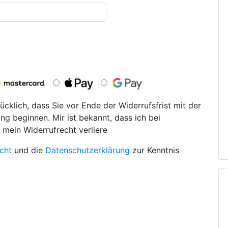
ücklich, dass Sie vor Ende der Widerrufsfrist mit der
ng beginnen. Mir ist bekannt, dass ich bei
 mein Widerrufrecht verliere
cht
und die
Datenschutzerklärung
zur Kenntnis