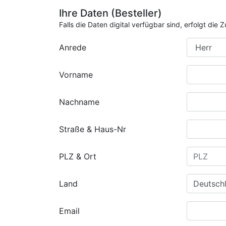
Ihre Daten (Besteller)
Falls die Daten digital verfügbar sind, erfolgt di
Anrede
Vorname
Nachname
Straße & Haus-Nr
PLZ & Ort
Land
Email