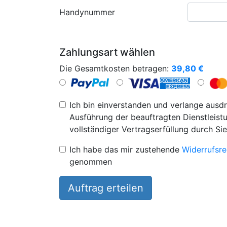
Handynummer
Zahlungsart wählen
Die Gesamtkosten betragen:
39,80
€
Ich bin einverstanden und verlange ausdr
Ausführung der beauftragten Dienstleistu
vollständiger Vertragserfüllung durch Sie
Ich habe das mir zustehende
Widerrufsre
genommen
Auftrag erteilen