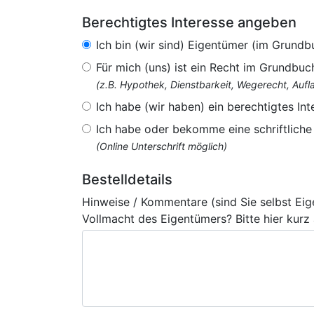
Berechtigtes Interesse angeben
Ich bin (wir sind) Eigentümer (im Grundb
Für mich (uns) ist ein Recht im Grundbuc
(z.B. Hypothek, Dienstbarkeit, Wegerecht, Au
Ich habe (wir haben) ein berechtigtes Int
Ich habe oder bekomme eine schriftlich
(Online Unterschrift möglich)
Bestelldetails
Hinweise / Kommentare (sind Sie selbst Ei
Vollmacht des Eigentümers? Bitte hier kurz