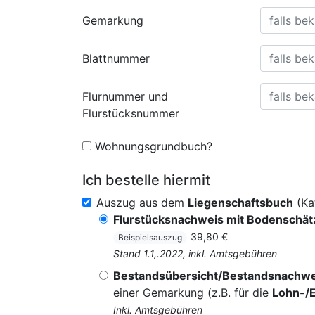
Gemarkung
Blattnummer
Flurnummer und
Flurstücksnummer
Wohnungsgrundbuch?
Ich bestelle hiermit
Auszug aus dem
Liegenschaftsbuch
(Ka
Flurstücksnachweis mit Bodenschä
39,80 €
Beispielsauszug
Stand 1.1,.2022, inkl. Amtsgebühren
Bestandsübersicht/Bestandsnachwe
einer Gemarkung (z.B. für die
Lohn-/
Inkl. Amtsgebühren