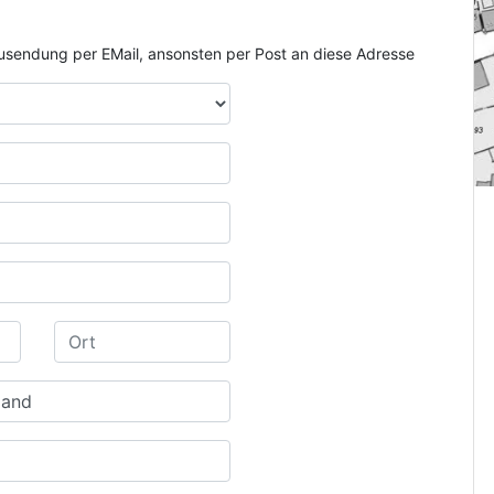
e Zusendung per EMail, ansonsten per Post an diese Adresse