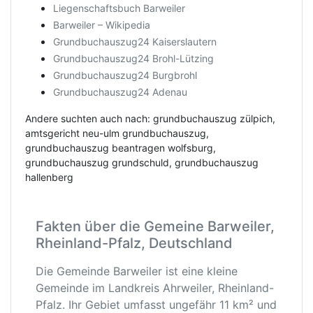
Liegenschaftsbuch Barweiler
Barweiler – Wikipedia
Grundbuchauszug24 Kaiserslautern
Grundbuchauszug24 Brohl-Lützing
Grundbuchauszug24 Burgbrohl
Grundbuchauszug24 Adenau
Andere suchten auch nach: grundbuchauszug zülpich,
amtsgericht neu-ulm grundbuchauszug,
grundbuchauszug beantragen wolfsburg,
grundbuchauszug grundschuld, grundbuchauszug
hallenberg
Fakten über die Gemeine Barweiler,
Rheinland-Pfalz, Deutschland
Die Gemeinde Barweiler ist eine kleine
Gemeinde im Landkreis Ahrweiler, Rheinland-
Pfalz. Ihr Gebiet umfasst ungefähr 11 km² und