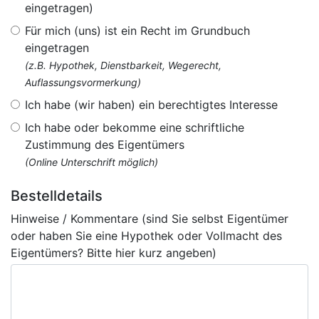
eingetragen)
Für mich (uns) ist ein Recht im Grundbuch
eingetragen
(z.B. Hypothek, Dienstbarkeit, Wegerecht,
Auflassungsvormerkung)
Ich habe (wir haben) ein berechtigtes Interesse
Ich habe oder bekomme eine schriftliche
Zustimmung des Eigentümers
(Online Unterschrift möglich)
Bestelldetails
Hinweise / Kommentare (sind Sie selbst Eigentümer
oder haben Sie eine Hypothek oder Vollmacht des
Eigentümers? Bitte hier kurz angeben)