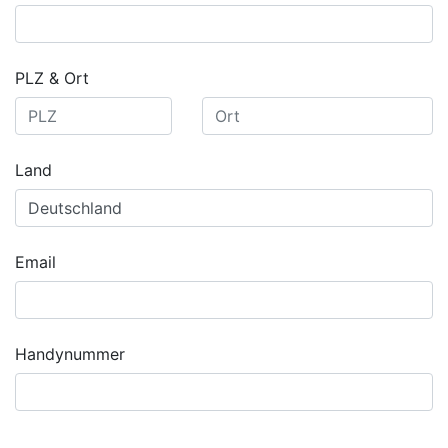
PLZ & Ort
Land
Email
Handynummer