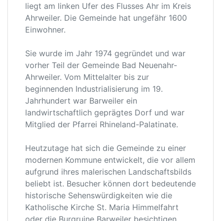
liegt am linken Ufer des Flusses Ahr im Kreis
Ahrweiler. Die Gemeinde hat ungefähr 1600
Einwohner.
Sie wurde im Jahr 1974 gegründet und war
vorher Teil der Gemeinde Bad Neuenahr-
Ahrweiler. Vom Mittelalter bis zur
beginnenden Industrialisierung im 19.
Jahrhundert war Barweiler ein
landwirtschaftlich geprägtes Dorf und war
Mitglied der Pfarrei Rhineland-Palatinate.
Heutzutage hat sich die Gemeinde zu einer
modernen Kommune entwickelt, die vor allem
aufgrund ihres malerischen Landschaftsbilds
beliebt ist. Besucher können dort bedeutende
historische Sehenswürdigkeiten wie die
Katholische Kirche St. Maria Himmelfahrt
oder die Burgruine Barweiler besichtigen.