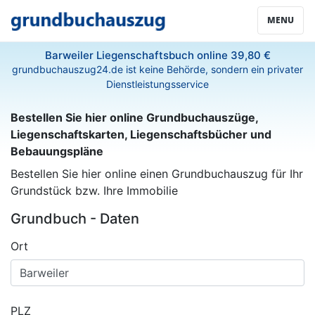
MENU
Barweiler Liegenschaftsbuch online 39,80 €
grundbuchauszug24.de ist keine Behörde, sondern ein privater
Dienstleistungsservice
Bestellen Sie hier online Grundbuchauszüge,
Liegenschaftskarten, Liegenschaftsbücher und
Bebauungspläne
Bestellen Sie hier online einen Grundbuchauszug für Ihr
Grundstück bzw. Ihre Immobilie
Grundbuch - Daten
Ort
PLZ