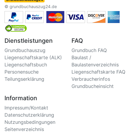
© grundbuchauszug24.de
Dienstleistungen
FAQ
Grundbuchauszug
Grundbuch FAQ
Liegenschaftskarte (ALK)
Baulast /
Liegenschaftsbuch
Baulastenverzeichnis
Personensuche
Liegenschaftskarte FAQ
Teilungserklärung
Verbraucherinfos
Grundbucheinsicht
Information
Impressum/Kontakt
Datenschutzerklärung
Nutzungsbedingungen
Seitenverzeichnis