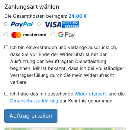
Zahlungsart wählen
Die Gesamtkosten betragen:
24,80
€
Ich bin einverstanden und verlange ausdrücklich,
dass Sie vor Ende der Widerrufsfrist mit der
Ausführung der beauftragten Dienstleistung
beginnen. Mir ist bekannt, dass ich bei vollständiger
Vertragserfüllung durch Sie mein Widerrufrecht
verliere
Ich habe das mir zustehende
Widerrufsrecht
und die
Datenschutzerklärung
zur Kenntnis genommen
Auftrag erteilen