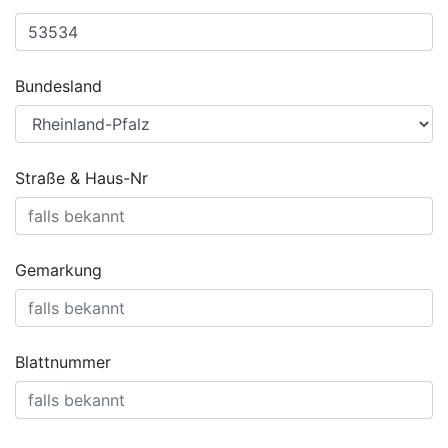
Bundesland
Straße & Haus-Nr
Gemarkung
Blattnummer