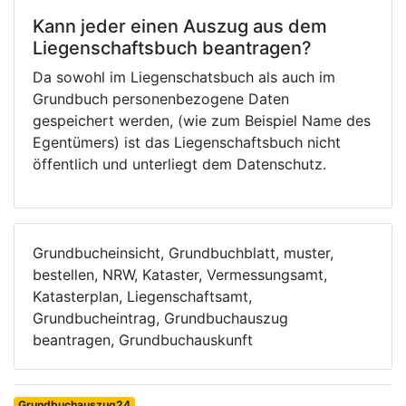
Kann jeder einen Auszug aus dem
Liegenschaftsbuch beantragen?
Da sowohl im Liegenschatsbuch als auch im
Grundbuch personenbezogene Daten
gespeichert werden, (wie zum Beispiel Name des
Egentümers) ist das Liegenschaftsbuch nicht
öffentlich und unterliegt dem Datenschutz.
Grundbucheinsicht, Grundbuchblatt, muster,
bestellen, NRW, Kataster, Vermessungsamt,
Katasterplan, Liegenschaftsamt,
Grundbucheintrag, Grundbuchauszug
beantragen, Grundbuchauskunft
Grundbuchauszug24