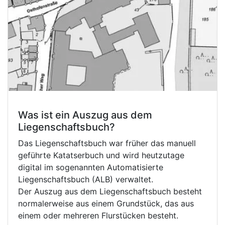
Was ist ein Auszug aus dem
Liegenschaftsbuch?
Das Liegenschaftsbuch war früher das manuell
geführte Katatserbuch und wird heutzutage
digital im sogenannten Automatisierte
Liegenschaftsbuch (ALB) verwaltet.
Der Auszug aus dem Liegenschaftsbuch besteht
normalerweise aus einem Grundstück, das aus
einem oder mehreren Flurstücken besteht.