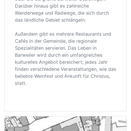
Darüber hinaus gibt es zahlreiche
Wanderwege und Radwege, die sich durch
das ländliche Gebiet schlängeln.
Außerdem gibt es mehrere Restaurants und
Cafés in der Gemeinde, die regionale
Spezialitäten servieren. Das Leben in
Barweiler wird durch ein umfangreiches
kulturelles Angebot bereichert; jedes Jahr
finden verschiedene Veranstaltungen, wie das
beliebte Weinfest und Ankunft für Christus,
statt.