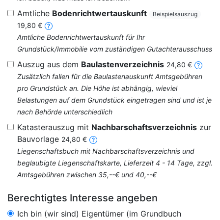
Amtliche
Bodenrichtwertauskunft
Beispielsauszug
19,80 €
Amtliche Bodenrichtwertauskunft für Ihr
Grundstück/Immobilie vom zuständigen Gutachterausschuss
Auszug aus dem
Baulastenverzeichnis
24,80 €
Zusätzlich fallen für die Baulastenauskunft Amtsgebühren
pro Grundstück an. Die Höhe ist abhängig, wieviel
Belastungen auf dem Grundstück eingetragen sind und ist je
nach Behörde unterschiedlich
Katasterauszug mit
Nachbarschaftsverzeichnis
zur
Bauvorlage
24,80 €
Liegenschaftsbuch mit Nachbarschaftsverzeichnis und
beglaubigte Liegenschaftskarte, Lieferzeit 4 - 14 Tage, zzgl.
Amtsgebühren zwischen 35,--€ und 40,--€
Berechtigtes Interesse angeben
Ich bin (wir sind) Eigentümer (im Grundbuch