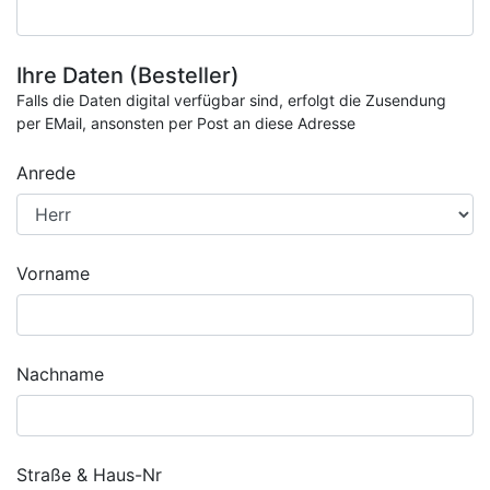
Ihre Daten (Besteller)
Falls die Daten digital verfügbar sind, erfolgt die Zusendung
per EMail, ansonsten per Post an diese Adresse
Anrede
Vorname
Nachname
Straße & Haus-Nr