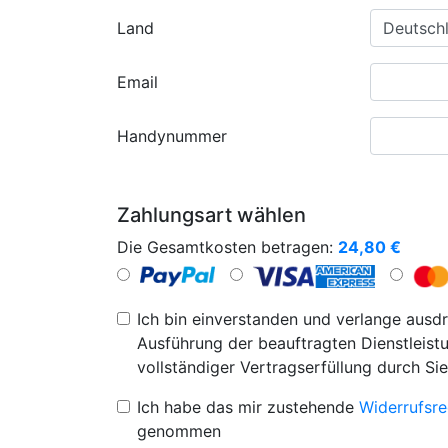
Land
Email
Handynummer
Zahlungsart wählen
Die Gesamtkosten betragen:
24,80
€
Ich bin einverstanden und verlange ausdr
Ausführung der beauftragten Dienstleistu
vollständiger Vertragserfüllung durch Sie
Ich habe das mir zustehende
Widerrufsre
genommen