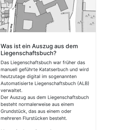
Was ist ein Auszug aus dem
Liegenschaftsbuch?
Das Liegenschaftsbuch war früher das
manuell geführte Katatserbuch und wird
heutzutage digital im sogenannten
Automatisierte Liegenschaftsbuch (ALB)
verwaltet.
Der Auszug aus dem Liegenschaftsbuch
besteht normalerweise aus einem
Grundstück, das aus einem oder
mehreren Flurstücken besteht.