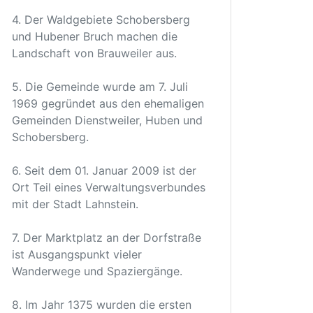
4. Der Waldgebiete Schobersberg
und Hubener Bruch machen die
Landschaft von Brauweiler aus.
5. Die Gemeinde wurde am 7. Juli
1969 gegründet aus den ehemaligen
Gemeinden Dienstweiler, Huben und
Schobersberg.
6. Seit dem 01. Januar 2009 ist der
Ort Teil eines Verwaltungsverbundes
mit der Stadt Lahnstein.
7. Der Marktplatz an der Dorfstraße
ist Ausgangspunkt vieler
Wanderwege und Spaziergänge.
8. Im Jahr 1375 wurden die ersten