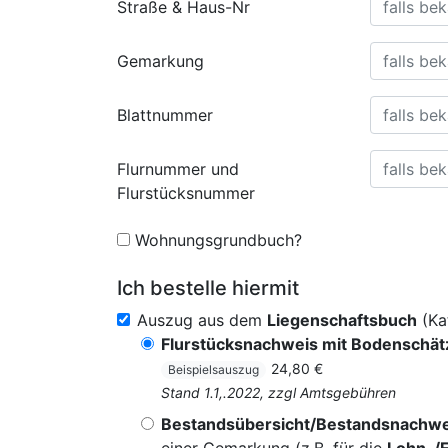
Straße & Haus-Nr
Gemarkung
Blattnummer
Flurnummer und
Flurstücksnummer
Wohnungsgrundbuch?
Ich bestelle hiermit
Auszug aus dem
Liegenschaftsbuch
(Ka
Flurstücksnachweis mit Bodenschä
24,80 €
Beispielsauszug
Stand 1.1,.2022, zzgl Amtsgebühren
Bestandsübersicht/Bestandsnachwe