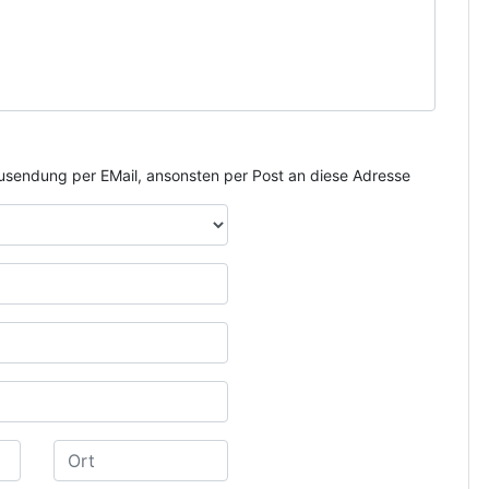
e Zusendung per EMail, ansonsten per Post an diese Adresse