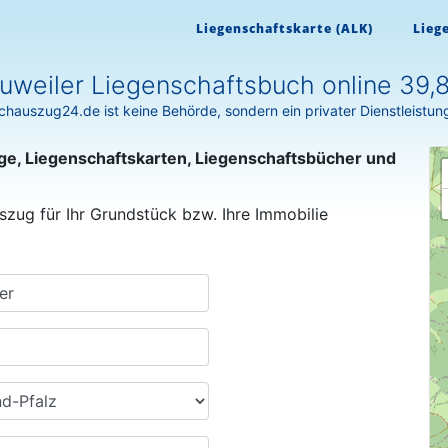
Liegenschaftskarte (ALK)
Lieg
uweiler Liegenschaftsbuch online 39,
hauszug24.de ist keine Behörde, sondern ein privater Dienstleistun
ge, Liegenschaftskarten, Liegenschaftsbücher und
szug für Ihr Grundstück bzw. Ihre Immobilie