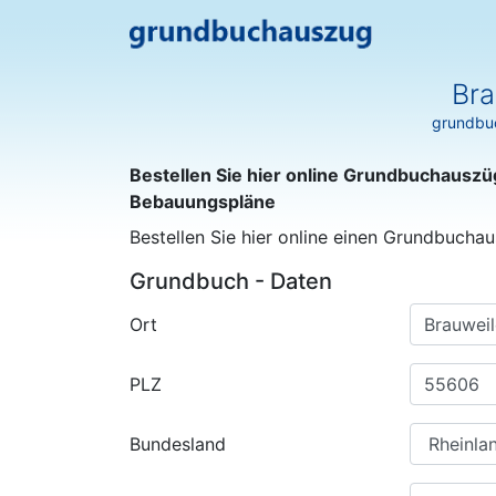
Bra
grundbuc
Bestellen Sie hier online Grundbuchauszü
Bebauungspläne
Bestellen Sie hier online einen Grundbuchau
Grundbuch - Daten
Ort
PLZ
Bundesland