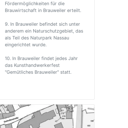
Fördermöglichkeiten für die
Brauwirtschaft in Brauweiler erteilt.
9. In Brauweiler befindet sich unter
anderem ein Naturschutzgebiet, das
als Teil des Naturpark Nassau
eingerichtet wurde.
10. In Brauweiler findet jedes Jahr
das Kunsthandwerkerfest
"Gemütliches Brauweiler" statt.