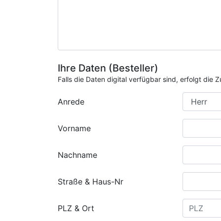
Ihre Daten (Besteller)
Falls die Daten digital verfügbar sind, erfolgt di
Anrede
Vorname
Nachname
Straße & Haus-Nr
PLZ & Ort