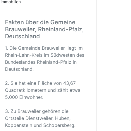
immobilien
Fakten über die Gemeine
Brauweiler, Rheinland-Pfalz,
Deutschland
1. Die Gemeinde Brauweiler liegt im
Rhein-Lahn-Kreis im Südwesten des
Bundeslandes Rheinland-Pfalz in
Deutschland.
2. Sie hat eine Fläche von 43,67
Quadratkilometern und zählt etwa
5.000 Einwohner.
3. Zu Brauweiler gehören die
Ortsteile Dienstweiler, Huben,
Koppenstein und Schobersberg.