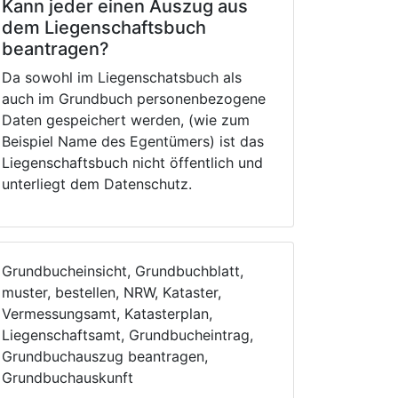
Kann jeder einen Auszug aus
dem Liegenschaftsbuch
beantragen?
Da sowohl im Liegenschatsbuch als
auch im Grundbuch personenbezogene
Daten gespeichert werden, (wie zum
Beispiel Name des Egentümers) ist das
Liegenschaftsbuch nicht öffentlich und
unterliegt dem Datenschutz.
Grundbucheinsicht, Grundbuchblatt,
muster, bestellen, NRW, Kataster,
Vermessungsamt, Katasterplan,
Liegenschaftsamt, Grundbucheintrag,
Grundbuchauszug beantragen,
Grundbuchauskunft