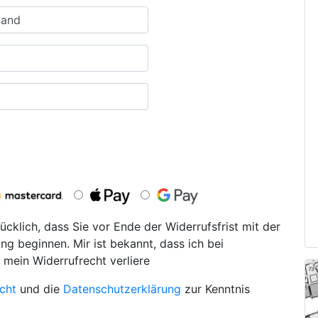
ücklich, dass Sie vor Ende der Widerrufsfrist mit der
ng beginnen. Mir ist bekannt, dass ich bei
 mein Widerrufrecht verliere
cht
und die
Datenschutzerklärung
zur Kenntnis