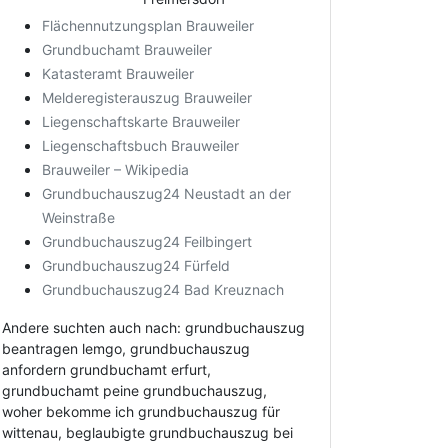
Flächennutzungsplan Brauweiler
Grundbuchamt Brauweiler
Katasteramt Brauweiler
Melderegisterauszug Brauweiler
Liegenschaftskarte Brauweiler
Liegenschaftsbuch Brauweiler
Brauweiler – Wikipedia
Grundbuchauszug24 Neustadt an der
Weinstraße
Grundbuchauszug24 Feilbingert
Grundbuchauszug24 Fürfeld
Grundbuchauszug24 Bad Kreuznach
Andere suchten auch nach: grundbuchauszug
beantragen lemgo, grundbuchauszug
anfordern grundbuchamt erfurt,
grundbuchamt peine grundbuchauszug,
woher bekomme ich grundbuchauszug für
wittenau, beglaubigte grundbuchauszug bei