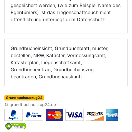
gespeichert werden, (wie zum Beispiel Name des
Egentümers) ist das Liegenschaftsbuch nicht
öffentlich und unterliegt dem Datenschutz.
Grundbucheinsicht, Grundbuchblatt, muster,
bestellen, NRW, Kataster, Vermessungsamt,
Katasterplan, Liegenschaftsamt,
Grundbucheintrag, Grundbuchauszug
beantragen, Grundbuchauskunft
Grundbuchauszug24
© grundbuchauszug24.de