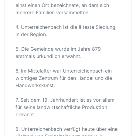
einst einen Ort bezeichnete, an dem sich
mehrere Familien versammelten.
4. Unterreichenbach ist die älteste Siedlung
in der Region.
5. Die Gemeinde wurde im Jahre 879
erstmals urkundlich erwähnt.
6. Im Mittelalter war Unterreichenbach ein
wichtiges Zentrum für den Handel und die
Handwerkskunst.
7. Seit dem 19. Jahrhundert ist es vor allem
für seine landwirtschaftliche Produktion
bekannt.
8. Unterreichenbach verfügt heute über eine