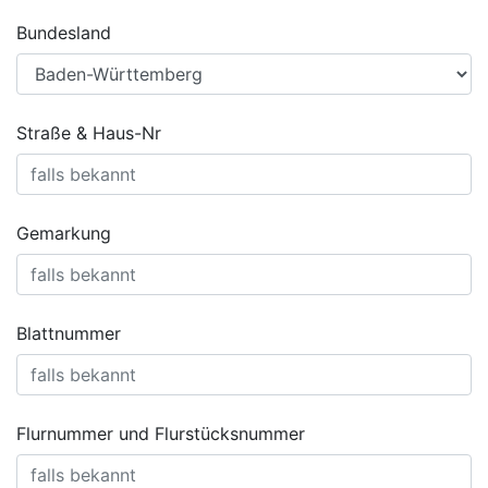
Bundesland
Straße & Haus-Nr
Gemarkung
Blattnummer
Flurnummer und Flurstücksnummer