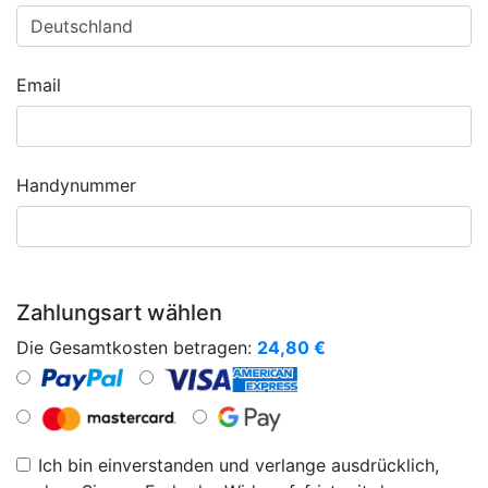
Email
Handynummer
Zahlungsart wählen
Die Gesamtkosten betragen:
24,80
€
Ich bin einverstanden und verlange ausdrücklich,