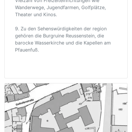
Vielzahl von Freizeiteinrichtungen wie
Wanderwege, Jugendfarmen, Golfplätze,
Theater und Kinos.
9. Zu den Sehenswürdigkeiten der region
gehören die Burgruine Reussenstein, die
barocke Wasserkirche und die Kapellen am
Pfauenfuß.