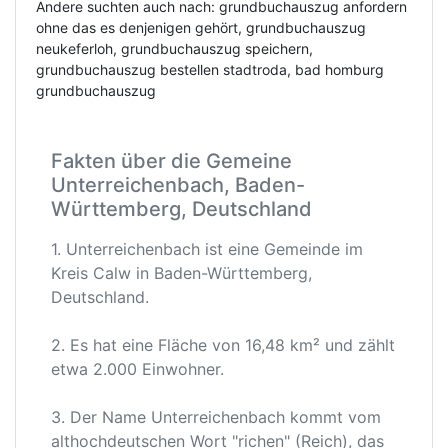
Andere suchten auch nach: grundbuchauszug anfordern
ohne das es denjenigen gehört, grundbuchauszug
neukeferloh, grundbuchauszug speichern,
grundbuchauszug bestellen stadtroda, bad homburg
grundbuchauszug
Fakten über die Gemeine
Unterreichenbach, Baden-
Württemberg, Deutschland
1. Unterreichenbach ist eine Gemeinde im
Kreis Calw in Baden-Württemberg,
Deutschland.
2. Es hat eine Fläche von 16,48 km² und zählt
etwa 2.000 Einwohner.
3. Der Name Unterreichenbach kommt vom
althochdeutschen Wort "richen" (Reich), das