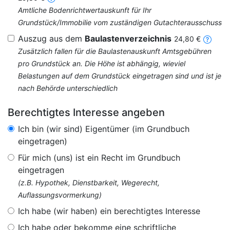
Amtliche Bodenrichtwertauskunft für Ihr
Grundstück/Immobilie vom zuständigen Gutachterausschuss
Auszug aus dem
Baulastenverzeichnis
24,80 €
Zusätzlich fallen für die Baulastenauskunft Amtsgebühren
pro Grundstück an. Die Höhe ist abhängig, wieviel
Belastungen auf dem Grundstück eingetragen sind und ist je
nach Behörde unterschiedlich
Berechtigtes Interesse angeben
Ich bin (wir sind) Eigentümer (im Grundbuch
eingetragen)
Für mich (uns) ist ein Recht im Grundbuch
eingetragen
(z.B. Hypothek, Dienstbarkeit, Wegerecht,
Auflassungsvormerkung)
Ich habe (wir haben) ein berechtigtes Interesse
Ich habe oder bekomme eine schriftliche