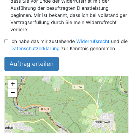
dass Sie vor Ende der Widerrufsfrist mit der
Ausführung der beauftragten Dienstleistung
beginnen. Mir ist bekannt, dass ich bei vollständiger
Vertragserfüllung durch Sie mein Widerrufrecht
verliere
Ich habe das mir zustehende
Widerrufsrecht
und die
Datenschutzerklärung
zur Kenntnis genommen
Auftrag erteilen
+
−