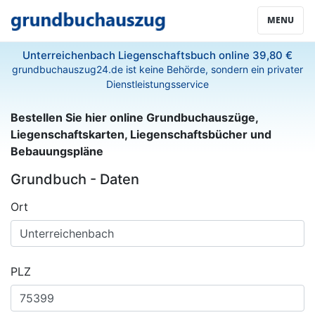
MENU
Unterreichenbach Liegenschaftsbuch online 39,80 €
grundbuchauszug24.de ist keine Behörde, sondern ein privater
Dienstleistungsservice
Bestellen Sie hier online Grundbuchauszüge,
Liegenschaftskarten, Liegenschaftsbücher und
Bebauungspläne
Grundbuch - Daten
Ort
PLZ