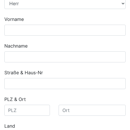
Vorname
Nachname
Straße & Haus-Nr
PLZ & Ort
Land