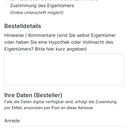
Zustimmung des Eigentümers
(Online Unterschrift möglich)
Bestelldetails
Hinweise / Kommentare (sind Sie selbst Eigentümer
oder haben Sie eine Hypothek oder Vollmacht des
Eigentümers? Bitte hier kurz angeben)
Ihre Daten (Besteller)
Falls die Daten digital verfügbar sind, erfolgt die Zusendung
per EMail, ansonsten per Post an diese Adresse
Anrede