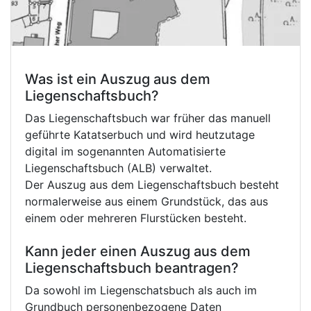
Was ist ein Auszug aus dem
Liegenschaftsbuch?
Das Liegenschaftsbuch war früher das manuell
geführte Katatserbuch und wird heutzutage
digital im sogenannten Automatisierte
Liegenschaftsbuch (ALB) verwaltet.
Der Auszug aus dem Liegenschaftsbuch besteht
normalerweise aus einem Grundstück, das aus
einem oder mehreren Flurstücken besteht.
Kann jeder einen Auszug aus dem
Liegenschaftsbuch beantragen?
Da sowohl im Liegenschatsbuch als auch im
Grundbuch personenbezogene Daten