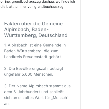
online, grundbuchauszug dachau, wo finde ich
die blattnummer von grundbuchauszug
Fakten über die Gemeine
Alpirsbach, Baden-
Württemberg, Deutschland
1. Alpirsbach ist eine Gemeinde in
Baden-Württemberg, die zum
Landkreis Freudenstadt gehört.
2. Die Bevölkerungszahl beträgt
ungefähr 5.000 Menschen.
3. Der Name Alpirsbach stammt aus
dem 6. Jahrhundert und schließt
sich an ein altes Wort für „Mensch“
an.