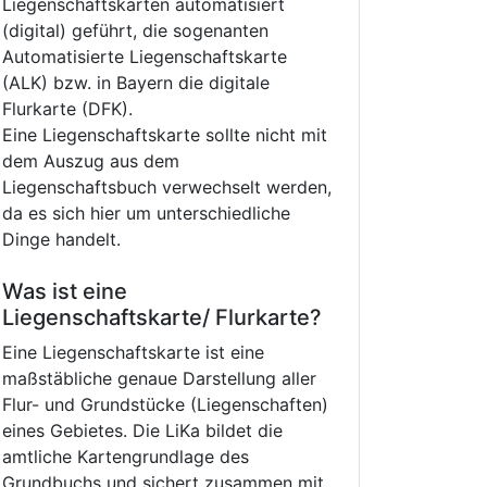
Liegenschaftskarten automatisiert
(digital) geführt, die sogenanten
Automatisierte Liegenschaftskarte
(ALK) bzw. in Bayern die digitale
Flurkarte (DFK).
Eine Liegenschaftskarte sollte nicht mit
dem Auszug aus dem
Liegenschaftsbuch verwechselt werden,
da es sich hier um unterschiedliche
Dinge handelt.
Was ist eine
Liegenschaftskarte/ Flurkarte?
Eine Liegenschaftskarte ist eine
maßstäbliche genaue Darstellung aller
Flur- und Grundstücke (Liegenschaften)
eines Gebietes. Die LiKa bildet die
amtliche Kartengrundlage des
Grundbuchs und sichert zusammen mit