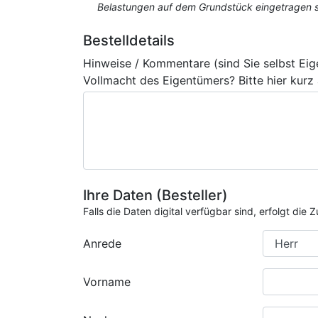
Belastungen auf dem Grundstück eingetragen si
Bestelldetails
Hinweise / Kommentare (sind Sie selbst Ei
Vollmacht des Eigentümers? Bitte hier kurz
Ihre Daten (Besteller)
Falls die Daten digital verfügbar sind, erfolgt di
Anrede
Vorname