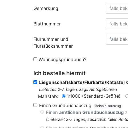
Gemarkung
Blattnummer
Flurnummer und
Flurstücksnummer
Wohnungsgrundbuch?
Ich bestelle hiermit
Liegenschaftskarte/Flurkarte/Katasterk
Lieferzeit 2-7 Tagen, zzgl. Amtsgebühren
1:1000 (Standard-Größe)
Maßstab:
Einen Grundbuchauszug
Beispielsauszug
Einen
amtlichen Grundbuchauszug
2
(Lieferzeit 2-7 Tagen, zusätzlich fallen 