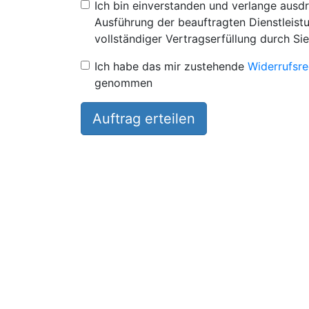
Ich bin einverstanden und verlange ausdr
Ausführung der beauftragten Dienstleistu
vollständiger Vertragserfüllung durch Sie
Ich habe das mir zustehende
Widerrufsre
genommen
Auftrag erteilen