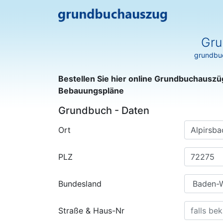
Gru
grundbuc
Bestellen Sie hier online Grundbuchauszü
Bebauungspläne
Grundbuch - Daten
Ort
PLZ
Bundesland
Straße & Haus-Nr