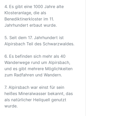
4. Es gibt eine 1000 Jahre alte
Klosteranlage, die als
Benediktinerkloster im 11.
Jahrhundert erbaut wurde.
5. Seit dem 17. Jahrhundert ist
Alpirsbach Teil des Schwarzwaldes.
6. Es befinden sich mehr als 40
Wanderwege rund um Alpirsbach,
und es gibt mehrere Möglichkeiten
zum Radfahren und Wandern.
7. Alpirsbach war einst für sein
heißes Mineralwasser bekannt, das
als natürlicher Heilquell genutzt
wurde.