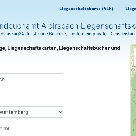
Liegenschaftskarte (ALK)
Lieg
ndbuchamt Alpirsbach Liegenschaftsk
hauszug24.de ist keine Behörde, sondern ein privater Dienstleistun
ge, Liegenschaftskarten, Liegenschaftsbücher und