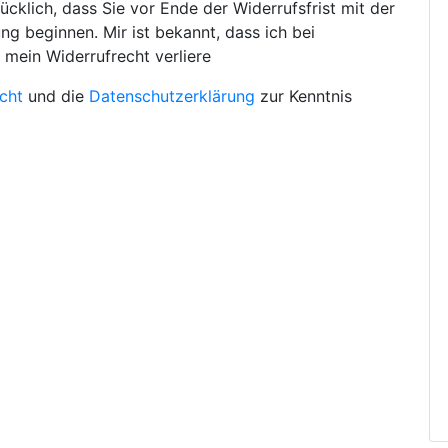
ücklich, dass Sie vor Ende der Widerrufsfrist mit der
ng beginnen. Mir ist bekannt, dass ich bei
 mein Widerrufrecht verliere
cht
und die
Datenschutzerklärung
zur Kenntnis