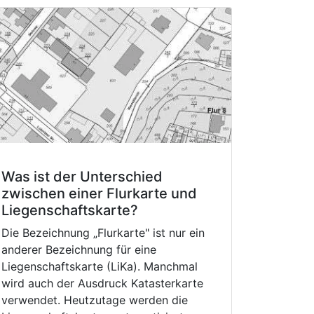
Was ist der Unterschied
zwischen einer Flurkarte und
Liegenschaftskarte?
Die Bezeichnung „Flurkarte" ist nur ein
anderer Bezeichnung für eine
Liegenschaftskarte (LiKa). Manchmal
wird auch der Ausdruck Katasterkarte
verwendet. Heutzutage werden die