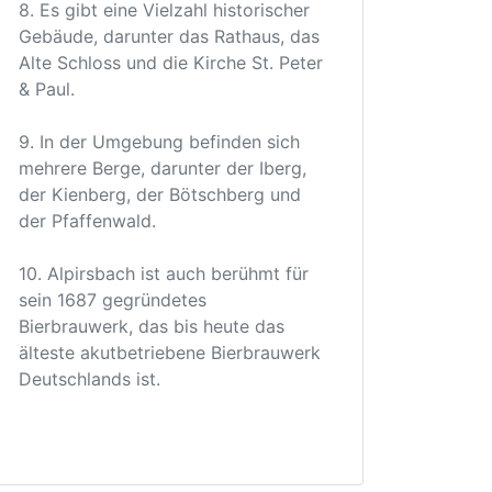
8. Es gibt eine Vielzahl historischer
Gebäude, darunter das Rathaus, das
Alte Schloss und die Kirche St. Peter
& Paul.
9. In der Umgebung befinden sich
mehrere Berge, darunter der Iberg,
der Kienberg, der Bötschberg und
der Pfaffenwald.
10. Alpirsbach ist auch berühmt für
sein 1687 gegründetes
Bierbrauwerk, das bis heute das
älteste akutbetriebene Bierbrauwerk
Deutschlands ist.