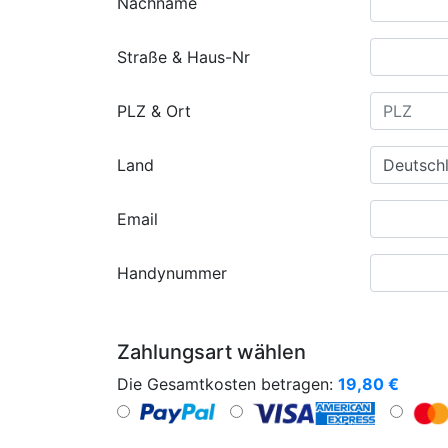
Nachname
Straße & Haus-Nr
PLZ & Ort
Land
Email
Handynummer
Zahlungsart wählen
Die Gesamtkosten betragen:
19,80
€