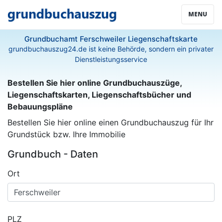
MENU
Grundbuchamt Ferschweiler Liegenschaftskarte
grundbuchauszug24.de ist keine Behörde, sondern ein privater
Dienstleistungsservice
Bestellen Sie hier online Grundbuchauszüge,
Liegenschaftskarten, Liegenschaftsbücher und
Bebauungspläne
Bestellen Sie hier online einen Grundbuchauszug für Ihr
Grundstück bzw. Ihre Immobilie
Grundbuch - Daten
Ort
PLZ