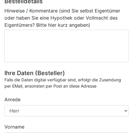
Bestelldetails
Hinweise / Kommentare (sind Sie selbst Eigentümer
oder haben Sie eine Hypothek oder Vollmacht des
Eigentümers? Bitte hier kurz angeben)
Ihre Daten (Besteller)
Falls die Daten digital verfügbar sind, erfolgt die Zusendung
per EMail, ansonsten per Post an diese Adresse
Anrede
Vorname