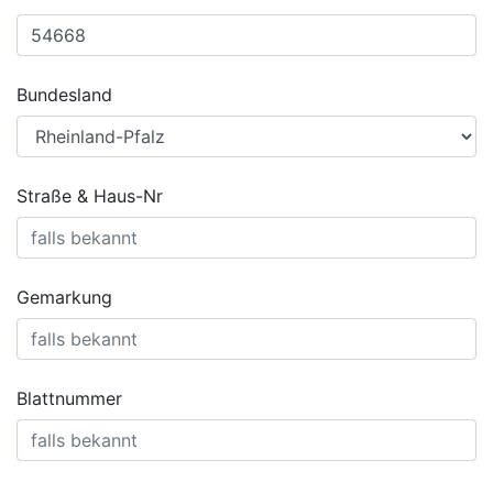
Bundesland
Straße & Haus-Nr
Gemarkung
Blattnummer