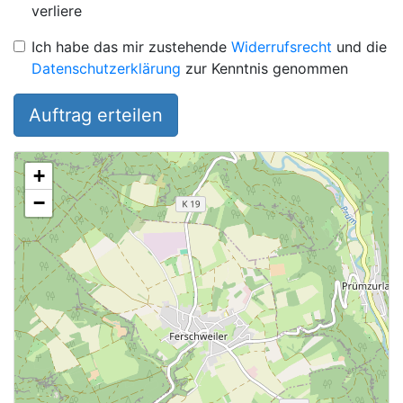
verliere
Ich habe das mir zustehende
Widerrufsrecht
und die
Datenschutzerklärung
zur Kenntnis genommen
Auftrag erteilen
+
−