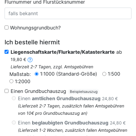
Flurnummer und Flurstücksnummer
Wohnungsgrundbuch?
Ich bestelle hiermit
Liegenschaftskarte/Flurkarte/Katasterkarte
ab
19,80 €
Lieferzeit 2-7 Tagen, zzgl. Amtsgebühren
1:1000 (Standard-Größe)
1:500
Maßstab:
1:2000
Einen Grundbuchauszug
Beispielsauszug
Einen
amtlichen Grundbuchauszug
24,80 €
(Lieferzeit 2-7 Tagen, zusätzlich fallen Amtsgebühren
von 10€ pro Grundbuchauszug an)
Einen
beglaubigten Grundbuchauszug
24,80 €
(Lieferzeit 1-2 Wochen, zusätzlich fallen Amtsgebühren