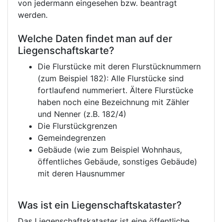
von jedermann eingesehen bzw. beantragt
werden.
Welche Daten findet man auf der
Liegenschaftskarte?
Die Flurstücke mit deren Flurstücknummern
(zum Beispiel 182): Alle Flurstücke sind
fortlaufend nummeriert. Ältere Flurstücke
haben noch eine Bezeichnung mit Zähler
und Nenner (z.B. 182/4)
Die Flurstückgrenzen
Gemeindegrenzen
Gebäude (wie zum Beispiel Wohnhaus,
öffentliches Gebäude, sonstiges Gebäude)
mit deren Hausnummer
Was ist ein Liegenschaftskataster?
Das Liegenschaftskataster ist eine öffentliche