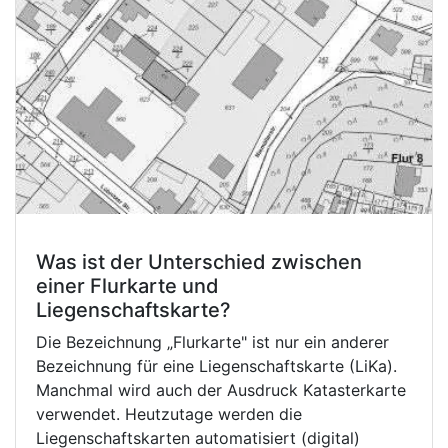
Was ist der Unterschied zwischen
einer Flurkarte und
Liegenschaftskarte?
Die Bezeichnung „Flurkarte" ist nur ein anderer
Bezeichnung für eine Liegenschaftskarte (LiKa).
Manchmal wird auch der Ausdruck Katasterkarte
verwendet. Heutzutage werden die
Liegenschaftskarten automatisiert (digital)