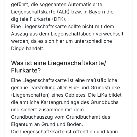
geführt, die sogenanten Automatisierte
Liegenschaftskarte (ALK) bzw. in Bayern die
digitale Flurkarte (DFK).
Eine Liegenschaftskarte sollte nicht mit dem
Auszug aus dem Liegenschaftsbuch verwechselt
werden, da es sich hier um unterschiedliche
Dinge handelt.
Was ist eine Liegenschaftskarte/
Flurkarte?
Eine Liegenschaftskarte ist eine maßstäbliche
genaue Darstellung aller Flur- und Grundstücke
(Liegenschaften) eines Gebietes. Die LiKa bildet
die amtliche Kartengrundlage des Grundbuchs
und sichert zusammen mit dem
Grundbuchauszug vom Grundbuchamt das
Eigentum an Grund und Boden.
Die Liegenschaftskarte ist öffentlich und kann