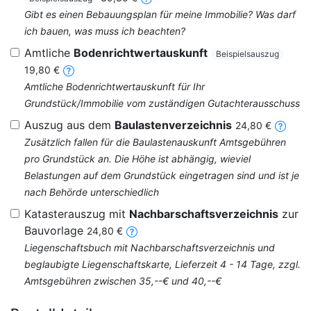
Gibt es einen Bebauungsplan für meine Immobilie? Was darf
ich bauen, was muss ich beachten?
Amtliche
Bodenrichtwertauskunft
Beispielsauszug
19,80 €
Amtliche Bodenrichtwertauskunft für Ihr
Grundstück/Immobilie vom zuständigen Gutachterausschuss
Auszug aus dem
Baulastenverzeichnis
24,80 €
Zusätzlich fallen für die Baulastenauskunft Amtsgebühren
pro Grundstück an. Die Höhe ist abhängig, wieviel
Belastungen auf dem Grundstück eingetragen sind und ist je
nach Behörde unterschiedlich
Katasterauszug mit
Nachbarschaftsverzeichnis
zur
Bauvorlage
24,80 €
Liegenschaftsbuch mit Nachbarschaftsverzeichnis und
beglaubigte Liegenschaftskarte, Lieferzeit 4 - 14 Tage, zzgl.
Amtsgebühren zwischen 35,--€ und 40,--€