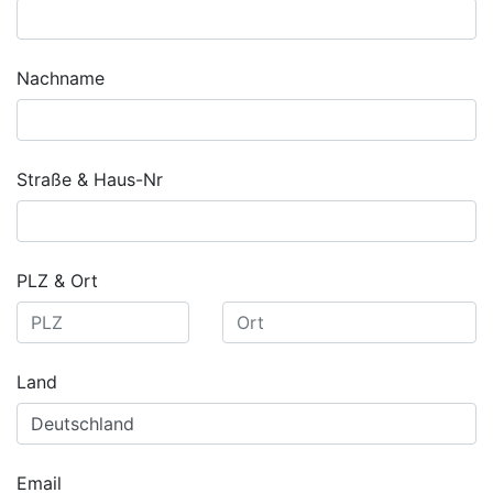
Nachname
Straße & Haus-Nr
PLZ & Ort
Land
Email