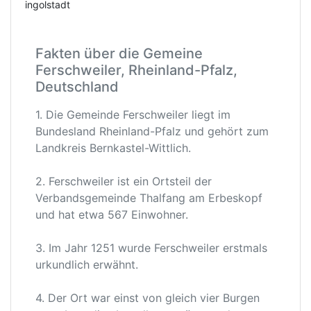
ingolstadt
Fakten über die Gemeine
Ferschweiler, Rheinland-Pfalz,
Deutschland
1. Die Gemeinde Ferschweiler liegt im
Bundesland Rheinland-Pfalz und gehört zum
Landkreis Bernkastel-Wittlich.
2. Ferschweiler ist ein Ortsteil der
Verbandsgemeinde Thalfang am Erbeskopf
und hat etwa 567 Einwohner.
3. Im Jahr 1251 wurde Ferschweiler erstmals
urkundlich erwähnt.
4. Der Ort war einst von gleich vier Burgen