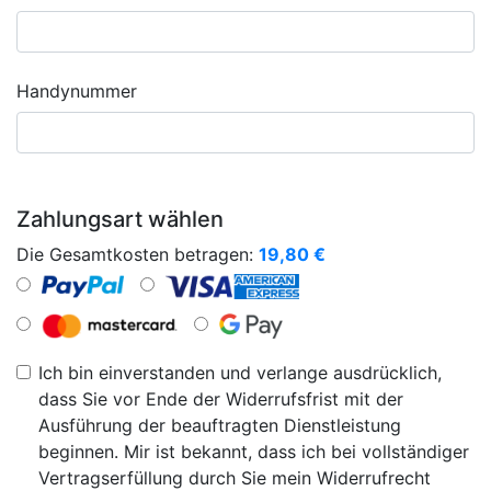
Handynummer
Zahlungsart wählen
Die Gesamtkosten betragen:
19,80
€
Ich bin einverstanden und verlange ausdrücklich,
dass Sie vor Ende der Widerrufsfrist mit der
Ausführung der beauftragten Dienstleistung
beginnen. Mir ist bekannt, dass ich bei vollständiger
Vertragserfüllung durch Sie mein Widerrufrecht