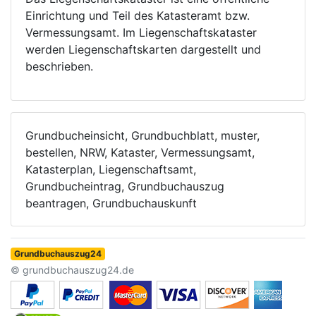
Einrichtung und Teil des Katasteramt bzw.
Vermessungsamt. Im Liegenschaftskataster
werden Liegenschaftskarten dargestellt und
beschrieben.
Grundbucheinsicht, Grundbuchblatt, muster,
bestellen, NRW, Kataster, Vermessungsamt,
Katasterplan, Liegenschaftsamt,
Grundbucheintrag, Grundbuchauszug
beantragen, Grundbuchauskunft
Grundbuchauszug24
© grundbuchauszug24.de