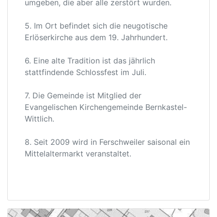
umgeben, die aber alle zerstört wurden.
5. Im Ort befindet sich die neugotische
Erlöserkirche aus dem 19. Jahrhundert.
6. Eine alte Tradition ist das jährlich
stattfindende Schlossfest im Juli.
7. Die Gemeinde ist Mitglied der
Evangelischen Kirchengemeinde Bernkastel-
Wittlich.
8. Seit 2009 wird in Ferschweiler saisonal ein
Mittelaltermarkt veranstaltet.