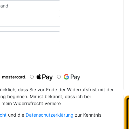
ücklich, dass Sie vor Ende der Widerrufsfrist mit der
ng beginnen. Mir ist bekannt, dass ich bei
 mein Widerrufrecht verliere
cht
und die
Datenschutzerklärung
zur Kenntnis