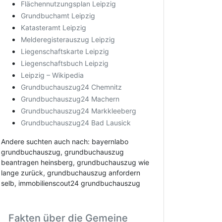
Flächennutzungsplan Leipzig
Grundbuchamt Leipzig
Katasteramt Leipzig
Melderegisterauszug Leipzig
Liegenschaftskarte Leipzig
Liegenschaftsbuch Leipzig
Leipzig – Wikipedia
Grundbuchauszug24 Chemnitz
Grundbuchauszug24 Machern
Grundbuchauszug24 Markkleeberg
Grundbuchauszug24 Bad Lausick
Andere suchten auch nach: bayernlabo
grundbuchauszug, grundbuchauszug
beantragen heinsberg, grundbuchauszug wie
lange zurück, grundbuchauszug anfordern
selb, immobilienscout24 grundbuchauszug
Fakten über die Gemeine