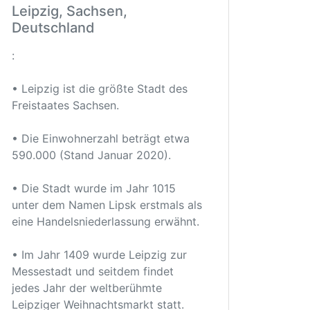
Leipzig, Sachsen,
Deutschland
:
• Leipzig ist die größte Stadt des
Freistaates Sachsen.
• Die Einwohnerzahl beträgt etwa
590.000 (Stand Januar 2020).
• Die Stadt wurde im Jahr 1015
unter dem Namen Lipsk erstmals als
eine Handelsniederlassung erwähnt.
• Im Jahr 1409 wurde Leipzig zur
Messestadt und seitdem findet
jedes Jahr der weltberühmte
Leipziger Weihnachtsmarkt statt.