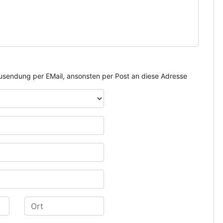
e Zusendung per EMail, ansonsten per Post an diese Adresse