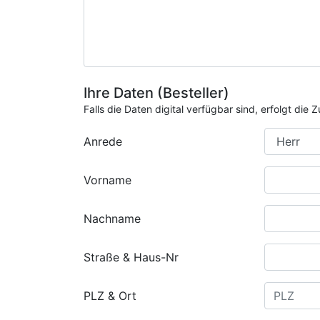
Ihre Daten (Besteller)
Falls die Daten digital verfügbar sind, erfolgt di
Anrede
Vorname
Nachname
Straße & Haus-Nr
PLZ & Ort