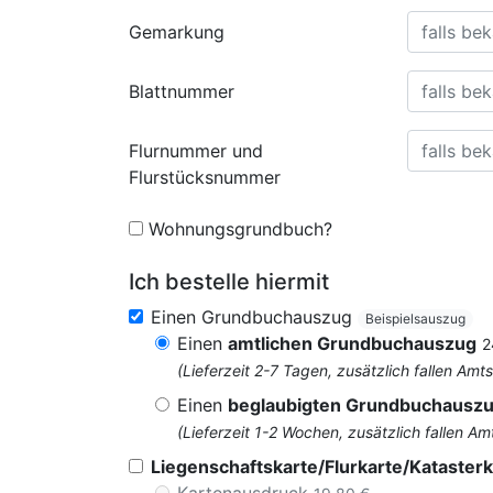
Gemarkung
Blattnummer
Flurnummer und
Flurstücksnummer
Wohnungsgrundbuch?
Ich bestelle hiermit
Einen Grundbuchauszug
Beispielsauszug
Einen
amtlichen Grundbuchauszug
2
(Lieferzeit 2-7 Tagen, zusätzlich fallen 
Einen
beglaubigten Grundbuchausz
(Lieferzeit 1-2 Wochen, zusätzlich fallen
Liegenschaftskarte/Flurkarte/Katasterk