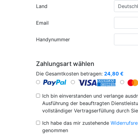
Land
Email
Handynummer
Zahlungsart wählen
Die Gesamtkosten betragen:
24,80
€
Ich bin einverstanden und verlange ausdr
Ausführung der beauftragten Dienstleistu
vollständiger Vertragserfüllung durch Sie
Ich habe das mir zustehende
Widerrufsre
genommen