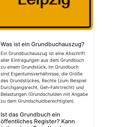
Was ist ein Grundbuchauszug?
Ein Grundbuchauszug ist eine Abschrift
aller Eintragungen aus dem Grundbuch
zu einem Grundstück. Im Grundbuch
sind Eigentumsverhältnisse, die Größe
des Grundstückes, Rechte (zum Beispiel
Durchgangsrecht, Geh-Fahrtrecht) und
Belastungen (Grundschulden mit Angabe
zu dem Grundschuldberechtigten).
Ist das Grundbuch ein
öffentliches Register? Kann