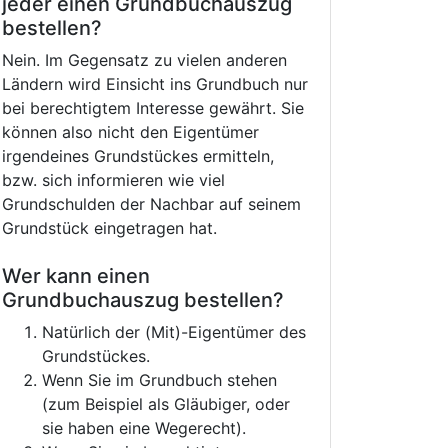
jeder einen Grundbuchauszug
bestellen?
Nein. Im Gegensatz zu vielen anderen
Ländern wird Einsicht ins Grundbuch nur
bei berechtigtem Interesse gewährt. Sie
können also nicht den Eigentümer
irgendeines Grundstückes ermitteln,
bzw. sich informieren wie viel
Grundschulden der Nachbar auf seinem
Grundstück eingetragen hat.
Wer kann einen
Grundbuchauszug bestellen?
Natürlich der (Mit)-Eigentümer des
Grundstückes.
Wenn Sie im Grundbuch stehen
(zum Beispiel als Gläubiger, oder
sie haben eine Wegerecht).