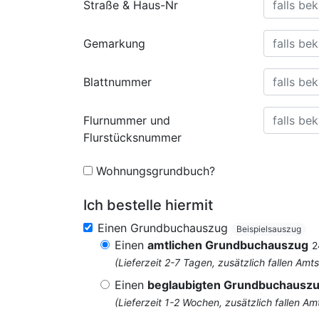
Straße & Haus-Nr
Gemarkung
Blattnummer
Flurnummer und
Flurstücksnummer
Wohnungsgrundbuch?
Ich bestelle hiermit
Einen Grundbuchauszug
Beispielsauszug
Einen
amtlichen Grundbuchauszug
2
(Lieferzeit 2-7 Tagen, zusätzlich fallen 
Einen
beglaubigten Grundbuchausz
(Lieferzeit 1-2 Wochen, zusätzlich fallen