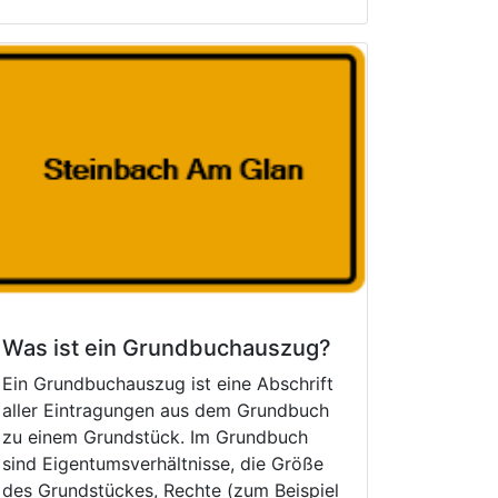
Was ist ein Grundbuchauszug?
Ein Grundbuchauszug ist eine Abschrift
aller Eintragungen aus dem Grundbuch
zu einem Grundstück. Im Grundbuch
sind Eigentumsverhältnisse, die Größe
des Grundstückes, Rechte (zum Beispiel