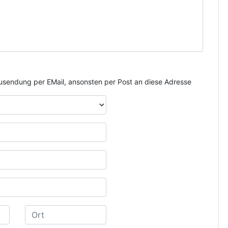
e Zusendung per EMail, ansonsten per Post an diese Adresse