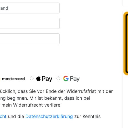
ücklich, dass Sie vor Ende der Widerrufsfrist mit der
ng beginnen. Mir ist bekannt, dass ich bei
 mein Widerrufrecht verliere
cht
und die
Datenschutzerklärung
zur Kenntnis