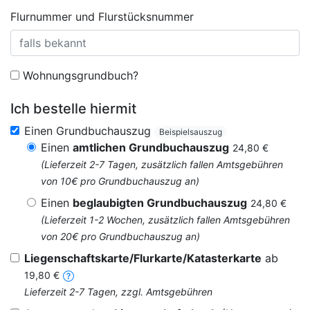
Flurnummer und Flurstücksnummer
Wohnungsgrundbuch?
Ich bestelle hiermit
Einen Grundbuchauszug
Beispielsauszug
Einen
amtlichen Grundbuchauszug
24,80 €
(Lieferzeit 2-7 Tagen, zusätzlich fallen Amtsgebühren
von 10€ pro Grundbuchauszug an)
Einen
beglaubigten Grundbuchauszug
24,80 €
(Lieferzeit 1-2 Wochen, zusätzlich fallen Amtsgebühren
von 20€ pro Grundbuchauszug an)
Liegenschaftskarte/Flurkarte/Katasterkarte
ab
19,80 €
Lieferzeit 2-7 Tagen, zzgl. Amtsgebühren