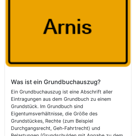
Was ist ein Grundbuchauszug?
Ein Grundbuchauszug ist eine Abschrift aller
Eintragungen aus dem Grundbuch zu einem
Grundstück. Im Grundbuch sind
Eigentumsverhältnisse, die Größe des
Grundstückes, Rechte (zum Beispiel
Durchgangsrecht, Geh-Fahrtrecht) und
Belastungen (Grundschulden mit Angabe zu dem