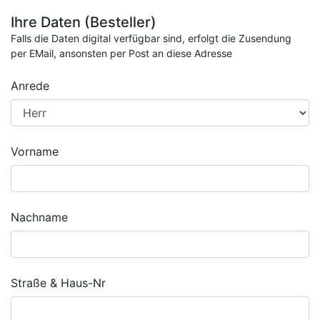
Ihre Daten (Besteller)
Falls die Daten digital verfügbar sind, erfolgt die Zusendung
per EMail, ansonsten per Post an diese Adresse
Anrede
Vorname
Nachname
Straße & Haus-Nr