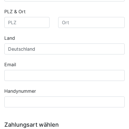
PLZ & Ort
Land
Email
Handynummer
Zahlungsart wählen