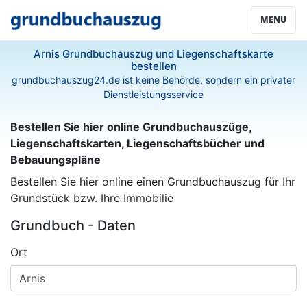
MENU
Arnis Grundbuchauszug und Liegenschaftskarte
bestellen
grundbuchauszug24.de ist keine Behörde, sondern ein privater
Dienstleistungsservice
Bestellen Sie hier online Grundbuchauszüge,
Liegenschaftskarten, Liegenschaftsbücher und
Bebauungspläne
Bestellen Sie hier online einen Grundbuchauszug für Ihr
Grundstück bzw. Ihre Immobilie
Grundbuch - Daten
Ort