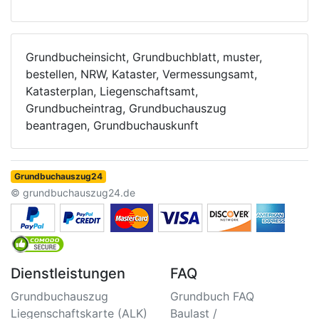
Grundbucheinsicht, Grundbuchblatt, muster,
bestellen, NRW, Kataster, Vermessungsamt,
Katasterplan, Liegenschaftsamt,
Grundbucheintrag, Grundbuchauszug
beantragen, Grundbuchauskunft
Grundbuchauszug24
© grundbuchauszug24.de
Dienstleistungen
FAQ
Grundbuchauszug
Grundbuch FAQ
Liegenschaftskarte (ALK)
Baulast /