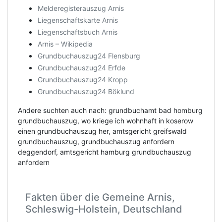
Melderegisterauszug Arnis
Liegenschaftskarte Arnis
Liegenschaftsbuch Arnis
Arnis – Wikipedia
Grundbuchauszug24 Flensburg
Grundbuchauszug24 Erfde
Grundbuchauszug24 Kropp
Grundbuchauszug24 Böklund
Andere suchten auch nach: grundbuchamt bad homburg
grundbuchauszug, wo kriege ich wohnhaft in koserow
einen grundbuchauszug her, amtsgericht greifswald
grundbuchauszug, grundbuchauszug anfordern
deggendorf, amtsgericht hamburg grundbuchauszug
anfordern
Fakten über die Gemeine Arnis,
Schleswig-Holstein, Deutschland