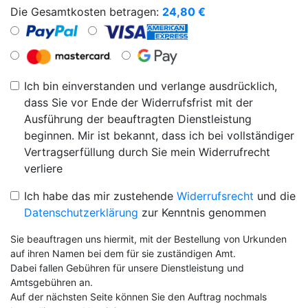
Die Gesamtkosten betragen:
24,80
€
Ich bin einverstanden und verlange ausdrücklich,
dass Sie vor Ende der Widerrufsfrist mit der
Ausführung der beauftragten Dienstleistung
beginnen. Mir ist bekannt, dass ich bei vollständiger
Vertragserfüllung durch Sie mein Widerrufrecht
verliere
Ich habe das mir zustehende
Widerrufsrecht
und die
Datenschutzerklärung
zur Kenntnis genommen
Sie beauftragen uns hiermit, mit der Bestellung von Urkunden
auf ihren Namen bei dem für sie zuständigen Amt.
Dabei fallen Gebühren für unsere Dienstleistung und
Amtsgebühren an.
Auf der nächsten Seite können Sie den Auftrag nochmals