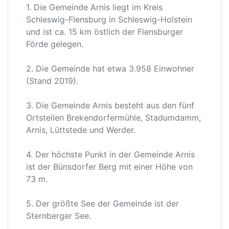
1. Die Gemeinde Arnis liegt im Kreis
Schleswig-Flensburg in Schleswig-Holstein
und ist ca. 15 km östlich der Flensburger
Förde gelegen.
2. Die Gemeinde hat etwa 3.958 Einwohner
(Stand 2019).
3. Die Gemeinde Arnis besteht aus den fünf
Ortsteilen Brekendorfermühle, Stadumdamm,
Arnis, Lüttstede und Werder.
4. Der höchste Punkt in der Gemeinde Arnis
ist der Bünsdorfer Berg mit einer Höhe von
73 m.
5. Der größte See der Gemeinde ist der
Sternberger See.