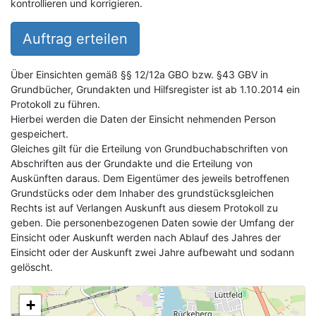
kontrollieren und korrigieren.
Auftrag erteilen
Über Einsichten gemäß §§ 12/12a GBO bzw. §43 GBV in
Grundbücher, Grundakten und Hilfsregister ist ab 1.10.2014 ein
Protokoll zu führen.
Hierbei werden die Daten der Einsicht nehmenden Person
gespeichert.
Gleiches gilt für die Erteilung von Grundbuchabschriften von
Abschriften aus der Grundakte und die Erteilung von
Auskünften daraus. Dem Eigentümer des jeweils betroffenen
Grundstücks oder dem Inhaber des grundstücksgleichen
Rechts ist auf Verlangen Auskunft aus diesem Protokoll zu
geben. Die personenbezogenen Daten sowie der Umfang der
Einsicht oder Auskunft werden nach Ablauf des Jahres der
Einsicht oder der Auskunft zwei Jahre aufbewaht und sodann
gelöscht.
+