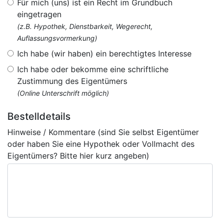
Für mich (uns) ist ein Recht im Grundbuch
eingetragen
(z.B. Hypothek, Dienstbarkeit, Wegerecht,
Auflassungsvormerkung)
Ich habe (wir haben) ein berechtigtes Interesse
Ich habe oder bekomme eine schriftliche
Zustimmung des Eigentümers
(Online Unterschrift möglich)
Bestelldetails
Hinweise / Kommentare (sind Sie selbst Eigentümer
oder haben Sie eine Hypothek oder Vollmacht des
Eigentümers? Bitte hier kurz angeben)