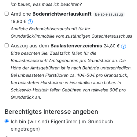
ich bauen, was muss ich beachten?
Amtliche
Bodenrichtwertauskunft
Beispielsauszug
19,80 €
Amtliche Bodenrichtwertauskunft für Ihr
Grundstück/Immobilie vom zuständigen Gutachterausschuss
Auszug aus dem
Baulastenverzeichnis
24,80 €
Bitte beachten Sie: Zusätzlich fallen für die
Baulastenauskunft Amtsgebühren pro Grundstück an. Die
Höhe der Amtsgebühren ist je nach Behörde unterschiedlich.
Bei unbelasteten Flurstücken ca. 10€-50€ pro Grundstück,
bei belasteten Flurstücken in Einzelfällen auch höher. In
Schleswig-Holstein fallen Gebühren von teilweise 60€ pro
Grundstück an.
Berechtigtes Interesse angeben
Ich bin (wir sind) Eigentümer (im Grundbuch
eingetragen)