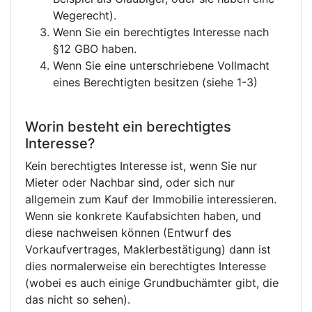
Wegerecht).
Wenn Sie ein berechtigtes Interesse nach
§12 GBO haben.
Wenn Sie eine unterschriebene Vollmacht
eines Berechtigten besitzen (siehe 1-3)
Worin besteht ein berechtigtes
Interesse?
Kein berechtigtes Interesse ist, wenn Sie nur
Mieter oder Nachbar sind, oder sich nur
allgemein zum Kauf der Immobilie interessieren.
Wenn sie konkrete Kaufabsichten haben, und
diese nachweisen können (Entwurf des
Vorkaufvertrages, Maklerbestätigung) dann ist
dies normalerweise ein berechtigtes Interesse
(wobei es auch einige Grundbuchämter gibt, die
das nicht so sehen).