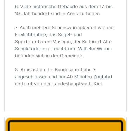
6. Viele historische Gebäude aus dem 17. bis
19. Jahrhundert sind in Arnis zu finden.
7. Auch mehrere Sehenswürdigkeiten wie die
Freilichtbühne, das Segel- und
Sportboothafen-Museum, der Kulturort Alte
Schule oder der Leuchtturm Wilhelm Werner
befinden sich in der Gemeinde.
8. Arnis ist an die Bundesautobahn 7
angeschlossen und nur 40 Minuten Zugfahrt
entfernt von der Landeshauptstadt Kiel.