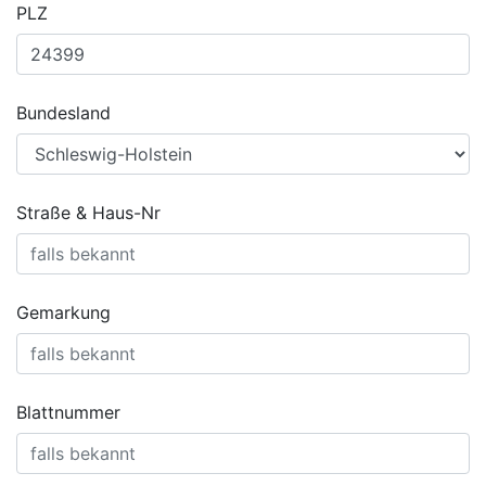
PLZ
Bundesland
Straße & Haus-Nr
Gemarkung
Blattnummer