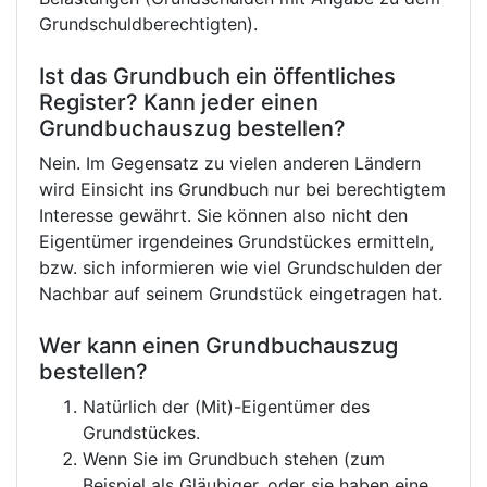
Grundschuldberechtigten).
Ist das Grundbuch ein öffentliches
Register? Kann jeder einen
Grundbuchauszug bestellen?
Nein. Im Gegensatz zu vielen anderen Ländern
wird Einsicht ins Grundbuch nur bei berechtigtem
Interesse gewährt. Sie können also nicht den
Eigentümer irgendeines Grundstückes ermitteln,
bzw. sich informieren wie viel Grundschulden der
Nachbar auf seinem Grundstück eingetragen hat.
Wer kann einen Grundbuchauszug
bestellen?
Natürlich der (Mit)-Eigentümer des
Grundstückes.
Wenn Sie im Grundbuch stehen (zum
Beispiel als Gläubiger, oder sie haben eine