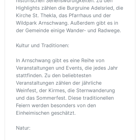
historischen Sehenswürdigkeiten. Zu den
Highlights zählen die Burgruine Adelsried, die
Kirche St. Thekla, das Pfarrhaus und der
Wildpark Arnschwang. Außerdem gibt es in
der Gemeinde einige Wander- und Radwege.
Kultur und Traditionen:
In Arnschwang gibt es eine Reihe von
Veranstaltungen und Events, die jedes Jahr
stattfinden. Zu den beliebtesten
Veranstaltungen zählen der jährliche
Weinfest, der Kirmes, die Sternwanderung
und das Sommerfest. Diese traditionellen
Feiern werden besonders von den
Einheimischen geschätzt.
Natur: