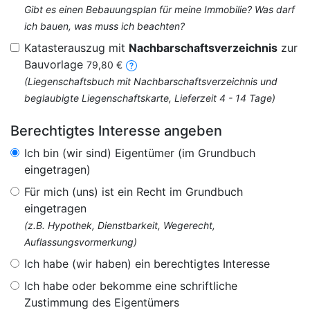
Gibt es einen Bebauungsplan für meine Immobilie? Was darf
ich bauen, was muss ich beachten?
Katasterauszug mit
Nachbarschaftsverzeichnis
zur
Bauvorlage
79,80 €
(Liegenschaftsbuch mit Nachbarschaftsverzeichnis und
beglaubigte Liegenschaftskarte, Lieferzeit 4 - 14 Tage)
Berechtigtes Interesse angeben
Ich bin (wir sind) Eigentümer (im Grundbuch
eingetragen)
Für mich (uns) ist ein Recht im Grundbuch
eingetragen
(z.B. Hypothek, Dienstbarkeit, Wegerecht,
Auflassungsvormerkung)
Ich habe (wir haben) ein berechtigtes Interesse
Ich habe oder bekomme eine schriftliche
Zustimmung des Eigentümers