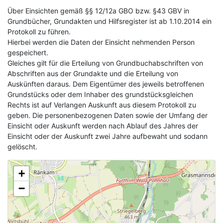
Über Einsichten gemäß §§ 12/12a GBO bzw. §43 GBV in
Grundbücher, Grundakten und Hilfsregister ist ab 1.10.2014 ein
Protokoll zu führen.
Hierbei werden die Daten der Einsicht nehmenden Person
gespeichert.
Gleiches gilt für die Erteilung von Grundbuchabschriften von
Abschriften aus der Grundakte und die Erteilung von
Auskünften daraus. Dem Eigentümer des jeweils betroffenen
Grundstücks oder dem Inhaber des grundstücksgleichen
Rechts ist auf Verlangen Auskunft aus diesem Protokoll zu
geben. Die personenbezogenen Daten sowie der Umfang der
Einsicht oder Auskunft werden nach Ablauf des Jahres der
Einsicht oder der Auskunft zwei Jahre aufbewaht und sodann
gelöscht.
+
−