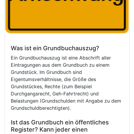
Was ist ein Grundbuchauszug?
Ein Grundbuchauszug ist eine Abschrift aller
Eintragungen aus dem Grundbuch zu einem
Grundstück. Im Grundbuch sind
Eigentumsverhältnisse, die Größe des
Grundstückes, Rechte (zum Beispiel
Durchgangsrecht, Geh-Fahrtrecht) und
Belastungen (Grundschulden mit Angabe zu dem
Grundschuldberechtigten).
Ist das Grundbuch ein öffentliches
Register? Kann jeder einen