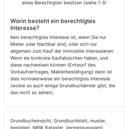
eines Berechtigten besitzen (siehe 1-3)
Worin besteht ein berechtigtes
Interesse?
Kein berechtigtes Interesse ist, wenn Sie nur
Mieter oder Nachbar sind, oder sich nur
allgemein zum Kauf der Immobilie interessieren.
Wenn sie konkrete Kaufabsichten haben, und
diese nachweisen können (Entwurf des
Vorkaufvertrages, Maklerbestätigung) dann ist
dies normalerweise ein berechtigtes Interesse
(wobei es auch einige Grundbuchämter gibt, die
das nicht so sehen).
Grundbucheinsicht, Grundbuchblatt, muster,
bestellen, NRW, Kataster, Vermessungsamt,