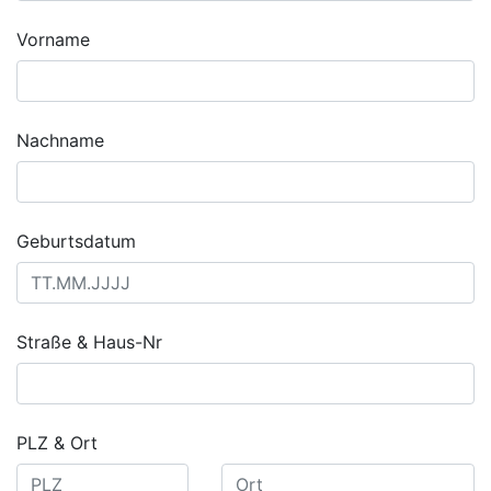
Vorname
Nachname
Geburtsdatum
Straße & Haus-Nr
PLZ & Ort