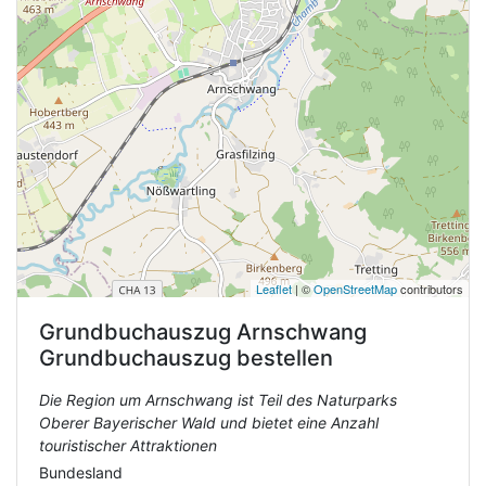
Leaflet
| ©
OpenStreetMap
contributors
Grundbuchauszug
Arnschwang
Grundbuchauszug bestellen
Die Region um Arnschwang ist Teil des Naturparks
Oberer Bayerischer Wald und bietet eine Anzahl
touristischer Attraktionen
Bundesland