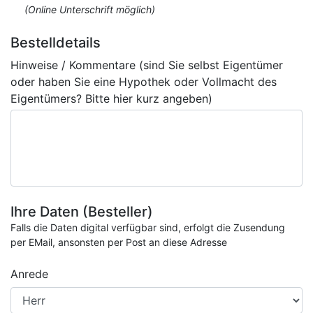
(Online Unterschrift möglich)
Bestelldetails
Hinweise / Kommentare (sind Sie selbst Eigentümer
oder haben Sie eine Hypothek oder Vollmacht des
Eigentümers? Bitte hier kurz angeben)
Ihre Daten (Besteller)
Falls die Daten digital verfügbar sind, erfolgt die Zusendung
per EMail, ansonsten per Post an diese Adresse
Anrede