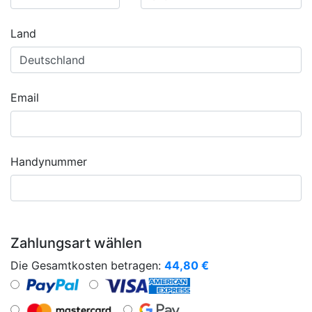
Land
Email
Handynummer
Zahlungsart wählen
Die Gesamtkosten betragen:
44,80
€