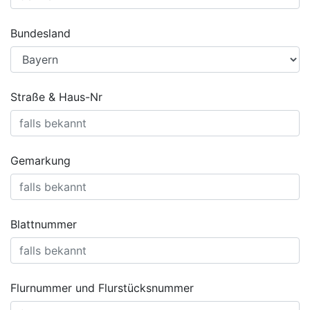
Bundesland
Straße & Haus-Nr
Gemarkung
Blattnummer
Flurnummer und Flurstücksnummer