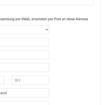
e Zusendung per EMail, ansonsten per Post an diese Adresse