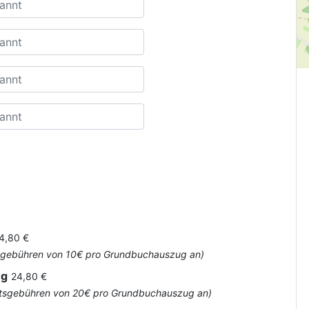
4,80 €
Amtsgebühren von 10€ pro Grundbuchauszug an)
ug
24,80 €
 Amtsgebühren von 20€ pro Grundbuchauszug an)