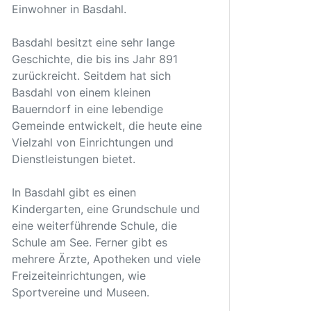
Einwohner in Basdahl.
Basdahl besitzt eine sehr lange
Geschichte, die bis ins Jahr 891
zurückreicht. Seitdem hat sich
Basdahl von einem kleinen
Bauerndorf in eine lebendige
Gemeinde entwickelt, die heute eine
Vielzahl von Einrichtungen und
Dienstleistungen bietet.
In Basdahl gibt es einen
Kindergarten, eine Grundschule und
eine weiterführende Schule, die
Schule am See. Ferner gibt es
mehrere Ärzte, Apotheken und viele
Freizeiteinrichtungen, wie
Sportvereine und Museen.