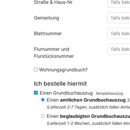
Straße & Haus-Nr
Gemarkung
Blattnummer
Flurnummer und
Flurstücksnummer
Wohnungsgrundbuch?
Ich bestelle hiermit
Einen Grundbuchauszug
Beispielsauszug
Einen
amtlichen Grundbuchauszug
2
(Lieferzeit 2-7 Tagen, zusätzlich fallen 
Einen
beglaubigten Grundbuchausz
(Lieferzeit 1-2 Wochen, zusätzlich fallen