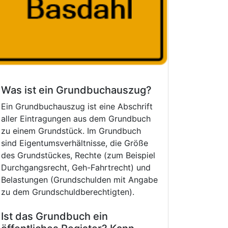
Was ist ein Grundbuchauszug?
Ein Grundbuchauszug ist eine Abschrift
aller Eintragungen aus dem Grundbuch
zu einem Grundstück. Im Grundbuch
sind Eigentumsverhältnisse, die Größe
des Grundstückes, Rechte (zum Beispiel
Durchgangsrecht, Geh-Fahrtrecht) und
Belastungen (Grundschulden mit Angabe
zu dem Grundschuldberechtigten).
Ist das Grundbuch ein