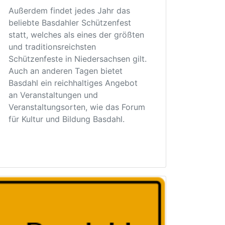
Außerdem findet jedes Jahr das
beliebte Basdahler Schützenfest
statt, welches als eines der größten
und traditionsreichsten
Schützenfeste in Niedersachsen gilt.
Auch an anderen Tagen bietet
Basdahl ein reichhaltiges Angebot
an Veranstaltungen und
Veranstaltungsorten, wie das Forum
für Kultur und Bildung Basdahl.