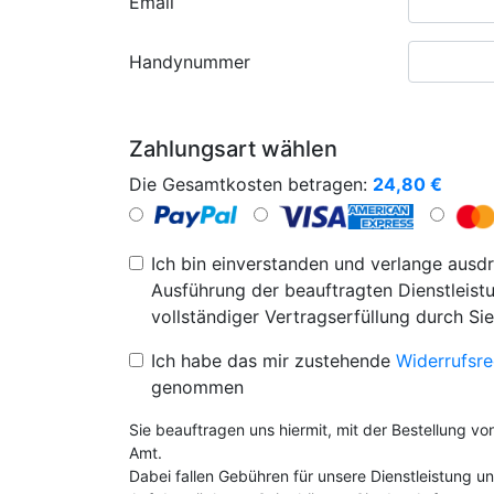
Email
Handynummer
Zahlungsart wählen
Die Gesamtkosten betragen:
24,80
€
Ich bin einverstanden und verlange ausdr
Ausführung der beauftragten Dienstleistu
vollständiger Vertragserfüllung durch Sie
Ich habe das mir zustehende
Widerrufsre
genommen
Sie beauftragen uns hiermit, mit der Bestellung v
Amt.
Dabei fallen Gebühren für unsere Dienstleistung 