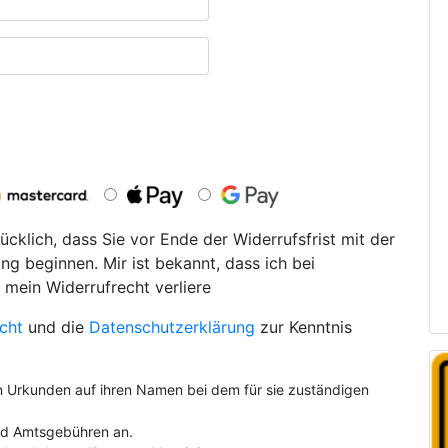
ücklich, dass Sie vor Ende der Widerrufsfrist mit der
ng beginnen. Mir ist bekannt, dass ich bei
 mein Widerrufrecht verliere
cht
und die
Datenschutzerklärung
zur Kenntnis
on Urkunden auf ihren Namen bei dem für sie zuständigen
und Amtsgebühren an.