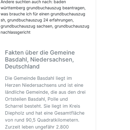
Andere suchten auch nach: baden
württemberg grundbuchauszug beantragen,
was brauche ich für einen grundbuchauszug
sh, grundbuchauszug 24 erfahrungen,
grundbuchauszug sachsen, grundbuchauszug
nachlassgericht
Fakten über die Gemeine
Basdahl, Niedersachsen,
Deutschland
Die Gemeinde Basdahl liegt im
Herzen Niedersachsens und ist eine
ländliche Gemeinde, die aus den drei
Ortsteilen Basdahl, Polle und
Scharrel besteht. Sie liegt im Kreis
Diepholz und hat eine Gesamtfläche
von rund 90,5 Quadratkilometern.
Zurzeit leben ungefähr 2.800