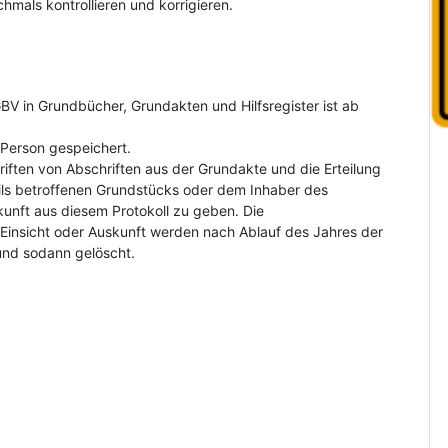
hmals kontrollieren und korrigieren.
V in Grundbücher, Grundakten und Hilfsregister ist ab
Person gespeichert.
riften von Abschriften aus der Grundakte und die Erteilung
ls betroffenen Grundstücks oder dem Inhaber des
kunft aus diesem Protokoll zu geben. Die
insicht oder Auskunft werden nach Ablauf des Jahres der
und sodann gelöscht.