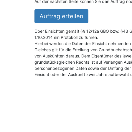
Auf der nächsten Seite können Sie den Auftrag noc
Auftrag erteilen
Über Einsichten gemäß §§ 12/12a GBO bzw. §43 GB
1.10.2014 ein Protokoll zu führen.
Hierbei werden die Daten der Einsicht nehmenden 
Gleiches gilt für die Erteilung von Grundbuchabsch
von Auskünften daraus. Dem Eigentümer des jewei
grundstücksgleichen Rechts ist auf Verlangen Aus
personenbezogenen Daten sowie der Umfang der E
Einsicht oder der Auskunft zwei Jahre aufbewaht 