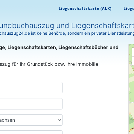
Liegenschaftskarte (ALK)
Lieg
undbuchauszug und Liegenschaftskart
hauszug24.de ist keine Behörde, sondern ein privater Dienstleistun
ge, Liegenschaftskarten, Liegenschaftsbücher und
szug für Ihr Grundstück bzw. Ihre Immobilie