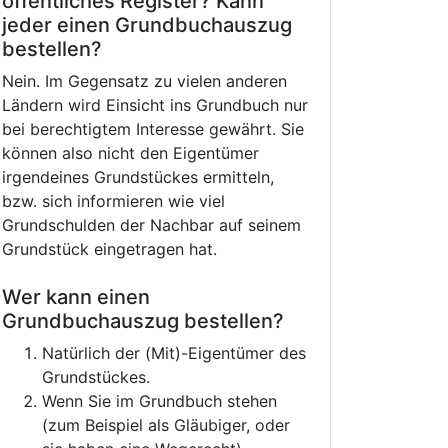
öffentliches Register? Kann
jeder einen Grundbuchauszug
bestellen?
Nein. Im Gegensatz zu vielen anderen
Ländern wird Einsicht ins Grundbuch nur
bei berechtigtem Interesse gewährt. Sie
können also nicht den Eigentümer
irgendeines Grundstückes ermitteln,
bzw. sich informieren wie viel
Grundschulden der Nachbar auf seinem
Grundstück eingetragen hat.
Wer kann einen
Grundbuchauszug bestellen?
Natürlich der (Mit)-Eigentümer des
Grundstückes.
Wenn Sie im Grundbuch stehen
(zum Beispiel als Gläubiger, oder