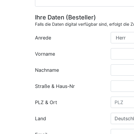
Ihre Daten (Besteller)
Falls die Daten digital verfügbar sind, erfolgt di
Anrede
Vorname
Nachname
Straße & Haus-Nr
PLZ & Ort
Land