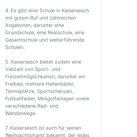
4. Es gibt eine Schule in Kaisersesch
mit gutem Ruf und zahlreichen
Angeboten, darunter eine
Grundschule, eine Realschule, eine
Gesamtschule und weiterführende
Schulen.
5. Kaisersesch bietet zudem eine
Vielzahl von Sport- und
Freizeitmöglichkeiten, darunter ein
Freibad, mehrere Hallenbäder,
Tennisplätze, Sportschanzen,
Fußballfelder, Minigolfanlagen sowie
verschiedene Rad- und
Wanderwege.
7. Kaisersesch ist auch für seinen
Weihnachtsmarkt bekannt, der jedes