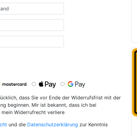
ücklich, dass Sie vor Ende der Widerrufsfrist mit der
ng beginnen. Mir ist bekannt, dass ich bei
 mein Widerrufrecht verliere
cht
und die
Datenschutzerklärung
zur Kenntnis