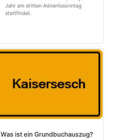
Jahr am dritten Adventssonntag
stattfindet.
Was ist ein Grundbuchauszug?