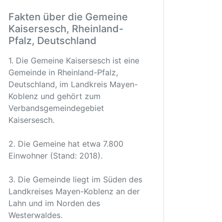
Fakten über die Gemeine
Kaisersesch, Rheinland-
Pfalz, Deutschland
1. Die Gemeine Kaisersesch ist eine
Gemeinde in Rheinland-Pfalz,
Deutschland, im Landkreis Mayen-
Koblenz und gehört zum
Verbandsgemeindegebiet
Kaisersesch.
2. Die Gemeine hat etwa 7.800
Einwohner (Stand: 2018).
3. Die Gemeinde liegt im Süden des
Landkreises Mayen-Koblenz an der
Lahn und im Norden des
Westerwaldes.