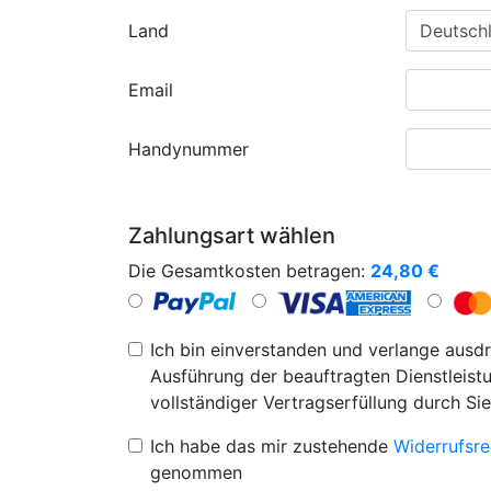
Land
Email
Handynummer
Zahlungsart wählen
Die Gesamtkosten betragen:
24,80
€
Ich bin einverstanden und verlange ausdr
Ausführung der beauftragten Dienstleistu
vollständiger Vertragserfüllung durch Sie
Ich habe das mir zustehende
Widerrufsre
genommen