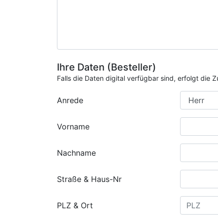
Ihre Daten (Besteller)
Falls die Daten digital verfügbar sind, erfolgt di
Anrede
Vorname
Nachname
Straße & Haus-Nr
PLZ & Ort