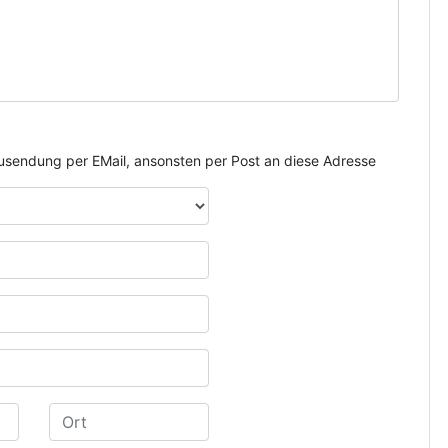
e Zusendung per EMail, ansonsten per Post an diese Adresse