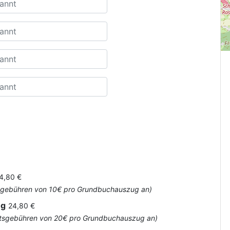
4,80 €
Amtsgebühren von 10€ pro Grundbuchauszug an)
ug
24,80 €
 Amtsgebühren von 20€ pro Grundbuchauszug an)