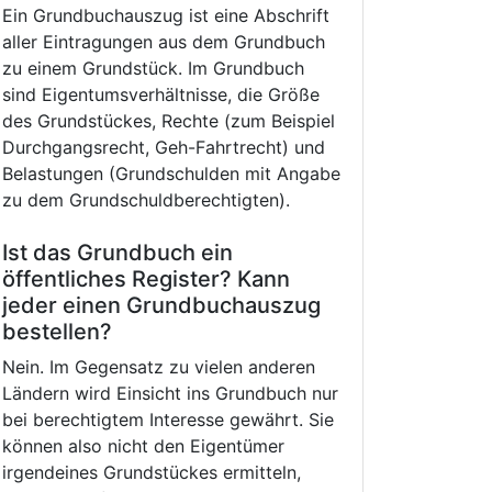
Ein Grundbuchauszug ist eine Abschrift
aller Eintragungen aus dem Grundbuch
zu einem Grundstück. Im Grundbuch
sind Eigentumsverhältnisse, die Größe
des Grundstückes, Rechte (zum Beispiel
Durchgangsrecht, Geh-Fahrtrecht) und
Belastungen (Grundschulden mit Angabe
zu dem Grundschuldberechtigten).
Ist das Grundbuch ein
öffentliches Register? Kann
jeder einen Grundbuchauszug
bestellen?
Nein. Im Gegensatz zu vielen anderen
Ländern wird Einsicht ins Grundbuch nur
bei berechtigtem Interesse gewährt. Sie
können also nicht den Eigentümer
irgendeines Grundstückes ermitteln,