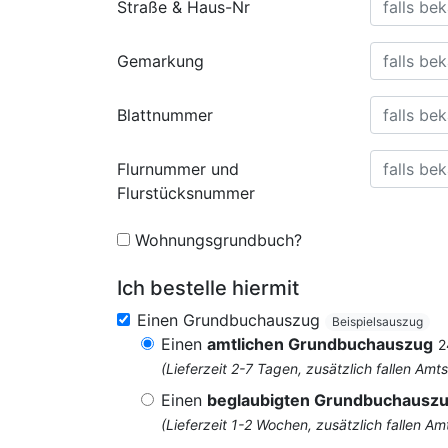
Straße & Haus-Nr
Gemarkung
Blattnummer
Flurnummer und
Flurstücksnummer
Wohnungsgrundbuch?
Ich bestelle hiermit
Einen Grundbuchauszug
Beispielsauszug
Einen
amtlichen Grundbuchauszug
2
(Lieferzeit 2-7 Tagen, zusätzlich fallen 
Einen
beglaubigten Grundbuchausz
(Lieferzeit 1-2 Wochen, zusätzlich fallen