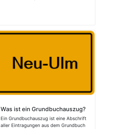
Was ist ein Grundbuchauszug?
Ein Grundbuchauszug ist eine Abschrift
aller Eintragungen aus dem Grundbuch