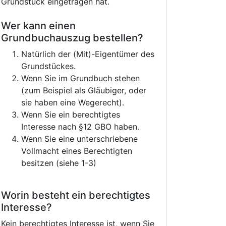
Grundstück eingetragen hat.
Wer kann einen
Grundbuchauszug bestellen?
Natürlich der (Mit)-Eigentümer des
Grundstückes.
Wenn Sie im Grundbuch stehen
(zum Beispiel als Gläubiger, oder
sie haben eine Wegerecht).
Wenn Sie ein berechtigtes
Interesse nach §12 GBO haben.
Wenn Sie eine unterschriebene
Vollmacht eines Berechtigten
besitzen (siehe 1-3)
Worin besteht ein berechtigtes
Interesse?
Kein berechtigtes Interesse ist, wenn Sie