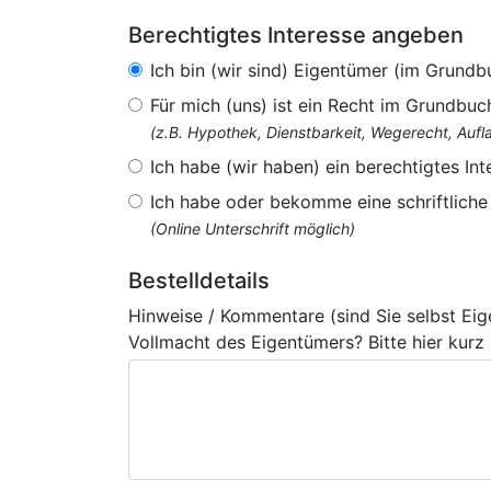
Berechtigtes Interesse angeben
Ich bin (wir sind) Eigentümer (im Grundb
Für mich (uns) ist ein Recht im Grundbuc
(z.B. Hypothek, Dienstbarkeit, Wegerecht, Au
Ich habe (wir haben) ein berechtigtes Int
Ich habe oder bekomme eine schriftlich
(Online Unterschrift möglich)
Bestelldetails
Hinweise / Kommentare (sind Sie selbst Ei
Vollmacht des Eigentümers? Bitte hier kurz