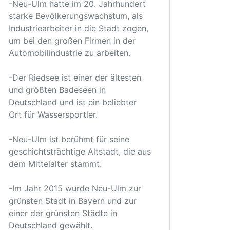
-Neu-Ulm hatte im 20. Jahrhundert
starke Bevölkerungswachstum, als
Industriearbeiter in die Stadt zogen,
um bei den großen Firmen in der
Automobilindustrie zu arbeiten.
-Der Riedsee ist einer der ältesten
und größten Badeseen in
Deutschland und ist ein beliebter
Ort für Wassersportler.
-Neu-Ulm ist berühmt für seine
geschichtsträchtige Altstadt, die aus
dem Mittelalter stammt.
-Im Jahr 2015 wurde Neu-Ulm zur
grünsten Stadt in Bayern und zur
einer der grünsten Städte in
Deutschland gewählt.