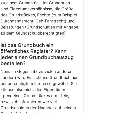
zu einem Grundstück. Im Grundbuch
sind Eigentumsverhältnisse, die Größe
des Grundstückes, Rechte (zum Beispiel
Durchgangsrecht, Geh-Fahrtrecht) und
Belastungen (Grundschulden mit Angabe
zu dem Grundschuldberechtigten).
Ist das Grundbuch ein
öffentliches Register? Kann
jeder einen Grundbuchauszug
bestellen?
Nein. Im Gegensatz zu vielen anderen
Ländern wird Einsicht ins Grundbuch nur
bei berechtigtem Interesse gewährt. Sie
können also nicht den Eigentümer
irgendeines Grundstückes ermitteln,
bzw. sich informieren wie viel
Grundschulden der Nachbar auf seinem