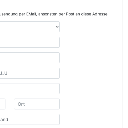
e Zusendung per EMail, ansonsten per Post an diese Adresse