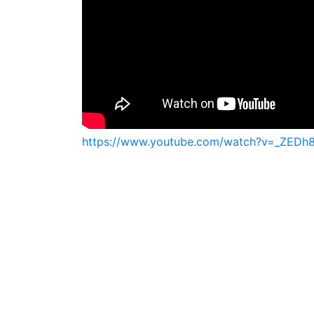
https://www.youtube.com/watch?v=_Z