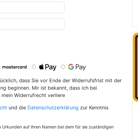
ücklich, dass Sie vor Ende der Widerrufsfrist mit der
ng beginnen. Mir ist bekannt, dass ich bei
 mein Widerrufrecht verliere
cht
und die
Datenschutzerklärung
zur Kenntnis
on Urkunden auf ihren Namen bei dem für sie zuständigen