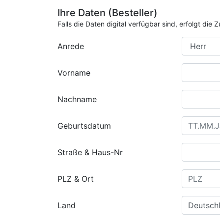
Ihre Daten (Besteller)
Falls die Daten digital verfügbar sind, erfolgt di
Anrede
Vorname
Nachname
Geburtsdatum
Straße & Haus-Nr
PLZ & Ort
Land