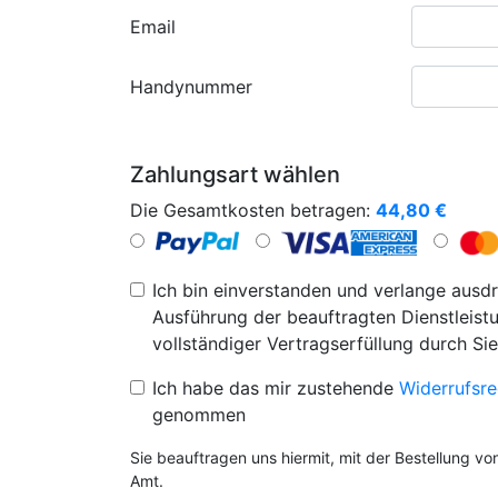
Email
Handynummer
Zahlungsart wählen
Die Gesamtkosten betragen:
44,80
€
Ich bin einverstanden und verlange ausdr
Ausführung der beauftragten Dienstleistu
vollständiger Vertragserfüllung durch Sie
Ich habe das mir zustehende
Widerrufsre
genommen
Sie beauftragen uns hiermit, mit der Bestellung v
Amt.