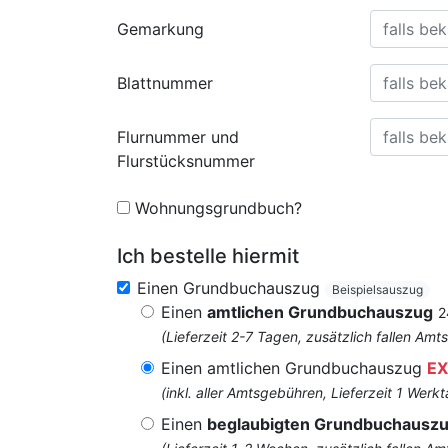
Gemarkung
Blattnummer
Flurnummer und
Flurstücksnummer
Wohnungsgrundbuch?
Ich bestelle hiermit
Einen Grundbuchauszug
Beispielsauszug
Einen
amtlichen Grundbuchauszug
2
(Lieferzeit 2-7 Tagen, zusätzlich fallen 
Einen amtlichen Grundbuchauszug
EX
(inkl. aller Amtsgebühren, Lieferzeit 1 Werkt
Einen
beglaubigten Grundbuchausz