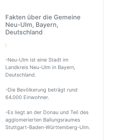
Fakten über die Gemeine
Neu-Ulm, Bayern,
Deutschland
:
-Neu-Ulm ist eine Stadt im
Landkreis Neu-Ulm in Bayern,
Deutschland.
-Die Bevölkerung beträgt rund
64.000 Einwohner.
-Es liegt an der Donau und Teil des
agglomerierten Ballungsraumes
Stuttgart-Baden-Württemberg-Ulm.