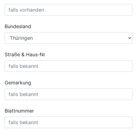
Bundesland
Straße & Haus-Nr
Gemarkung
Blattnummer