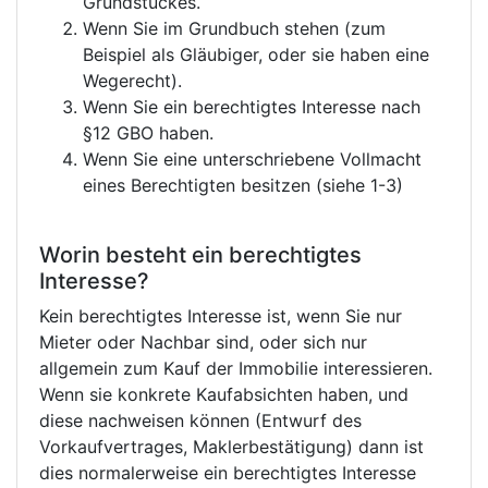
Grundstückes.
Wenn Sie im Grundbuch stehen (zum
Beispiel als Gläubiger, oder sie haben eine
Wegerecht).
Wenn Sie ein berechtigtes Interesse nach
§12 GBO haben.
Wenn Sie eine unterschriebene Vollmacht
eines Berechtigten besitzen (siehe 1-3)
Worin besteht ein berechtigtes
Interesse?
Kein berechtigtes Interesse ist, wenn Sie nur
Mieter oder Nachbar sind, oder sich nur
allgemein zum Kauf der Immobilie interessieren.
Wenn sie konkrete Kaufabsichten haben, und
diese nachweisen können (Entwurf des
Vorkaufvertrages, Maklerbestätigung) dann ist
dies normalerweise ein berechtigtes Interesse