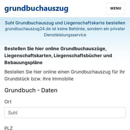
MENU
Suhl Grundbuchauszug und Liegenschaftskarte bestellen
grundbuchauszug24.de ist keine Behörde, sondern ein privater
Dienstleistungsservice
Bestellen Sie hier online Grundbuchauszüge,
Liegenschaftskarten, Liegenschaftsbücher und
Bebauungspläne
Bestellen Sie hier online einen Grundbuchauszug für Ihr
Grundstück bzw. Ihre Immobilie
Grundbuch - Daten
Ort
PLZ