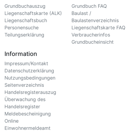
Grundbuchauszug
Grundbuch FAQ
Liegenschaftskarte (ALK)
Baulast /
Liegenschaftsbuch
Baulastenverzeichnis
Personensuche
Liegenschaftskarte FAQ
Teilungserklärung
Verbraucherinfos
Grundbucheinsicht
Information
Impressum/Kontakt
Datenschutzerklärung
Nutzungsbedingungen
Seitenverzeichnis
Handelsregisterauszug
Überwachung des
Handelsregister
Meldebescheinigung
Online
Einwohnermeldeamt