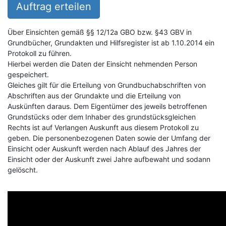
Auftrag erteilen
Über Einsichten gemäß §§ 12/12a GBO bzw. §43 GBV in
Grundbücher, Grundakten und Hilfsregister ist ab 1.10.2014 ein
Protokoll zu führen.
Hierbei werden die Daten der Einsicht nehmenden Person
gespeichert.
Gleiches gilt für die Erteilung von Grundbuchabschriften von
Abschriften aus der Grundakte und die Erteilung von
Auskünften daraus. Dem Eigentümer des jeweils betroffenen
Grundstücks oder dem Inhaber des grundstücksgleichen
Rechts ist auf Verlangen Auskunft aus diesem Protokoll zu
geben. Die personenbezogenen Daten sowie der Umfang der
Einsicht oder Auskunft werden nach Ablauf des Jahres der
Einsicht oder der Auskunft zwei Jahre aufbewaht und sodann
gelöscht.