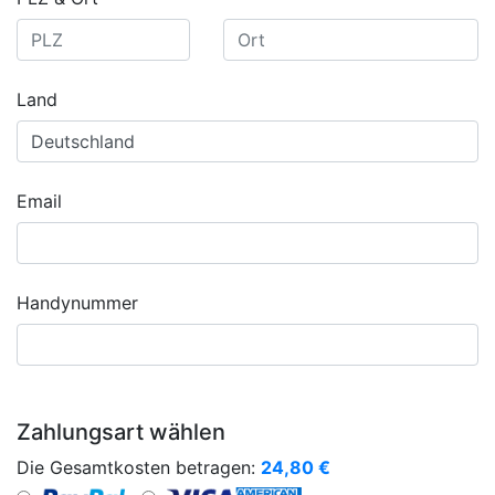
Land
Email
Handynummer
Zahlungsart wählen
Die Gesamtkosten betragen:
24,80
€