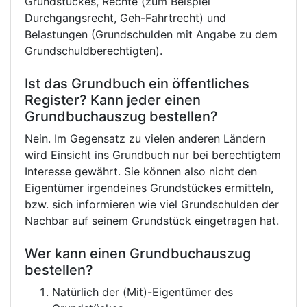
Grundstückes, Rechte (zum Beispiel
Durchgangsrecht, Geh-Fahrtrecht) und
Belastungen (Grundschulden mit Angabe zu dem
Grundschuldberechtigten).
Ist das Grundbuch ein öffentliches
Register? Kann jeder einen
Grundbuchauszug bestellen?
Nein. Im Gegensatz zu vielen anderen Ländern
wird Einsicht ins Grundbuch nur bei berechtigtem
Interesse gewährt. Sie können also nicht den
Eigentümer irgendeines Grundstückes ermitteln,
bzw. sich informieren wie viel Grundschulden der
Nachbar auf seinem Grundstück eingetragen hat.
Wer kann einen Grundbuchauszug
bestellen?
Natürlich der (Mit)-Eigentümer des