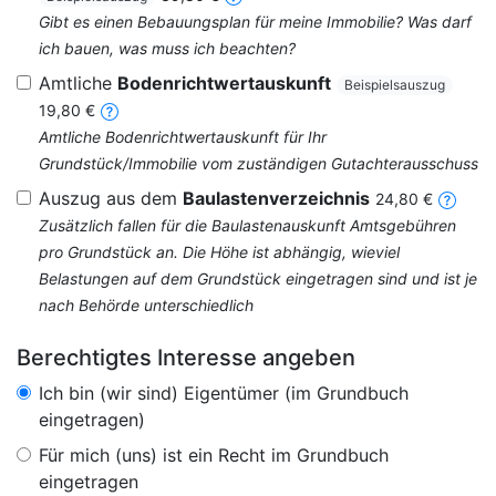
Gibt es einen Bebauungsplan für meine Immobilie? Was darf
ich bauen, was muss ich beachten?
Amtliche
Bodenrichtwertauskunft
Beispielsauszug
19,80 €
Amtliche Bodenrichtwertauskunft für Ihr
Grundstück/Immobilie vom zuständigen Gutachterausschuss
Auszug aus dem
Baulastenverzeichnis
24,80 €
Zusätzlich fallen für die Baulastenauskunft Amtsgebühren
pro Grundstück an. Die Höhe ist abhängig, wieviel
Belastungen auf dem Grundstück eingetragen sind und ist je
nach Behörde unterschiedlich
Berechtigtes Interesse angeben
Ich bin (wir sind) Eigentümer (im Grundbuch
eingetragen)
Für mich (uns) ist ein Recht im Grundbuch
eingetragen