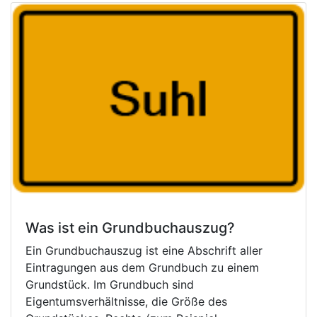
Was ist ein Grundbuchauszug?
Ein Grundbuchauszug ist eine Abschrift aller
Eintragungen aus dem Grundbuch zu einem
Grundstück. Im Grundbuch sind
Eigentumsverhältnisse, die Größe des