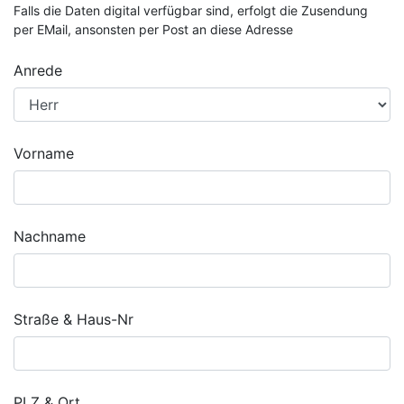
Falls die Daten digital verfügbar sind, erfolgt die Zusendung
per EMail, ansonsten per Post an diese Adresse
Anrede
Vorname
Nachname
Straße & Haus-Nr
PLZ & Ort