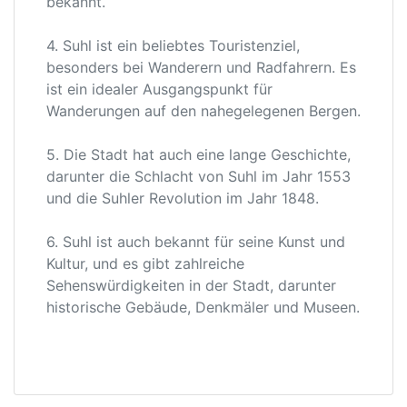
bekannt.
4. Suhl ist ein beliebtes Touristenziel,
besonders bei Wanderern und Radfahrern. Es
ist ein idealer Ausgangspunkt für
Wanderungen auf den nahegelegenen Bergen.
5. Die Stadt hat auch eine lange Geschichte,
darunter die Schlacht von Suhl im Jahr 1553
und die Suhler Revolution im Jahr 1848.
6. Suhl ist auch bekannt für seine Kunst und
Kultur, und es gibt zahlreiche
Sehenswürdigkeiten in der Stadt, darunter
historische Gebäude, Denkmäler und Museen.