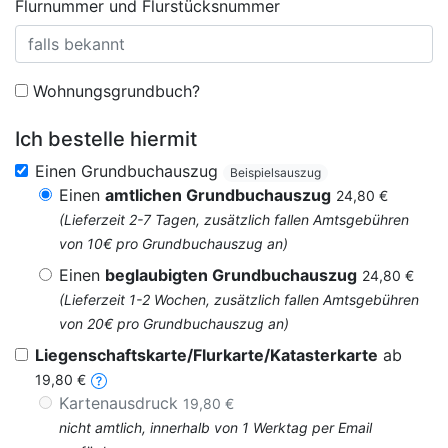
Flurnummer und Flurstücksnummer
Wohnungsgrundbuch?
Ich bestelle hiermit
Einen Grundbuchauszug
Beispielsauszug
Einen
amtlichen Grundbuchauszug
24,80 €
(Lieferzeit 2-7 Tagen, zusätzlich fallen Amtsgebühren
von 10€ pro Grundbuchauszug an)
Einen
beglaubigten Grundbuchauszug
24,80 €
(Lieferzeit 1-2 Wochen, zusätzlich fallen Amtsgebühren
von 20€ pro Grundbuchauszug an)
Liegenschaftskarte/Flurkarte/Katasterkarte
ab
19,80 €
Kartenausdruck
19,80 €
nicht amtlich, innerhalb von 1 Werktag per Email