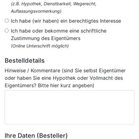
(z.B. Hypothek, Dienstbarkeit, Wegerecht,
Auflassungsvormerkung)
Ich habe (wir haben) ein berechtigtes Interesse
Ich habe oder bekomme eine schriftliche
Zustimmung des Eigentümers
(Online Unterschrift möglich)
Bestelldetails
Hinweise / Kommentare (sind Sie selbst Eigentümer
oder haben Sie eine Hypothek oder Vollmacht des
Eigentümers? Bitte hier kurz angeben)
Ihre Daten (Besteller)