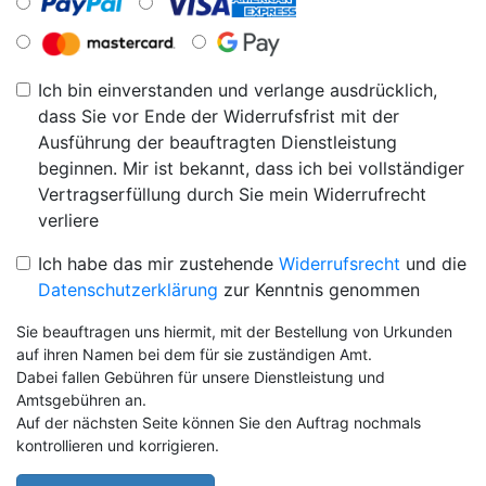
Ich bin einverstanden und verlange ausdrücklich,
dass Sie vor Ende der Widerrufsfrist mit der
Ausführung der beauftragten Dienstleistung
beginnen. Mir ist bekannt, dass ich bei vollständiger
Vertragserfüllung durch Sie mein Widerrufrecht
verliere
Ich habe das mir zustehende
Widerrufsrecht
und die
Datenschutzerklärung
zur Kenntnis genommen
Sie beauftragen uns hiermit, mit der Bestellung von Urkunden
auf ihren Namen bei dem für sie zuständigen Amt.
Dabei fallen Gebühren für unsere Dienstleistung und
Amtsgebühren an.
Auf der nächsten Seite können Sie den Auftrag nochmals
kontrollieren und korrigieren.