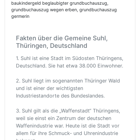
baukindergeld beglaubigter grundbuchauszug,
grundbuchauszug wegen erben, grundbuchauszug
germerin
Fakten über die Gemeine Suhl,
Thüringen, Deutschland
1. Suhl ist eine Stadt im Südosten Thüringens,
Deutschland. Sie hat etwa 38.000 Einwohner.
2. Suhl liegt im sogenannten Thüringer Wald
und ist einer der wichtigsten
Industriestandorte des Bundeslandes.
3. Suhl gilt als die „Waffenstadt“ Thüringens,
weil sie einst ein Zentrum der deutschen
Waffenindustrie war. Heute ist die Stadt vor
allem für ihre Schmuck- und Uhrenindustrie