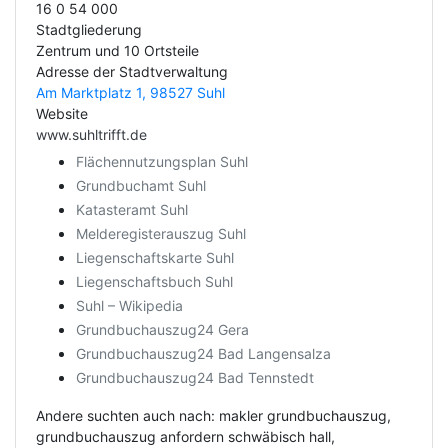
16 0 54 000
Stadtgliederung
Zentrum und 10 Ortsteile
Adresse der Stadtverwaltung
Am Marktplatz 1, 98527 Suhl
Website
www.suhltrifft.de
Flächennutzungsplan Suhl
Grundbuchamt Suhl
Katasteramt Suhl
Melderegisterauszug Suhl
Liegenschaftskarte Suhl
Liegenschaftsbuch Suhl
Suhl – Wikipedia
Grundbuchauszug24 Gera
Grundbuchauszug24 Bad Langensalza
Grundbuchauszug24 Bad Tennstedt
Andere suchten auch nach: makler grundbuchauszug,
grundbuchauszug anfordern schwäbisch hall,