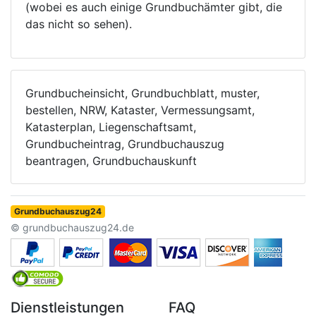
(wobei es auch einige Grundbuchämter gibt, die
das nicht so sehen).
Grundbucheinsicht, Grundbuchblatt, muster,
bestellen, NRW, Kataster, Vermessungsamt,
Katasterplan, Liegenschaftsamt,
Grundbucheintrag, Grundbuchauszug
beantragen, Grundbuchauskunft
Grundbuchauszug24
© grundbuchauszug24.de
Dienstleistungen
FAQ