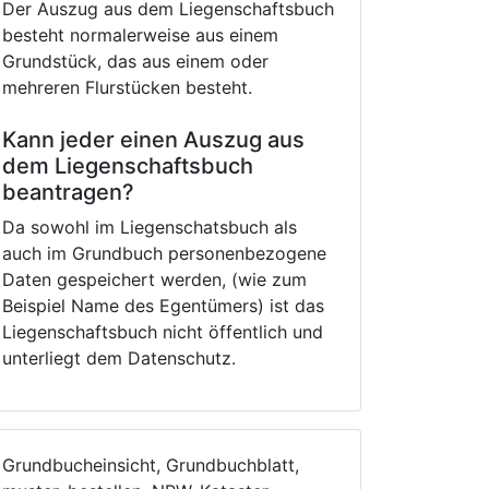
Der Auszug aus dem Liegenschaftsbuch
besteht normalerweise aus einem
Grundstück, das aus einem oder
mehreren Flurstücken besteht.
Kann jeder einen Auszug aus
dem Liegenschaftsbuch
beantragen?
Da sowohl im Liegenschatsbuch als
auch im Grundbuch personenbezogene
Daten gespeichert werden, (wie zum
Beispiel Name des Egentümers) ist das
Liegenschaftsbuch nicht öffentlich und
unterliegt dem Datenschutz.
Grundbucheinsicht, Grundbuchblatt,