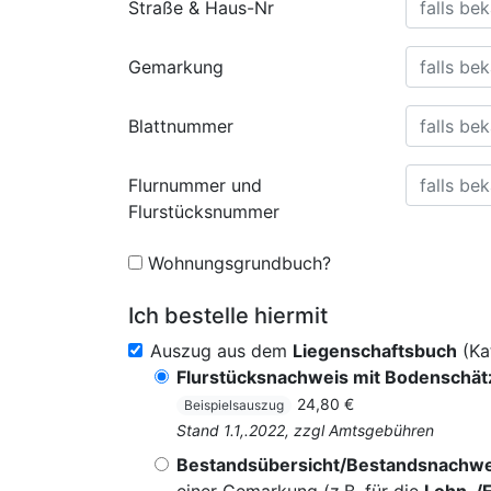
Straße & Haus-Nr
Gemarkung
Blattnummer
Flurnummer und
Flurstücksnummer
Wohnungsgrundbuch?
Ich bestelle hiermit
Auszug aus dem
Liegenschaftsbuch
(Ka
Flurstücksnachweis mit Bodenschä
24,80 €
Beispielsauszug
Stand 1.1,.2022, zzgl Amtsgebühren
Bestandsübersicht/Bestandsnachwe