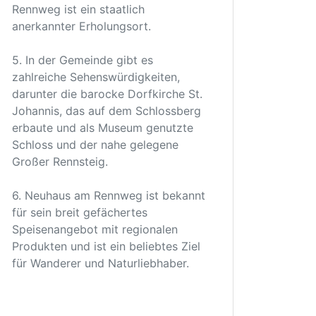
Rennweg ist ein staatlich
anerkannter Erholungsort.
5. In der Gemeinde gibt es
zahlreiche Sehenswürdigkeiten,
darunter die barocke Dorfkirche St.
Johannis, das auf dem Schlossberg
erbaute und als Museum genutzte
Schloss und der nahe gelegene
Großer Rennsteig.
6. Neuhaus am Rennweg ist bekannt
für sein breit gefächertes
Speisenangebot mit regionalen
Produkten und ist ein beliebtes Ziel
für Wanderer und Naturliebhaber.