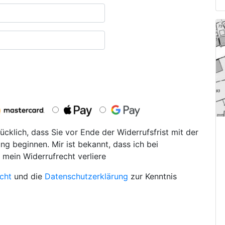
ücklich, dass Sie vor Ende der Widerrufsfrist mit der
ng beginnen. Mir ist bekannt, dass ich bei
 mein Widerrufrecht verliere
cht
und die
Datenschutzerklärung
zur Kenntnis