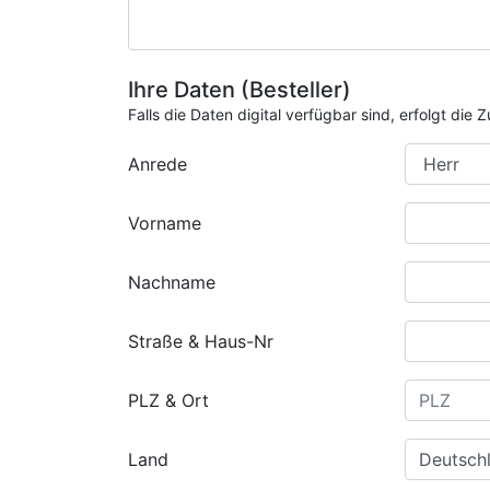
Ihre Daten (Besteller)
Falls die Daten digital verfügbar sind, erfolgt di
Anrede
Vorname
Nachname
Straße & Haus-Nr
PLZ & Ort
Land