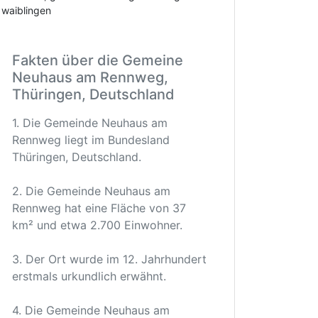
waiblingen
Fakten über die Gemeine
Neuhaus am Rennweg,
Thüringen, Deutschland
1. Die Gemeinde Neuhaus am
Rennweg liegt im Bundesland
Thüringen, Deutschland.
2. Die Gemeinde Neuhaus am
Rennweg hat eine Fläche von 37
km² und etwa 2.700 Einwohner.
3. Der Ort wurde im 12. Jahrhundert
erstmals urkundlich erwähnt.
4. Die Gemeinde Neuhaus am