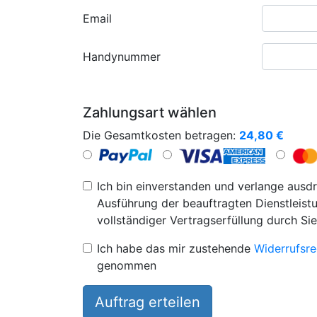
Email
Handynummer
Zahlungsart wählen
Die Gesamtkosten betragen:
24,80
€
Ich bin einverstanden und verlange ausdr
Ausführung der beauftragten Dienstleistu
vollständiger Vertragserfüllung durch Sie
Ich habe das mir zustehende
Widerrufsre
genommen
Auftrag erteilen