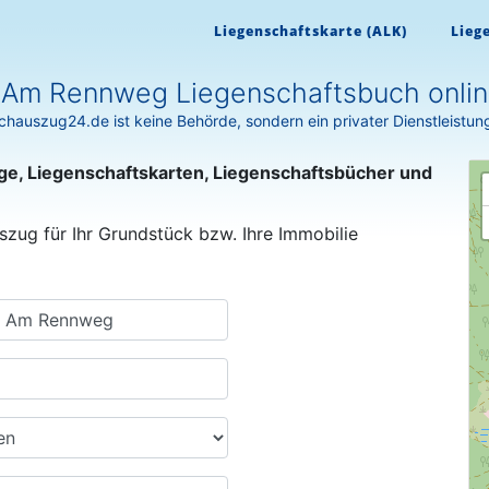
Liegenschaftskarte (ALK)
Lieg
Am Rennweg Liegenschaftsbuch onlin
hauszug24.de ist keine Behörde, sondern ein privater Dienstleistun
ge, Liegenschaftskarten, Liegenschaftsbücher und
szug für Ihr Grundstück bzw. Ihre Immobilie