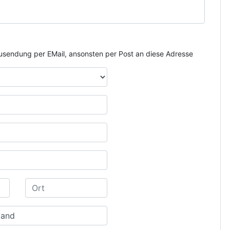
e Zusendung per EMail, ansonsten per Post an diese Adresse