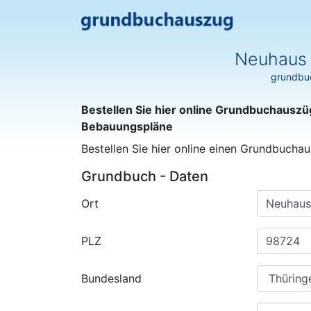
Neuhaus 
grundbuc
Bestellen Sie hier online Grundbuchauszü
Bebauungspläne
Bestellen Sie hier online einen Grundbuchau
Grundbuch - Daten
Ort
PLZ
Bundesland