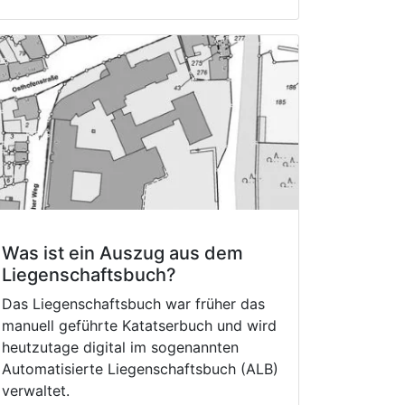
Was ist ein Auszug aus dem
Liegenschaftsbuch?
Das Liegenschaftsbuch war früher das
manuell geführte Katatserbuch und wird
heutzutage digital im sogenannten
Automatisierte Liegenschaftsbuch (ALB)
verwaltet.