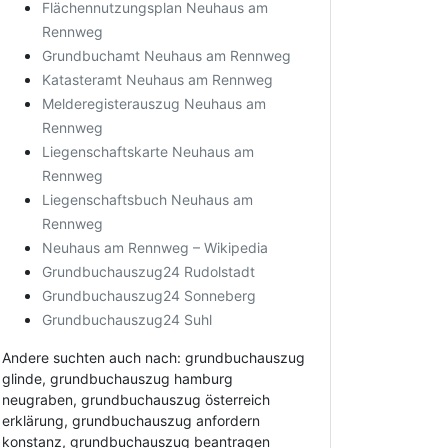
Flächennutzungsplan Neuhaus am
Rennweg
Grundbuchamt Neuhaus am Rennweg
Katasteramt Neuhaus am Rennweg
Melderegisterauszug Neuhaus am
Rennweg
Liegenschaftskarte Neuhaus am
Rennweg
Liegenschaftsbuch Neuhaus am
Rennweg
Neuhaus am Rennweg – Wikipedia
Grundbuchauszug24 Rudolstadt
Grundbuchauszug24 Sonneberg
Grundbuchauszug24 Suhl
Andere suchten auch nach: grundbuchauszug
glinde, grundbuchauszug hamburg
neugraben, grundbuchauszug österreich
erklärung, grundbuchauszug anfordern
konstanz, grundbuchauszug beantragen